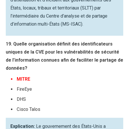
États, locaux, tribaux et territoriaux (SLTT) par
l’intermédiaire du Centre d’analyse et de partage
d’information multi-États (MS-ISAC).
19. Quelle organisation définit des identificateurs
uniques de la CVE pour les vulnérabilités de sécurité
de l’information connues afin de faciliter le partage de
données?
MITRE
FireEye
DHS
Cisco Talos
Explication:
Le gouvernement des États-Unis a