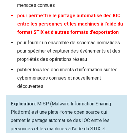
menaces connues
pour permettre le partage automatisé des IOC
entre les personnes et les machines à l’aide du
format STIX et d’autres formats d’exportation
pour fournir un ensemble de schémas normalisés
pour spécifier et capturer des événements et des
propriétés des opérations réseau
publier tous les documents d’information sur les
cybermenaces connues et nouvellement
découvertes
Explication:
MISP (Malware Information Sharing
Platform) est une plate-forme open source qui
permet le partage automatisé des IOC entre les
personnes et les machines à l’aide du STIX et