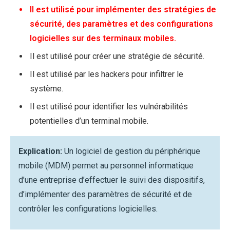
Il est utilisé pour implémenter des stratégies de
sécurité, des paramètres et des configurations
logicielles sur des terminaux mobiles.
Il est utilisé pour créer une stratégie de sécurité.
Il est utilisé par les hackers pour infiltrer le
système.
Il est utilisé pour identifier les vulnérabilités
potentielles d’un terminal mobile.
Explication:
Un logiciel de gestion du périphérique
mobile (MDM) permet au personnel informatique
d’une entreprise d’effectuer le suivi des dispositifs,
d’implémenter des paramètres de sécurité et de
contrôler les configurations logicielles.