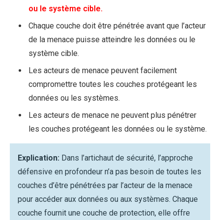
ou le système cible.
Chaque couche doit être pénétrée avant que l’acteur
de la menace puisse atteindre les données ou le
système cible.
Les acteurs de menace peuvent facilement
compromettre toutes les couches protégeant les
données ou les systèmes.
Les acteurs de menace ne peuvent plus pénétrer
les couches protégeant les données ou le système.
Explication:
Dans l’artichaut de sécurité, l’approche
défensive en profondeur n’a pas besoin de toutes les
couches d’être pénétrées par l’acteur de la menace
pour accéder aux données ou aux systèmes. Chaque
couche fournit une couche de protection, elle offre