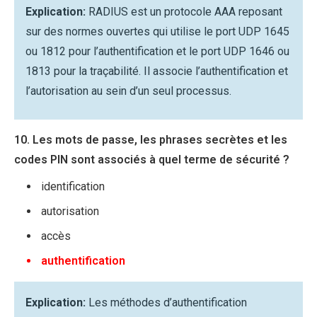
Explication:
RADIUS est un protocole AAA reposant
sur des normes ouvertes qui utilise le port UDP 1645
ou 1812 pour l’authentification et le port UDP 1646 ou
1813 pour la traçabilité. Il associe l’authentification et
l’autorisation au sein d’un seul processus.
10. Les mots de passe, les phrases secrètes et les
codes PIN sont associés à quel terme de sécurité ?
identification
autorisation
accès
authentification
Explication:
Les méthodes d’authentification