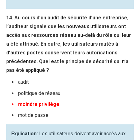
14. Au cours d’un audit de sécurité d’une entreprise,
l’auditeur signale que les nouveaux utilisateurs ont
accès aux ressources réseau au-delà du rôle qui leur
a été attribué. En outre, les utilisateurs mutés à
d’autres postes conservent leurs autorisations
précédentes. Quel est le principe de sécurité qui n’a
pas été appliqué ?
audit
politique de réseau
moindre privilège
mot de passe
Explication:
Les utilisateurs doivent avoir accès aux