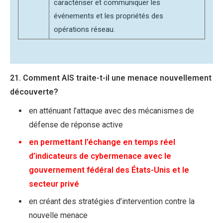
caractériser et communiquer les
événements et les propriétés des
opérations réseau.
21. Comment AIS traite-t-il une menace nouvellement
découverte?
en atténuant l’attaque avec des mécanismes de
défense de réponse active
en permettant l’échange en temps réel
d’indicateurs de cybermenace avec le
gouvernement fédéral des États-Unis et le
secteur privé
en créant des stratégies d’intervention contre la
nouvelle menace