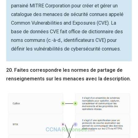
parrainé MITRE Corporation pour créer et gérer un
catalogue des menaces de sécurité connues appelé
Common Vulnerabilities and Exposures (CVE). La
base de données CVE fait office de dictionnaire des
noms communs (c.-à-d., identificateurs CVE) pour
définir les vulnérabilités de cybersécurité connues.
20. Faites correspondre les normes de partage de
renseignements sur les menaces avec la description.