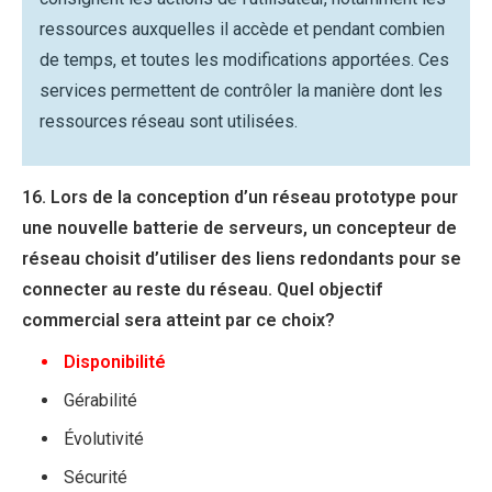
ressources auxquelles il accède et pendant combien
de temps, et toutes les modifications apportées. Ces
services permettent de contrôler la manière dont les
ressources réseau sont utilisées.
16. Lors de la conception d’un réseau prototype pour
une nouvelle batterie de serveurs, un concepteur de
réseau choisit d’utiliser des liens redondants pour se
connecter au reste du réseau. Quel objectif
commercial sera atteint par ce choix?
Disponibilité
Gérabilité
Évolutivité
Sécurité