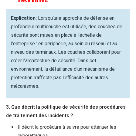
mécanismes.
Explication:
Lorsqu’une approche de défense en
profondeur multicouche est utilisée, des couches de
sécurité sont mises en place à l’échelle de
l’entreprise : en périphérie, au sein du réseau et au
niveau des terminaux. Les couches collaborent pour
créer l’architecture de sécurité. Dans cet
environnement, la défaillance d’un mécanisme de
protection n’affecte pas l’efficacité des autres
mécanismes.
3. Que décrit la politique de sécurité des procédures
de traitement des incidents ?
Il décrit la procédure à suivre pour atténuer les
cyberattaques.