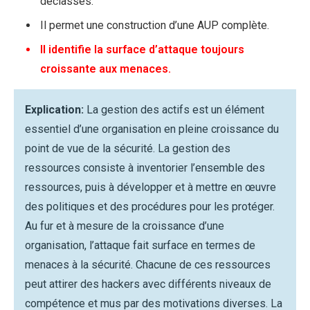
déclassés.
Il permet une construction d’une AUP complète.
Il identifie la surface d’attaque toujours
croissante aux menaces.
Explication:
La gestion des actifs est un élément
essentiel d’une organisation en pleine croissance du
point de vue de la sécurité. La gestion des
ressources consiste à inventorier l’ensemble des
ressources, puis à développer et à mettre en œuvre
des politiques et des procédures pour les protéger.
Au fur et à mesure de la croissance d’une
organisation, l’attaque fait surface en termes de
menaces à la sécurité. Chacune de ces ressources
peut attirer des hackers avec différents niveaux de
compétence et mus par des motivations diverses. La