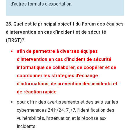
d’autres formats d’exportation.
23. Quel est le principal objectif du Forum des équipes
d’intervention en cas d’incident et de sécurité
(FIRST)?
afin de permettre à diverses équipes
d’intervention en cas d’incident de sécurité
informatique de collaborer, de coopérer et de
coordonner les stratégies d’échange
d’informations, de prévention des incidents et
de réaction rapide
pour offrir des avertissements et des avis sur les
cybermenaces 24 h/24, 7 j/7, l’identification des
vulnérabilités, l’atténuation et la réponse aux
incidents