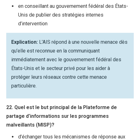
en conseillant au gouvernement fédéral des États-
Unis de publier des stratégies internes
d’intervention
Explication:
L’AIS répond à une nouvelle menace dès
qu’elle est reconnue en la communiquant
immédiatement avec le gouvernement fédéral des
États-Unis et le secteur privé pour les aider à
protéger leurs réseaux contre cette menace
particulière.
22. Quel est le but principal de la Plateforme de
partage d’informations sur les programmes
malveillants (MISP)?
d’échanger tous les mécanismes de réponse aux