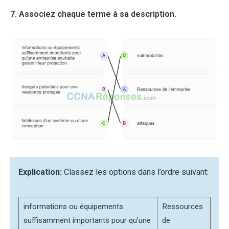
7. Associez chaque terme à sa description.
Explication:
Classez les options dans l’ordre suivant:
informations ou équipements
Ressources
suffisamment importants pour qu’une
de