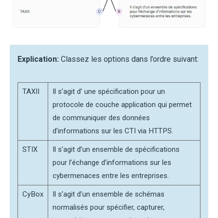
Explication:
Classez les options dans l’ordre suivant:
TAXII
Il s’agit d’ une spécification pour un
protocole de couche application qui permet
de communiquer des données
d’informations sur les CTI via HTTPS.
STIX
Il s’agit d’un ensemble de spécifications
pour l’échange d’informations sur les
cybermenaces entre les entreprises.
CyBox
Il s’agit d’un ensemble de schémas
normalisés pour spécifier, capturer,