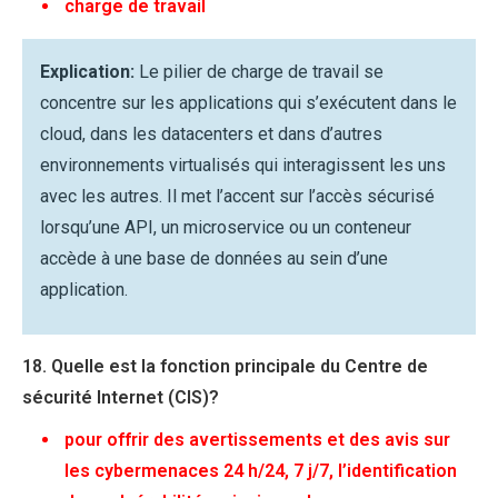
charge de travail
Explication:
Le pilier de charge de travail se
concentre sur les applications qui s’exécutent dans le
cloud, dans les datacenters et dans d’autres
environnements virtualisés qui interagissent les uns
avec les autres. Il met l’accent sur l’accès sécurisé
lorsqu’une API, un microservice ou un conteneur
accède à une base de données au sein d’une
application.
18. Quelle est la fonction principale du Centre de
sécurité Internet (CIS)?
pour offrir des avertissements et des avis sur
les cybermenaces 24 h/24, 7 j/7, l’identification