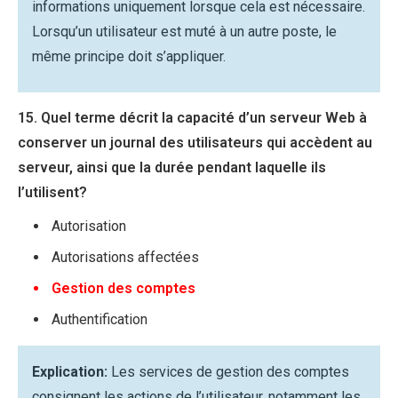
informations uniquement lorsque cela est nécessaire.
Lorsqu’un utilisateur est muté à un autre poste, le
même principe doit s’appliquer.
15. Quel terme décrit la capacité d’un serveur Web à
conserver un journal des utilisateurs qui accèdent au
serveur, ainsi que la durée pendant laquelle ils
l’utilisent?
Autorisation
Autorisations affectées
Gestion des comptes
Authentification
Explication:
Les services de gestion des comptes
consignent les actions de l’utilisateur, notamment les