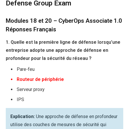
Defense Group Exam
Modules 18 et 20 – CyberOps Associate 1.0
Réponses Français
1. Quelle est la première ligne de défense lorsqu’une
entreprise adopte une approche de défense en
profondeur pour la sécurité du réseau ?
Pare-feu
Routeur de périphérie
Serveur proxy
IPS
Explication:
Une approche de défense en profondeur
utilise des couches de mesures de sécurité qui