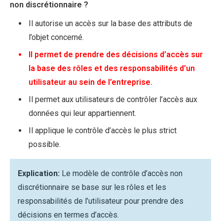
non discrétionnaire ?
Il autorise un accès sur la base des attributs de
l’objet concerné.
Il permet de prendre des décisions d’accès sur
la base des rôles et des responsabilités d’un
utilisateur au sein de l’entreprise.
Il permet aux utilisateurs de contrôler l’accès aux
données qui leur appartiennent.
Il applique le contrôle d’accès le plus strict
possible.
Explication:
Le modèle de contrôle d’accès non
discrétionnaire se base sur les rôles et les
responsabilités de l’utilisateur pour prendre des
décisions en termes d’accès.