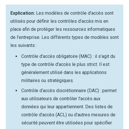
Explication:
Les modèles de contrôle d’accès sont
utilisés pour définir les contrôles d’accès mis en
place afin de protéger les ressources informatiques
de l’entreprise. Les différents types de modèles sont
les suivants :
Contrôle d’accès obligatoire (MAC) : il s’agit du
type de contrôle d’accès le plus strict. Il est
généralement utilisé dans les applications
militaires ou stratégiques.
Contrôle d’accès discrétionnaire (DAC) : permet
aux utilisateurs de contrôler l’accès aux
données qui leur appartiennent. Des listes de
contrôle d’accès (ACL) ou d’autres mesures de
sécurité peuvent être utilisées pour spécifier