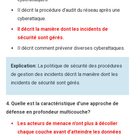
Il décrit la procédure d’audit du réseau après une
cyberattaque.
Il décrit la manière dont les incidents de
sécurité sont gérés.
Il décrit comment prévenir diverses cyberattaques.
Explication:
La politique de sécurité des procédures
de gestion des incidents décrit la manière dont les
incidents de sécurité sont gérés.
4. Quelle est la caractéristique d’une approche de
défense en profondeur multicouche?
Les acteurs de menace n’ont plus à décoller
chaque couche avant d’atteindre les données