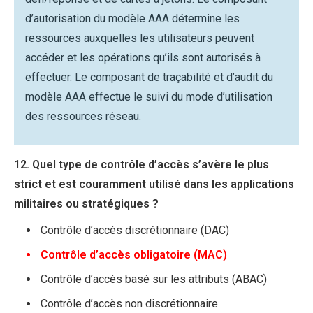
d’autorisation du modèle AAA détermine les
ressources auxquelles les utilisateurs peuvent
accéder et les opérations qu’ils sont autorisés à
effectuer. Le composant de traçabilité et d’audit du
modèle AAA effectue le suivi du mode d’utilisation
des ressources réseau.
12. Quel type de contrôle d’accès s’avère le plus
strict et est couramment utilisé dans les applications
militaires ou stratégiques ?
Contrôle d’accès discrétionnaire (DAC)
Contrôle d’accès obligatoire (MAC)
Contrôle d’accès basé sur les attributs (ABAC)
Contrôle d’accès non discrétionnaire