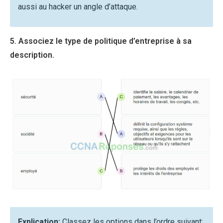
aussi au hacker un angle d’attaque.
5. Associez le type de politique d’entreprise à sa
description.
Explication:
Classez les options dans l’ordre suivant: