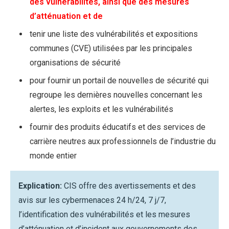
des vulnérabilités, ainsi que des mesures
d’atténuation et de
tenir une liste des vulnérabilités et expositions
communes (CVE) utilisées par les principales
organisations de sécurité
pour fournir un portail de nouvelles de sécurité qui
regroupe les dernières nouvelles concernant les
alertes, les exploits et les vulnérabilités
fournir des produits éducatifs et des services de
carrière neutres aux professionnels de l’industrie du
monde entier
Explication:
CIS offre des avertissements et des
avis sur les cybermenaces 24 h/24, 7 j/7,
l’identification des vulnérabilités et les mesures
d’atténuation et d’incident aux gouvernements des