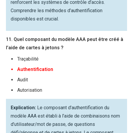
renforcent les systèmes de contrôle d’accès.
Comprendre les méthodes d’authentification
disponibles est crucial.
11. Quel composant du modèle AAA peut être créé à
l’aide de cartes à jetons ?
Traçabilité
Authentification
Audit
Autorisation
Explication:
Le composant d’authentification du
modèle AAA est établi à l’aide de combinaisons nom
d’utilisateur/mot de passe, de questions
défi/réponse et de cartes à jetons. Le composant