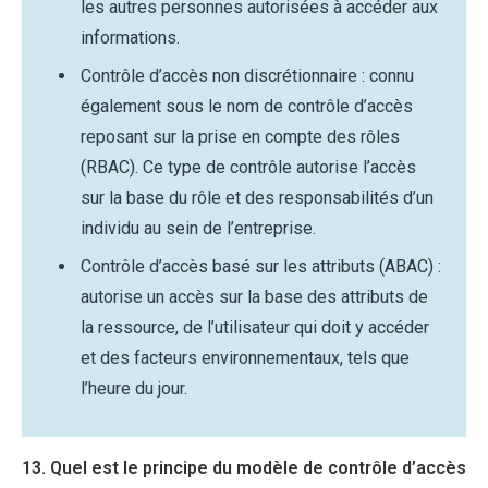
les autres personnes autorisées à accéder aux
informations.
Contrôle d’accès non discrétionnaire : connu
également sous le nom de contrôle d’accès
reposant sur la prise en compte des rôles
(RBAC). Ce type de contrôle autorise l’accès
sur la base du rôle et des responsabilités d’un
individu au sein de l’entreprise.
Contrôle d’accès basé sur les attributs (ABAC) :
autorise un accès sur la base des attributs de
la ressource, de l’utilisateur qui doit y accéder
et des facteurs environnementaux, tels que
l’heure du jour.
13. Quel est le principe du modèle de contrôle d’accès