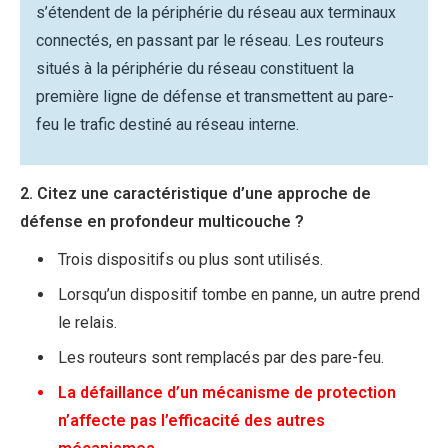
s’étendent de la périphérie du réseau aux terminaux
connectés, en passant par le réseau. Les routeurs
situés à la périphérie du réseau constituent la
première ligne de défense et transmettent au pare-
feu le trafic destiné au réseau interne.
2. Citez une caractéristique d’une approche de
défense en profondeur multicouche ?
Trois dispositifs ou plus sont utilisés.
Lorsqu’un dispositif tombe en panne, un autre prend
le relais.
Les routeurs sont remplacés par des pare-feu.
La défaillance d’un mécanisme de protection
n’affecte pas l’efficacité des autres