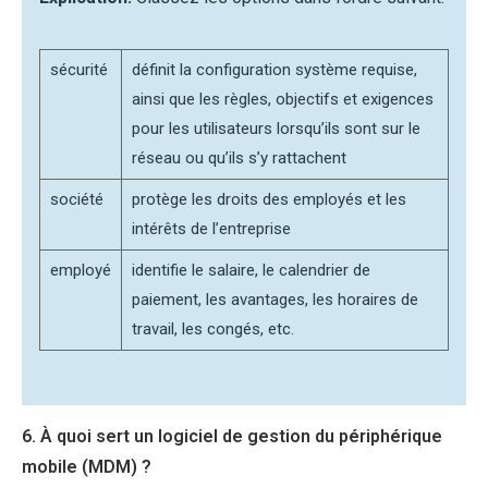
sécurité
définit la configuration système requise,
ainsi que les règles, objectifs et exigences
pour les utilisateurs lorsqu’ils sont sur le
réseau ou qu’ils s’y rattachent
société
protège les droits des employés et les
intérêts de l’entreprise
employé
identifie le salaire, le calendrier de
paiement, les avantages, les horaires de
travail, les congés, etc.
6. À quoi sert un logiciel de gestion du périphérique
mobile (MDM) ?