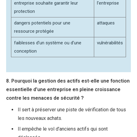
entreprise souhaite garantir leur
l’entreprise
protection
dangers potentiels pour une
attaques
ressource protégée
faiblesses d’un système ou d’une
vulnérabilités
conception
8. Pourquoi la gestion des actifs est-elle une fonction
essentielle d’une entreprise en pleine croissance
contre les menaces de sécurité ?
Il sert à préserver une piste de vérification de tous
les nouveaux achats.
Il empêche le vol d’anciens actifs qui sont