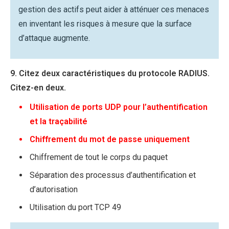
gestion des actifs peut aider à atténuer ces menaces
en inventant les risques à mesure que la surface
d’attaque augmente.
9. Citez deux caractéristiques du protocole RADIUS.
Citez-en deux.
Utilisation de ports UDP pour l’authentification
et la traçabilité
Chiffrement du mot de passe uniquement
Chiffrement de tout le corps du paquet
Séparation des processus d’authentification et
d’autorisation
Utilisation du port TCP 49