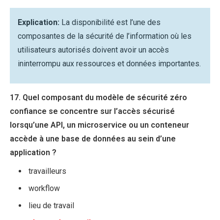
Explication:
La disponibilité est l’une des
composantes de la sécurité de l’information où les
utilisateurs autorisés doivent avoir un accès
ininterrompu aux ressources et données importantes.
17. Quel composant du modèle de sécurité zéro
confiance se concentre sur l’accès sécurisé
lorsqu’une API, un microservice ou un conteneur
accède à une base de données au sein d’une
application ?
travailleurs
workflow
lieu de travail