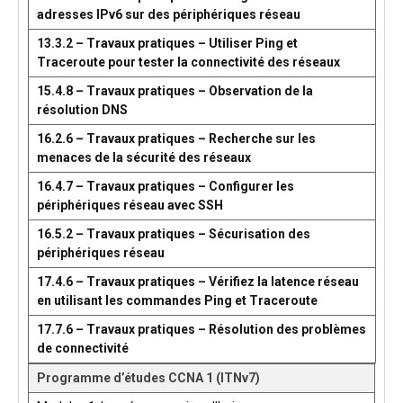
adresses IPv6 sur des périphériques réseau
13.3.2 – Travaux pratiques – Utiliser Ping et
Traceroute pour tester la connectivité des réseaux
15.4.8 – Travaux pratiques – Observation de la
résolution DNS
16.2.6 – Travaux pratiques – Recherche sur les
menaces de la sécurité des réseaux
16.4.7 – Travaux pratiques – Configurer les
périphériques réseau avec SSH
16.5.2 – Travaux pratiques – Sécurisation des
périphériques réseau
17.4.6 – Travaux pratiques – Vérifiez la latence réseau
en utilisant les commandes Ping et Traceroute
17.7.6 – Travaux pratiques – Résolution des problèmes
de connectivité
Programme d’études CCNA 1 (ITNv7)