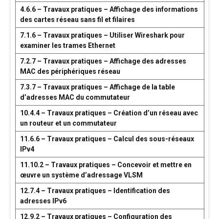
4.6.6 – Travaux pratiques – Affichage des informations
des cartes réseau sans fil et filaires
7.1.6 – Travaux pratiques – Utiliser Wireshark pour
examiner les trames Ethernet
7.2.7 – Travaux pratiques – Affichage des adresses
MAC des périphériques réseau
7.3.7 – Travaux pratiques – Affichage de la table
d’adresses MAC du commutateur
10.4.4 – Travaux pratiques – Création d’un réseau avec
un routeur et un commutateur
11.6.6 – Travaux pratiques – Calcul des sous-réseaux
IPv4
11.10.2 – Travaux pratiques – Concevoir et mettre en
œuvre un système d’adressage VLSM
12.7.4 – Travaux pratiques – Identification des
adresses IPv6
12.9.2 – Travaux pratiques – Configuration des