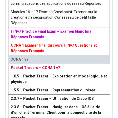
communications des applications du réseau Réponses
Modules 16 – 17 Examen Checkpoint: Examen sur la
création et la sécurisation d’un réseau de petit taille
Réponses
ITNv7 Practice Final Exam – Examen blanc final
Réponses Français
CCNA 1 Examen final du cours ITNv7 Questions et
Réponses Français
CCNA 1 v7
Packet Tracers – CCNA 1 v7
1.0.5 – Packet Tracer – Exploration en mode logique et
physique
1.5.5 – Packet Tracer – Représentation du réseau
2.3.7 – Packet Tracer – Utilisation de Cisco IOS
2.3.8 – Packet Tracer – Naviguer dans l’IOS à l’aide
d’un client Terminal Client pour la connectivité de la