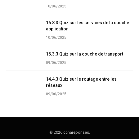
10/06/2025
16.8.3 Quiz sur les services de la couche
application
10/06/2025
15.3.3 Quiz sur la couche de transport
09/06/2025
14.4.3 Quiz sur le routage entre les
réseaux
09/06/2025
© 2026 ccnareponses.