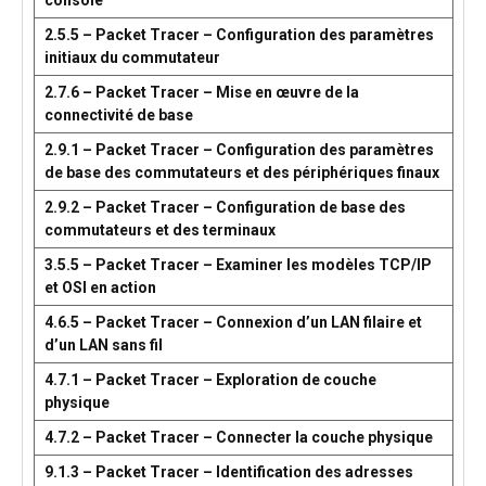
console
2.5.5 – Packet Tracer – Configuration des paramètres
initiaux du commutateur
2.7.6 – Packet Tracer – Mise en œuvre de la
connectivité de base
2.9.1 – Packet Tracer – Configuration des paramètres
de base des commutateurs et des périphériques finaux
2.9.2 – Packet Tracer – Configuration de base des
commutateurs et des terminaux
3.5.5 – Packet Tracer – Examiner les modèles TCP/IP
et OSI en action
4.6.5 – Packet Tracer – Connexion d’un LAN filaire et
d’un LAN sans fil
4.7.1 – Packet Tracer – Exploration de couche
physique
4.7.2 – Packet Tracer – Connecter la couche physique
9.1.3 – Packet Tracer – Identification des adresses