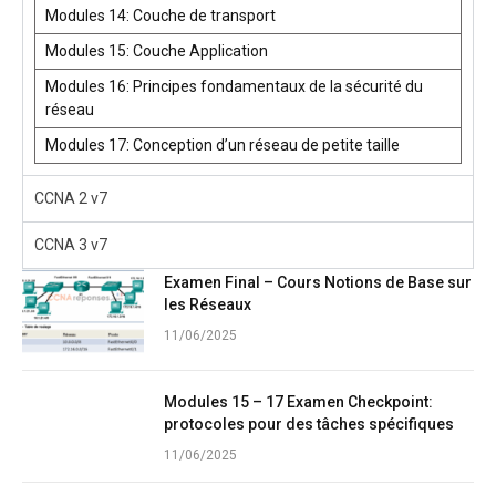
Modules 14: Couche de transport
Modules 15: Couche Application
Modules 16: Principes fondamentaux de la sécurité du
réseau
Modules 17: Conception d’un réseau de petite taille
CCNA 2 v7
CCNA 3 v7
Examen Final – Cours Notions de Base sur
les Réseaux
11/06/2025
Modules 15 – 17 Examen Checkpoint:
protocoles pour des tâches spécifiques
11/06/2025