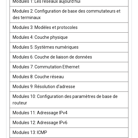
Modules 1: Les réseaux aujourd’hui
Modules 2: Configuration de base des commutateurs et
des terminaux
Modules 3: Modèles et protocoles
Modules 4: Couche physique
Modules 5: Systèmes numériques
Modules 6: Couche de liaison de données
Modules 7: Commutation Ethernet
Modules 8: Couche réseau
Modules 9: Résolution d’adresse
Modules 10: Configuration des paramètres de base de
routeur
Modules 11: Adressage IPv4
Modules 12: Adressage IPv6
Modules 13: ICMP