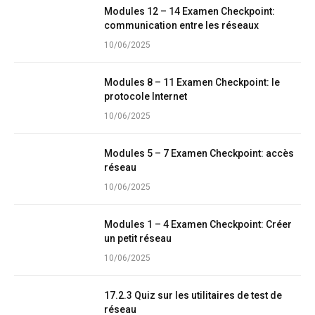
Modules 12 – 14 Examen Checkpoint:
communication entre les réseaux
10/06/2025
Modules 8 – 11 Examen Checkpoint: le
protocole Internet
10/06/2025
Modules 5 – 7 Examen Checkpoint: accès
réseau
10/06/2025
Modules 1 – 4 Examen Checkpoint: Créer
un petit réseau
10/06/2025
17.2.3 Quiz sur les utilitaires de test de
réseau