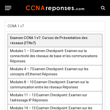
CCNA 1 v7
Examen CCNA 1 v7: Cursus de Présentation des
réseaux (ITNv7)
Modules 1 – 3 Examen Checkpoint: Examen sur la
connectivité des réseaux de base et les communications
Réponses
Modules 4 – 7 Examen Checkpoint: Examen sur les
concepts d’Ethernet Réponses
Modules 8 – 10 Examen Checkpoint: Examen sur la
communication entre les réseaux Réponses
Modules 11 – 13 Examen Checkpoint: Examen sur
l’adressage IP Réponses
Modules 14 – 15 Examen Checkpoint: Examen sur les