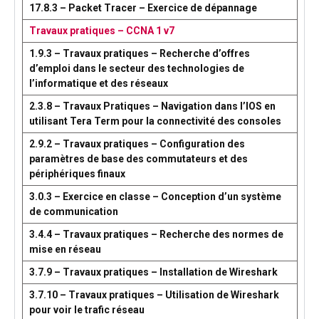
17.8.3 – Packet Tracer – Exercice de dépannage
Travaux pratiques – CCNA 1 v7
1.9.3 – Travaux pratiques – Recherche d’offres
d’emploi dans le secteur des technologies de
l’informatique et des réseaux
2.3.8 – Travaux Pratiques – Navigation dans l’IOS en
utilisant Tera Term pour la connectivité des consoles
2.9.2 – Travaux pratiques – Configuration des
paramètres de base des commutateurs et des
périphériques finaux
3.0.3 – Exercice en classe – Conception d’un système
de communication
3.4.4 – Travaux pratiques – Recherche des normes de
mise en réseau
3.7.9 – Travaux pratiques – Installation de Wireshark
3.7.10 – Travaux pratiques – Utilisation de Wireshark
pour voir le trafic réseau