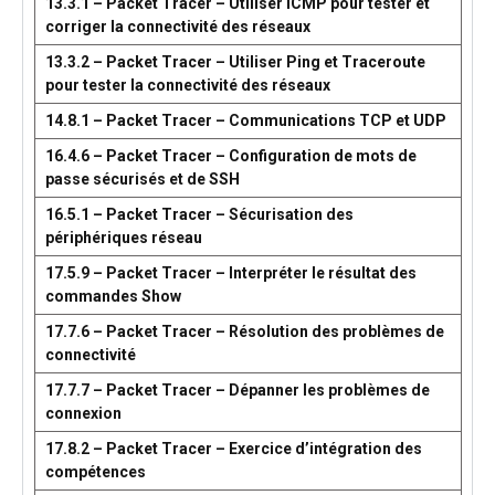
13.3.1 – Packet Tracer – Utiliser ICMP pour tester et
corriger la connectivité des réseaux
13.3.2 – Packet Tracer – Utiliser Ping et Traceroute
pour tester la connectivité des réseaux
14.8.1 – Packet Tracer – Communications TCP et UDP
16.4.6 – Packet Tracer – Configuration de mots de
passe sécurisés et de SSH
16.5.1 – Packet Tracer – Sécurisation des
périphériques réseau
17.5.9 – Packet Tracer – Interpréter le résultat des
commandes Show
17.7.6 – Packet Tracer – Résolution des problèmes de
connectivité
17.7.7 – Packet Tracer – Dépanner les problèmes de
connexion
17.8.2 – Packet Tracer – Exercice d’intégration des
compétences