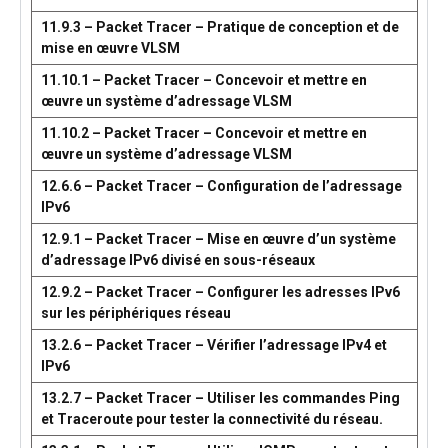
11.9.3 – Packet Tracer – Pratique de conception et de
mise en œuvre VLSM
11.10.1 – Packet Tracer – Concevoir et mettre en
œuvre un système d’adressage VLSM
11.10.2 – Packet Tracer – Concevoir et mettre en
œuvre un système d’adressage VLSM
12.6.6 – Packet Tracer – Configuration de l’adressage
IPv6
12.9.1 – Packet Tracer – Mise en œuvre d’un système
d’adressage IPv6 divisé en sous-réseaux
12.9.2 – Packet Tracer – Configurer les adresses IPv6
sur les périphériques réseau
13.2.6 – Packet Tracer – Vérifier l’adressage IPv4 et
IPv6
13.2.7 – Packet Tracer – Utiliser les commandes Ping
et Traceroute pour tester la connectivité du réseau.