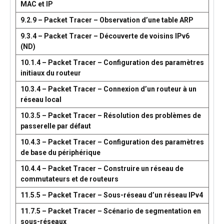
MAC et IP
9.2.9 – Packet Tracer – Observation d’une table ARP
9.3.4 – Packet Tracer – Découverte de voisins IPv6
(ND)
10.1.4 – Packet Tracer – Configuration des paramètres
initiaux du routeur
10.3.4 – Packet Tracer – Connexion d’un routeur à un
réseau local
10.3.5 – Packet Tracer – Résolution des problèmes de
passerelle par défaut
10.4.3 – Packet Tracer – Configuration des paramètres
de base du périphérique
10.4.4 – Packet Tracer – Construire un réseau de
commutateurs et de routeurs
11.5.5 – Packet Tracer – Sous-réseau d’un réseau IPv4
11.7.5 – Packet Tracer – Scénario de segmentation en
sous-réseaux