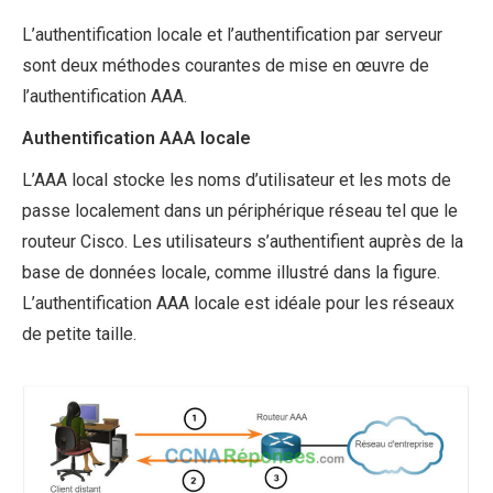
L’authentification locale et l’authentification par serveur
sont deux méthodes courantes de mise en œuvre de
l’authentification AAA.
Authentification AAA locale
L’AAA local stocke les noms d’utilisateur et les mots de
passe localement dans un périphérique réseau tel que le
routeur Cisco. Les utilisateurs s’authentifient auprès de la
base de données locale, comme illustré dans la figure.
L’authentification AAA locale est idéale pour les réseaux
de petite taille.