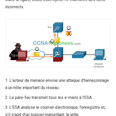
incorrects.
1. L’acteur de menace envoie une attaque d’hameçonnage
à un hôte important du réseau.
2. Le pare-feu transmet tous les e-mails à l’ESA.
3. L’ESA analyse le courrier électronique, l’enregistre et,
s’il s’agit d’un logiciel malveillant, le jette.