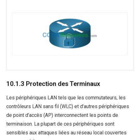
10.1.3 Protection des Terminaux
Les périphériques LAN tels que les commutateurs, les
contrôleurs LAN sans fil (WLC) et d’autres périphériques
de point d’accès (AP) interconnectent les points de
terminaison. La plupart de ces périphériques sont
sensibles aux attaques liées au réseau local couvertes