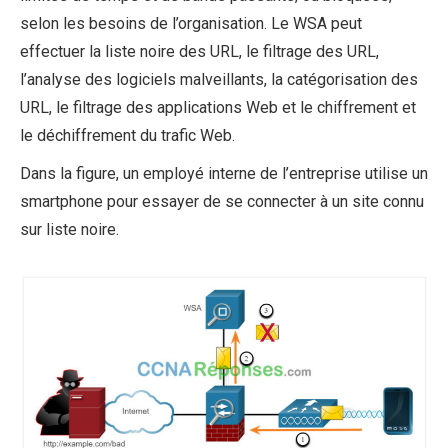
selon les besoins de l’organisation. Le WSA peut
effectuer la liste noire des URL, le filtrage des URL,
l’analyse des logiciels malveillants, la catégorisation des
URL, le filtrage des applications Web et le chiffrement et
le déchiffrement du trafic Web.
Dans la figure, un employé interne de l’entreprise utilise un
smartphone pour essayer de se connecter à un site connu
sur liste noire.