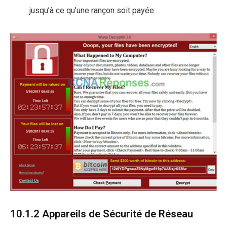
jusqu’à ce qu’une rançon soit payée.
10.1.2 Appareils de Sécurité de Réseau