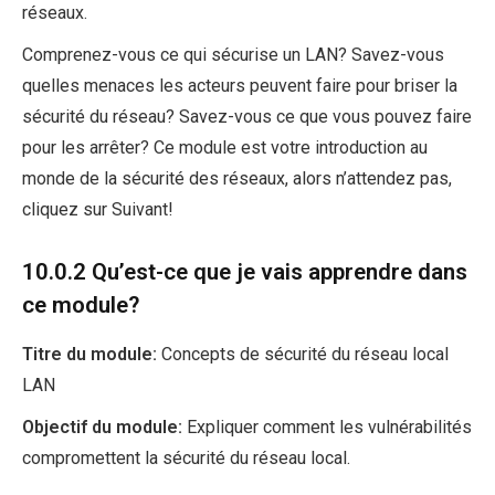
réseaux.
Comprenez-vous ce qui sécurise un LAN? Savez-vous
quelles menaces les acteurs peuvent faire pour briser la
sécurité du réseau? Savez-vous ce que vous pouvez faire
pour les arrêter? Ce module est votre introduction au
monde de la sécurité des réseaux, alors n’attendez pas,
cliquez sur Suivant!
10.0.2 Qu’est-ce que je vais apprendre dans
ce module?
Titre du module:
Concepts de sécurité du réseau local
LAN
Objectif du module:
Expliquer comment les vulnérabilités
compromettent la sécurité du réseau local.