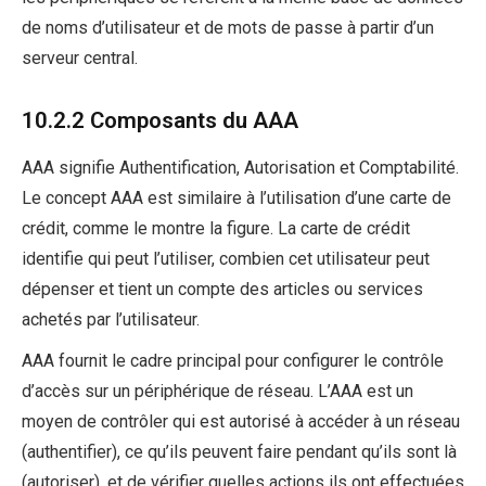
de noms d’utilisateur et de mots de passe à partir d’un
serveur central.
10.2.2 Composants du AAA
AAA signifie Authentification, Autorisation et Comptabilité.
Le concept AAA est similaire à l’utilisation d’une carte de
crédit, comme le montre la figure. La carte de crédit
identifie qui peut l’utiliser, combien cet utilisateur peut
dépenser et tient un compte des articles ou services
achetés par l’utilisateur.
AAA fournit le cadre principal pour configurer le contrôle
d’accès sur un périphérique de réseau. L’AAA est un
moyen de contrôler qui est autorisé à accéder à un réseau
(authentifier), ce qu’ils peuvent faire pendant qu’ils sont là
(autoriser), et de vérifier quelles actions ils ont effectuées