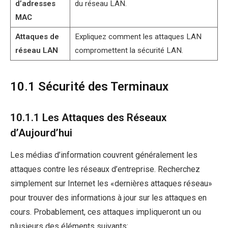
d’adresses
du réseau LAN.
MAC
Attaques de
Expliquez comment les attaques LAN
réseau LAN
compromettent la sécurité LAN.
10.1 Sécurité des Terminaux
10.1.1 Les Attaques des Réseaux
d’Aujourd’hui
Les médias d’information couvrent généralement les
attaques contre les réseaux d’entreprise. Recherchez
simplement sur Internet les «dernières attaques réseau»
pour trouver des informations à jour sur les attaques en
cours. Probablement, ces attaques impliqueront un ou
plusieurs des éléments suivants: