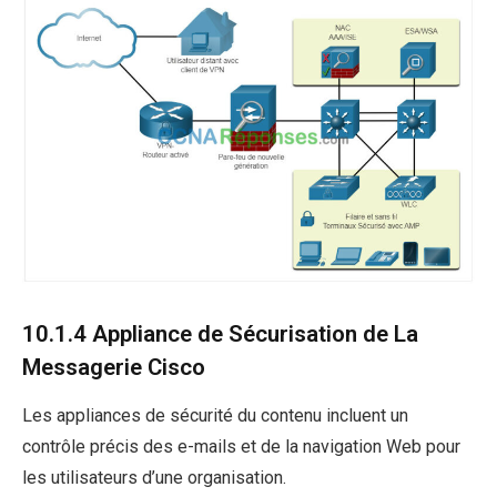
10.1.4 Appliance de Sécurisation de La
Messagerie Cisco
Les appliances de sécurité du contenu incluent un
contrôle précis des e-mails et de la navigation Web pour
les utilisateurs d’une organisation.