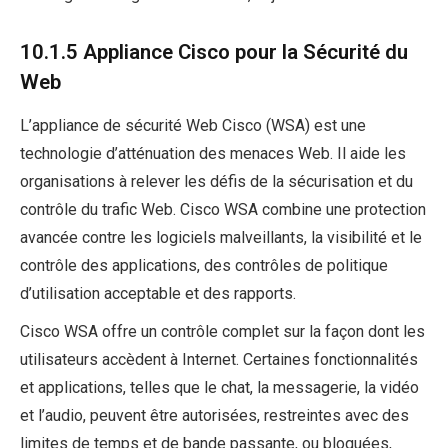
10.1.5 Appliance Cisco pour la Sécurité du
Web
L’appliance de sécurité Web Cisco (WSA) est une
technologie d’atténuation des menaces Web. Il aide les
organisations à relever les défis de la sécurisation et du
contrôle du trafic Web. Cisco WSA combine une protection
avancée contre les logiciels malveillants, la visibilité et le
contrôle des applications, des contrôles de politique
d’utilisation acceptable et des rapports.
Cisco WSA offre un contrôle complet sur la façon dont les
utilisateurs accèdent à Internet. Certaines fonctionnalités
et applications, telles que le chat, la messagerie, la vidéo
et l’audio, peuvent être autorisées, restreintes avec des
limites de temps et de bande passante, ou bloquées,