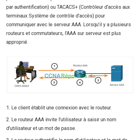
par authentification) ou TACACS+ (Contrôleur d’accès aux
terminaux Système de contrôle d’accès) pour
communiquer avec le serveur AAA. Lorsqu’il y a plusieurs
routeurs et commutateurs, l’AAA sur serveur est plus
approprié.
1. Le client établit une connexion avec le routeur.
2. Le routeur AAA invite l’utilisateur à saisir un nom
d’utilisateur et un mot de passe.