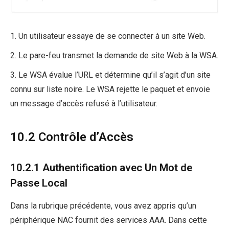
1. Un utilisateur essaye de se connecter à un site Web.
2. Le pare-feu transmet la demande de site Web à la WSA.
3. Le WSA évalue l’URL et détermine qu’il s’agit d’un site
connu sur liste noire. Le WSA rejette le paquet et envoie
un message d’accès refusé à l’utilisateur.
10.2 Contrôle d’Accès
10.2.1 Authentification avec Un Mot de
Passe Local
Dans la rubrique précédente, vous avez appris qu’un
périphérique NAC fournit des services AAA. Dans cette