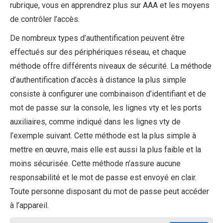
rubrique, vous en apprendrez plus sur AAA et les moyens
de contrôler l’accès.
De nombreux types d’authentification peuvent être
effectués sur des périphériques réseau, et chaque
méthode offre différents niveaux de sécurité. La méthode
d’authentification d’accès à distance la plus simple
consiste à configurer une combinaison d’identifiant et de
mot de passe sur la console, les lignes vty et les ports
auxiliaires, comme indiqué dans les lignes vty de
l’exemple suivant. Cette méthode est la plus simple à
mettre en œuvre, mais elle est aussi la plus faible et la
moins sécurisée. Cette méthode n’assure aucune
responsabilité et le mot de passe est envoyé en clair.
Toute personne disposant du mot de passe peut accéder
à l’appareil.