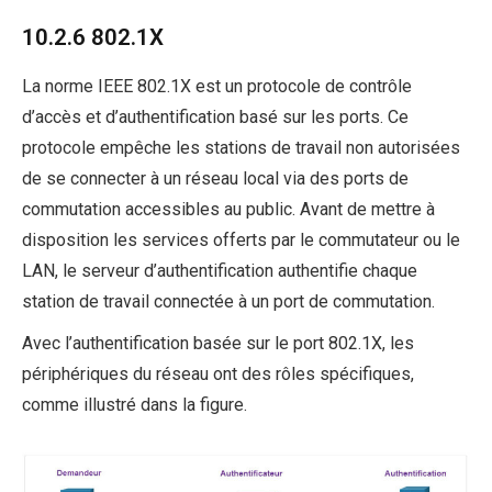
10.2.6 802.1X
La norme IEEE 802.1X est un protocole de contrôle
d’accès et d’authentification basé sur les ports. Ce
protocole empêche les stations de travail non autorisées
de se connecter à un réseau local via des ports de
commutation accessibles au public. Avant de mettre à
disposition les services offerts par le commutateur ou le
LAN, le serveur d’authentification authentifie chaque
station de travail connectée à un port de commutation.
Avec l’authentification basée sur le port 802.1X, les
périphériques du réseau ont des rôles spécifiques,
comme illustré dans la figure.