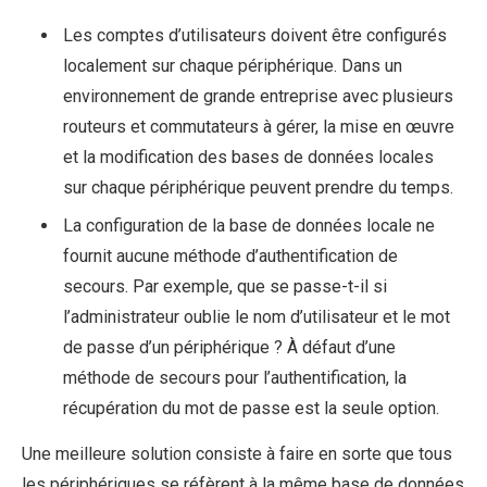
Les comptes d’utilisateurs doivent être configurés
localement sur chaque périphérique. Dans un
environnement de grande entreprise avec plusieurs
routeurs et commutateurs à gérer, la mise en œuvre
et la modification des bases de données locales
sur chaque périphérique peuvent prendre du temps.
La configuration de la base de données locale ne
fournit aucune méthode d’authentification de
secours. Par exemple, que se passe-t-il si
l’administrateur oublie le nom d’utilisateur et le mot
de passe d’un périphérique ? À défaut d’une
méthode de secours pour l’authentification, la
récupération du mot de passe est la seule option.
Une meilleure solution consiste à faire en sorte que tous
les périphériques se réfèrent à la même base de données