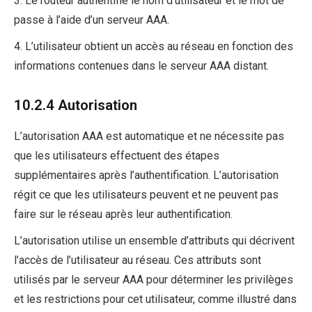
3. Le routeur authentifie le nom d’utilisateur et le mot de
passe à l’aide d’un serveur AAA.
4. L’utilisateur obtient un accès au réseau en fonction des
informations contenues dans le serveur AAA distant.
10.2.4 Autorisation
L’autorisation AAA est automatique et ne nécessite pas
que les utilisateurs effectuent des étapes
supplémentaires après l’authentification. L’autorisation
régit ce que les utilisateurs peuvent et ne peuvent pas
faire sur le réseau après leur authentification.
L’autorisation utilise un ensemble d’attributs qui décrivent
l’accès de l’utilisateur au réseau. Ces attributs sont
utilisés par le serveur AAA pour déterminer les privilèges
et les restrictions pour cet utilisateur, comme illustré dans