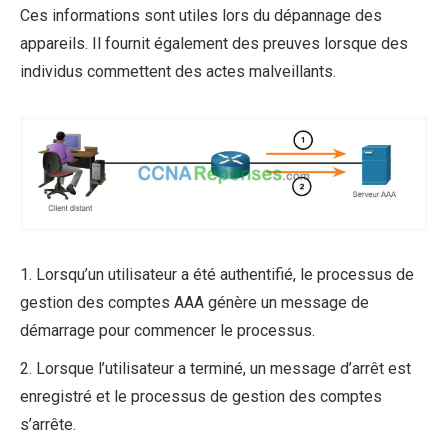
Ces informations sont utiles lors du dépannage des
appareils. Il fournit également des preuves lorsque des
individus commettent des actes malveillants.
1. Lorsqu’un utilisateur a été authentifié, le processus de
gestion des comptes AAA génère un message de
démarrage pour commencer le processus.
2. Lorsque l’utilisateur a terminé, un message d’arrêt est
enregistré et le processus de gestion des comptes
s’arrête.