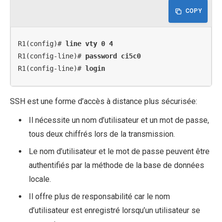
COPY
R1(config)# 
line vty 0 4
R1(config-line)# 
password ci5c0
R1(config-line)# 
login
SSH est une forme d’accès à distance plus sécurisée:
Il nécessite un nom d’utilisateur et un mot de passe,
tous deux chiffrés lors de la transmission.
Le nom d’utilisateur et le mot de passe peuvent être
authentifiés par la méthode de la base de données
locale.
Il offre plus de responsabilité car le nom
d’utilisateur est enregistré lorsqu’un utilisateur se