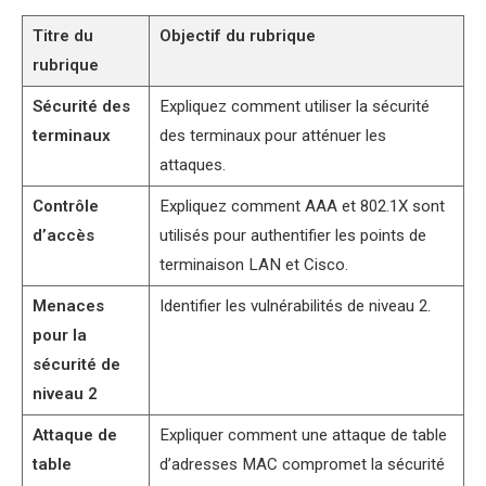
Titre du
Objectif du rubrique
rubrique
Sécurité des
Expliquez comment utiliser la sécurité
terminaux
des terminaux pour atténuer les
attaques.
Contrôle
Expliquez comment AAA et 802.1X sont
d’accès
utilisés pour authentifier les points de
terminaison LAN et Cisco.
Menaces
Identifier les vulnérabilités de niveau 2.
pour la
sécurité de
niveau 2
Attaque de
Expliquer comment une attaque de table
table
d’adresses MAC compromet la sécurité