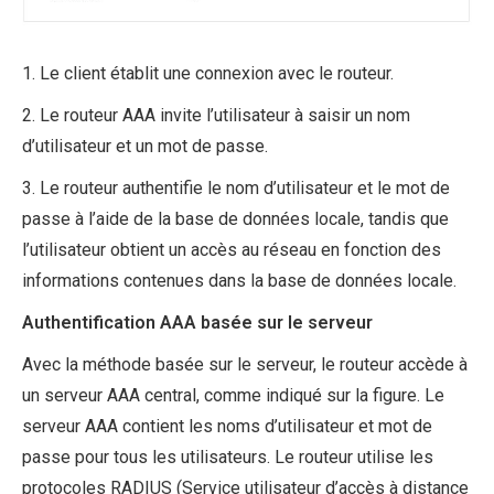
1. Le client établit une connexion avec le routeur.
2. Le routeur AAA invite l’utilisateur à saisir un nom
d’utilisateur et un mot de passe.
3. Le routeur authentifie le nom d’utilisateur et le mot de
passe à l’aide de la base de données locale, tandis que
l’utilisateur obtient un accès au réseau en fonction des
informations contenues dans la base de données locale.
Authentification AAA basée sur le serveur
Avec la méthode basée sur le serveur, le routeur accède à
un serveur AAA central, comme indiqué sur la figure. Le
serveur AAA contient les noms d’utilisateur et mot de
passe pour tous les utilisateurs. Le routeur utilise les
protocoles RADIUS (Service utilisateur d’accès à distance