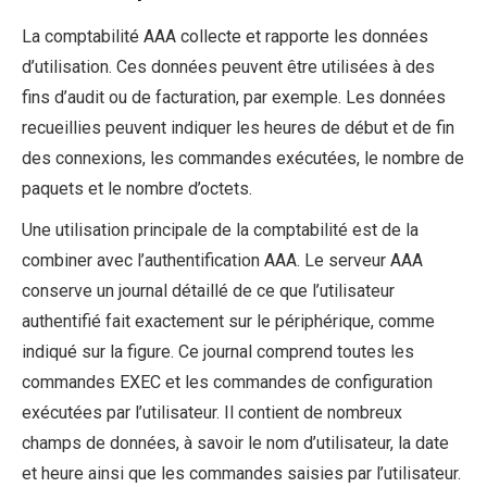
La comptabilité AAA collecte et rapporte les données
d’utilisation. Ces données peuvent être utilisées à des
fins d’audit ou de facturation, par exemple. Les données
recueillies peuvent indiquer les heures de début et de fin
des connexions, les commandes exécutées, le nombre de
paquets et le nombre d’octets.
Une utilisation principale de la comptabilité est de la
combiner avec l’authentification AAA. Le serveur AAA
conserve un journal détaillé de ce que l’utilisateur
authentifié fait exactement sur le périphérique, comme
indiqué sur la figure. Ce journal comprend toutes les
commandes EXEC et les commandes de configuration
exécutées par l’utilisateur. Il contient de nombreux
champs de données, à savoir le nom d’utilisateur, la date
et heure ainsi que les commandes saisies par l’utilisateur.