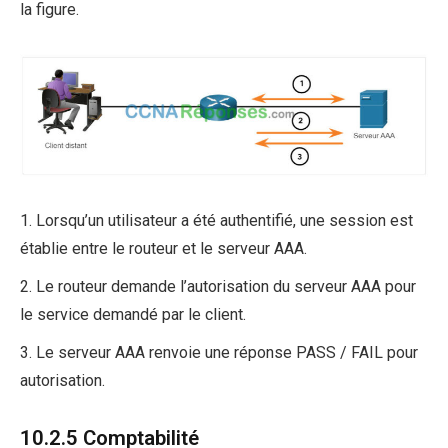
la figure.
1. Lorsqu’un utilisateur a été authentifié, une session est
établie entre le routeur et le serveur AAA.
2. Le routeur demande l’autorisation du serveur AAA pour
le service demandé par le client.
3. Le serveur AAA renvoie une réponse PASS / FAIL pour
autorisation.
10.2.5 Comptabilité