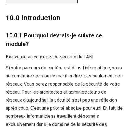
10.0 Introduction
10.0.1 Pourquoi devrais-je suivre ce
module?
Bienvenue au concepts de sécurité du LAN!
Si votre parcours de carrière est dans l’informatique, vous
ne construirez pas ou ne maintiendrez pas seulement des
réseaux. Vous serez responsable de la sécurité de votre
réseau. Pour les architectes et administrateurs de
réseaux d’aujourd’hui, la sécurité n’est pas une réflexion
après coup. C’est une priorité absolue pour eux! En fait, de
nombreux informaticiens travaillent désormais
exclusivement dans le domaine de la sécurité des