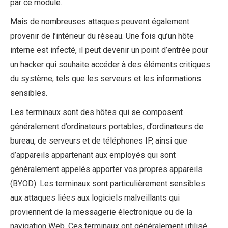
par ce module.
Mais de nombreuses attaques peuvent également
provenir de l’intérieur du réseau. Une fois qu’un hôte
interne est infecté, il peut devenir un point d’entrée pour
un hacker qui souhaite accéder à des éléments critiques
du système, tels que les serveurs et les informations
sensibles.
Les terminaux sont des hôtes qui se composent
généralement d’ordinateurs portables, d’ordinateurs de
bureau, de serveurs et de téléphones IP, ainsi que
d’appareils appartenant aux employés qui sont
généralement appelés apporter vos propres appareils
(BYOD). Les terminaux sont particulièrement sensibles
aux attaques liées aux logiciels malveillants qui
proviennent de la messagerie électronique ou de la
navigation Web. Ces terminaux ont généralement utilisé