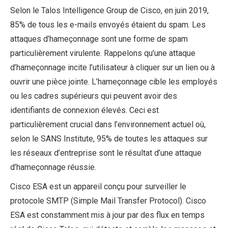
Selon le Talos Intelligence Group de Cisco, en juin 2019,
85% de tous les e-mails envoyés étaient du spam. Les
attaques d’hameçonnage sont une forme de spam
particulièrement virulente. Rappelons qu’une attaque
d’hameçonnage incite l’utilisateur à cliquer sur un lien ou à
ouvrir une pièce jointe. L’hameçonnage cible les employés
ou les cadres supérieurs qui peuvent avoir des
identifiants de connexion élevés. Ceci est
particulièrement crucial dans l’environnement actuel où,
selon le SANS Institute, 95% de toutes les attaques sur
les réseaux d’entreprise sont le résultat d’une attaque
d’hameçonnage réussie.
Cisco ESA est un appareil conçu pour surveiller le
protocole SMTP (Simple Mail Transfer Protocol). Cisco
ESA est constamment mis à jour par des flux en temps