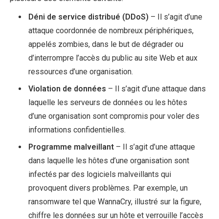
Déni de service distribué (DDoS)
– Il s’agit d’une
attaque coordonnée de nombreux périphériques,
appelés zombies, dans le but de dégrader ou
d’interrompre l’accès du public au site Web et aux
ressources d’une organisation.
Violation de données
– Il s’agit d’une attaque dans
laquelle les serveurs de données ou les hôtes
d’une organisation sont compromis pour voler des
informations confidentielles.
Programme malveillant
– Il s’agit d’une attaque
dans laquelle les hôtes d’une organisation sont
infectés par des logiciels malveillants qui
provoquent divers problèmes. Par exemple, un
ransomware tel que WannaCry, illustré sur la figure,
chiffre les données sur un hôte et verrouille l’accès