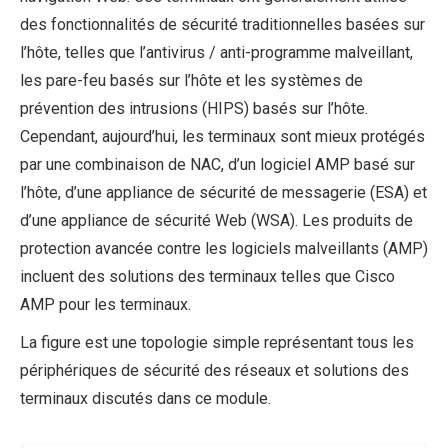
des fonctionnalités de sécurité traditionnelles basées sur
l’hôte, telles que l’antivirus / anti-programme malveillant,
les pare-feu basés sur l’hôte et les systèmes de
prévention des intrusions (HIPS) basés sur l’hôte.
Cependant, aujourd’hui, les terminaux sont mieux protégés
par une combinaison de NAC, d’un logiciel AMP basé sur
l’hôte, d’une appliance de sécurité de messagerie (ESA) et
d’une appliance de sécurité Web (WSA). Les produits de
protection avancée contre les logiciels malveillants (AMP)
incluent des solutions des terminaux telles que Cisco
AMP pour les terminaux.
La figure est une topologie simple représentant tous les
périphériques de sécurité des réseaux et solutions des
terminaux discutés dans ce module.