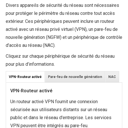
Divers appareils de sécurité du réseau sont nécessaires
pour protéger le périmètre du réseau contre tout accès
extérieur. Ces périphériques peuvent inclure un routeur
activé avec un réseau privé virtuel (VPN), un pare-feu de
nouvelle génération (NGFW) et un périphérique de contrôle
d’accès au réseau (NAC).
Cliquez sur chaque périphérique de sécurité du réseau
pour plus d’informations.
VPN-Routeur activé
Pare-feu de nouvelle génération
NAC
VPN-Routeur activé
Un routeur activé VPN fournit une connexion
sécurisée aux utilisateurs distants sur un réseau
public et dans le réseau d'entreprise. Les services
VPN peuvent être intégrés au pare-feu.