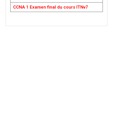
CCNA 1 Examen final du cours ITNv7