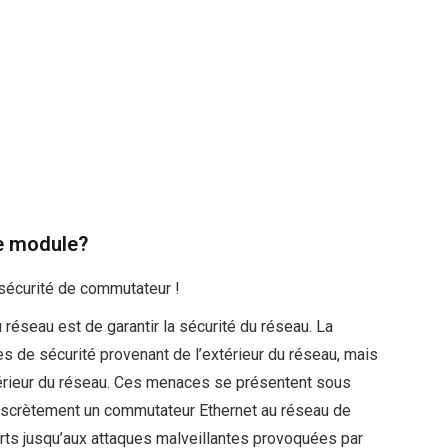
ce module?
 sécurité de commutateur !
 réseau est de garantir la sécurité du réseau. La
s de sécurité provenant de l’extérieur du réseau, mais
érieur du réseau. Ces menaces se présentent sous
iscrètement un commutateur Ethernet au réseau de
rts jusqu’aux attaques malveillantes provoquées par