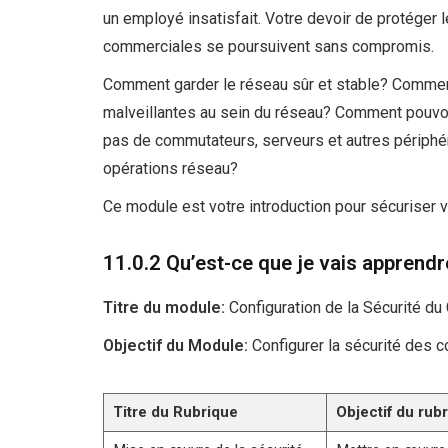
un employé insatisfait. Votre devoir de protéger 
commerciales se poursuivent sans compromis.
Comment garder le réseau sûr et stable? Commen
malveillantes au sein du réseau? Comment pouvo
pas de commutateurs, serveurs et autres périphé
opérations réseau?
Ce module est votre introduction pour sécuriser vo
11.0.2 Qu’est-ce que je vais apprend
Titre du module:
Configuration de la Sécurité d
Objectif du Module:
Configurer la sécurité des 
Titre du Rubrique
Objectif du rub