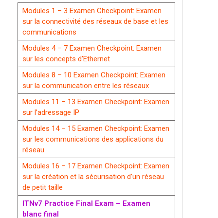
Modules 1 – 3 Examen Checkpoint: Examen
sur la connectivité des réseaux de base et les
communications
Modules 4 – 7 Examen Checkpoint: Examen
sur les concepts d’Ethernet
Modules 8 – 10 Examen Checkpoint: Examen
sur la communication entre les réseaux
Modules 11 – 13 Examen Checkpoint: Examen
sur l’adressage IP
Modules 14 – 15 Examen Checkpoint: Examen
sur les communications des applications du
réseau
Modules 16 – 17 Examen Checkpoint: Examen
sur la création et la sécurisation d’un réseau
de petit taille
ITNv7 Practice Final Exam – Examen
blanc final