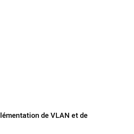
plémentation de VLAN et de