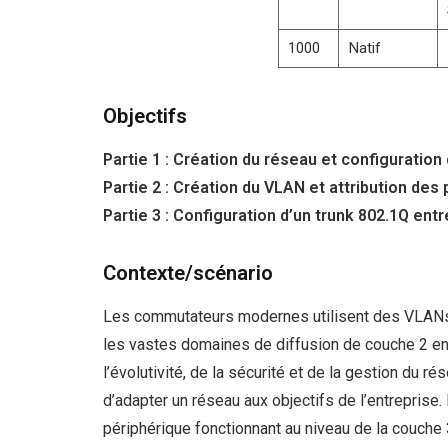
1000
Natif
Objectifs
Partie 1 : Création du réseau et configuratio
Partie 2 : Création du VLAN et attribution de
Partie 3 : Configuration d’un trunk 802.1Q en
Contexte/scénario
Les commutateurs modernes utilisent des VLANs 
les vastes domaines de diffusion de couche 2 en
l’évolutivité, de la sécurité et de la gestion du 
d’adapter un réseau aux objectifs de l’entrepris
périphérique fonctionnant au niveau de la couche