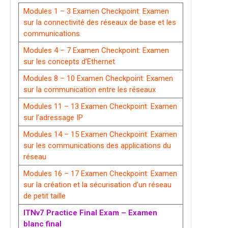
Modules 1 – 3 Examen Checkpoint: Examen
sur la connectivité des réseaux de base et les
communications
Modules 4 – 7 Examen Checkpoint: Examen
sur les concepts d’Ethernet
Modules 8 – 10 Examen Checkpoint: Examen
sur la communication entre les réseaux
Modules 11 – 13 Examen Checkpoint: Examen
sur l’adressage IP
Modules 14 – 15 Examen Checkpoint: Examen
sur les communications des applications du
réseau
Modules 16 – 17 Examen Checkpoint: Examen
sur la création et la sécurisation d’un réseau
de petit taille
ITNv7 Practice Final Exam – Examen
blanc final