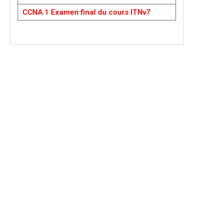
CCNA 1 Examen final du cours ITNv7