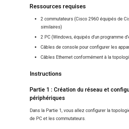
Ressources requises
2 commutateurs (Cisco 2960 équipés de Cis
similaires)
2 PC (Windows, équipés d’un programme d’ém
Câbles de console pour configurer les appar
Câbles Ethernet conformément à la topolog
Instructions
Partie 1 : Création du réseau et confi
périphériques
Dans la Partie 1, vous allez configurer la topolo
de PC et les commutateurs.