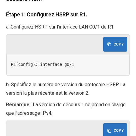
Étape 1: Configurez HSRP sur R1.
a. Configurez HSRP sur l’interface LAN G0/1 de R1.
COPY
R1(config)# interface g0/1
b. Spécifiez le numéro de version du protocole HSRP. La
version la plus récente est la version 2.
Remarque
: La version de secours 1 ne prend en charge
que l’adressage IPv4.
COPY