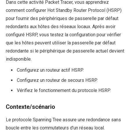
Dans cette activité Packet Tracer, vous apprendrez
comment configurer Hot Standby Router Protocol (HSRP)
pour fournir des périphériques de passerelle par défaut
redondants aux hôtes des réseaux locaux. Après avoir
configuré HSRP, vous testez la configuration pour vérifier
que les hôtes peuvent utiliser la passerelle par défaut
redondante si le périphérique de passerelle actuel devient
indisponible.
Configurez un routeur actif HSRP.
Configurez un routeur de secours HSRP.
Vérifiez le fonctionnement du protocole HSRP.
Contexte/scénario
Le protocole Spanning Tree assure une redondance sans
boucle entre les commutateurs d’un réseau local.