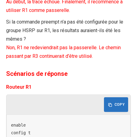
Au début, la trace échoue. Finalement, il recommence à
utiliser R1 comme passerelle.
Si la commande preempt n’a pas été configurée pour le
groupe HSRP sur R1, les résultats auraient-ils été les
mêmes ?
Non, R1 ne redeviendrait pas la passerelle. Le chemin
passant par R3 continuerait d’être utilisé.
Scénarios de réponse
Routeur R1
COPY
enable

config t
