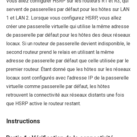
Vous allez configurer HSRP sur les routeurs R1 et R3, qui
servent de passerelles par défaut pour les hôtes sur LAN
1 et LAN 2. Lorsque vous configurez HSRP, vous allez
créer une passerelle virtuelle qui utilise la même adresse
de passerelle par défaut pour les hôtes des deux réseaux
locaux. Si un routeur de passerelle devient indisponible, le
second routeur prend le relais en utilisant la même
adresse de passerelle par défaut que celle utilisée par le
premier routeur. Étant donné que les hôtes sur les réseaux
locaux sont configurés avec l’adresse IP de la passerelle
virtuelle comme passerelle par défaut, les hôtes
retrouvent la connectivité aux réseaux distants une fois
que HSRP active le routeur restant.
Instructions