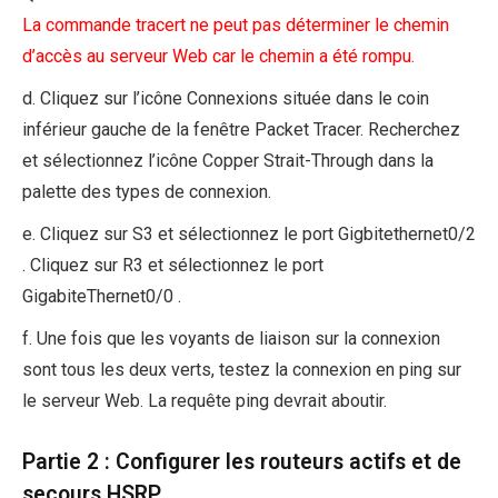
La commande tracert ne peut pas déterminer le chemin
d’accès au serveur Web car le chemin a été rompu.
d. Cliquez sur l’icône Connexions située dans le coin
inférieur gauche de la fenêtre Packet Tracer. Recherchez
et sélectionnez l’icône Copper Strait-Through dans la
palette des types de connexion.
e. Cliquez sur S3 et sélectionnez le port Gigbitethernet0/2
. Cliquez sur R3 et sélectionnez le port
GigabiteThernet0/0 .
f. Une fois que les voyants de liaison sur la connexion
sont tous les deux verts, testez la connexion en ping sur
le serveur Web. La requête ping devrait aboutir.
Partie 2 : Configurer les routeurs actifs et de
secours HSRP