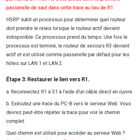
passerelle de saut dans cette trace au lieu de R1.
HSRP subit un processus pour déterminer quel routeur
doit prendre le relais lorsque le routeur actif devient
indisponible. Ce processus prend du temps. Une fois le
processus est terminé, le routeur de secours R3 devient
actif et est utilisé comme passerelle par défaut pour les
hôtes sur LAN 1 et LAN 2.
Étape 3: Restaurer le lien vers R1.
a. Reconnectez R1 à S1 à l’aide d’un câble direct en cuivre.
b. Exécutez une trace du PC-B vers le serveur Web. Vous
devrez peut-être répéter la trace pour voir le chemin
complet.
Quel chemin est utilisé pour accéder au serveur Web ?