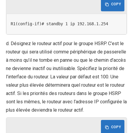
COPY
R1(config-if)# standby 1 ip 192.168.1.254
d. Désignez le routeur actif pour le groupe HSRP. C’est le
routeur qui sera utilisé comme périphérique de passerelle
à moins qu’il ne tombe en panne ou que le chemin d’accès
ne devienne inactif ou inutilisable. Spécifiez la priorité de
l’interface du routeur. La valeur par défaut est 100. Une
valeur plus élevée déterminera quel routeur est le routeur
actif. Si les priorités des routeurs dans le groupe HSRP
sont les mêmes, le routeur avec l’adresse IP configurée la
plus élevée deviendra le routeur actif.
COPY