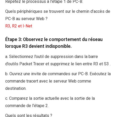
Répétez le processus à l’étape 1 de PC-B.
Quels périphériques se trouvent sur le chemin d’accès de
PC-B au serveur Web ?
R3, R2 et I-Net
Étape 3: Observez le comportement du réseau
lorsque R3 devient indisponible.
a. Sélectionnez l’outil de suppression dans la barre
d’outils Packet Tracer et supprimez le lien entre R3 et S3 .
b. Ouvrez une invite de commandes sur PC-B. Exécutez la
commande tracert avec le serveur Web comme
destination.
c. Comparez la sortie actuelle avec la sortie de la
commande de l’étape 2.
Quels sont les résultats ?