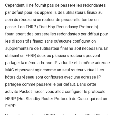
Cependant, il ne fournit pas de passerelles redondantes
par défaut pour les appareils des utilisateurs finaux au
sein du réseau si un routeur de passerelle tombe en
panne. Les FHRP (First Hop Redundancy Protocols)
fournissent des passerelles redondantes par défaut pour
les dispositifs finaux sans qu’aucune configuration
supplémentaire de l’utilisateur final ne soit nécessaire. En
utilisant un FHRP, deux ou plusieurs routeurs peuvent
partager la même adresse IP virtuelle et la même adresse
MAC et peuvent agir comme un seul routeur virtuel. Les
hôtes du réseau sont configurés avec une adresse IP
partagée comme passerelle par défaut. Dans cette
activité Packet Tracer, vous allez configurer le protocole
HSRP (Hot Standby Router Protocol) de Cisco, qui est un
FHRP.