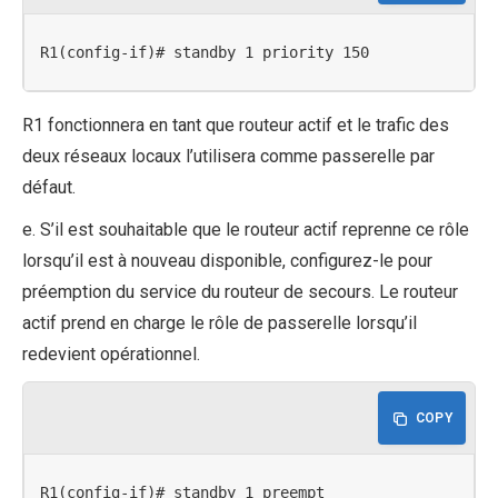
R1(config-if)# standby 1 priority 150
R1 fonctionnera en tant que routeur actif et le trafic des
deux réseaux locaux l’utilisera comme passerelle par
défaut.
e. S’il est souhaitable que le routeur actif reprenne ce rôle
lorsqu’il est à nouveau disponible, configurez-le pour
préemption du service du routeur de secours. Le routeur
actif prend en charge le rôle de passerelle lorsqu’il
redevient opérationnel.
COPY
R1(config-if)# standby 1 preempt