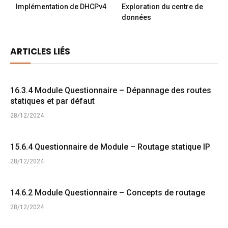
Implémentation de DHCPv4
Exploration du centre de
données
ARTICLES LIÉS
16.3.4 Module Questionnaire – Dépannage des routes
statiques et par défaut
28/12/2024
15.6.4 Questionnaire de Module – Routage statique IP
28/12/2024
14.6.2 Module Questionnaire – Concepts de routage
28/12/2024