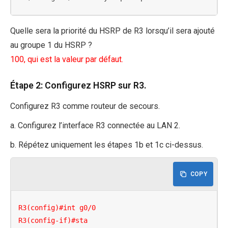
Quelle sera la priorité du HSRP de R3 lorsqu’il sera ajouté
au groupe 1 du HSRP ?
100, qui est la valeur par défaut.
Étape 2: Configurez HSRP sur R3.
Configurez R3 comme routeur de secours.
a. Configurez l’interface R3 connectée au LAN 2.
b. Répétez uniquement les étapes 1b et 1c ci-dessus.
COPY
R3(config)#int g0/0

R3(config-if)#sta
