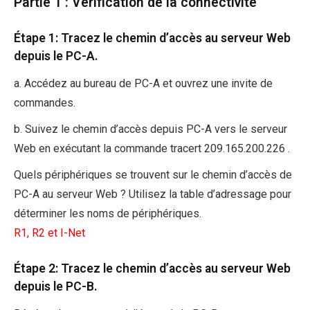
Partie 1 : Vérification de la connectivité
Étape 1: Tracez le chemin d’accès au serveur Web
depuis le PC-A.
a. Accédez au bureau de PC-A et ouvrez une invite de
commandes.
b. Suivez le chemin d’accès depuis PC-A vers le serveur
Web en exécutant la commande tracert 209.165.200.226 .
Quels périphériques se trouvent sur le chemin d’accès de
PC-A au serveur Web ? Utilisez la table d’adressage pour
déterminer les noms de périphériques.
R1, R2 et I-Net
Étape 2: Tracez le chemin d’accès au serveur Web
depuis le PC-B.