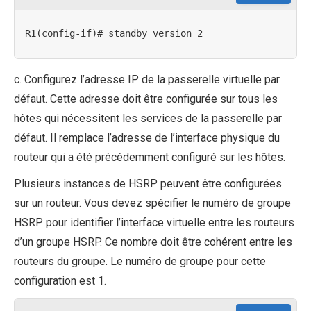
R1(config-if)# standby version 2
c. Configurez l’adresse IP de la passerelle virtuelle par
défaut. Cette adresse doit être configurée sur tous les
hôtes qui nécessitent les services de la passerelle par
défaut. Il remplace l’adresse de l’interface physique du
routeur qui a été précédemment configuré sur les hôtes.
Plusieurs instances de HSRP peuvent être configurées
sur un routeur. Vous devez spécifier le numéro de groupe
HSRP pour identifier l’interface virtuelle entre les routeurs
d’un groupe HSRP. Ce nombre doit être cohérent entre les
routeurs du groupe. Le numéro de groupe pour cette
configuration est 1.