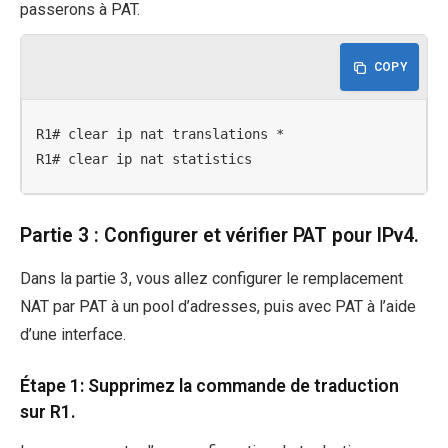
passerons à PAT.
COPY
R1# clear ip nat translations *

R1# clear ip nat statistics
Partie 3 : Configurer et vérifier PAT pour IPv4.
Dans la partie 3, vous allez configurer le remplacement
NAT par PAT à un pool d’adresses, puis avec PAT à l’aide
d’une interface.
Étape 1: Supprimez la commande de traduction
sur R1.