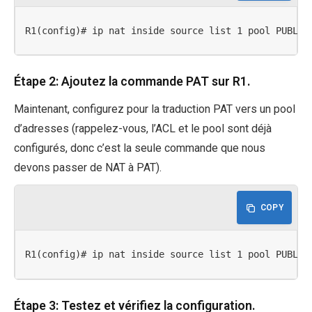
R1(config)# ip nat inside source list 1 pool PUBLIC
Étape 2: Ajoutez la commande PAT sur R1.
Maintenant, configurez pour la traduction PAT vers un pool
d’adresses (rappelez-vous, l’ACL et le pool sont déjà
configurés, donc c’est la seule commande que nous
devons passer de NAT à PAT).
COPY
R1(config)# ip nat inside source list 1 pool PUBLIC
Étape 3: Testez et vérifiez la configuration.