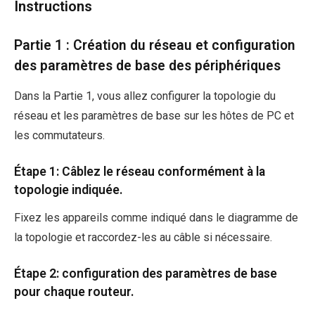
Instructions
Partie 1 : Création du réseau et configuration
des paramètres de base des périphériques
Dans la Partie 1, vous allez configurer la topologie du
réseau et les paramètres de base sur les hôtes de PC et
les commutateurs.
Étape 1: Câblez le réseau conformément à la
topologie indiquée.
Fixez les appareils comme indiqué dans le diagramme de
la topologie et raccordez-les au câble si nécessaire.
Étape 2: configuration des paramètres de base
pour chaque routeur.