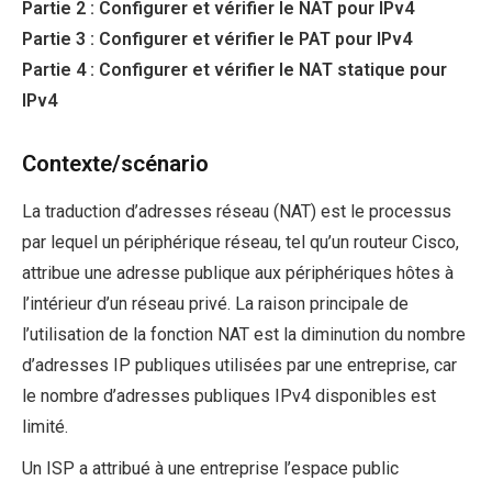
Partie 2 : Configurer et vérifier le NAT pour IPv4
Partie 3 : Configurer et vérifier le PAT pour IPv4
Partie 4 : Configurer et vérifier le NAT statique pour
IPv4
Contexte/scénario
La traduction d’adresses réseau (NAT) est le processus
par lequel un périphérique réseau, tel qu’un routeur Cisco,
attribue une adresse publique aux périphériques hôtes à
l’intérieur d’un réseau privé. La raison principale de
l’utilisation de la fonction NAT est la diminution du nombre
d’adresses IP publiques utilisées par une entreprise, car
le nombre d’adresses publiques IPv4 disponibles est
limité.
Un ISP a attribué à une entreprise l’espace public