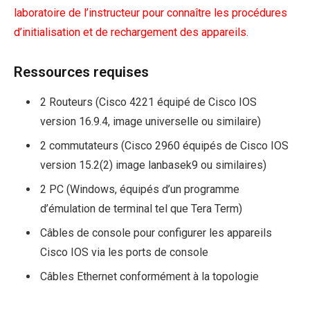
laboratoire de l’instructeur pour connaître les procédures
d’initialisation et de rechargement des appareils.
Ressources requises
2 Routeurs (Cisco 4221 équipé de Cisco IOS
version 16.9.4, image universelle ou similaire)
2 commutateurs (Cisco 2960 équipés de Cisco IOS
version 15.2(2) image lanbasek9 ou similaires)
2 PC (Windows, équipés d’un programme
d’émulation de terminal tel que Tera Term)
Câbles de console pour configurer les appareils
Cisco IOS via les ports de console
Câbles Ethernet conformément à la topologie