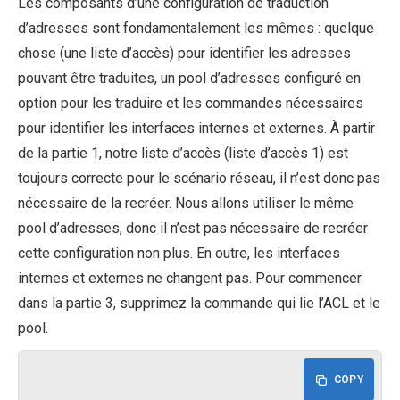
Les composants d’une configuration de traduction
d’adresses sont fondamentalement les mêmes : quelque
chose (une liste d’accès) pour identifier les adresses
pouvant être traduites, un pool d’adresses configuré en
option pour les traduire et les commandes nécessaires
pour identifier les interfaces internes et externes. À partir
de la partie 1, notre liste d’accès (liste d’accès 1) est
toujours correcte pour le scénario réseau, il n’est donc pas
nécessaire de la recréer. Nous allons utiliser le même
pool d’adresses, donc il n’est pas nécessaire de recréer
cette configuration non plus. En outre, les interfaces
internes et externes ne changent pas. Pour commencer
dans la partie 3, supprimez la commande qui lie l’ACL et le
pool.
COPY