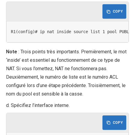
COPY
R1(config)# ip nat inside source list 1 pool PUBLIC
Note
: Trois points très importants. Premièrement, le mot
‘inside’ est essentiel au fonctionnement de ce type de
NAT. Si vous l’omettez, NAT ne fonctionnera pas.
Deuxièmement, le numéro de liste est le numéro ACL
configuré lors d’une étape précédente. Troisièmement, le
nom du pool est sensible à la casse.
d. Spécifiez l’interface interne.
COPY