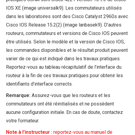
IOS XE (image universalk9). Les commutateurs utilisés
dans les laboratoires sont des Cisco Catalyst 2960s avec
Cisco IOS Release 15.2(2) (image lanbasek9). D’autres
routeurs, commutateurs et versions de Cisco IOS peuvent
être utilisés. Selon le modèle et la version de Cisco IOS,
les commandes disponibles et le résultat produit peuvent
varier de ce qui est indiqué dans les travaux pratiques.
Reportez-vous au tableau récapitulatif de l’interface du
routeur à la fin de ces travaux pratiques pour obtenir les
identifiants d’interface corrects.
Remarque:
Assurez-vous que les routeurs et les
commutateurs ont été réinitialisés et ne possèdent
aucune configuration initiale. En cas de doute, contactez
votre formateur.
Note à l’instructeur :
reportez-vous au manuel de