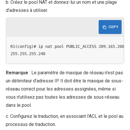
b. Créez le pool NAT et donnez-lui un nom et une plage
d’adresses à utiliser.
COPY
R1(config)# ip nat pool PUBLIC_ACCESS 209.165.200.22
255.255.255.248
Remarque
: Le paramètre de masque de réseau n’est pas
un délimiteur d’adresse IP. Il doit être le masque de sous-
réseau correct pour les adresses assignées, même si
vous n’utilisez pas toutes les adresses de sous-réseau
dans le pool.
c. Configurez la traduction, en associant l’ACL et le pool au
processus de traduction.