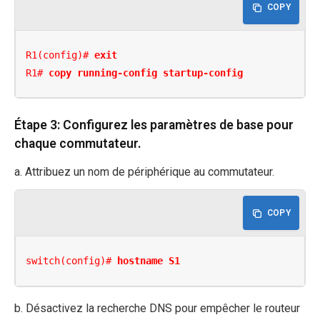
COPY
R1(config)# 
exit
R1# 
copy running-config startup-config
Étape 3: Configurez les paramètres de base pour
chaque commutateur.
a. Attribuez un nom de périphérique au commutateur.
COPY
switch(config)# 
hostname S1
b. Désactivez la recherche DNS pour empêcher le routeur