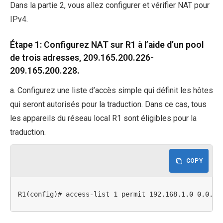
Dans la partie 2, vous allez configurer et vérifier NAT pour
IPv4.
Étape 1: Configurez NAT sur R1 à l’aide d’un pool
de trois adresses, 209.165.200.226-
209.165.200.228.
a. Configurez une liste d’accès simple qui définit les hôtes
qui seront autorisés pour la traduction. Dans ce cas, tous
les appareils du réseau local R1 sont éligibles pour la
traduction.
COPY
R1(config)# access-list 1 permit 192.168.1.0 0.0.0.