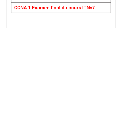
CCNA 1 Examen final du cours ITNv7