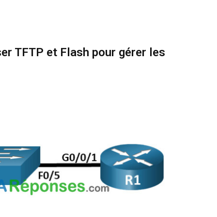
ser TFTP et Flash pour gérer les