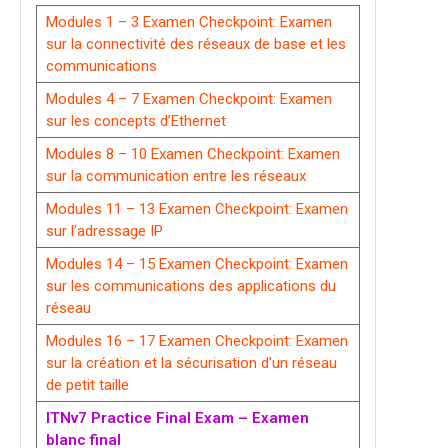
Modules 1 – 3 Examen Checkpoint: Examen
sur la connectivité des réseaux de base et les
communications
Modules 4 – 7 Examen Checkpoint: Examen
sur les concepts d’Ethernet
Modules 8 – 10 Examen Checkpoint: Examen
sur la communication entre les réseaux
Modules 11 – 13 Examen Checkpoint: Examen
sur l’adressage IP
Modules 14 – 15 Examen Checkpoint: Examen
sur les communications des applications du
réseau
Modules 16 – 17 Examen Checkpoint: Examen
sur la création et la sécurisation d’un réseau
de petit taille
ITNv7 Practice Final Exam – Examen
blanc final