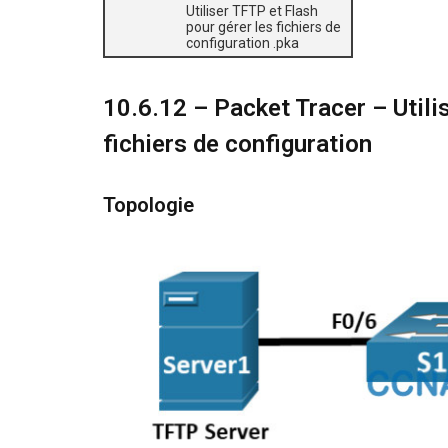
Utiliser TFTP et Flash
pour gérer les fichiers de
configuration .pka
10.6.12 – Packet Tracer – Utili
fichiers de configuration
Topologie