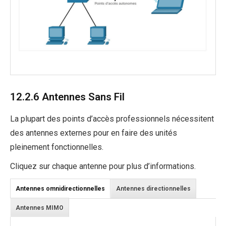
12.2.6 Antennes Sans Fil
La plupart des points d’accès professionnels nécessitent
des antennes externes pour en faire des unités
pleinement fonctionnelles.
Cliquez sur chaque antenne pour plus d’informations.
Antennes omnidirectionnelles
Antennes directionnelles
Antennes MIMO