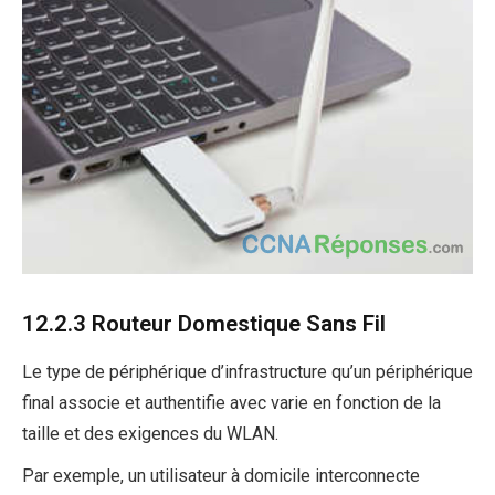
12.2.3 Routeur Domestique Sans Fil
Le type de périphérique d’infrastructure qu’un périphérique
final associe et authentifie avec varie en fonction de la
taille et des exigences du WLAN.
Par exemple, un utilisateur à domicile interconnecte