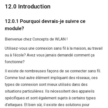
12.0 Introduction
12.0.1 Pourquoi devrais-je suivre ce
module?
Bienvenue chez Concepts de WLAN !
Utilisez-vous une connexion sans fil à la maison, au travail
ou à l’école? Avez vous jamais demandé comment ça
fonctionne?
Il existe de nombreuses façons de se connecter sans fil.
Comme tout autre élément impliquant des réseaux, ces
types de connexion sont mieux utilisés dans des
situations particulières. Ils nécessitent des appareils
spécifiques et sont également sujets à certains types
d’attaques. Et bien sûr, il existe des solutions pour