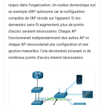
requis dans l'organisation. Un routeur domestique est
un exemple d'AP autonome car la configuration
complète de l'AP réside sur l'appareil. Si les
demandes sans fil augmentent, plus de points
d'accès seraient nécessaires. Chaque AP
fonctionnerait indépendamment des autres AP et
chaque AP nécessiterait une configuration et une
gestion manuelles. Cela deviendrait écrasant si de
nombreux points d'accès étaient nécessaires.