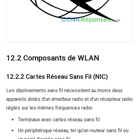
12.2 Composants de WLAN
12.2.2 Cartes Réseau Sans Fil (NIC)
Les déploiements sans fil nécessitent au moins deux
appareils dotés d’un émetteur radio et d’un récepteur radio
réglés sur les mêmes fréquences radio:
Terminaux avec cartes réseau sans fil
Un périphérique réseau, tel qu’un routeur sans fil ou