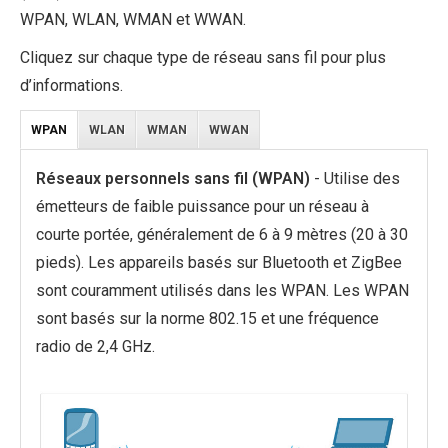
WPAN, WLAN, WMAN et WWAN.
Cliquez sur chaque type de réseau sans fil pour plus
d’informations.
WPAN
WLAN
WMAN
WWAN
Réseaux personnels sans fil (WPAN)
- Utilise des
émetteurs de faible puissance pour un réseau à
courte portée, généralement de 6 à 9 mètres (20 à 30
pieds). Les appareils basés sur Bluetooth et ZigBee
sont couramment utilisés dans les WPAN. Les WPAN
sont basés sur la norme 802.15 et une fréquence
radio de 2,4 GHz.