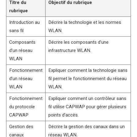
Titre du
Objectif du rubrique
rubrique
Introduction au
Décrire la technologie et les normes
sans fil
WLAN.
Composants
Décrire les composants d’une
d’un réseau
infrastructure WLAN.
WLAN
Fonctionnement
Expliquer comment la technologie sans
d’un réseau
fil permet le fonctionnement du réseau
WLAN
WLAN.
Fonctionnement
Expliquer comment un contrôleur sans
du protocole
fil utilise CAPWAP pour gérer plusieurs
CAPWAP
points d’accès.
Gestion des
Décrire la gestion des canaux dans un
canaux
réseau WLAN.