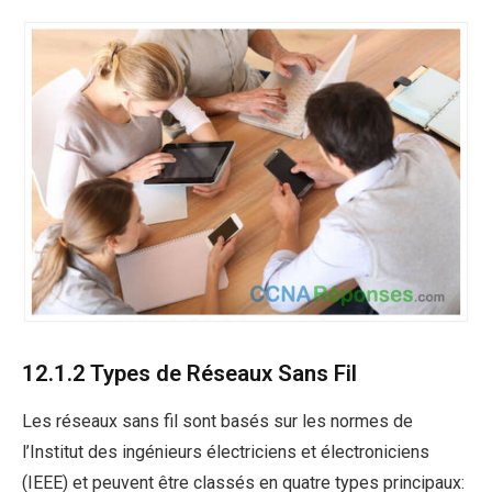
12.1.2 Types de Réseaux Sans Fil
Les réseaux sans fil sont basés sur les normes de
l’Institut des ingénieurs électriciens et électroniciens
(IEEE) et peuvent être classés en quatre types principaux: