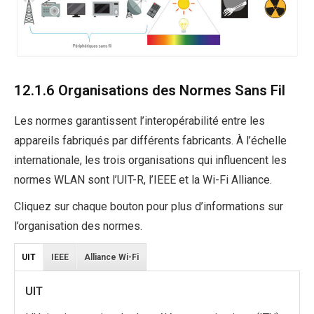
12.1.6 Organisations des Normes Sans Fil
Les normes garantissent l’interopérabilité entre les
appareils fabriqués par différents fabricants. À l’échelle
internationale, les trois organisations qui influencent les
normes WLAN sont l’UIT-R, l’IEEE et la Wi-Fi Alliance.
Cliquez sur chaque bouton pour plus d’informations sur
l’organisation des normes.
UIT
IEEE
Alliance Wi-Fi
UIT