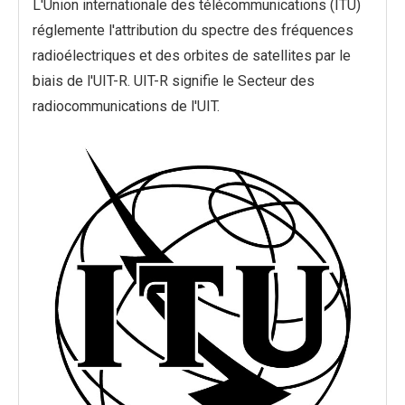
L'Union internationale des télécommunications (ITU)
réglemente l'attribution du spectre des fréquences
radioélectriques et des orbites de satellites par le
biais de l'UIT-R. UIT-R signifie le Secteur des
radiocommunications de l'UIT.