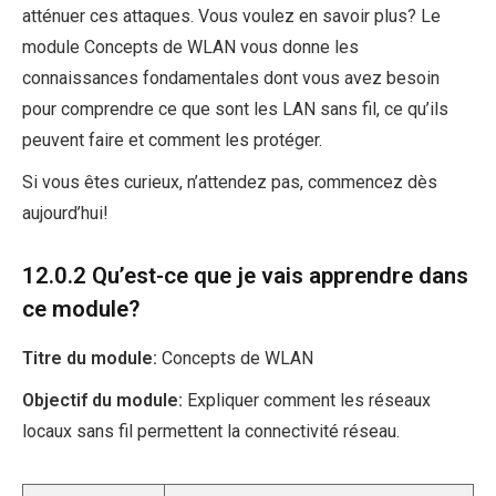
atténuer ces attaques. Vous voulez en savoir plus? Le
module Concepts de WLAN vous donne les
connaissances fondamentales dont vous avez besoin
pour comprendre ce que sont les LAN sans fil, ce qu’ils
peuvent faire et comment les protéger.
Si vous êtes curieux, n’attendez pas, commencez dès
aujourd’hui!
12.0.2 Qu’est-ce que je vais apprendre dans
ce module?
Titre du module:
Concepts de WLAN
Objectif du module:
Expliquer comment les réseaux
locaux sans fil permettent la connectivité réseau.