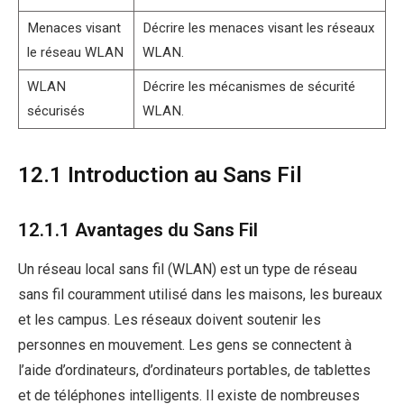
Menaces visant
Décrire les menaces visant les réseaux
le réseau WLAN
WLAN.
WLAN
Décrire les mécanismes de sécurité
sécurisés
WLAN.
12.1 Introduction au Sans Fil
12.1.1 Avantages du Sans Fil
Un réseau local sans fil (WLAN) est un type de réseau
sans fil couramment utilisé dans les maisons, les bureaux
et les campus. Les réseaux doivent soutenir les
personnes en mouvement. Les gens se connectent à
l’aide d’ordinateurs, d’ordinateurs portables, de tablettes
et de téléphones intelligents. Il existe de nombreuses