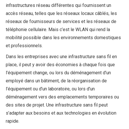
infrastructures réseau différentes qui fournissent un
accès réseau, telles que les réseaux locaux câblés, les
réseaux de fournisseurs de services et les réseaux de
téléphonie cellulaire. Mais c’est le WLAN qui rend la
mobilité possible dans les environnements domestiques
et professionnels.
Dans les entreprises avec une infrastructure sans fil en
place, il peut y avoir des économies à chaque fois que
l’équipement change, ou lors du déménagement d’un
employé dans un bâtiment, de la réorganisation de
l’équipement ou d’un laboratoire, ou lors d’un
déménagement vers des emplacements temporaires ou
des sites de projet. Une infrastructure sans fil peut
s’adapter aux besoins et aux technologies en évolution
rapide.