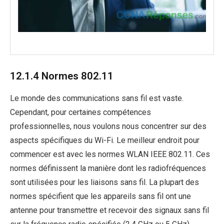
12.1.4 Normes 802.11
Le monde des communications sans fil est vaste.
Cependant, pour certaines compétences
professionnelles, nous voulons nous concentrer sur des
aspects spécifiques du Wi-Fi. Le meilleur endroit pour
commencer est avec les normes WLAN IEEE 802.11. Ces
normes définissent la manière dont les radiofréquences
sont utilisées pour les liaisons sans fil. La plupart des
normes spécifient que les appareils sans fil ont une
antenne pour transmettre et recevoir des signaux sans fil