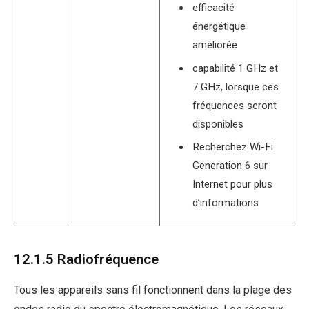
efficacité
énergétique
améliorée
capabilité 1 GHz et
7 GHz, lorsque ces
fréquences seront
disponibles
Recherchez Wi-Fi
Generation 6 sur
Internet pour plus
d’informations
12.1.5 Radiofréquence
Tous les appareils sans fil fonctionnent dans la plage des