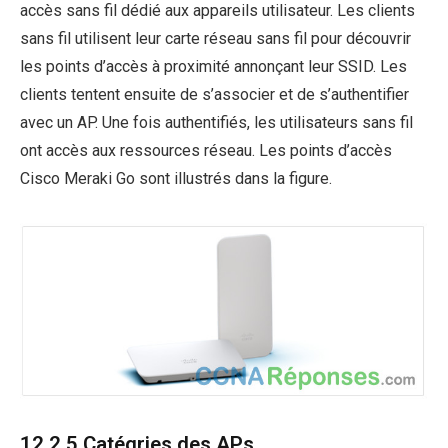
accès sans fil dédié aux appareils utilisateur. Les clients
sans fil utilisent leur carte réseau sans fil pour découvrir
les points d’accès à proximité annonçant leur SSID. Les
clients tentent ensuite de s’associer et de s’authentifier
avec un AP. Une fois authentifiés, les utilisateurs sans fil
ont accès aux ressources réseau. Les points d’accès
Cisco Meraki Go sont illustrés dans la figure.
12.2.5 Catégries des APs