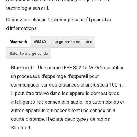
technologie sans fil.
Cliquez sur chaque technologie sans fil pour plus
d’informations.
Bluetooth
WiMAX
Large bande cellulaire
Satellite à large bande
Bluetooth -
Une norme IEEE 802.15 WPAN qui utilise
un processus d'appairage d'appareil pour
communiquer sur des distances allant jusqu'à 100 m.
Il peut être trouvé dans les appareils domestiques
intelligents, les connexions audio, les automobiles et
autres appareils qui nécessitent une connexion à
courte distance. Il existe deux types de radios
Bluetooth: