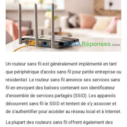
Un routeur sans fil est généralement implémenté en tant
que périphérique d’accès sans fil pour petite entreprise ou
résidentiel. Le routeur sans fil annonce ses services sans
fil en envoyant des balises contenant son identificateur
d’ensemble de services partagés (SSID). Les appareils
découvrent sans fil le SSID et tentent de s’y associer et
de s’authentifier pour accéder au réseau local et à Internet.
La plupart des routeurs sans fil offrent également des