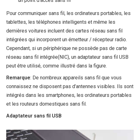
un point d’accès sans fil
Pour communiquer sans fil, les ordinateurs portables, les
tablettes, les téléphones intelligents et même les
dernières voitures incluent des cartes réseau sans fil
intégrées qui incorporent un émetteur / récepteur radio.
Cependant, si un périphérique ne possède pas de carte
réseau sans fil intégrée(NIC), un adaptateur sans fil USB
peut être utilisé, comme illustré dans la figure.
Remarque
: De nombreux appareils sans fil que vous
connaissez ne disposent pas d’antennes visibles. Ils sont
intégrés dans les smartphones, les ordinateurs portables
et les routeurs domestiques sans fil.
Adaptateur sans fil USB