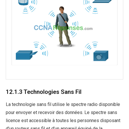
12.1.3 Technologies Sans Fil
La technologie sans fil utilise le spectre radio disponible
pour envoyer et recevoir des données. Le spectre sans
licence est accessible à toutes les personnes disposant
d’un routeur sans fil et d’un appareil équipé de la