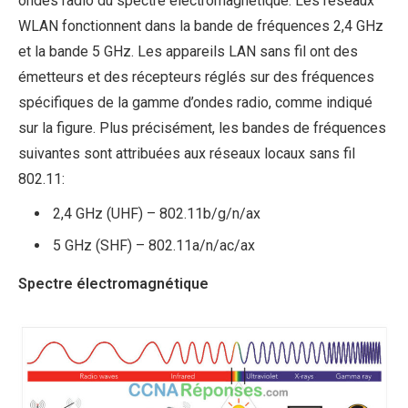
ondes radio du spectre électromagnétique. Les réseaux
WLAN fonctionnent dans la bande de fréquences 2,4 GHz
et la bande 5 GHz. Les appareils LAN sans fil ont des
émetteurs et des récepteurs réglés sur des fréquences
spécifiques de la gamme d’ondes radio, comme indiqué
sur la figure. Plus précisément, les bandes de fréquences
suivantes sont attribuées aux réseaux locaux sans fil
802.11:
2,4 GHz (UHF) – 802.11b/g/n/ax
5 GHz (SHF) – 802.11a/n/ac/ax
Spectre électromagnétique