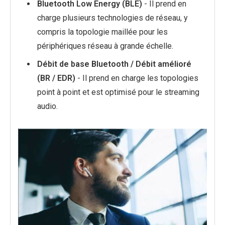
Bluetooth Low Energy (BLE)
- Il prend en
charge plusieurs technologies de réseau, y
compris la topologie maillée pour les
périphériques réseau à grande échelle.
Débit de base Bluetooth / Débit amélioré
(BR / EDR)
- Il prend en charge les topologies
point à point et est optimisé pour le streaming
audio.