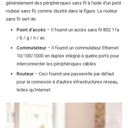
généralement des périphériques sans fil à l’aide d’un petit
routeur sans fil, comme illustré dans la figure. Le routeur
sans fil sert de:
Point d’accès
– Il fournit un accès sans fil 802.11a
/ b / g / n / ac.
Commutateur
– Il fournit un commutateur Ethernet
10/100/1000 en duplex intégral à quatre ports pour
interconnecter les périphériques câblés.
Routeur
– Ceci fournit une passerelle par défaut
pour la connexion à d’autres infrastructures réseau,
telles qu’Internet.