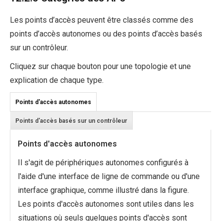
Les points d’accès peuvent être classés comme des
points d’accès autonomes ou des points d’accès basés
sur un contrôleur.
Cliquez sur chaque bouton pour une topologie et une
explication de chaque type.
Points d'accès autonomes
Points d'accès basés sur un contrôleur
Points d'accès autonomes
Il s'agit de périphériques autonomes configurés à
l'aide d'une interface de ligne de commande ou d'une
interface graphique, comme illustré dans la figure.
Les points d'accès autonomes sont utiles dans les
situations où seuls quelques points d'accès sont