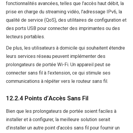
fonctionnalités avancées, telles que l’accès haut débit, la
prise en charge du streaming vidéo, l’adressage IPv6, la
qualité de service (QoS), des utilitaires de configuration et
des ports USB pour connecter des imprimantes ou des
lecteurs portables.
De plus, les utilisateurs à domicile qui souhaitent étendre
leurs services réseau peuvent implémenter des
prolongateurs de portée Wi-Fi. Un appareil peut se
connecter sans fil à l’extension, ce qui stimule ses
communications à répéter vers le routeur sans fil.
12.2.4 Points d’Accès Sans Fil
Bien que les prolongateurs de portée soient faciles à
installer et à configurer, la meilleure solution serait
d’installer un autre point d’accès sans fil pour fournir un