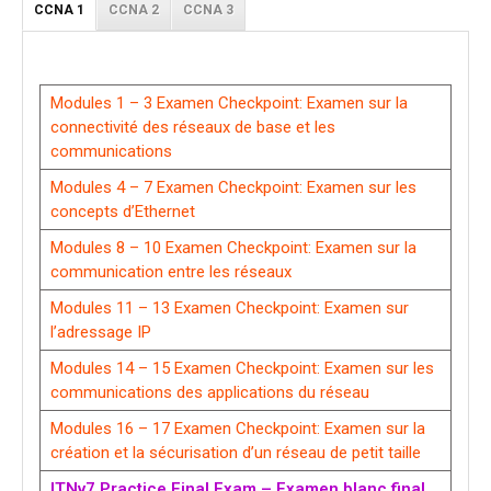
CCNA 1
CCNA 2
CCNA 3
Modules 1 – 3 Examen Checkpoint: Examen sur la
connectivité des réseaux de base et les
communications
Modules 4 – 7 Examen Checkpoint: Examen sur les
concepts d’Ethernet
Modules 8 – 10 Examen Checkpoint: Examen sur la
communication entre les réseaux
Modules 11 – 13 Examen Checkpoint: Examen sur
l’adressage IP
Modules 14 – 15 Examen Checkpoint: Examen sur les
communications des applications du réseau
Modules 16 – 17 Examen Checkpoint: Examen sur la
création et la sécurisation d’un réseau de petit taille
ITNv7 Practice Final Exam – Examen blanc final