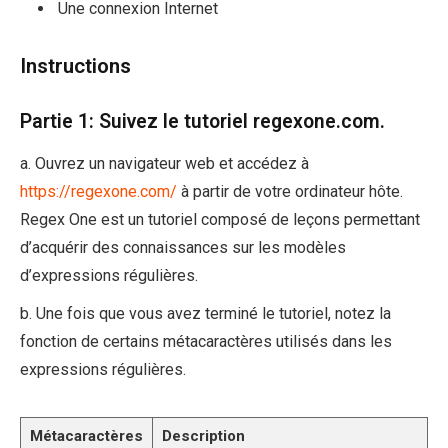
Une connexion Internet
Instructions
Partie 1: Suivez le tutoriel regexone.com.
a. Ouvrez un navigateur web et accédez à
https://regexone.com/
à partir de votre ordinateur hôte.
Regex One est un tutoriel composé de leçons permettant
d’acquérir des connaissances sur les modèles
d’expressions régulières.
b. Une fois que vous avez terminé le tutoriel, notez la
fonction de certains métacaractères utilisés dans les
expressions régulières.
Métacaractères
Description