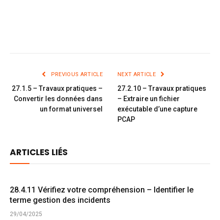
PREVIOUS ARTICLE
NEXT ARTICLE
27.1.5 – Travaux pratiques –
27.2.10 – Travaux pratiques
Convertir les données dans
– Extraire un fichier
un format universel
exécutable d’une capture
PCAP
ARTICLES LIÉS
28.4.11 Vérifiez votre compréhension – Identifier le
terme gestion des incidents
29/04/2025