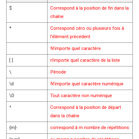
$
Correspond à la position de fin dans la
chaîne
*
Correspond zéro ou plusieurs fois à
l’élément précédent
.
N’importe quel caractère
[ ]
n’importe quel caractère de la liste
\.
Période
\d
N’importe quel caractère numérique
\D
Tout caractère non numérique
^
Correspond à la position de départ
dans la chaîne
{m}
correspond à m nombre de répétitions