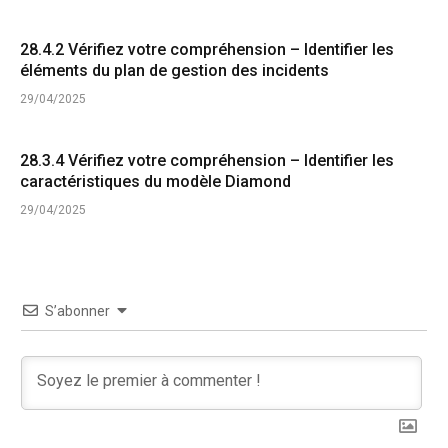
28.4.2 Vérifiez votre compréhension – Identifier les
éléments du plan de gestion des incidents
29/04/2025
28.3.4 Vérifiez votre compréhension – Identifier les
caractéristiques du modèle Diamond
29/04/2025
S’abonner