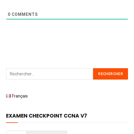
0
COMMENTS
Français
EXAMEN CHECKPOINT CCNA V7