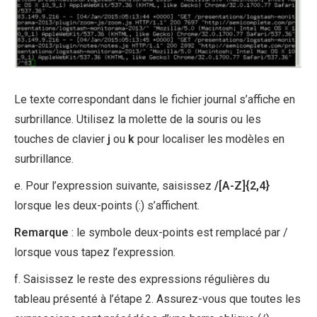
Le texte correspondant dans le fichier journal s’affiche en
surbrillance. Utilisez la molette de la souris ou les
touches de clavier
j
ou
k
pour localiser les modèles en
surbrillance.
e. Pour l’expression suivante, saisissez
/[A-Z]{2,4}
lorsque les deux-points (:) s’affichent.
Remarque
: le symbole deux-points est remplacé par /
lorsque vous tapez l’expression.
f. Saisissez le reste des expressions régulières du
tableau présenté à l’étape 2. Assurez-vous que toutes les