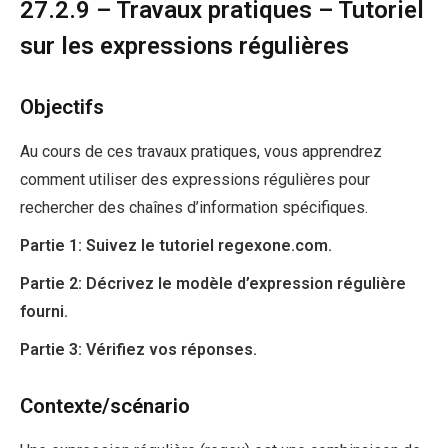
27.2.9 – Travaux pratiques – Tutoriel
sur les expressions régulières
Objectifs
Au cours de ces travaux pratiques, vous apprendrez
comment utiliser des expressions régulières pour
rechercher des chaînes d’information spécifiques.
Partie 1: Suivez le tutoriel regexone.com.
Partie 2: Décrivez le modèle d’expression régulière
fourni.
Partie 3: Vérifiez vos réponses.
Contexte/scénario