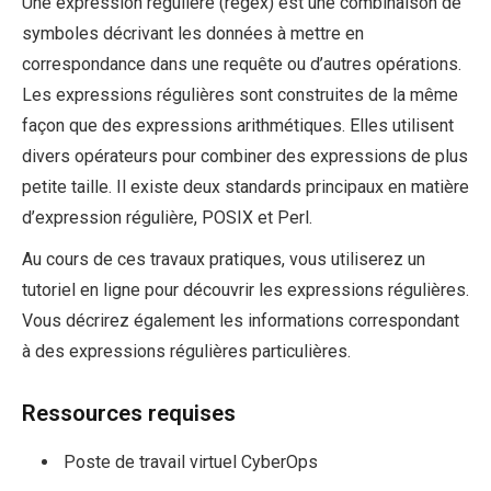
Une expression régulière (regex) est une combinaison de
symboles décrivant les données à mettre en
correspondance dans une requête ou d’autres opérations.
Les expressions régulières sont construites de la même
façon que des expressions arithmétiques. Elles utilisent
divers opérateurs pour combiner des expressions de plus
petite taille. Il existe deux standards principaux en matière
d’expression régulière, POSIX et Perl.
Au cours de ces travaux pratiques, vous utiliserez un
tutoriel en ligne pour découvrir les expressions régulières.
Vous décrirez également les informations correspondant
à des expressions régulières particulières.
Ressources requises
Poste de travail virtuel CyberOps