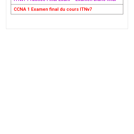
CCNA 1 Examen final du cours ITNv7