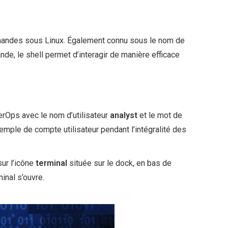
mmandes sous Linux. Également connu sous le nom de
e, le shell permet d’interagir de manière efficace
erOps avec le nom d’utilisateur
analyst
et le mot de
emple de compte utilisateur pendant l’intégralité des
ur l’icône
terminal
située sur le dock, en bas de
minal s’ouvre.