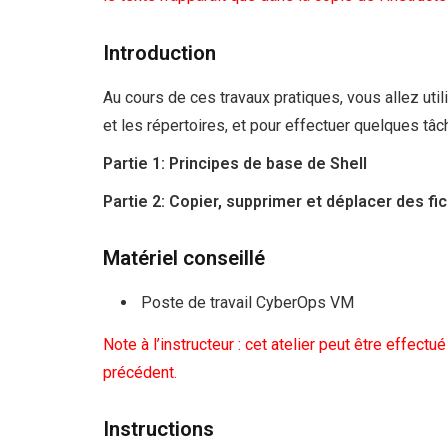
Introduction
Au cours de ces travaux pratiques, vous allez util
et les répertoires, et pour effectuer quelques tâ
Partie 1: Principes de base de Shell
Partie 2: Copier, supprimer et déplacer des fi
Matériel conseillé
Poste de travail CyberOps VM
Note à l’instructeur : cet atelier peut être effectué
précédent.
Instructions