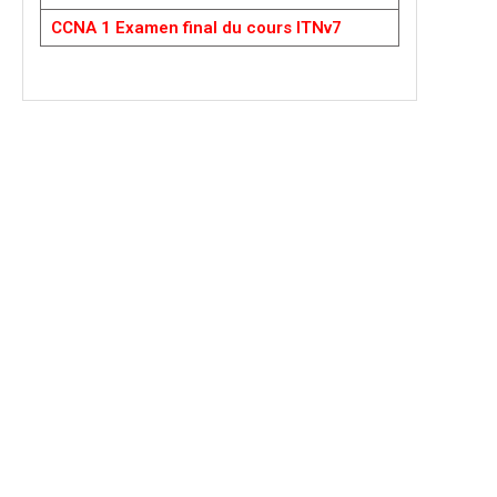
CCNA 1 Examen final du cours ITNv7