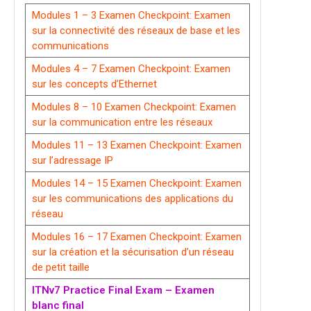
Modules 1 – 3 Examen Checkpoint: Examen
sur la connectivité des réseaux de base et les
communications
Modules 4 – 7 Examen Checkpoint: Examen
sur les concepts d’Ethernet
Modules 8 – 10 Examen Checkpoint: Examen
sur la communication entre les réseaux
Modules 11 – 13 Examen Checkpoint: Examen
sur l’adressage IP
Modules 14 – 15 Examen Checkpoint: Examen
sur les communications des applications du
réseau
Modules 16 – 17 Examen Checkpoint: Examen
sur la création et la sécurisation d’un réseau
de petit taille
ITNv7 Practice Final Exam – Examen
blanc final