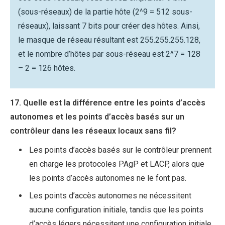
(sous-réseaux) de la partie hôte (2^9 = 512 sous-
réseaux), laissant 7 bits pour créer des hôtes. Ainsi,
le masque de réseau résultant est 255.255.255.128,
et le nombre d’hôtes par sous-réseau est 2^7 = 128
– 2 = 126 hôtes.
17. Quelle est la différence entre les points d’accès
autonomes et les points d’accès basés sur un
contrôleur dans les réseaux locaux sans fil?
Les points d’accès basés sur le contrôleur prennent
en charge les protocoles PAgP et LACP, alors que
les points d’accès autonomes ne le font pas.
Les points d’accès autonomes ne nécessitent
aucune configuration initiale, tandis que les points
d’accès légers nécessitent une configuration initiale