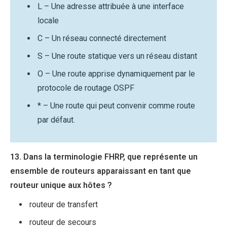
L – Une adresse attribuée à une interface
locale
C – Un réseau connecté directement
S – Une route statique vers un réseau distant
O – Une route apprise dynamiquement par le
protocole de routage OSPF
* – Une route qui peut convenir comme route
par défaut.
13. Dans la terminologie FHRP, que représente un
ensemble de routeurs apparaissant en tant que
routeur unique aux hôtes ?
routeur de transfert
routeur de secours