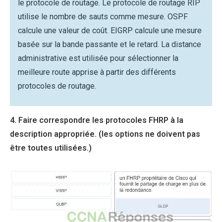
le protocole de routage. Le protocole de routage RIP
utilise le nombre de sauts comme mesure. OSPF
calcule une valeur de coût. EIGRP calcule une mesure
basée sur la bande passante et le retard. La distance
administrative est utilisée pour sélectionner la
meilleure route apprise à partir des différents
protocoles de routage.
4. Faire correspondre les protocoles FHRP à la
description appropriée. (les options ne doivent pas
être toutes utilisées.)