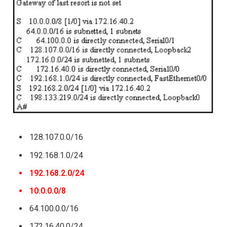
128.107.0.0/16
192.168.1.0/24
192.168.2.0/24
10.0.0.0/8
64.100.0.0/16
172.16.40.0/24