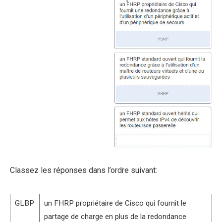
Classez les réponses dans l’ordre suivant:
GLBP
un FHRP propriétaire de Cisco qui fournit le
partage de charge en plus de la redondance