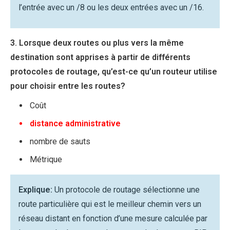
l’entrée avec un /8 ou les deux entrées avec un /16.
3. Lorsque deux routes ou plus vers la même
destination sont apprises à partir de différents
protocoles de routage, qu’est-ce qu’un routeur utilise
pour choisir entre les routes?
Coût
distance administrative
nombre de sauts
Métrique
Explique:
Un protocole de routage sélectionne une
route particulière qui est le meilleur chemin vers un
réseau distant en fonction d’une mesure calculée par