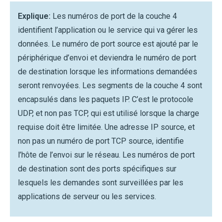
Explique:
Les numéros de port de la couche 4
identifient l’application ou le service qui va gérer les
données. Le numéro de port source est ajouté par le
périphérique d’envoi et deviendra le numéro de port
de destination lorsque les informations demandées
seront renvoyées. Les segments de la couche 4 sont
encapsulés dans les paquets IP. C’est le protocole
UDP, et non pas TCP, qui est utilisé lorsque la charge
requise doit être limitée. Une adresse IP source, et
non pas un numéro de port TCP source, identifie
l’hôte de l’envoi sur le réseau. Les numéros de port
de destination sont des ports spécifiques sur
lesquels les demandes sont surveillées par les
applications de serveur ou les services.