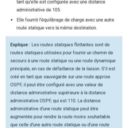
tant qu’elle est configurée avec une distance
administrative de 105.
Elle fournit l’équilibrage de charge avec une autre
route statique vers la même destination.
Explique :
Les routes statiques flottantes sont de
routes statiques utilisées pour fournir un chemin de
secours à une route statique ou une route dynamique
principale, en cas de défaillance de la liaison. S’il est
créé en tant que sauvegarde sur une route apprise
OSPF, il peut être configuré avec une valeur de
distance administrative supérieure à la distance
administrative OSPF, qui est 110. La distance
administrative d’une route statique peut être
augmentée pour rendre la route moins souhaitable
que celle d’une autre route statique ou d’une route