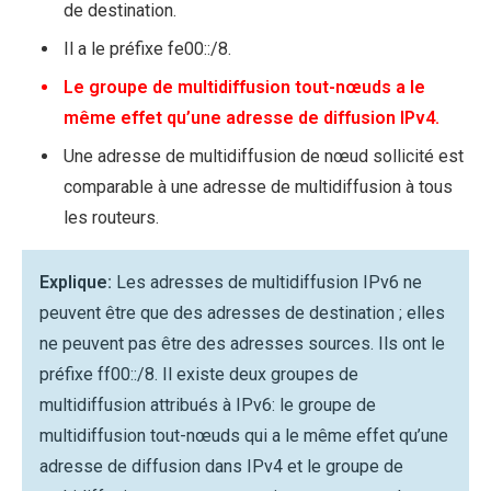
de destination.
Il a le préfixe fe00::/8.
Le groupe de multidiffusion tout-nœuds a le
même effet qu’une adresse de diffusion IPv4.
Une adresse de multidiffusion de nœud sollicité est
comparable à une adresse de multidiffusion à tous
les routeurs.
Explique:
Les adresses de multidiffusion IPv6 ne
peuvent être que des adresses de destination ; elles
ne peuvent pas être des adresses sources. Ils ont le
préfixe ff00::/8. Il existe deux groupes de
multidiffusion attribués à IPv6: le groupe de
multidiffusion tout-nœuds qui a le même effet qu’une
adresse de diffusion dans IPv4 et le groupe de