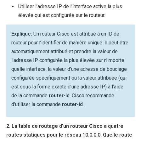
Utiliser l’adresse IP de l’interface active la plus
élevée qui est configurée sur le routeur.
Explique:
Un routeur Cisco est attribué à un ID de
routeur pour l’identifier de manière unique. Il peut être
automatiquement attribué et prendre la valeur de
l’adresse IP configurée la plus élevée sur n’importe
quelle interface, la valeur d’une adresse de bouclage
configurée spécifiquement ou la valeur attribuée (qui
est sous la forme exacte d’une adresse IP) à l’aide
de la commande
router-id
. Cisco recommande
d’utiliser la commande
router-id
.
2. La table de routage d’un routeur Cisco a quatre
routes statiques pour le réseau 10.0.0.0. Quelle route