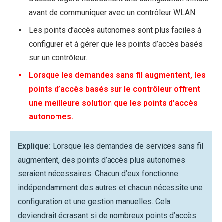
avant de communiquer avec un contrôleur WLAN.
Les points d’accès autonomes sont plus faciles à
configurer et à gérer que les points d’accès basés
sur un contrôleur.
Lorsque les demandes sans fil augmentent, les
points d’accès basés sur le contrôleur offrent
une meilleure solution que les points d’accès
autonomes.
Explique:
Lorsque les demandes de services sans fil
augmentent, des points d’accès plus autonomes
seraient nécessaires. Chacun d’eux fonctionne
indépendamment des autres et chacun nécessite une
configuration et une gestion manuelles. Cela
deviendrait écrasant si de nombreux points d’accès