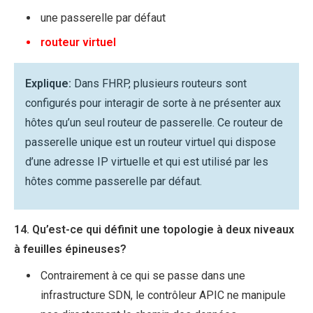
une passerelle par défaut
routeur virtuel
Explique:
Dans FHRP, plusieurs routeurs sont
configurés pour interagir de sorte à ne présenter aux
hôtes qu’un seul routeur de passerelle. Ce routeur de
passerelle unique est un routeur virtuel qui dispose
d’une adresse IP virtuelle et qui est utilisé par les
hôtes comme passerelle par défaut.
14. Qu’est-ce qui définit une topologie à deux niveaux
à feuilles épineuses?
Contrairement à ce qui se passe dans une
infrastructure SDN, le contrôleur APIC ne manipule