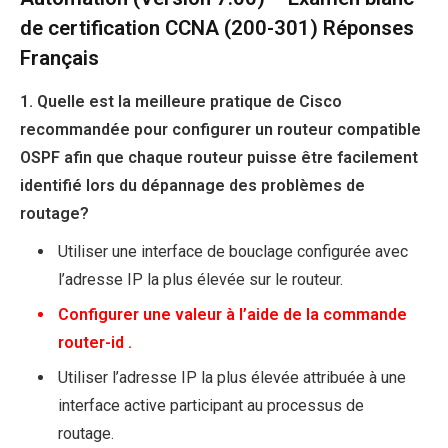
de certification CCNA (200-301) Réponses
Français
1. Quelle est la meilleure pratique de Cisco
recommandée pour configurer un routeur compatible
OSPF afin que chaque routeur puisse être facilement
identifié lors du dépannage des problèmes de
routage?
Utiliser une interface de bouclage configurée avec
l’adresse IP la plus élevée sur le routeur.
Configurer une valeur à l’aide de la commande
router-id .
Utiliser l’adresse IP la plus élevée attribuée à une
interface active participant au processus de
routage.