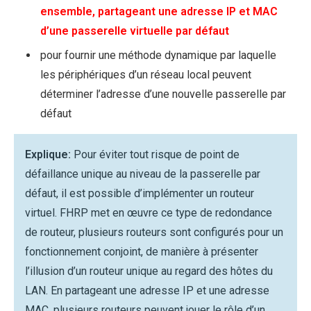
ensemble, partageant une adresse IP et MAC
d’une passerelle virtuelle par défaut
pour fournir une méthode dynamique par laquelle
les périphériques d’un réseau local peuvent
déterminer l’adresse d’une nouvelle passerelle par
défaut
Explique:
Pour éviter tout risque de point de
défaillance unique au niveau de la passerelle par
défaut, il est possible d’implémenter un routeur
virtuel. FHRP met en œuvre ce type de redondance
de routeur, plusieurs routeurs sont configurés pour un
fonctionnement conjoint, de manière à présenter
l’illusion d’un routeur unique au regard des hôtes du
LAN. En partageant une adresse IP et une adresse
MAC, plusieurs routeurs peuvent jouer le rôle d’un