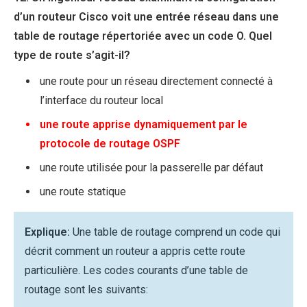
d’un routeur Cisco voit une entrée réseau dans une
table de routage répertoriée avec un code O. Quel
type de route s’agit-il?
une route pour un réseau directement connecté à
l’interface du routeur local
une route apprise dynamiquement par le
protocole de routage OSPF
une route utilisée pour la passerelle par défaut
une route statique
Explique:
Une table de routage comprend un code qui
décrit comment un routeur a appris cette route
particulière. Les codes courants d’une table de
routage sont les suivants: