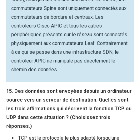
commutateurs Spine sont uniquement connectés aux
commutateurs de bordure et centraux. Les
contrôleurs Cisco APIC et tous les autres
périphériques présents sur le réseau sont connectés
physiquement aux commutateurs Leaf. Contrairement
à ce qui se passe dans une infrastructure SDN, le
contrôleur APIC ne manipule pas directement le
chemin des données.
15. Des données sont envoyées depuis un ordinateur
source vers un serveur de destination. Quelles sont
les trois affirmations qui décrivent la fonction TCP ou
UDP dans cette situation ? (Choisissez trois
réponses.)
TCP est le protocole le plus adapté lorsqu’une