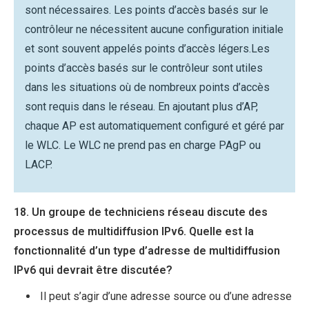
sont nécessaires. Les points d’accès basés sur le
contrôleur ne nécessitent aucune configuration initiale
et sont souvent appelés points d’accès légers.Les
points d’accès basés sur le contrôleur sont utiles
dans les situations où de nombreux points d’accès
sont requis dans le réseau. En ajoutant plus d’AP,
chaque AP est automatiquement configuré et géré par
le WLC. Le WLC ne prend pas en charge PAgP ou
LACP.
18. Un groupe de techniciens réseau discute des
processus de multidiffusion IPv6. Quelle est la
fonctionnalité d’un type d’adresse de multidiffusion
IPv6 qui devrait être discutée?
Il peut s’agir d’une adresse source ou d’une adresse