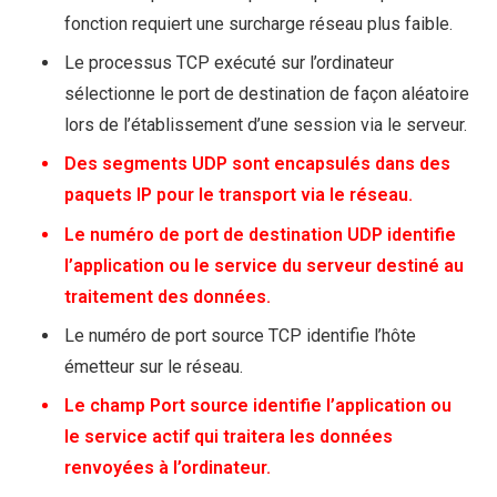
fonction requiert une surcharge réseau plus faible.
Le processus TCP exécuté sur l’ordinateur
sélectionne le port de destination de façon aléatoire
lors de l’établissement d’une session via le serveur.
Des segments UDP sont encapsulés dans des
paquets IP pour le transport via le réseau.
Le numéro de port de destination UDP identifie
l’application ou le service du serveur destiné au
traitement des données.
Le numéro de port source TCP identifie l’hôte
émetteur sur le réseau.
Le champ Port source identifie l’application ou
le service actif qui traitera les données
renvoyées à l’ordinateur.