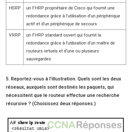
HSRP
un FHRP propriétaire de Cisco qui fournit une
redondance grâce à l’utilisation d’un périphérique
actif et d’un périphérique de secours
VRRP
un FHRP standard ouvert qui fournit la
redondance grâce à l’utilisation d’un maître de
routeurs virtuels et d’une ou plusieurs
sauvegardes
5. Reportez-vous à l’illustration. Quels sont les deux
réseaux, auxquels sont destinés les paquets, qui
nécessitent que le routeur effectue une recherche
récursive ? (Choisissez deux réponses.)