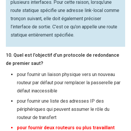
plusieurs interfaces. Pour cette raison, lorsqu’une
route statique spécifie une adresse link-local comme
tronçon suivant, elle doit également préciser
l’interface de sortie. C’est ce qu’on appelle une route
statique entièrement spécifiée.
10. Quel est l’objectif d’un protocole de redondance
de premier saut?
pour fournir un liaison physique vers un nouveau
routeur par défaut pour remplacer la passerelle par
défaut inaccessible
pour fournir une liste des adresses IP des
périphériques qui peuvent assumer le rôle du
routeur de transfert
pour fournir deux routeurs ou plus travaillant