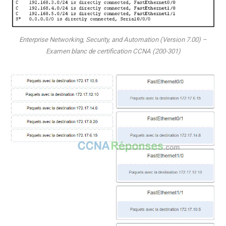
Enterprise Networking, Security, and Automation (Version 7.00) –
Examen blanc de certification CCNA (200-301)