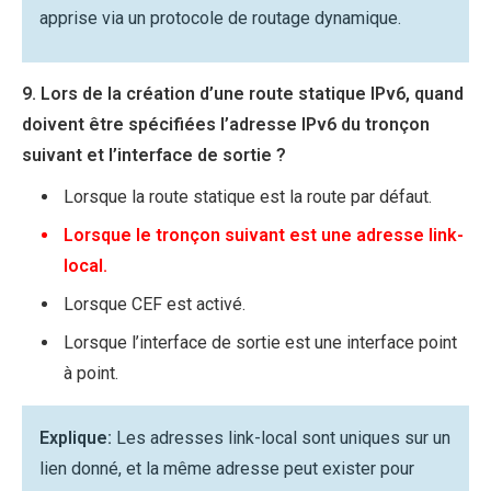
apprise via un protocole de routage dynamique.
9. Lors de la création d’une route statique IPv6, quand
doivent être spécifiées l’adresse IPv6 du tronçon
suivant et l’interface de sortie ?
Lorsque la route statique est la route par défaut.
Lorsque le tronçon suivant est une adresse link-
local.
Lorsque CEF est activé.
Lorsque l’interface de sortie est une interface point
à point.
Explique:
Les adresses link-local sont uniques sur un
lien donné, et la même adresse peut exister pour