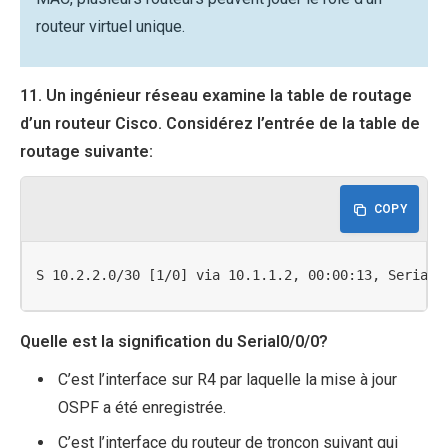
routeur virtuel unique.
11. Un ingénieur réseau examine la table de routage
d’un routeur Cisco. Considérez l’entrée de la table de
routage suivante:
COPY
S 10.2.2.0/30 [1/0] via 10.1.1.2, 00:00:13, Serial0
Quelle est la signification du Serial0/0/0?
C’est l’interface sur R4 par laquelle la mise à jour
OSPF a été enregistrée.
C’est l’interface du routeur de tronçon suivant qui