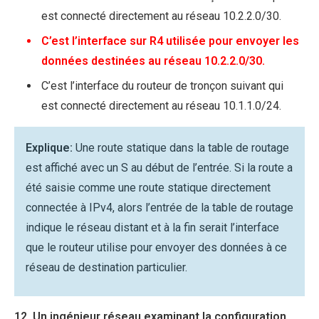
est connecté directement au réseau 10.2.2.0/30.
C’est l’interface sur R4 utilisée pour envoyer les
données destinées au réseau 10.2.2.0/30.
C’est l’interface du routeur de tronçon suivant qui
est connecté directement au réseau 10.1.1.0/24.
Explique:
Une route statique dans la table de routage
est affiché avec un S au début de l’entrée. Si la route a
été saisie comme une route statique directement
connectée à IPv4, alors l’entrée de la table de routage
indique le réseau distant et à la fin serait l’interface
que le routeur utilise pour envoyer des données à ce
réseau de destination particulier.
12. Un ingénieur réseau examinant la configuration