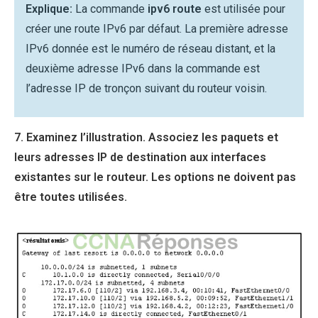
Explique:
La commande
ipv6 route
est utilisée pour
créer une route IPv6 par défaut. La première adresse
IPv6 donnée est le numéro de réseau distant, et la
deuxième adresse IPv6 dans la commande est
l’adresse IP de tronçon suivant du routeur voisin.
7. Examinez l’illustration. Associez les paquets et
leurs adresses IP de destination aux interfaces
existantes sur le routeur. Les options ne doivent pas
être toutes utilisées.