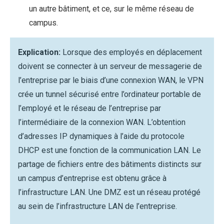
un autre bâtiment, et ce, sur le même réseau de
campus.
Explication:
Lorsque des employés en déplacement
doivent se connecter à un serveur de messagerie de
l’entreprise par le biais d’une connexion WAN, le VPN
crée un tunnel sécurisé entre l’ordinateur portable de
l’employé et le réseau de l’entreprise par
l’intermédiaire de la connexion WAN. L’obtention
d’adresses IP dynamiques à l’aide du protocole
DHCP est une fonction de la communication LAN. Le
partage de fichiers entre des bâtiments distincts sur
un campus d’entreprise est obtenu grâce à
l’infrastructure LAN. Une DMZ est un réseau protégé
au sein de l’infrastructure LAN de l’entreprise.