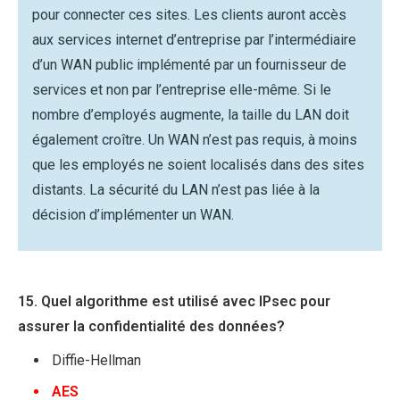
pour connecter ces sites. Les clients auront accès
aux services internet d’entreprise par l’intermédiaire
d’un WAN public implémenté par un fournisseur de
services et non par l’entreprise elle-même. Si le
nombre d’employés augmente, la taille du LAN doit
également croître. Un WAN n’est pas requis, à moins
que les employés ne soient localisés dans des sites
distants. La sécurité du LAN n’est pas liée à la
décision d’implémenter un WAN.
15. Quel algorithme est utilisé avec IPsec pour
assurer la confidentialité des données?
Diffie-Hellman
AES