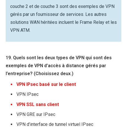
couche 2 et de couche 3 sont des exemples de VPN
gérés par un fournisseur de services. Les autres
solutions WAN héritées incluent le Frame Relay et les
VPN ATM.
19. Quels sont les deux types de VPN qui sont des
exemples de VPN d’accès à distance gérés par
l’entreprise? (Choisissez deux.)
VPN IPsec basé sur le client
VPN IPsec
VPN SSL sans client
VPN GRE sur IPsec
VPN d’interface de tunnel virtuel IPsec