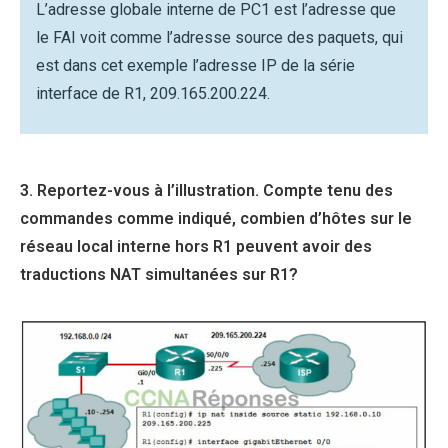
L’adresse globale interne de PC1 est l’adresse que
le FAI voit comme l’adresse source des paquets, qui
est dans cet exemple l’adresse IP de la série
interface de R1, 209.165.200.224.
3. Reportez-vous à l’illustration. Compte tenu des
commandes comme indiqué, combien d’hôtes sur le
réseau local interne hors R1 peuvent avoir des
traductions NAT simultanées sur R1?