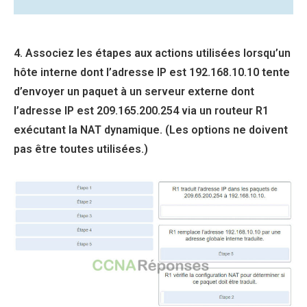
4. Associez les étapes aux actions utilisées lorsqu’un
hôte interne dont l’adresse IP est 192.168.10.10 tente
d’envoyer un paquet à un serveur externe dont
l’adresse IP est 209.165.200.254 via un routeur R1
exécutant la NAT dynamique. (Les options ne doivent
pas être toutes utilisées.)