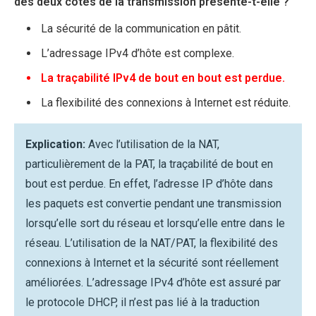
des deux côtés de la transmission présente-t-elle ?
La sécurité de la communication en pâtit.
L’adressage IPv4 d’hôte est complexe.
La traçabilité IPv4 de bout en bout est perdue.
La flexibilité des connexions à Internet est réduite.
Explication:
Avec l’utilisation de la NAT,
particulièrement de la PAT, la traçabilité de bout en
bout est perdue. En effet, l’adresse IP d’hôte dans
les paquets est convertie pendant une transmission
lorsqu’elle sort du réseau et lorsqu’elle entre dans le
réseau. L’utilisation de la NAT/PAT, la flexibilité des
connexions à Internet et la sécurité sont réellement
améliorées. L’adressage IPv4 d’hôte est assuré par
le protocole DHCP, il n’est pas lié à la traduction