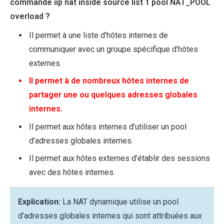
commande iip nat inside source list 1 pool NAT_POOL
overload ?
Il permet à une liste d’hôtes internes de
communiquer avec un groupe spécifique d’hôtes
externes.
Il permet à de nombreux hôtes internes de
partager une ou quelques adresses globales
internes.
Il permet aux hôtes internes d’utiliser un pool
d’adresses globales internes.
Il permet aux hôtes externes d’établir des sessions
avec des hôtes internes.
Explication:
La NAT dynamique utilise un pool
d’adresses globales internes qui sont attribuées aux