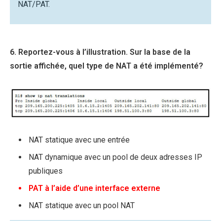
NAT/PAT.
6. Reportez-vous à l’illustration. Sur la base de la
sortie affichée, quel type de NAT a été implémenté?
NAT statique avec une entrée
NAT dynamique avec un pool de deux adresses IP
publiques
PAT à l’aide d’une interface externe
NAT statique avec un pool NAT