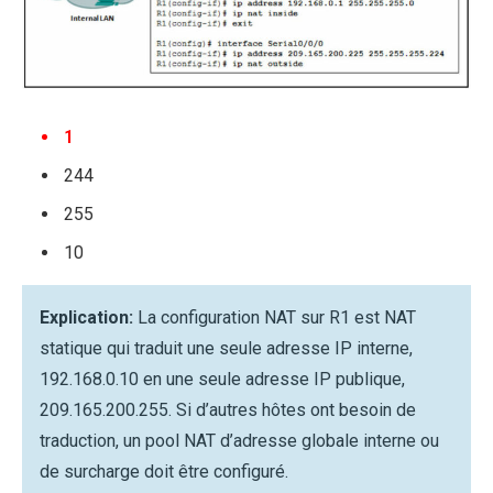
1
244
255
10
Explication:
La configuration NAT sur R1 est NAT
statique qui traduit une seule adresse IP interne,
192.168.0.10 en une seule adresse IP publique,
209.165.200.255. Si d’autres hôtes ont besoin de
traduction, un pool NAT d’adresse globale interne ou
de surcharge doit être configuré.