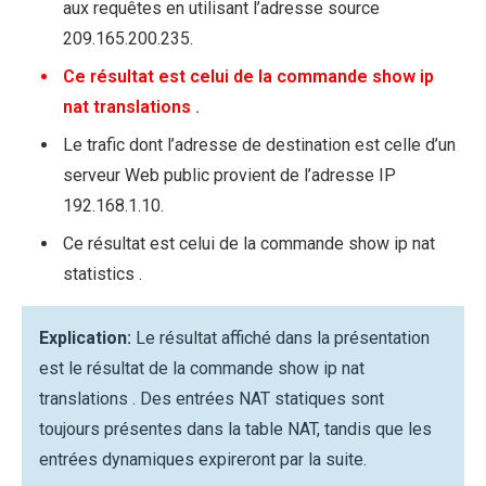
aux requêtes en utilisant l’adresse source
209.165.200.235.
Ce résultat est celui de la commande show ip
nat translations .
Le trafic dont l’adresse de destination est celle d’un
serveur Web public provient de l’adresse IP
192.168.1.10.
Ce résultat est celui de la commande show ip nat
statistics .
Explication:
Le résultat affiché dans la présentation
est le résultat de la commande show ip nat
translations . Des entrées NAT statiques sont
toujours présentes dans la table NAT, tandis que les
entrées dynamiques expireront par la suite.