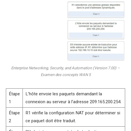
Enterprise Networking, Security, and Automation (Version 7.00) –
Examen des concepts WAN 5
Étape
L’hôte envoie les paquets demandant la
1
connexion au serveur à l’adresse 209.165.200.254.
Étape
R1 vérifie la configuration NAT pour déterminer si
2
ce paquet doit être traduit.