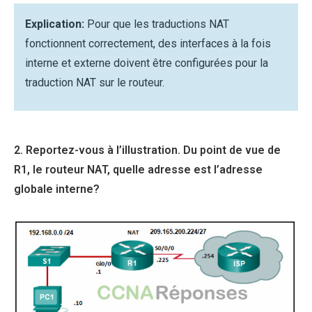
Explication:
Pour que les traductions NAT
fonctionnent correctement, des interfaces à la fois
interne et externe doivent être configurées pour la
traduction NAT sur le routeur.
2. Reportez-vous à l’illustration. Du point de vue de
R1, le routeur NAT, quelle adresse est l’adresse
globale interne?