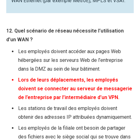
WAN Ethernet (par exemple MetroE), MPLS et VSAT.
12. Quel scénario de réseau nécessite l’utilisation
d’un WAN ?
Les employés doivent accéder aux pages Web
hébergées sur les serveurs Web de l’entreprise
dans la DMZ au sein de leur bâtiment.
Lors de leurs déplacements, les employés
doivent se connecter au serveur de messagerie
de l’entreprise par l’intermédiaire d’un VPN.
Les stations de travail des employés doivent
obtenir des adresses IP attribuées dynamiquement.
Les employés de la filiale ont besoin de partager
des fichiers avec le siège social qui se trouve dans