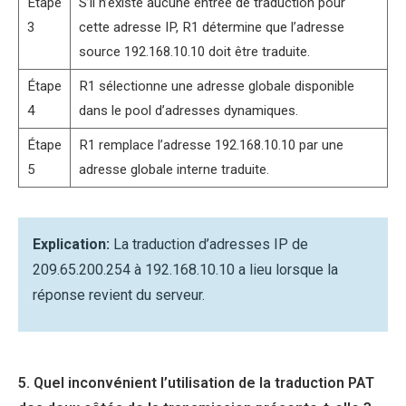
Étape
S’il n’existe aucune entrée de traduction pour
3
cette adresse IP, R1 détermine que l’adresse
source 192.168.10.10 doit être traduite.
Étape
R1 sélectionne une adresse globale disponible
4
dans le pool d’adresses dynamiques.
Étape
R1 remplace l’adresse 192.168.10.10 par une
5
adresse globale interne traduite.
Explication:
La traduction d’adresses IP de
209.65.200.254 à 192.168.10.10 a lieu lorsque la
réponse revient du serveur.
5. Quel inconvénient l’utilisation de la traduction PAT