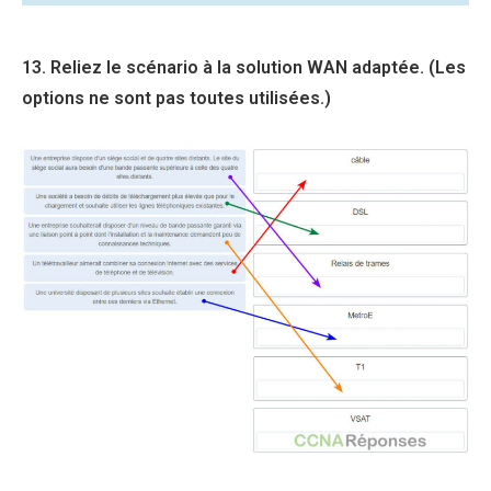
13. Reliez le scénario à la solution WAN adaptée. (Les
options ne sont pas toutes utilisées.)