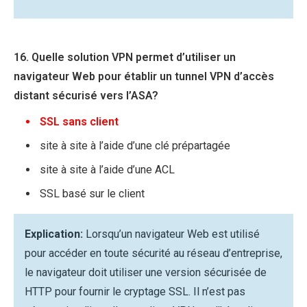
16. Quelle solution VPN permet d’utiliser un
navigateur Web pour établir un tunnel VPN d’accès
distant sécurisé vers l’ASA?
SSL sans client
site à site à l’aide d’une clé prépartagée
site à site à l’aide d’une ACL
SSL basé sur le client
Explication:
Lorsqu’un navigateur Web est utilisé
pour accéder en toute sécurité au réseau d’entreprise,
le navigateur doit utiliser une version sécurisée de
HTTP pour fournir le cryptage SSL. Il n’est pas