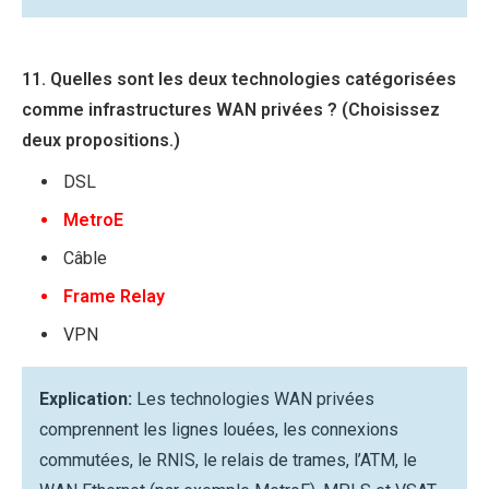
11. Quelles sont les deux technologies catégorisées
comme infrastructures WAN privées ? (Choisissez
deux propositions.)
DSL
MetroE
Câble
Frame Relay
VPN
Explication:
Les technologies WAN privées
comprennent les lignes louées, les connexions
commutées, le RNIS, le relais de trames, l’ATM, le