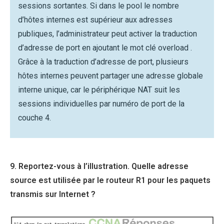
sessions sortantes. Si dans le pool le nombre
d’hôtes internes est supérieur aux adresses
publiques, l’administrateur peut activer la traduction
d’adresse de port en ajoutant le mot clé overload .
Grâce à la traduction d’adresse de port, plusieurs
hôtes internes peuvent partager une adresse globale
interne unique, car le périphérique NAT suit les
sessions individuelles par numéro de port de la
couche 4.
9. Reportez-vous à l’illustration. Quelle adresse
source est utilisée par le routeur R1 pour les paquets
transmis sur Internet ?