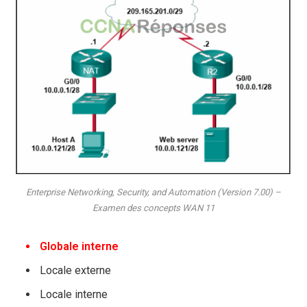
Enterprise Networking, Security, and Automation (Version 7.00) –
Examen des concepts WAN 11
Globale interne
Locale externe
Locale interne