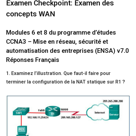
Examen Checkpoint: Examen des
concepts WAN
Modules 6 et 8 du programme d’études
CCNA3 – Mise en réseau, sécurité et
automatisation des entreprises (ENSA) v7.0
Réponses Français
1. Examinez l’illustration. Que faut-il faire pour
terminer la configuration de la NAT statique sur R1 ?