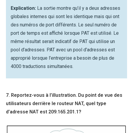
Explication:
La sortie montre qu’il y a deux adresses
globales internes qui sont les identique mais qui ont
des numéros de port différents. Le seul numéro de
port de temps est affiché lorsque PAT est utilisé. Le
même résultat serait indicatif de PAT qui utilise un
pool d’adresses. PAT avec un pool d’adresses est
approprié lorsque l’entreprise a besoin de plus de
4000 traductions simultanées.
7. Reportez-vous à l’illustration. Du point de vue des
utilisateurs derrière le routeur NAT, quel type
d’adresse NAT est 209.165.201.1?