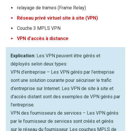
relayage de trames (Frame Relay)
Réseau privé virtuel site à site (VPN)
Couche 3 MPLS VPN
VPN d’accès à distance
Explication:
Les VPN peuvent être gérés et
déployés selon deux types:
VPN d’entreprise – Les VPN gérés par l’entreprise
sont une solution courante pour sécuriser le trafic
d’entreprise sur Internet. Les VPN de site à site et
d’accès distant sont des exemples de VPN gérés par
l’entreprise.
VPN des fournisseurs de services – Les VPN gérés
par le fournisseur de services sont créés et gérés
sur le réseau du fournisseur. Les couches MPLS de