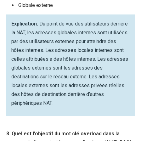
Globale externe
Explication:
Du point de vue des utilisateurs derrière
la NAT, les adresses globales internes sont utilisées
par des utilisateurs externes pour atteindre des
hôtes internes. Les adresses locales internes sont
celles attribuées à des hôtes internes. Les adresses
globales externes sont les adresses des
destinations sur le réseau externe. Les adresses
locales externes sont les adresses privées réelles
des hôtes de destination derrière d’autres
périphériques NAT.
8. Quel est l’objectif du mot clé overload dans la