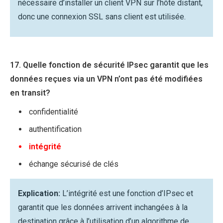
nécessaire d’installer un client VPN sur l’hôte distant,
donc une connexion SSL sans client est utilisée.
17. Quelle fonction de sécurité IPsec garantit que les
données reçues via un VPN n’ont pas été modifiées
en transit?
confidentialité
authentification
intégrité
échange sécurisé de clés
Explication:
L’intégrité est une fonction d’IPsec et
garantit que les données arrivent inchangées à la
destination grâce à l’utilisation d’un algorithme de