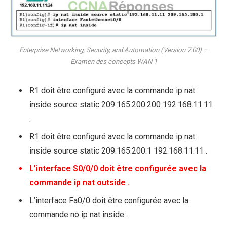
Enterprise Networking, Security, and Automation (Version 7.00) –
Examen des concepts WAN 1
R1 doit être configuré avec la commande ip nat
inside source static 209.165.200.200 192.168.11.11
.
R1 doit être configuré avec la commande ip nat
inside source static 209.165.200.1 192.168.11.11 .
L’interface S0/0/0 doit être configurée avec la
commande ip nat outside .
L’interface Fa0/0 doit être configurée avec la
commande no ip nat inside .