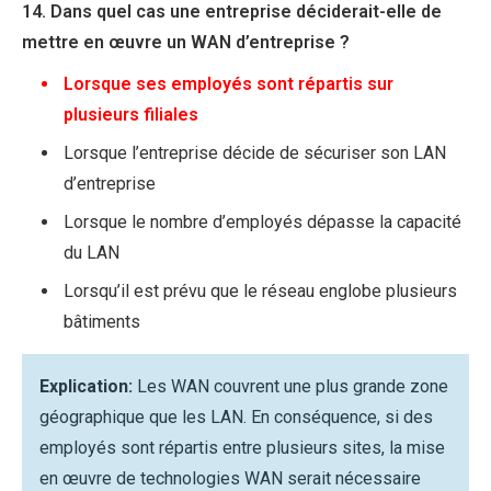
14. Dans quel cas une entreprise déciderait-elle de
mettre en œuvre un WAN d’entreprise ?
Lorsque ses employés sont répartis sur
plusieurs filiales
Lorsque l’entreprise décide de sécuriser son LAN
d’entreprise
Lorsque le nombre d’employés dépasse la capacité
du LAN
Lorsqu’il est prévu que le réseau englobe plusieurs
bâtiments
Explication:
Les WAN couvrent une plus grande zone
géographique que les LAN. En conséquence, si des
employés sont répartis entre plusieurs sites, la mise
en œuvre de technologies WAN serait nécessaire