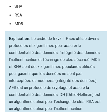
SHA
RSA
MD5
Explication:
Le cadre de travail IPsec utilise divers
protocoles et algorithmes pour assurer la
confidentialité des données, l’intégrité des données ,
l’authentification et l’échange de clés sécurisé. MD5
et SHA sont deux algorithmes populaires utilisés
pour garantir que les données ne sont pas
interceptées et modifiées (intégrité des données).
AES est un protocole de cryptage et assure la
confidentialité des données. DH (Diffie-Hellman) est
un algorithme utilisé pour l’échange de clés. RSA est
un algorithme utilisé pour l’authentification.