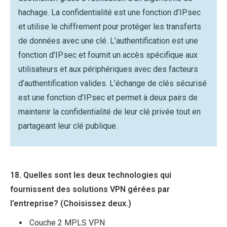
hachage. La confidentialité est une fonction d’IPsec
et utilise le chiffrement pour protéger les transferts
de données avec une clé. L’authentification est une
fonction d’IPsec et fournit un accès spécifique aux
utilisateurs et aux périphériques avec des facteurs
d’authentification valides. L’échange de clés sécurisé
est une fonction d’IPsec et permet à deux pairs de
maintenir la confidentialité de leur clé privée tout en
partageant leur clé publique.
18. Quelles sont les deux technologies qui
fournissent des solutions VPN gérées par
l’entreprise? (Choisissez deux.)
Couche 2 MPLS VPN