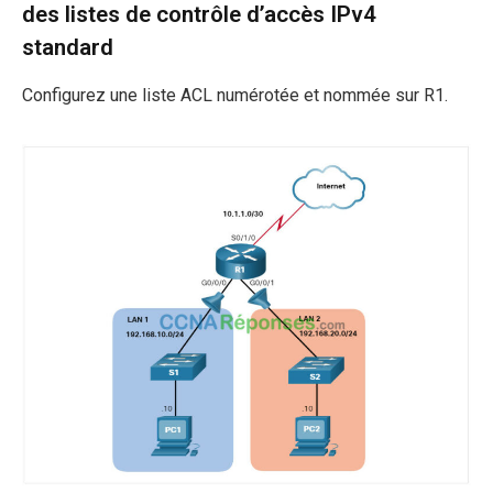
des listes de contrôle d’accès IPv4
standard
Configurez une liste ACL numérotée et nommée sur R1.