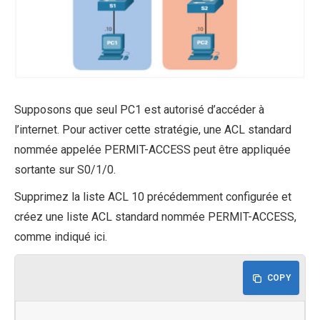
Supposons que seul PC1 est autorisé d’accéder à
l’internet. Pour activer cette stratégie, une ACL standard
nommée appelée PERMIT-ACCESS peut être appliquée
sortante sur S0/1/0.
Supprimez la liste ACL 10 précédemment configurée et
créez une liste ACL standard nommée PERMIT-ACCESS,
comme indiqué ici.
COPY