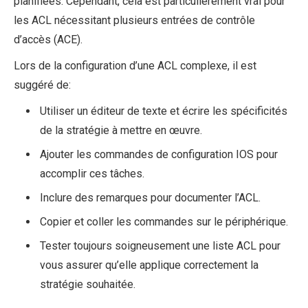
planifiées. Cependant, cela est particulièrement vrai pour
les ACL nécessitant plusieurs entrées de contrôle
d’accès (ACE).
Lors de la configuration d’une ACL complexe, il est
suggéré de:
Utiliser un éditeur de texte et écrire les spécificités
de la stratégie à mettre en œuvre.
Ajouter les commandes de configuration IOS pour
accomplir ces tâches.
Inclure des remarques pour documenter l’ACL.
Copier et coller les commandes sur le périphérique.
Tester toujours soigneusement une liste ACL pour
vous assurer qu’elle applique correctement la
stratégie souhaitée.