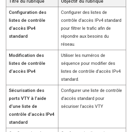
Titre du rubrique
Objectif du rubrique
Configuration des
Configurer des listes de
listes de contrôle
contrôle d’accès IPv4 standard
d’accès IPv4
pour filtrer le trafic afin de
standard
répondre aux besoins du
réseau.
Modification des
Utiliser les numéros de
listes de contrôle
séquence pour modifier des
d’accès IPv4
listes de contrôle d’accès IPv4
standard.
Sécurisation des
Configurer une liste de contrôle
ports VTY à l’aide
d’accès standard pour
d’une liste de
sécuriser l’accès VTY
contrôle d’accès IPv4
standard