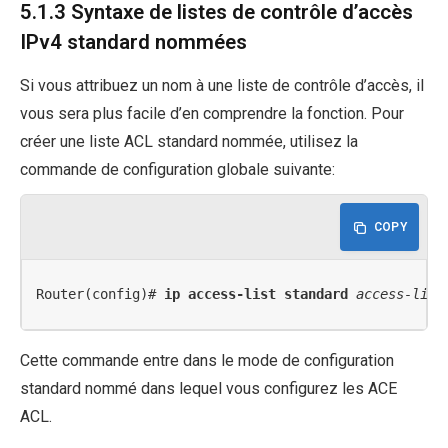
5.1.3 Syntaxe de listes de contrôle d’accès
IPv4 standard nommées
Si vous attribuez un nom à une liste de contrôle d’accès, il
vous sera plus facile d’en comprendre la fonction. Pour
créer une liste ACL standard nommée, utilisez la
commande de configuration globale suivante:
COPY
Router(config)# 
ip access-list standard
access-list
Cette commande entre dans le mode de configuration
standard nommé dans lequel vous configurez les ACE
ACL.