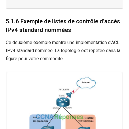
5.1.6 Exemple de listes de contrôle d’accès
IPv4 standard nommées
Ce deuxième exemple montre une implémentation d’ACL
IPv4 standard nommée. La topologie est répétée dans la
figure pour votre commodité.