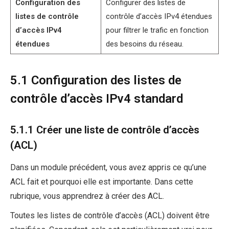
Configuration des
Configurer des listes de
listes de contrôle
contrôle d’accès IPv4 étendues
d’accès IPv4
pour filtrer le trafic en fonction
étendues
des besoins du réseau.
5.1 Configuration des listes de
contrôle d’accès IPv4 standard
5.1.1 Créer une liste de contrôle d’accès
(ACL)
Dans un module précédent, vous avez appris ce qu’une
ACL fait et pourquoi elle est importante. Dans cette
rubrique, vous apprendrez à créer des ACL.
Toutes les listes de contrôle d’accès (ACL) doivent être