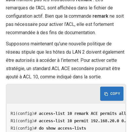
remarques de l’ACL sont affichées dans le fichier de
configuration actif. Bien que la commande
remark
ne soit
pas nécessaire pour activer l’ACL, elle est fortement
recommandée à des fins de documentation.
Supposons maintenant qu’une nouvelle politique de
réseau stipule que les hôtes du LAN 2 doivent également
être autorisés à accéder à l’internet. Pour activer cette
stratégie, un standard ACL ACE secondaire pourrait être
ajouté à ACL 10, comme indiqué dans la sortie.
COPY
R1(config)# 
access-list 10 remark ACE permits all h
R1(config)# 
access-list 10 permit 192.168.20.0 0.0.
R1(config)# 
do show access-lists