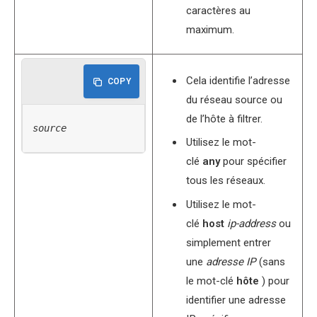
caractères au
maximum.
Cela identifie l’adresse
COPY
du réseau source ou
de l’hôte à filtrer.
source
Utilisez le mot-
clé
any
pour spécifier
tous les réseaux.
Utilisez le mot-
clé
host
ip-address
ou
simplement entrer
une
adresse IP
(sans
le mot-clé
hôte
) pour
identifier une adresse