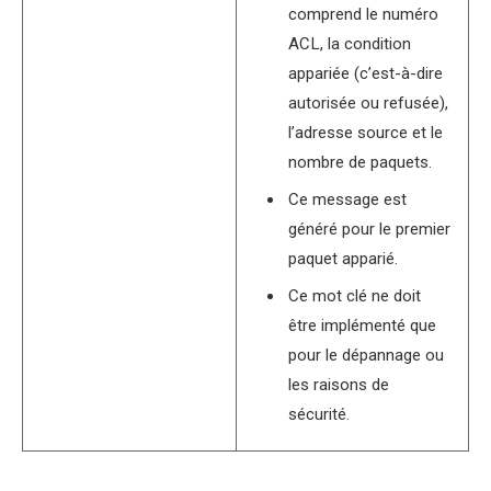
comprend le numéro
ACL, la condition
appariée (c’est-à-dire
autorisée ou refusée),
l’adresse source et le
nombre de paquets.
Ce message est
généré pour le premier
paquet apparié.
Ce mot clé ne doit
être implémenté que
pour le dépannage ou
les raisons de
sécurité.