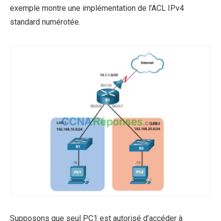
exemple montre une implémentation de l’ACL IPv4
standard numérotée.
Supposons que seul PC1 est autorisé d’accéder à