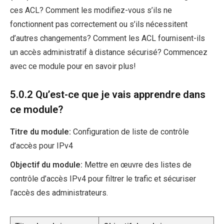
ces ACL? Comment les modifiez-vous s’ils ne
fonctionnent pas correctement ou s’ils nécessitent
d’autres changements? Comment les ACL fournisent-ils
un accès administratif à distance sécurisé? Commencez
avec ce module pour en savoir plus!
5.0.2 Qu’est-ce que je vais apprendre dans
ce module?
Titre du module:
Configuration de liste de contrôle
d’accès pour IPv4
Objectif du module:
Mettre en œuvre des listes de
contrôle d’accès IPv4 pour filtrer le trafic et sécuriser
l’accès des administrateurs.