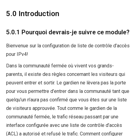
5.0 Introduction
5.0.1 Pourquoi devrais-je suivre ce module?
Bienvenue sur la configuration de liste de contrôle d’accès
pour IPv4!
Dans la communauté fermée où vivent vos grands-
parents, il existe des règles concernant les visiteurs qui
peuvent entrer et sortir. Le gardien ne lèvera pas la porte
pour vous permettre d’entrer dans la communauté tant que
quelqu’un n’aura pas confirmé que vous êtes sur une liste
de visiteurs approuvée. Tout comme le gardien de la
communauté fermée, le trafic réseau passant par une
interface configurée avec une liste de contrôle d’accès
(ACL) a autorisé et refusé le trafic. Comment configurer