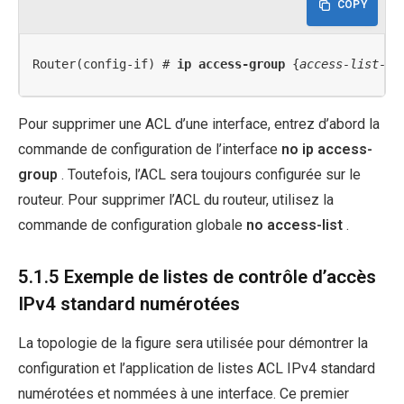
COPY
Router(config-if) # 
ip access-group
 {
access-list-nu
Pour supprimer une ACL d’une interface, entrez d’abord la
commande de configuration de l’interface
no ip access-
group
. Toutefois, l’ACL sera toujours configurée sur le
routeur. Pour supprimer l’ACL du routeur, utilisez la
commande de configuration globale
no access-list
.
5.1.5 Exemple de listes de contrôle d’accès
IPv4 standard numérotées
La topologie de la figure sera utilisée pour démontrer la
configuration et l’application de listes ACL IPv4 standard
numérotées et nommées à une interface. Ce premier