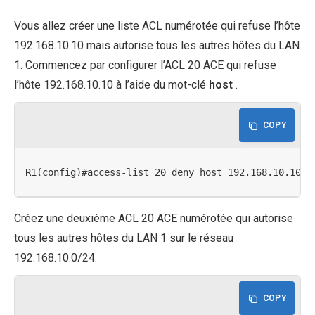
Vous allez créer une liste ACL numérotée qui refuse l’hôte
192.168.10.10 mais autorise tous les autres hôtes du LAN
1. Commencez par configurer l’ACL 20 ACE qui refuse
l’hôte 192.168.10.10 à l’aide du mot-clé
host
.
COPY
R1(config)#access-list 20 deny host 192.168.10.10
Créez une deuxième ACL 20 ACE numérotée qui autorise
tous les autres hôtes du LAN 1 sur le réseau
192.168.10.0/24.
COPY