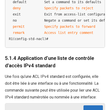
  default         Set a command to its defaults

deny            Specify packets to reject
  exit            Exit from access-list configuratio
  no              Negate a command or set its defaul
permit          Specify packets to forward

  remark          Access list entry comment
R1(config-std-nacl)#
5.1.4 Application d’une liste de contrôle
d’accès IPv4 standard
Une fois qu’une ACL IPv4 standard est configurée, elle
doit être liée à une interface ou à une fonctionnalité. La
commande suivante peut être utilisée pour lier une ACL
IPv4 standard numérotée ou nommée à une interface: