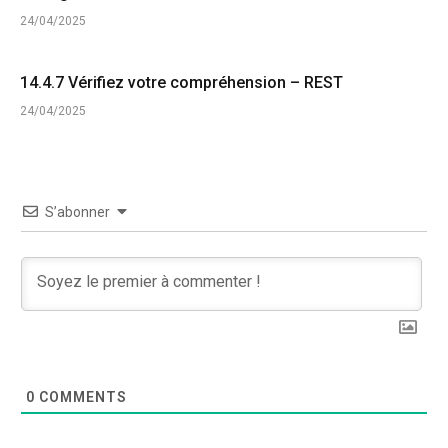
24/04/2025
14.4.7 Vérifiez votre compréhension – REST
24/04/2025
S’abonner
0
COMMENTS