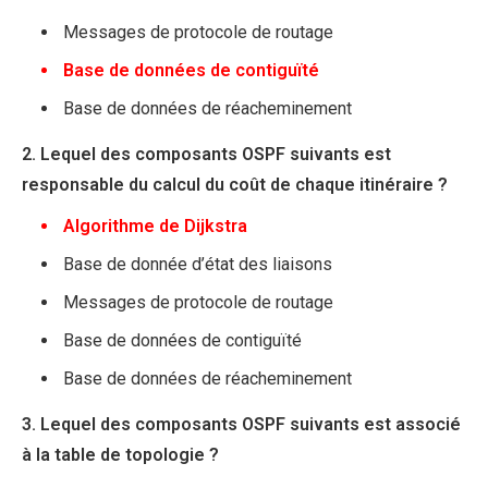
Messages de protocole de routage
Base de données de contiguïté
Base de données de réacheminement
2. Lequel des composants OSPF suivants est
responsable du calcul du coût de chaque itinéraire ?
Algorithme de Dijkstra
Base de donnée d’état des liaisons
Messages de protocole de routage
Base de données de contiguïté
Base de données de réacheminement
3. Lequel des composants OSPF suivants est associé
à la table de topologie ?