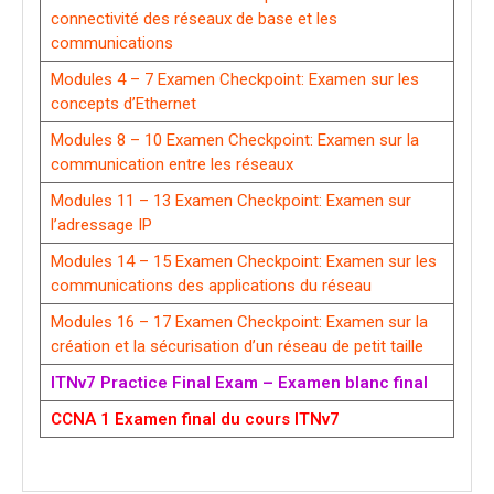
connectivité des réseaux de base et les
communications
Modules 4 – 7 Examen Checkpoint: Examen sur les
concepts d’Ethernet
Modules 8 – 10 Examen Checkpoint: Examen sur la
communication entre les réseaux
Modules 11 – 13 Examen Checkpoint: Examen sur
l’adressage IP
Modules 14 – 15 Examen Checkpoint: Examen sur les
communications des applications du réseau
Modules 16 – 17 Examen Checkpoint: Examen sur la
création et la sécurisation d’un réseau de petit taille
ITNv7 Practice Final Exam – Examen blanc final
CCNA 1 Examen final du cours ITNv7