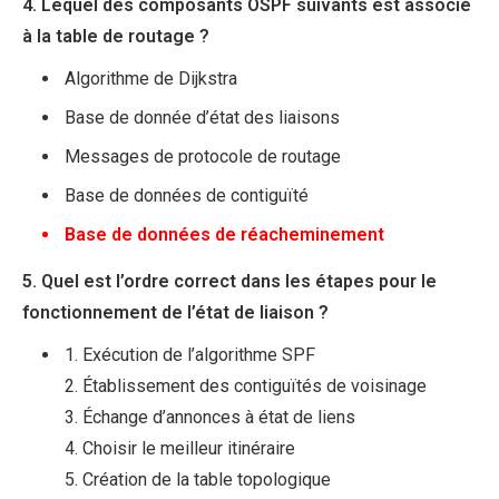
4. Lequel des composants OSPF suivants est associé
à la table de routage ?
Algorithme de Dijkstra
Base de donnée d’état des liaisons
Messages de protocole de routage
Base de données de contiguïté
Base de données de réacheminement
5. Quel est l’ordre correct dans les étapes pour le
fonctionnement de l’état de liaison ?
1. Exécution de l’algorithme SPF
2. Établissement des contiguïtés de voisinage
3. Échange d’annonces à état de liens
4. Choisir le meilleur itinéraire
5. Création de la table topologique