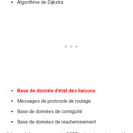
Algorithme de Dijkstra
Base de donnée d’état des liaisons
Messages de protocole de routage
Base de données de contiguïté
Base de données de réacheminement