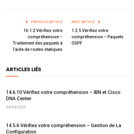
PREVIOUS ARTICLE
NEXT ARTICLE
16.1.2 Vérifiez votre
1.2.5 Vérifiez votre
compréhension –
compréhension – Paquets
Traitement des paquets à
OSPF
l’aide de routes statiques
ARTICLES LIÉS
14.6.10 Vérifiez votre compréhension – IBN et Cisco
DNA Center
24/04/2025
14.5.6 Vérifiez votre compréhension – Gestion de La
Configuration