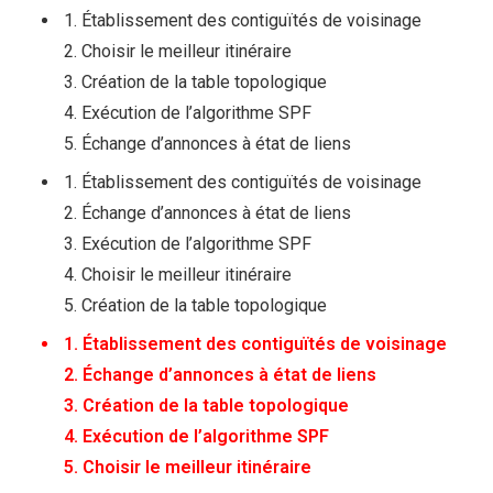
1. Établissement des contiguïtés de voisinage
2. Choisir le meilleur itinéraire
3. Création de la table topologique
4. Exécution de l’algorithme SPF
5. Échange d’annonces à état de liens
1. Établissement des contiguïtés de voisinage
2. Échange d’annonces à état de liens
3. Exécution de l’algorithme SPF
4. Choisir le meilleur itinéraire
5. Création de la table topologique
1. Établissement des contiguïtés de voisinage
2. Échange d’annonces à état de liens
3. Création de la table topologique
4. Exécution de l’algorithme SPF
5. Choisir le meilleur itinéraire