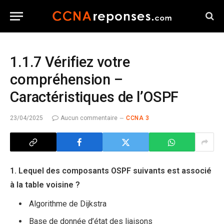
1.1.7 Vérifiez votre
compréhension –
Caractéristiques de l’OSPF
23/04/2025
Aucun commentaire
CCNA 3
1. Lequel des composants OSPF suivants est associé
à la table voisine ?
Algorithme de Dijkstra
Base de donnée d’état des liaisons