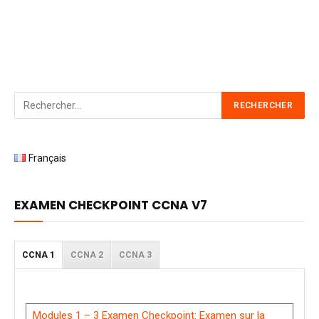
Français
EXAMEN CHECKPOINT CCNA V7
CCNA 1
CCNA 2
CCNA 3
Modules 1 – 3 Examen Checkpoint: Examen sur la