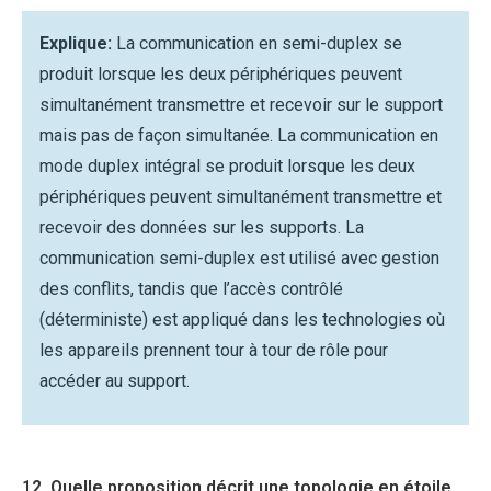
Explique:
La communication en semi-duplex se
produit lorsque les deux périphériques peuvent
simultanément transmettre et recevoir sur le support
mais pas de façon simultanée. La communication en
mode duplex intégral se produit lorsque les deux
périphériques peuvent simultanément transmettre et
recevoir des données sur les supports. La
communication semi-duplex est utilisé avec gestion
des conflits, tandis que l’accès contrôlé
(déterministe) est appliqué dans les technologies où
les appareils prennent tour à tour de rôle pour
accéder au support.
12. Quelle proposition décrit une topologie en étoile