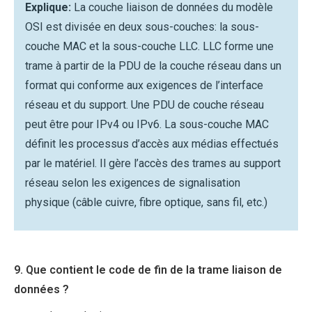
Explique:
La couche liaison de données du modèle
OSI est divisée en deux sous-couches: la sous-
couche MAC et la sous-couche LLC. LLC forme une
trame à partir de la PDU de la couche réseau dans un
format qui conforme aux exigences de l’interface
réseau et du support. Une PDU de couche réseau
peut être pour IPv4 ou IPv6. La sous-couche MAC
définit les processus d’accès aux médias effectués
par le matériel. Il gère l’accès des trames au support
réseau selon les exigences de signalisation
physique (câble cuivre, fibre optique, sans fil, etc.)
9. Que contient le code de fin de la trame liaison de
données ?