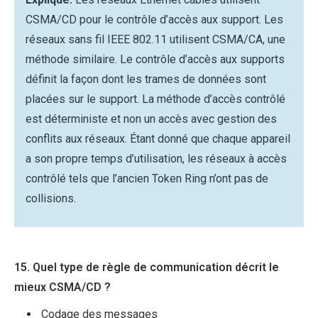
CSMA/CD pour le contrôle d’accès aux support. Les
réseaux sans fil IEEE 802.11 utilisent CSMA/CA, une
méthode similaire. Le contrôle d’accès aux supports
définit la façon dont les trames de données sont
placées sur le support. La méthode d’accès contrôlé
est déterministe et non un accès avec gestion des
conflits aux réseaux. Étant donné que chaque appareil
a son propre temps d’utilisation, les réseaux à accès
contrôlé tels que l’ancien Token Ring n’ont pas de
collisions.
15. Quel type de règle de communication décrit le
mieux CSMA/CD ?
Codage des messages