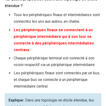
étendue ?
Tous les périphériques finaux et intermédiaires sont
connectés les uns aux autres, en chaîne.
Les périphériques finaux se connectent à un
périphérique intermédiaire qui à son tour se
connecte à des périphériques intermédiaires
centraux.
Chaque périphérique terminal est connecté à son
voisin respectif via un périphérique intermédiaire.
Les périphériques finaux sont connectés par un bus,
et chaque bus se connecte à un périphérique
intermédiaire central.
Explique:
Dans une topologie en étoile étendue, les