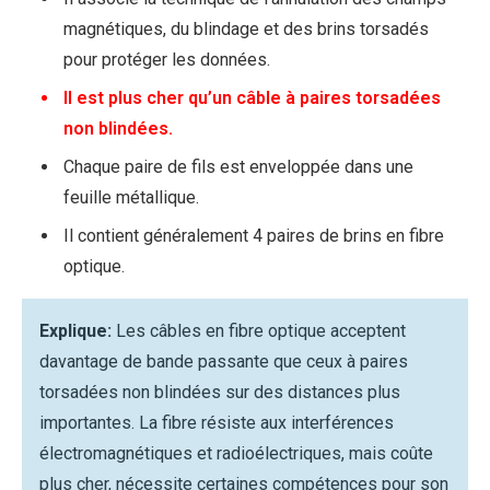
magnétiques, du blindage et des brins torsadés
pour protéger les données.
Il est plus cher qu’un câble à paires torsadées
non blindées.
Chaque paire de fils est enveloppée dans une
feuille métallique.
Il contient généralement 4 paires de brins en fibre
optique.
Explique:
Les câbles en fibre optique acceptent
davantage de bande passante que ceux à paires
torsadées non blindées sur des distances plus
importantes. La fibre résiste aux interférences
électromagnétiques et radioélectriques, mais coûte
plus cher, nécessite certaines compétences pour son