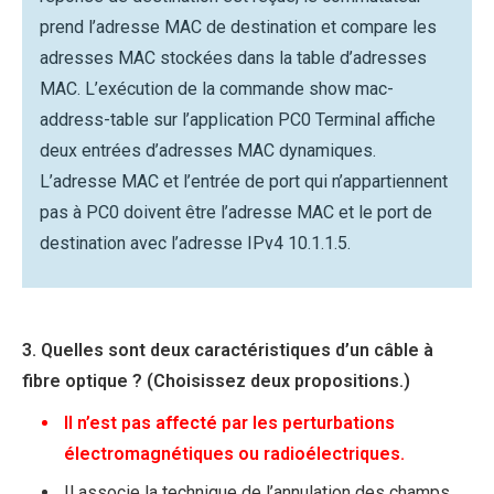
prend l’adresse MAC de destination et compare les
adresses MAC stockées dans la table d’adresses
MAC. L’exécution de la commande show mac-
address-table sur l’application PC0 Terminal affiche
deux entrées d’adresses MAC dynamiques.
L’adresse MAC et l’entrée de port qui n’appartiennent
pas à PC0 doivent être l’adresse MAC et le port de
destination avec l’adresse IPv4 10.1.1.5.
3. Quelles sont deux caractéristiques d’un câble à
fibre optique ? (Choisissez deux propositions.)
Il n’est pas affecté par les perturbations
électromagnétiques ou radioélectriques.
Il associe la technique de l’annulation des champs