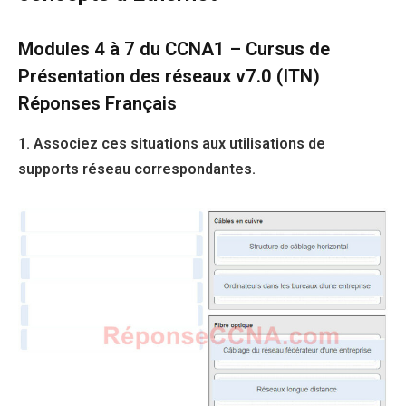
Modules 4 à 7 du CCNA1 – Cursus de
Présentation des réseaux v7.0 (ITN)
Réponses Français
1. Associez ces situations aux utilisations de
supports réseau correspondantes.