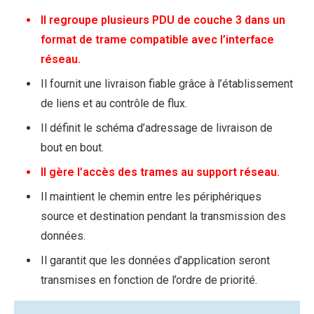
Il regroupe plusieurs PDU de couche 3 dans un
format de trame compatible avec l’interface
réseau.
Il fournit une livraison fiable grâce à l’établissement
de liens et au contrôle de flux.
Il définit le schéma d’adressage de livraison de
bout en bout.
Il gère l’accès des trames au support réseau.
Il maintient le chemin entre les périphériques
source et destination pendant la transmission des
données.
Il garantit que les données d’application seront
transmises en fonction de l’ordre de priorité.