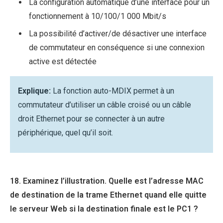
La configuration automatique d’une interface pour un
fonctionnement à 10/100/1 000 Mbit/s
La possibilité d’activer/de désactiver une interface
de commutateur en conséquence si une connexion
active est détectée
Explique:
La fonction auto-MDIX permet à un
commutateur d’utiliser un câble croisé ou un câble
droit Ethernet pour se connecter à un autre
périphérique, quel qu’il soit.
18. Examinez l’illustration. Quelle est l’adresse MAC
de destination de la trame Ethernet quand elle quitte
le serveur Web si la destination finale est le PC1 ?