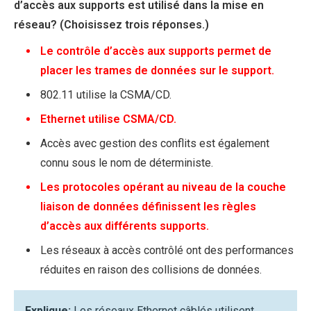
d’accès aux supports est utilisé dans la mise en
réseau? (Choisissez trois réponses.)
Le contrôle d’accès aux supports permet de
placer les trames de données sur le support.
802.11 utilise la CSMA/CD.
Ethernet utilise CSMA/CD.
Accès avec gestion des conflits est également
connu sous le nom de déterministe.
Les protocoles opérant au niveau de la couche
liaison de données définissent les règles
d’accès aux différents supports.
Les réseaux à accès contrôlé ont des performances
réduites en raison des collisions de données.
Explique:
Les réseaux Ethernet câblés utilisent