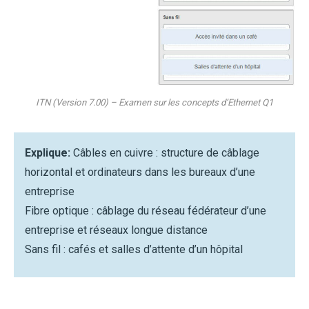
ITN (Version 7.00) – Examen sur les concepts d’Ethernet Q1
Explique:
Câbles en cuivre : structure de câblage
horizontal et ordinateurs dans les bureaux d’une
entreprise
Fibre optique : câblage du réseau fédérateur d’une
entreprise et réseaux longue distance
Sans fil : cafés et salles d’attente d’un hôpital