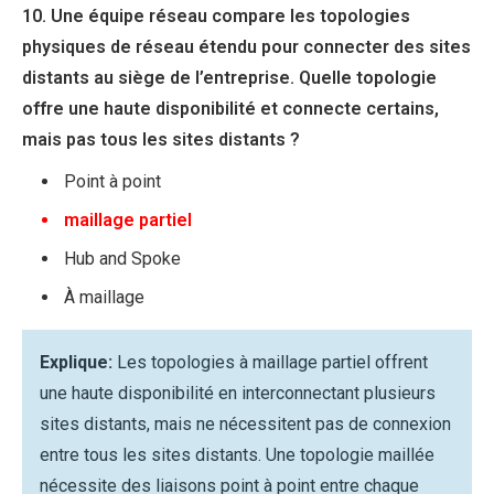
10. Une équipe réseau compare les topologies
physiques de réseau étendu pour connecter des sites
distants au siège de l’entreprise. Quelle topologie
offre une haute disponibilité et connecte certains,
mais pas tous les sites distants ?
Point à point
maillage partiel
Hub and Spoke
À maillage
Explique:
Les topologies à maillage partiel offrent
une haute disponibilité en interconnectant plusieurs
sites distants, mais ne nécessitent pas de connexion
entre tous les sites distants. Une topologie maillée
nécessite des liaisons point à point entre chaque