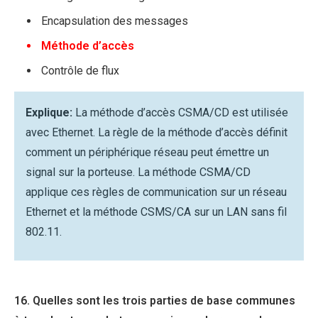
Encapsulation des messages
Méthode d’accès
Contrôle de flux
Explique:
La méthode d’accès CSMA/CD est utilisée
avec Ethernet. La règle de la méthode d’accès définit
comment un périphérique réseau peut émettre un
signal sur la porteuse. La méthode CSMA/CD
applique ces règles de communication sur un réseau
Ethernet et la méthode CSMS/CA sur un LAN sans fil
802.11.
16. Quelles sont les trois parties de base communes