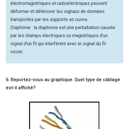
électromagnétiques et radioélectriques peuvent
déformer et détériorer les signaux de données
transportés par les supports en cuivre.
Diaphonie : la diaphonie est une perturbation causée
par les champs électriques ou magnétiques d’un
signal d’un fil qui interfèrent avec le signal du fil
voisin.
6. Reportez-vous au graphique. Quel type de câblage
est-il affiché?