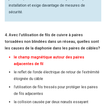
installation et exige davantage de mesures de
sécurité.
4. Avec l’utilisation de fils de cuivre à paires
torsadées non blindées dans un réseau, quelles sont
les causes de la diaphonie dans les paires de câbles?
le champ magnétique autour des paires
adjacentes de fil
le reflet de l’onde électrique de retour de l’extrémité
éloignée du câble
l’utilisation de fils tressés pour protéger les paires
de fils adjacentes
la collision causée par deux nœuds essayant