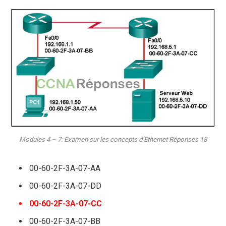
Modules 4 – 7: Examen sur les concepts d’Ethernet Réponses 18
00-60-2F-3A-07-AA
00-60-2F-3A-07-DD
00-60-2F-3A-07-CC
00-60-2F-3A-07-BB