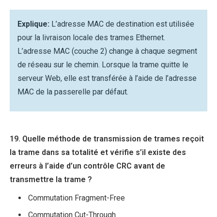
Explique:
L’adresse MAC de destination est utilisée
pour la livraison locale des trames Ethernet.
L’adresse MAC (couche 2) change à chaque segment
de réseau sur le chemin. Lorsque la trame quitte le
serveur Web, elle est transférée à l’aide de l’adresse
MAC de la passerelle par défaut.
19. Quelle méthode de transmission de trames reçoit
la trame dans sa totalité et vérifie s’il existe des
erreurs à l’aide d’un contrôle CRC avant de
transmettre la trame ?
Commutation Fragment-Free
Commutation Cut-Through