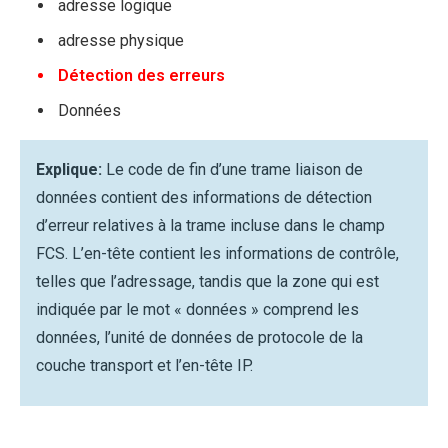
adresse logique
adresse physique
Détection des erreurs
Données
Explique:
Le code de fin d’une trame liaison de
données contient des informations de détection
d’erreur relatives à la trame incluse dans le champ
FCS. L’en-tête contient les informations de contrôle,
telles que l’adressage, tandis que la zone qui est
indiquée par le mot « données » comprend les
données, l’unité de données de protocole de la
couche transport et l’en-tête IP.