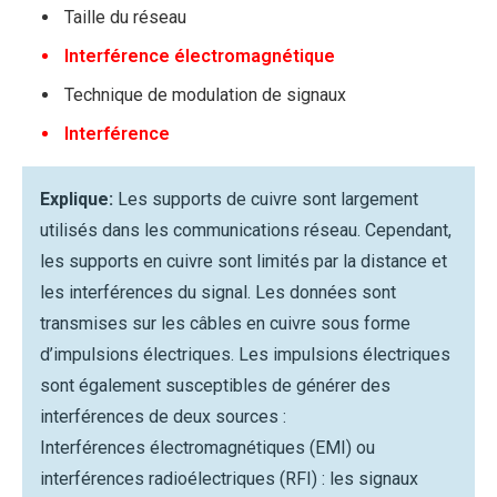
Taille du réseau
Interférence électromagnétique
Technique de modulation de signaux
Interférence
Explique:
Les supports de cuivre sont largement
utilisés dans les communications réseau. Cependant,
les supports en cuivre sont limités par la distance et
les interférences du signal. Les données sont
transmises sur les câbles en cuivre sous forme
d’impulsions électriques. Les impulsions électriques
sont également susceptibles de générer des
interférences de deux sources :
Interférences électromagnétiques (EMI) ou
interférences radioélectriques (RFI) : les signaux