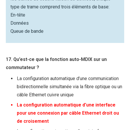
type de trame comprend trois éléments de base:
En-tête
Données
Queue de bande
17. Qu’est-ce que la fonction auto-MDIX sur un
commutateur ?
La configuration automatique d’une communication
bidirectionnelle simultanée via la fibre optique ou un
câble Ethernet cuivre unique
La configuration automatique d’une interface
pour une connexion par câble Ethernet droit ou
de croisement