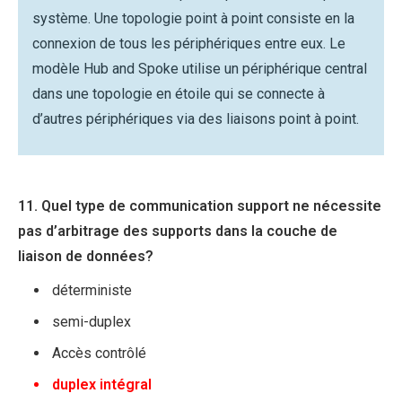
système. Une topologie point à point consiste en la
connexion de tous les périphériques entre eux. Le
modèle Hub and Spoke utilise un périphérique central
dans une topologie en étoile qui se connecte à
d’autres périphériques via des liaisons point à point.
11. Quel type de communication support ne nécessite
pas d’arbitrage des supports dans la couche de
liaison de données?
déterministe
semi-duplex
Accès contrôlé
duplex intégral