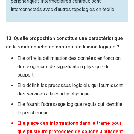
périphériques intermédiaires centraux sont
interconnectés avec d’autres topologies en étoile.
13. Quelle proposition constitue une caractéristique
de la sous-couche de contrôle de liaison logique ?
Elle offre la délimitation des données en fonction
des exigences de signalisation physique du
support.
Elle définit les processus logiciels qui fournissent
des services à la couche physique.
Elle fournit l’adressage logique requis qui identifie
le périphérique.
Elle place des informations dans la trame pour
que plusieurs protocoles de couche 3 puissent