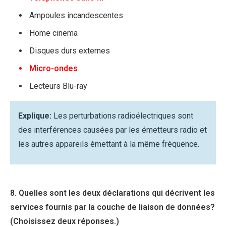
Ampoules incandescentes
Home cinema
Disques durs externes
Micro-ondes
Lecteurs Blu-ray
Explique:
Les perturbations radioélectriques sont
des interférences causées par les émetteurs radio et
les autres appareils émettant à la même fréquence.
8. Quelles sont les deux déclarations qui décrivent les
services fournis par la couche de liaison de données?
(Choisissez deux réponses.)