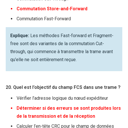
Commutation Store-and-Forward
Commutation Fast-Forward
Explique:
Les méthodes Fast-forward et Fragment-
free sont des variantes de la commutation Cut-
through, qui commence à transmettre la trame avant
qu’elle ne soit entièrement reçue.
20. Quel est l’objectif du champ FCS dans une trame ?
Vérifier l’adresse logique du nœud expéditeur
Déterminer si des erreurs se sont produites lors
de la transmission et de la réception
Calculer l’en-tête CRC pour le champ de données