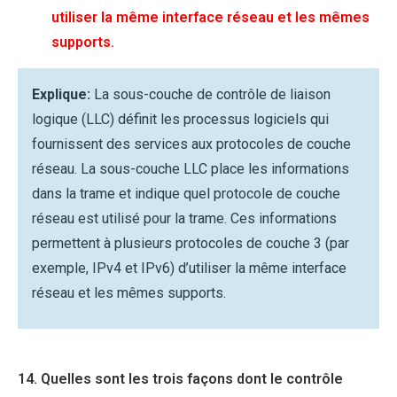
utiliser la même interface réseau et les mêmes
supports.
Explique:
La sous-couche de contrôle de liaison
logique (LLC) définit les processus logiciels qui
fournissent des services aux protocoles de couche
réseau. La sous-couche LLC place les informations
dans la trame et indique quel protocole de couche
réseau est utilisé pour la trame. Ces informations
permettent à plusieurs protocoles de couche 3 (par
exemple, IPv4 et IPv6) d’utiliser la même interface
réseau et les mêmes supports.
14. Quelles sont les trois façons dont le contrôle