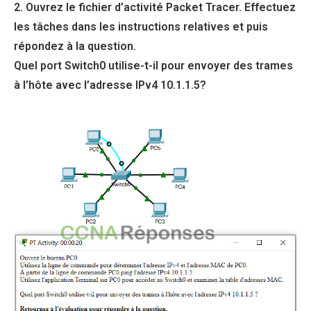
2. Ouvrez le fichier d’activité Packet Tracer. Effectuez
les tâches dans les instructions relatives et puis
répondez à la question.
Quel port Switch0 utilise-t-il pour envoyer des trames
à l’hôte avec l’adresse IPv4 10.1.1.5?