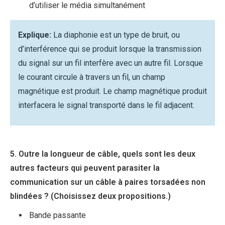
d’utiliser le média simultanément
Explique:
La diaphonie est un type de bruit, ou
d’interférence qui se produit lorsque la transmission
du signal sur un fil interfère avec un autre fil. Lorsque
le courant circule à travers un fil, un champ
magnétique est produit. Le champ magnétique produit
interfacera le signal transporté dans le fil adjacent.
5. Outre la longueur de câble, quels sont les deux
autres facteurs qui peuvent parasiter la
communication sur un câble à paires torsadées non
blindées ? (Choisissez deux propositions.)
Bande passante