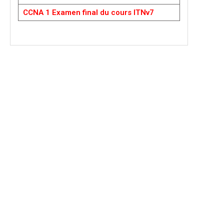
CCNA 1 Examen final du cours ITNv7