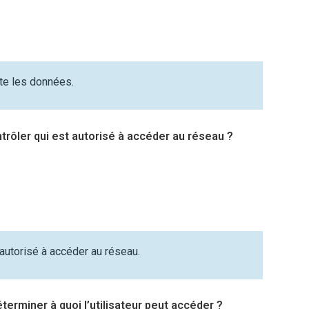
rte les données.
trôler qui est autorisé à accéder au réseau ?
 autorisé à accéder au réseau.
erminer à quoi l’utilisateur peut accéder ?