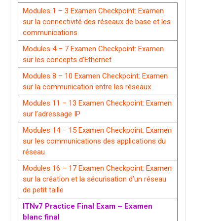
Modules 1 – 3 Examen Checkpoint: Examen
sur la connectivité des réseaux de base et les
communications
Modules 4 – 7 Examen Checkpoint: Examen
sur les concepts d’Ethernet
Modules 8 – 10 Examen Checkpoint: Examen
sur la communication entre les réseaux
Modules 11 – 13 Examen Checkpoint: Examen
sur l’adressage IP
Modules 14 – 15 Examen Checkpoint: Examen
sur les communications des applications du
réseau
Modules 16 – 17 Examen Checkpoint: Examen
sur la création et la sécurisation d’un réseau
de petit taille
ITNv7 Practice Final Exam – Examen
blanc final