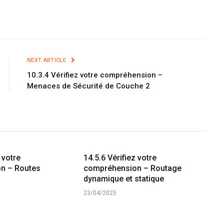
NEXT ARTICLE
10.3.4 Vérifiez votre compréhension –
Menaces de Sécurité de Couche 2
 votre
14.5.6 Vérifiez votre
n – Routes
compréhension – Routage
dynamique et statique
23/04/2025