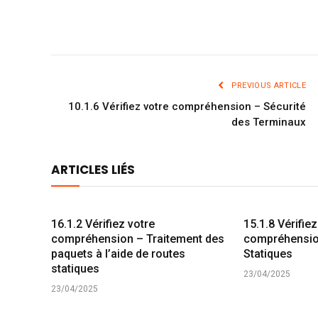
PREVIOUS ARTICLE
10.1.6 Vérifiez votre compréhension – Sécurité
des Terminaux
ARTICLES LIÉS
16.1.2 Vérifiez votre
15.1.8 Vérifiez
compréhension – Traitement des
compréhensio
paquets à l’aide de routes
Statiques
statiques
23/04/2025
23/04/2025