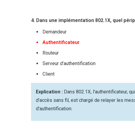
4. Dans une implémentation 802.1X, quel péri
Demandeur
Authentificateur
Routeur
Serveur d’authentification
Client
Explication :
Dans 802.1X, l’authentificateur, q
d’accès sans fil, est chargé de relayer les mes
d’authentification.