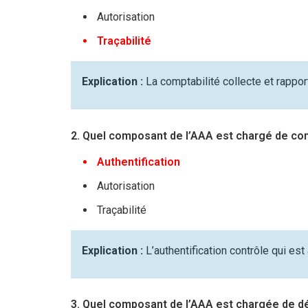
Autorisation
Traçabilité
Explication :
La comptabilité collecte et rappo
2. Quel composant de l’AAA est chargé de con
Authentification
Autorisation
Traçabilité
Explication :
L’authentification contrôle qui est
3. Quel composant de l’AAA est chargée de dét