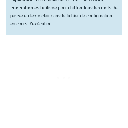
encryption
est utilisée pour chiffrer tous les mots de
passe en texte clair dans le fichier de configuration
en cours d’exécution.