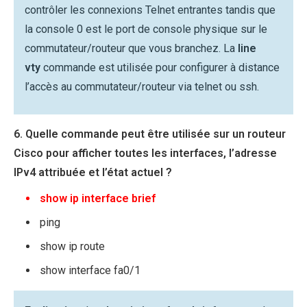
contrôler les connexions Telnet entrantes tandis que
la console 0 est le port de console physique sur le
commutateur/routeur que vous branchez. La
line
vty
commande est utilisée pour configurer à distance
l’accès au commutateur/routeur via telnet ou ssh.
6. Quelle commande peut être utilisée sur un routeur
Cisco pour afficher toutes les interfaces, l’adresse
IPv4 attribuée et l’état actuel ?
show ip interface brief
ping
show ip route
show interface fa0/1