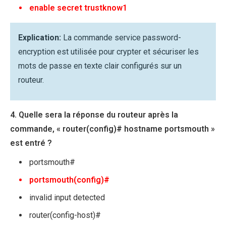
enable secret trustknow1
Explication:
La commande service password-
encryption est utilisée pour crypter et sécuriser les
mots de passe en texte clair configurés sur un
routeur.
4. Quelle sera la réponse du routeur après la
commande, « router(config)# hostname portsmouth »
est entré ?
portsmouth#
portsmouth(config)#
invalid input detected
router(config-host)#