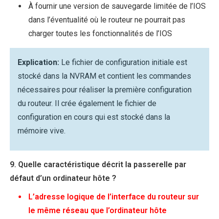
À fournir une version de sauvegarde limitée de l’IOS
dans l’éventualité où le routeur ne pourrait pas
charger toutes les fonctionnalités de l’IOS
Explication:
Le fichier de configuration initiale est
stocké dans la NVRAM et contient les commandes
nécessaires pour réaliser la première configuration
du routeur. Il crée également le fichier de
configuration en cours qui est stocké dans la
mémoire vive.
9. Quelle caractéristique décrit la passerelle par
défaut d’un ordinateur hôte ?
L’adresse logique de l’interface du routeur sur
le même réseau que l’ordinateur hôte