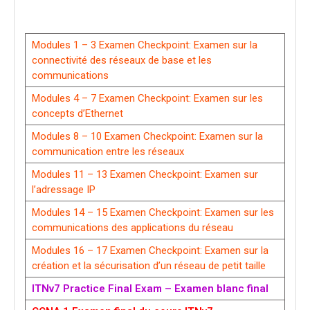
Modules 1 – 3 Examen Checkpoint: Examen sur la
connectivité des réseaux de base et les
communications
Modules 4 – 7 Examen Checkpoint: Examen sur les
concepts d’Ethernet
Modules 8 – 10 Examen Checkpoint: Examen sur la
communication entre les réseaux
Modules 11 – 13 Examen Checkpoint: Examen sur
l’adressage IP
Modules 14 – 15 Examen Checkpoint: Examen sur les
communications des applications du réseau
Modules 16 – 17 Examen Checkpoint: Examen sur la
création et la sécurisation d’un réseau de petit taille
ITNv7 Practice Final Exam – Examen blanc final