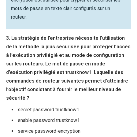
mots de passe en texte clair configurés sur un
routeur.
3. La stratégie de l’entreprise nécessite l’utilisation
de la méthode la plus sécurisée pour protéger l’accès
à l’exécution privilégié et au mode de configuration
sur les routeurs. Le mot de passe en mode
d’exécution privilégié est trustknow1. Laquelle des
commandes de routeur suivantes permet d’atteindre
l’objectif consistant à fournir le meilleur niveau de
sécurité ?
secret password trustknow1
enable password trustknow1
service password-encryption