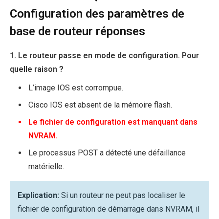
Configuration des paramètres de
base de routeur réponses
1. Le routeur passe en mode de configuration. Pour
quelle raison ?
L’image IOS est corrompue.
Cisco IOS est absent de la mémoire flash.
Le fichier de configuration est manquant dans
NVRAM.
Le processus POST a détecté une défaillance
matérielle.
Explication:
Si un routeur ne peut pas localiser le
fichier de configuration de démarrage dans NVRAM, il