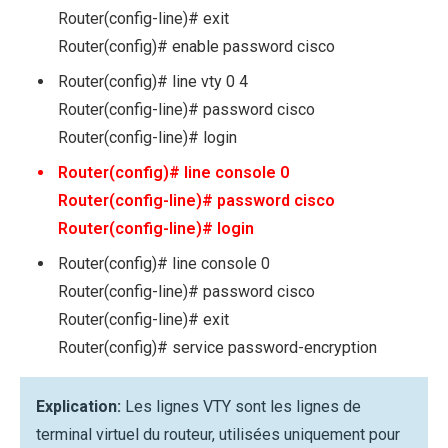
Router(config-line)# exit
Router(config)# enable password cisco
Router(config)# line vty 0 4
Router(config-line)# password cisco
Router(config-line)# login
Router(config)# line console 0
Router(config-line)# password cisco
Router(config-line)# login
Router(config)# line console 0
Router(config-line)# password cisco
Router(config-line)# exit
Router(config)# service password-encryption
Explication:
Les lignes VTY sont les lignes de
terminal virtuel du routeur, utilisées uniquement pour