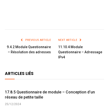
PREVIOUS ARTICLE
NEXT ARTICLE
9.4.2 Module Questionnaire
11.10.4 Module
– Résolution des adresses
Questionnaire – Adressage
IPv4
ARTICLES LIÉS
17.8.5 Questionnaire de module – Conception d’un
réseau de petite taille
25/12/2024