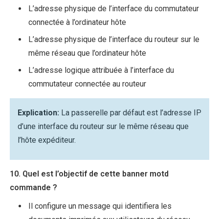
L’adresse physique de l’interface du commutateur
connectée à l’ordinateur hôte
L’adresse physique de l’interface du routeur sur le
même réseau que l’ordinateur hôte
L’adresse logique attribuée à l’interface du
commutateur connectée au routeur
Explication:
La passerelle par défaut est l’adresse IP
d’une interface du routeur sur le même réseau que
l’hôte expéditeur.
10. Quel est l’objectif de cette banner motd
commande ?
Il configure un message qui identifiera les