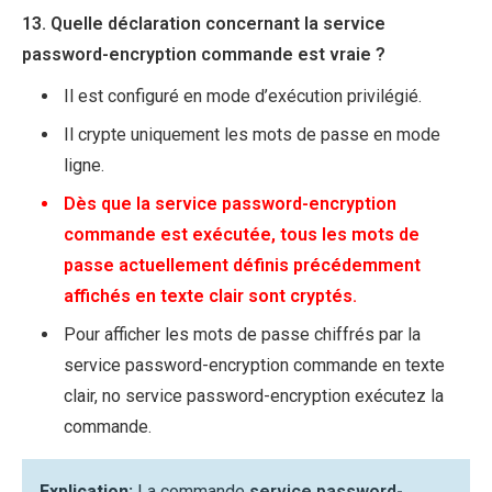
13. Quelle déclaration concernant la service
password-encryption commande est vraie ?
Il est configuré en mode d’exécution privilégié.
Il crypte uniquement les mots de passe en mode
ligne.
Dès que la service password-encryption
commande est exécutée, tous les mots de
passe actuellement définis précédemment
affichés en texte clair sont cryptés.
Pour afficher les mots de passe chiffrés par la
service password-encryption commande en texte
clair, no service password-encryption exécutez la
commande.
Explication:
La commande
service password-