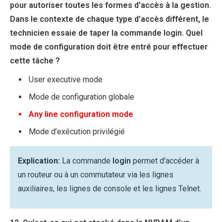
pour autoriser toutes les formes d’accès à la gestion.
Dans le contexte de chaque type d’accès différent, le
technicien essaie de taper la commande login. Quel
mode de configuration doit être entré pour effectuer
cette tâche ?
User executive mode
Mode de configuration globale
Any line configuration mode
Mode d’exécution privilégié
Explication:
La commande
login
permet d’accéder à
un routeur ou à un commutateur via les lignes
auxiliaires, les lignes de console et les lignes Telnet.