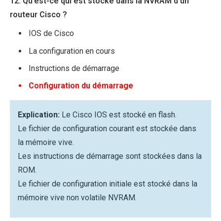
12. Qu’est-ce qui est stocké dans la NVRAM d’un
routeur Cisco ?
IOS de Cisco
La configuration en cours
Instructions de démarrage
Configuration du démarrage
Explication:
Le Cisco IOS est stocké en flash.
Le fichier de configuration courant est stockée dans
la mémoire vive.
Les instructions de démarrage sont stockées dans la
ROM.
Le fichier de configuration initiale est stocké dans la
mémoire vive non volatile NVRAM.