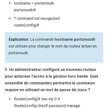
hostname = portsmouth
portsmouth#
? command not recognized
router(config)#
Explication:
La commande
hostname portsmouth
est utilisée pour changer le nom du routeur actuel en
portsmouth.
5. Un administrateur configure un nouveau routeur
pour autoriser l’accès à la gestion hors bande. Quel
ensemble de commandes permettra la connexion
requise en utilisant un mot de passe de cisco ?
Router(config)# line vty 0 4
Router(config-line)# password manage