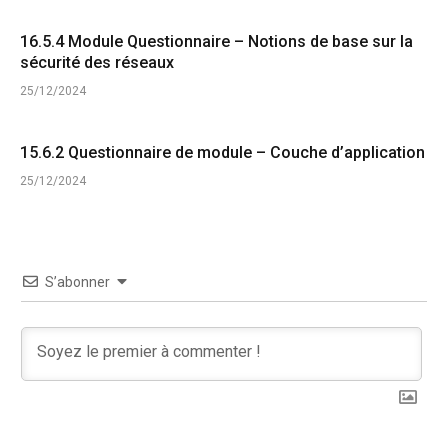
16.5.4 Module Questionnaire – Notions de base sur la
sécurité des réseaux
25/12/2024
15.6.2 Questionnaire de module – Couche d’application
25/12/2024
S’abonner