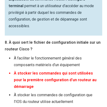
terminal
permet à un utilisateur d’accéder au mode
privilégié à partir duquel les commandes de
configuration, de gestion et de dépannage sont
accessibles.
8. À quoi sert le fichier de configuration initiale sur un
routeur Cisco ?
À faciliter le fonctionnement général des
composants matériels d’un équipement
À stocker les commandes qui sont utilisées
pour la première configuration d’un routeur au
démarrage
À stocker les commandes de configuration que
l’IOS du routeur utilise actuellement