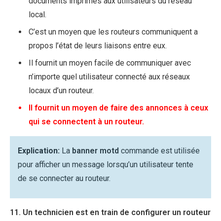
documents imprimés aux utilisateurs du réseau
local.
C’est un moyen que les routeurs communiquent a
propos l’état de leurs liaisons entre eux.
Il fournit un moyen facile de communiquer avec
n’importe quel utilisateur connecté aux réseaux
locaux d’un routeur.
Il fournit un moyen de faire des annonces à ceux
qui se connectent à un routeur.
Explication:
La
banner motd
commande est utilisée
pour afficher un message lorsqu’un utilisateur tente
de se connecter au routeur.
11. Un technicien est en train de configurer un routeur