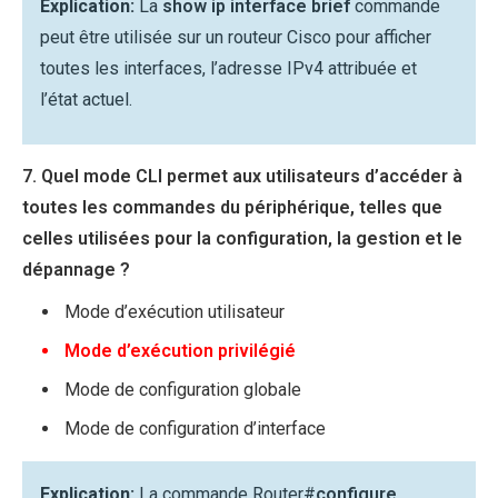
Explication:
La
show ip interface brief
commande
peut être utilisée sur un routeur Cisco pour afficher
toutes les interfaces, l’adresse IPv4 attribuée et
l’état actuel.
7. Quel mode CLI permet aux utilisateurs d’accéder à
toutes les commandes du périphérique, telles que
celles utilisées pour la configuration, la gestion et le
dépannage ?
Mode d’exécution utilisateur
Mode d’exécution privilégié
Mode de configuration globale
Mode de configuration d’interface
Explication:
La commande Router#
configure