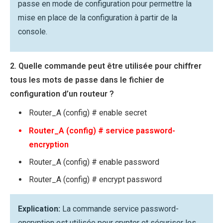
passe en mode de configuration pour permettre la
mise en place de la configuration à partir de la
console.
2. Quelle commande peut être utilisée pour chiffrer
tous les mots de passe dans le fichier de
configuration d’un routeur ?
Router_A (config) # enable secret
Router_A (config) # service password-
encryption
Router_A (config) # enable password
Router_A (config) # encrypt password
Explication:
La commande service password-
encryption est utilisée pour crypter et sécuriser les