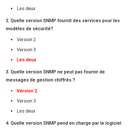
Les deux
2. Quelle version SNMP fournit des services pour les
modèles de sécurité?
Version 2
Version 3
Les deux
3. Quelle version SNMP ne peut pas fournir de
messages de gestion chiffrés.?
Version 2
Version 3
Les deux
4. Quelle version SNMP pend en charge par le logiciel