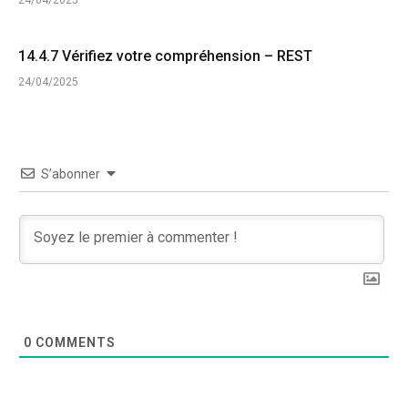
24/04/2025
14.4.7 Vérifiez votre compréhension – REST
24/04/2025
S’abonner
0
COMMENTS