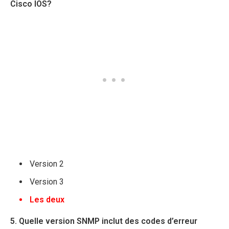
Cisco IOS?
Version 2
Version 3
Les deux
5. Quelle version SNMP inclut des codes d’erreur