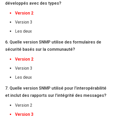
développés avec des types?
Version 2
Version 3
Les deux
6. Quelle version SNMP utilise des formulaires de
sécurité basés sur la communauté?
Version 2
Version 3
Les deux
7. Quelle version SNMP utilisé pour l’interopérabilité
et inclut des rapports sur l’intégrité des messages?
Version 2
Version 3