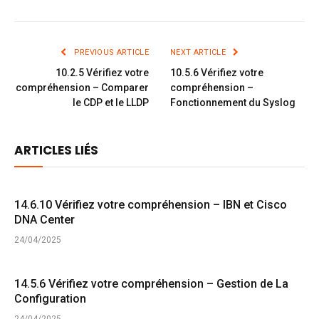
PREVIOUS ARTICLE
NEXT ARTICLE
10.2.5 Vérifiez votre
10.5.6 Vérifiez votre
compréhension – Comparer
compréhension –
le CDP et le LLDP
Fonctionnement du Syslog
ARTICLES LIÉS
14.6.10 Vérifiez votre compréhension – IBN et Cisco
DNA Center
24/04/2025
14.5.6 Vérifiez votre compréhension – Gestion de La
Configuration