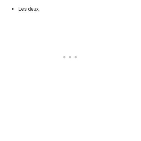
Les deux