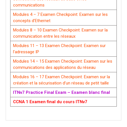
communications
Modules 4 – 7 Examen Checkpoint: Examen sur les
concepts d’Ethernet
Modules 8 – 10 Examen Checkpoint: Examen sur la
communication entre les réseaux
Modules 11 – 13 Examen Checkpoint: Examen sur
l’adressage IP
Modules 14 – 15 Examen Checkpoint: Examen sur les
communications des applications du réseau
Modules 16 – 17 Examen Checkpoint: Examen sur la
création et la sécurisation d’un réseau de petit taille
ITNv7 Practice Final Exam – Examen blanc final
CCNA 1 Examen final du cours ITNv7