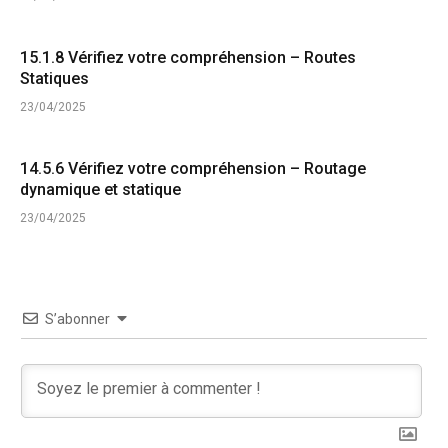
15.1.8 Vérifiez votre compréhension – Routes
Statiques
23/04/2025
14.5.6 Vérifiez votre compréhension – Routage
dynamique et statique
23/04/2025
S’abonner