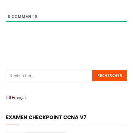
0
COMMENTS
Français
EXAMEN CHECKPOINT CCNA V7