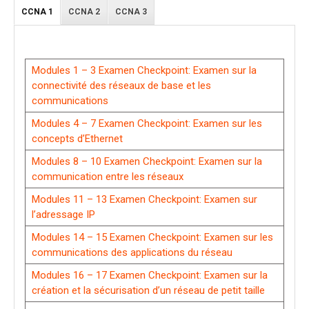
CCNA 1
CCNA 2
CCNA 3
Modules 1 – 3 Examen Checkpoint: Examen sur la
connectivité des réseaux de base et les
communications
Modules 4 – 7 Examen Checkpoint: Examen sur les
concepts d’Ethernet
Modules 8 – 10 Examen Checkpoint: Examen sur la
communication entre les réseaux
Modules 11 – 13 Examen Checkpoint: Examen sur
l’adressage IP
Modules 14 – 15 Examen Checkpoint: Examen sur les
communications des applications du réseau
Modules 16 – 17 Examen Checkpoint: Examen sur la
création et la sécurisation d’un réseau de petit taille