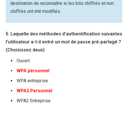
destination de reconnaître si les bits chiffrés et non
chiffrés ont été modifiés.
5. Laquelle des méthodes d’authentification suivantes
l’utilisateur a-t-il entré un mot de passe pré-partagé ?
(Choisissez deux)
Ouvert
WPA personnel
WPA entreprise
WPA2 Personnel
WPA2 Entreprise