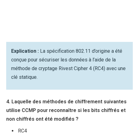
Explication :
La spécification 802.11 d’origine a été
conçue pour sécuriser les données à l’aide de la
méthode de cryptage Rivest Cipher 4 (RC4) avec une
clé statique.
4. Laquelle des méthodes de chiffrement suivantes
utilise CCMP pour reconnaître si les bits chiffrés et
non chiffrés ont été modifiés ?
RC4