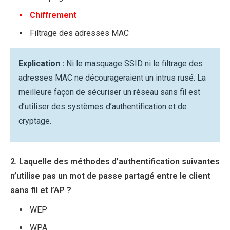
Chiffrement
Filtrage des adresses MAC
Explication :
Ni le masquage SSID ni le filtrage des
adresses MAC ne décourageraient un intrus rusé. La
meilleure façon de sécuriser un réseau sans fil est
d’utiliser des systèmes d’authentification et de
cryptage.
2. Laquelle des méthodes d’authentification suivantes
n’utilise pas un mot de passe partagé entre le client
sans fil et l’AP ?
WEP
WPA