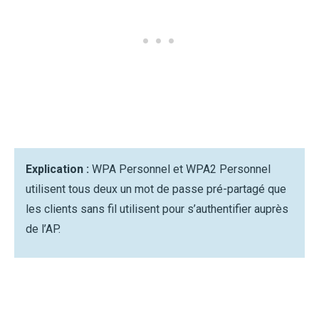
Explication :
WPA Personnel et WPA2 Personnel
utilisent tous deux un mot de passe pré-partagé que
les clients sans fil utilisent pour s’authentifier auprès
de l’AP.