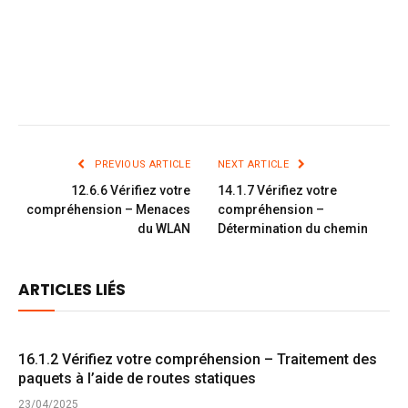
PREVIOUS ARTICLE
NEXT ARTICLE
12.6.6 Vérifiez votre
14.1.7 Vérifiez votre
compréhension – Menaces
compréhension –
du WLAN
Détermination du chemin
ARTICLES LIÉS
16.1.2 Vérifiez votre compréhension – Traitement des
paquets à l’aide de routes statiques
23/04/2025