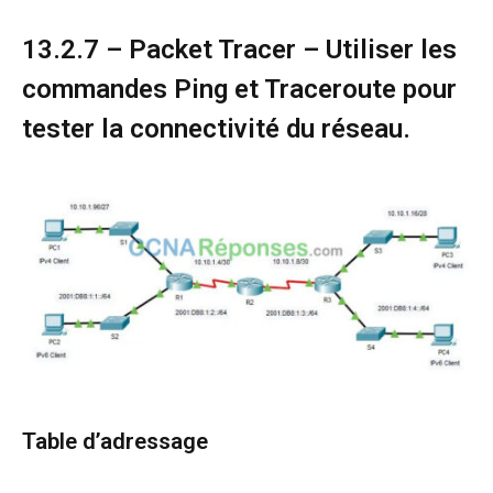
13.2.7 – Packet Tracer – Utiliser les
commandes Ping et Traceroute pour
tester la connectivité du réseau.
Table d’adressage