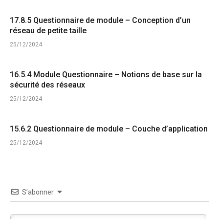
17.8.5 Questionnaire de module – Conception d’un
réseau de petite taille
25/12/2024
16.5.4 Module Questionnaire – Notions de base sur la
sécurité des réseaux
25/12/2024
15.6.2 Questionnaire de module – Couche d’application
25/12/2024
S’abonner