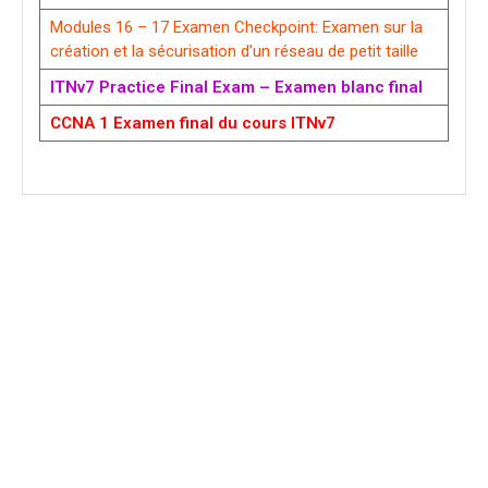
Modules 16 – 17 Examen Checkpoint: Examen sur la
création et la sécurisation d’un réseau de petit taille
ITNv7 Practice Final Exam – Examen blanc final
CCNA 1 Examen final du cours ITNv7