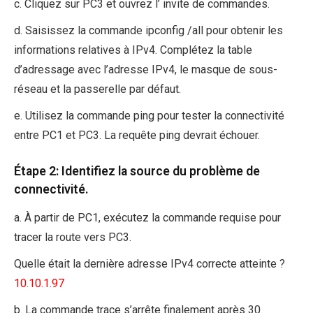
c. Cliquez sur PC3 et ouvrez l’ invite de commandes.
d. Saisissez la commande ipconfig /all pour obtenir les
informations relatives à IPv4. Complétez la table
d’adressage avec l’adresse IPv4, le masque de sous-
réseau et la passerelle par défaut.
e. Utilisez la commande ping pour tester la connectivité
entre PC1 et PC3. La requête ping devrait échouer.
Étape 2: Identifiez la source du problème de
connectivité.
a. À partir de PC1, exécutez la commande requise pour
tracer la route vers PC3.
Quelle était la dernière adresse IPv4 correcte atteinte ?
10.10.1.97
b. La commande trace s’arrête finalement après 30