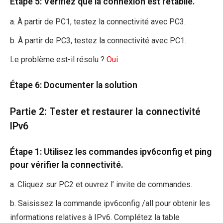
Étape 5: Vérifiez que la connexion est rétablie.
a. À partir de PC1, testez la connectivité avec PC3.
b. À partir de PC3, testez la connectivité avec PC1.
Le problème est-il résolu ?
Oui
Étape 6: Documenter la solution
Partie 2: Tester et restaurer la connectivité
IPv6
Étape 1: Utilisez les commandes ipv6config et ping
pour vérifier la connectivité.
a. Cliquez sur PC2 et ouvrez l’ invite de commandes.
b. Saisissez la commande ipv6config /all pour obtenir les
informations relatives à IPv6. Complétez la table