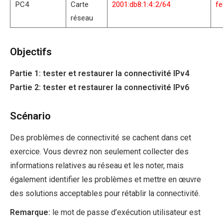
PC4
Carte
2001:db8:1:4::2/64
fe
réseau
Objectifs
Partie 1: tester et restaurer la connectivité IPv4
Partie 2: tester et restaurer la connectivité IPv6
Scénario
Des problèmes de connectivité se cachent dans cet
exercice. Vous devrez non seulement collecter des
informations relatives au réseau et les noter, mais
également identifier les problèmes et mettre en œuvre
des solutions acceptables pour rétablir la connectivité.
Remarque:
le mot de passe d’exécution utilisateur est