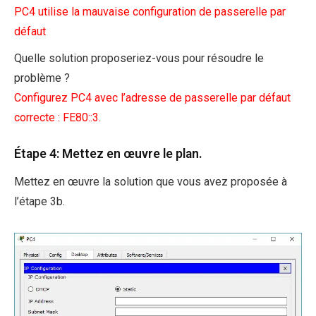
PC4 utilise la mauvaise configuration de passerelle par
défaut
Quelle solution proposeriez-vous pour résoudre le
problème ?
Configurez PC4 avec l’adresse de passerelle par défaut
correcte : FE80::3.
Étape 4: Mettez en œuvre le plan.
Mettez en œuvre la solution que vous avez proposée à
l’étape 3b.