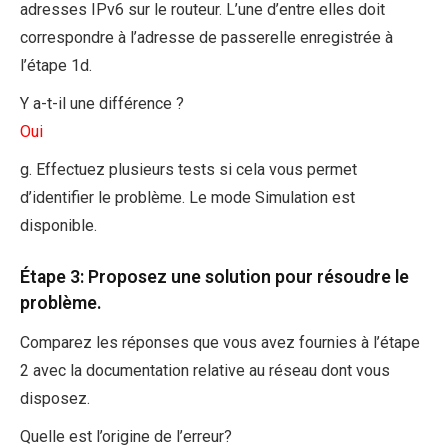
adresses IPv6 sur le routeur. L’une d’entre elles doit
correspondre à l’adresse de passerelle enregistrée à
l’étape 1d.
Y a-t-il une différence ?
Oui
g. Effectuez plusieurs tests si cela vous permet
d’identifier le problème. Le mode Simulation est
disponible.
Étape 3: Proposez une solution pour résoudre le
problème.
Comparez les réponses que vous avez fournies à l’étape
2 avec la documentation relative au réseau dont vous
disposez.
Quelle est l’origine de l’erreur?