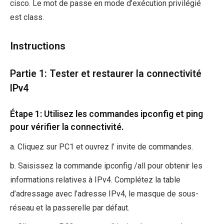
cisco. Le mot de passe en mode d’exécution privilégié
est class.
Instructions
Partie 1: Tester et restaurer la connectivité
IPv4
Étape 1: Utilisez les commandes ipconfig et ping
pour vérifier la connectivité.
a. Cliquez sur PC1 et ouvrez l’ invite de commandes.
b. Saisissez la commande ipconfig /all pour obtenir les
informations relatives à IPv4. Complétez la table
d’adressage avec l’adresse IPv4, le masque de sous-
réseau et la passerelle par défaut.