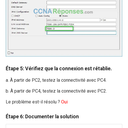
Étape 5: Vérifiez que la connexion est rétablie.
a. À partir de PC2, testez la connectivité avec PC4.
b. À partir de PC4, testez la connectivité avec PC2.
Le problème est-il résolu ?
Oui
Étape 6: Documenter la solution