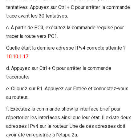
tentatives. Appuyez sur Ctrl + C pour arrêter la commande
trace avant les 30 tentatives.
c. À partir de PC3, exécutez la commande requise pour
tracer la route vers PC1.
Quelle était la dernière adresse IPv4 correcte atteinte ?
10.10.1.17
d. Appuyez sur Ctrl + C pour arrêter la commande
traceroute.
e. Cliquez sur R1. Appuyez sur Entrée et connectez-vous
au routeur.
f. Exécutez la commande show ip interface brief pour
répertorier les interfaces ainsi que leur état. Il existe deux
adresses IPv4 sur le routeur. Une de ces adresses doit
avoir été enregistrée à l’étape 2a.