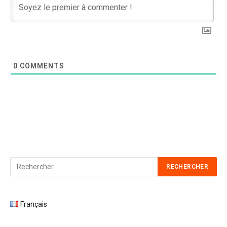
0
COMMENTS
Français