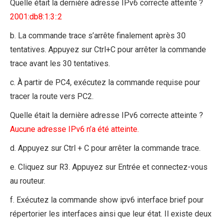
Quelle était la dernière adresse IPv6 correcte atteinte ?
2001:db8:1:3::2
b. La commande trace s’arrête finalement après 30
tentatives. Appuyez sur Ctrl+C pour arrêter la commande
trace avant les 30 tentatives.
c. À partir de PC4, exécutez la commande requise pour
tracer la route vers PC2.
Quelle était la dernière adresse IPv6 correcte atteinte ?
Aucune adresse IPv6 n’a été atteinte.
d. Appuyez sur Ctrl + C pour arrêter la commande trace.
e. Cliquez sur R3. Appuyez sur Entrée et connectez-vous
au routeur.
f. Exécutez la commande show ipv6 interface brief pour
répertorier les interfaces ainsi que leur état. Il existe deux