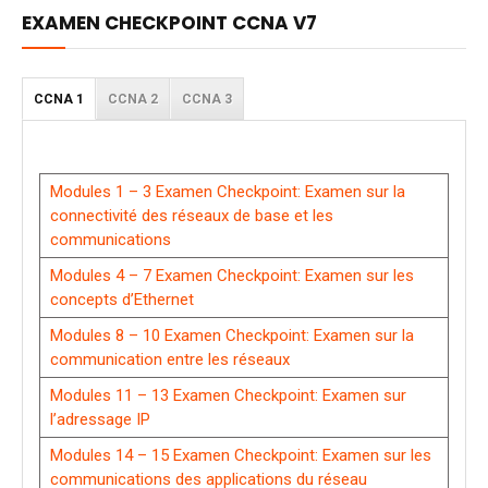
EXAMEN CHECKPOINT CCNA V7
CCNA 1
CCNA 2
CCNA 3
Modules 1 – 3 Examen Checkpoint: Examen sur la
connectivité des réseaux de base et les
communications
Modules 4 – 7 Examen Checkpoint: Examen sur les
concepts d’Ethernet
Modules 8 – 10 Examen Checkpoint: Examen sur la
communication entre les réseaux
Modules 11 – 13 Examen Checkpoint: Examen sur
l’adressage IP
Modules 14 – 15 Examen Checkpoint: Examen sur les
communications des applications du réseau