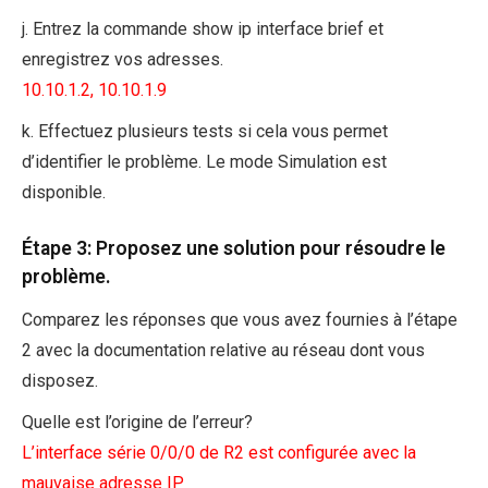
j. Entrez la commande show ip interface brief et
enregistrez vos adresses.
10.10.1.2, 10.10.1.9
k. Effectuez plusieurs tests si cela vous permet
d’identifier le problème. Le mode Simulation est
disponible.
Étape 3: Proposez une solution pour résoudre le
problème.
Comparez les réponses que vous avez fournies à l’étape
2 avec la documentation relative au réseau dont vous
disposez.
Quelle est l’origine de l’erreur?
L’interface série 0/0/0 de R2 est configurée avec la
mauvaise adresse IP