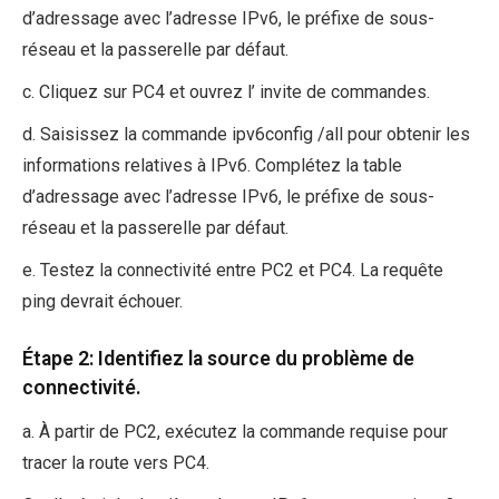
d’adressage avec l’adresse IPv6, le préfixe de sous-
réseau et la passerelle par défaut.
c. Cliquez sur PC4 et ouvrez l’ invite de commandes.
d. Saisissez la commande ipv6config /all pour obtenir les
informations relatives à IPv6. Complétez la table
d’adressage avec l’adresse IPv6, le préfixe de sous-
réseau et la passerelle par défaut.
e. Testez la connectivité entre PC2 et PC4. La requête
ping devrait échouer.
Étape 2: Identifiez la source du problème de
connectivité.
a. À partir de PC2, exécutez la commande requise pour
tracer la route vers PC4.