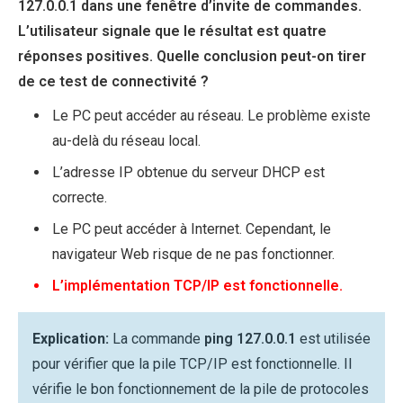
127.0.0.1 dans une fenêtre d’invite de commandes.
L’utilisateur signale que le résultat est quatre
réponses positives. Quelle conclusion peut-on tirer
de ce test de connectivité ?
Le PC peut accéder au réseau. Le problème existe
au-delà du réseau local.
L’adresse IP obtenue du serveur DHCP est
correcte.
Le PC peut accéder à Internet. Cependant, le
navigateur Web risque de ne pas fonctionner.
L’implémentation TCP/IP est fonctionnelle.
Explication:
La commande
ping 127.0.0.1
est utilisée
pour vérifier que la pile TCP/IP est fonctionnelle. Il
vérifie le bon fonctionnement de la pile de protocoles