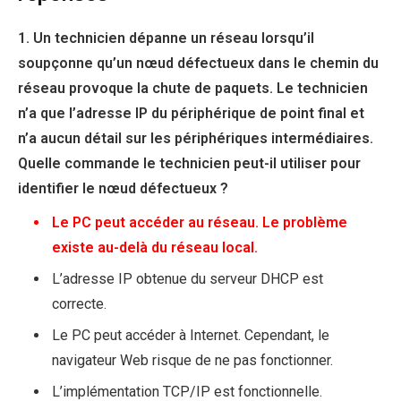
1. Un technicien dépanne un réseau lorsqu’il
soupçonne qu’un nœud défectueux dans le chemin du
réseau provoque la chute de paquets. Le technicien
n’a que l’adresse IP du périphérique de point final et
n’a aucun détail sur les périphériques intermédiaires.
Quelle commande le technicien peut-il utiliser pour
identifier le nœud défectueux ?
Le PC peut accéder au réseau. Le problème
existe au-delà du réseau local.
L’adresse IP obtenue du serveur DHCP est
correcte.
Le PC peut accéder à Internet. Cependant, le
navigateur Web risque de ne pas fonctionner.
L’implémentation TCP/IP est fonctionnelle.