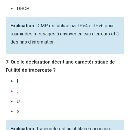
DHCP
Explication:
ICMP est utilisé par IPv4 et IPv6 pour
fournir des messages à envoyer en cas d’erreurs et à
des fins d’information.
7. Quelle déclaration décrit une caractéristique de
l’utilité de traceroute ?
!
.
U
$
Explication:
Traceroute est un utilitaire qui génère