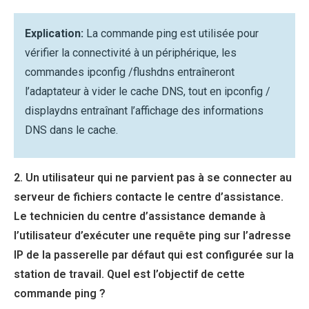
Explication:
La commande ping est utilisée pour
vérifier la connectivité à un périphérique, les
commandes ipconfig /flushdns entraîneront
l’adaptateur à vider le cache DNS, tout en ipconfig /
displaydns entraînant l’affichage des informations
DNS dans le cache.
2. Un utilisateur qui ne parvient pas à se connecter au
serveur de fichiers contacte le centre d’assistance.
Le technicien du centre d’assistance demande à
l’utilisateur d’exécuter une requête ping sur l’adresse
IP de la passerelle par défaut qui est configurée sur la
station de travail. Quel est l’objectif de cette
commande ping ?