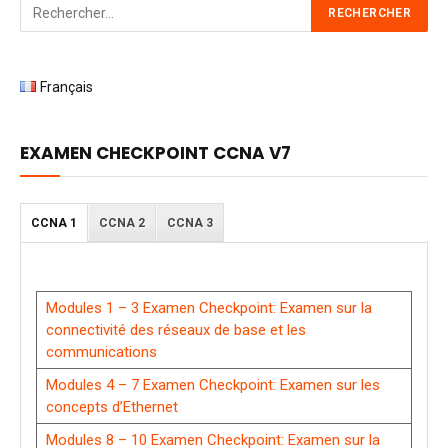
Français
EXAMEN CHECKPOINT CCNA V7
CCNA 1
CCNA 2
CCNA 3
Modules 1 – 3 Examen Checkpoint: Examen sur la
connectivité des réseaux de base et les
communications
Modules 4 – 7 Examen Checkpoint: Examen sur les
concepts d’Ethernet
Modules 8 – 10 Examen Checkpoint: Examen sur la