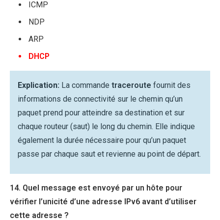
ICMP
NDP
ARP
DHCP
Explication:
La commande
traceroute
fournit des
informations de connectivité sur le chemin qu’un
paquet prend pour atteindre sa destination et sur
chaque routeur (saut) le long du chemin. Elle indique
également la durée nécessaire pour qu’un paquet
passe par chaque saut et revienne au point de départ.
14. Quel message est envoyé par un hôte pour
vérifier l’unicité d’une adresse IPv6 avant d’utiliser
cette adresse ?