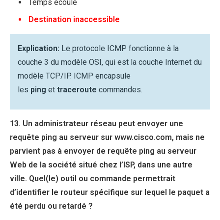
Temps écoulé
Destination inaccessible
Explication:
Le protocole ICMP fonctionne à la
couche 3 du modèle OSI, qui est la couche Internet du
modèle TCP/IP. ICMP encapsule
les
ping
et
traceroute
commandes.
13. Un administrateur réseau peut envoyer une
requête ping au serveur sur www.cisco.com, mais ne
parvient pas à envoyer de requête ping au serveur
Web de la société situé chez l’ISP, dans une autre
ville. Quel(le) outil ou commande permettrait
d’identifier le routeur spécifique sur lequel le paquet a
été perdu ou retardé ?