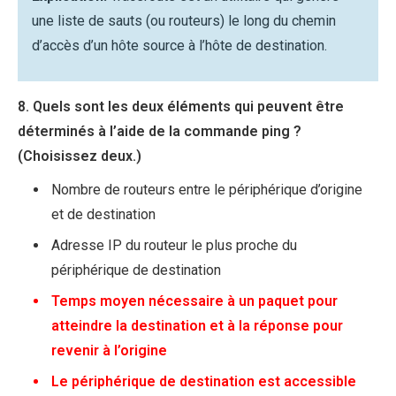
une liste de sauts (ou routeurs) le long du chemin
d’accès d’un hôte source à l’hôte de destination.
8. Quels sont les deux éléments qui peuvent être
déterminés à l’aide de la commande ping ?
(Choisissez deux.)
Nombre de routeurs entre le périphérique d’origine
et de destination
Adresse IP du routeur le plus proche du
périphérique de destination
Temps moyen nécessaire à un paquet pour
atteindre la destination et à la réponse pour
revenir à l’origine
Le périphérique de destination est accessible