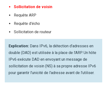
Sollicitation de voisin
Requête ARP
Requête d’écho
Sollicitation de routeur
Explication:
Dans IPv6, la détection d’adresses en
double (DAD) est utilisée à la place de l’ARP. Un hôte
IPv6 exécute DAD en envoyant un message de
sollicitation de voisin (NS) à sa propre adresse IPv6
pour garantir l’unicité de l’adresse avant de l’utiliser.