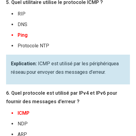
5. Quel utilitaire utilise le protocole ICMP ?
RIP
DNS
Ping
Protocole NTP
Explication:
ICMP est utilisé par les périphériquea
réseau pour envoyer des messages d’erreur.
6. Quel protocole est utilisé par IPv4 et IPv6 pour
fournir des messages d’erreur ?
ICMP
NDP
ARP