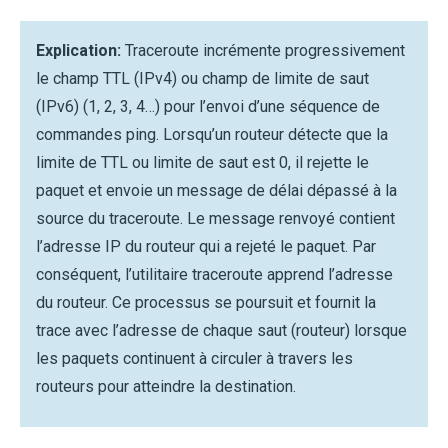
Explication:
Traceroute incrémente progressivement
le champ TTL (IPv4) ou champ de limite de saut
(IPv6) (1, 2, 3, 4…) pour l’envoi d’une séquence de
commandes ping. Lorsqu’un routeur détecte que la
limite de TTL ou limite de saut est 0, il rejette le
paquet et envoie un message de délai dépassé à la
source du traceroute. Le message renvoyé contient
l’adresse IP du routeur qui a rejeté le paquet. Par
conséquent, l’utilitaire traceroute apprend l’adresse
du routeur. Ce processus se poursuit et fournit la
trace avec l’adresse de chaque saut (routeur) lorsque
les paquets continuent à circuler à travers les
routeurs pour atteindre la destination.