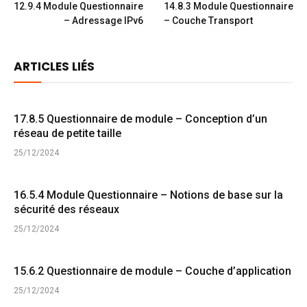
12.9.4 Module Questionnaire
14.8.3 Module Questionnaire
– Adressage IPv6
– Couche Transport
ARTICLES LIÉS
17.8.5 Questionnaire de module – Conception d’un
réseau de petite taille
25/12/2024
16.5.4 Module Questionnaire – Notions de base sur la
sécurité des réseaux
25/12/2024
15.6.2 Questionnaire de module – Couche d’application
25/12/2024