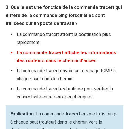
3. Quelle est une fonction de la commande tracert qui
diffère de la commande ping lorsqu’elles sont
utilisées sur un poste de travail ?
La commande tracert atteint la destination plus
rapidement.
La commande tracert affiche les informations
des routeurs dans le chemin d’accès.
La commande tracert envoie un message ICMP à
chaque saut dans le chemin.
La commande tracert est utilisée pour vérifier la
connectivité entre deux périphériques.
Explication:
La commande
tracert
envoie trois pings
à chaque saut (routeur) dans le chemin vers la