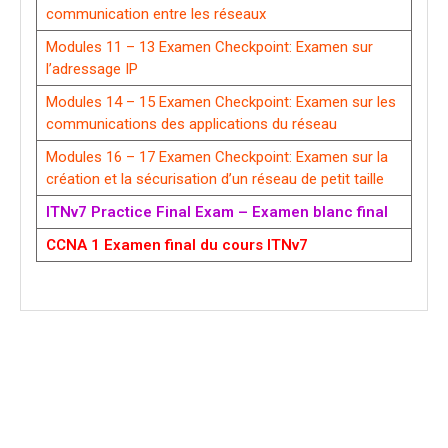
communication entre les réseaux
Modules 11 – 13 Examen Checkpoint: Examen sur
l’adressage IP
Modules 14 – 15 Examen Checkpoint: Examen sur les
communications des applications du réseau
Modules 16 – 17 Examen Checkpoint: Examen sur la
création et la sécurisation d’un réseau de petit taille
ITNv7 Practice Final Exam – Examen blanc final
CCNA 1 Examen final du cours ITNv7