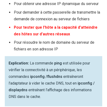
Pour obtenir une adresse IP dynamique du serveur
Pour demander à cette passerelle de transmettre la
demande de connexion au serveur de fichiers
Pour tester que l’hôte a la capacité d’atteindre
des hôtes sur d’autres réseaux
Pour résoudre le nom de domaine du serveur de
fichiers en son adresse IP
Explication:
La commande
ping
est utilisée pour
vérifier la connectivité à un périphérique, les
commandes
ipconfig /flushdns
entraîneront
l’adaptateur à vider le cache DNS, tout en
ipconfig /
displaydns
entraînant l’affichage des informations
DNS dans le cache.