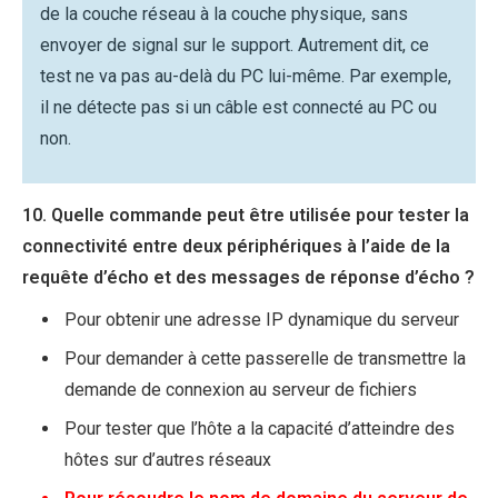
de la couche réseau à la couche physique, sans
envoyer de signal sur le support. Autrement dit, ce
test ne va pas au-delà du PC lui-même. Par exemple,
il ne détecte pas si un câble est connecté au PC ou
non.
10. Quelle commande peut être utilisée pour tester la
connectivité entre deux périphériques à l’aide de la
requête d’écho et des messages de réponse d’écho ?
Pour obtenir une adresse IP dynamique du serveur
Pour demander à cette passerelle de transmettre la
demande de connexion au serveur de fichiers
Pour tester que l’hôte a la capacité d’atteindre des
hôtes sur d’autres réseaux