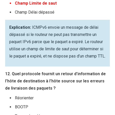
Champ Limite de saut
Champ Délai dépassé
Explication:
ICMPv6 envoie un message de délai
dépassé si le routeur ne peut pas transmettre un
paquet IPv6 parce que le paquet a expiré. Le routeur
utilise un champ de limite de saut pour déterminer si
le paquet a expiré, et ne dispose pas d’un champ TTL.
12. Quel protocole fournit un retour d’information de
l’hôte de destination à l’hôte source sur les erreurs
de livraison des paquets ?
Réorienter
BOOTP