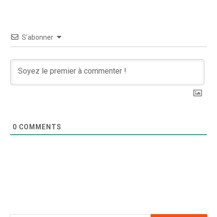
S’abonner
0
COMMENTS