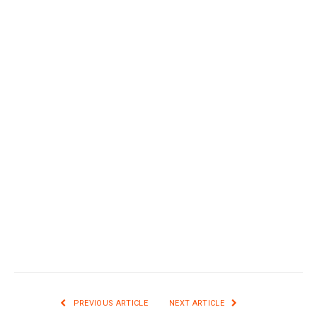
PREVIOUS ARTICLE
NEXT ARTICLE