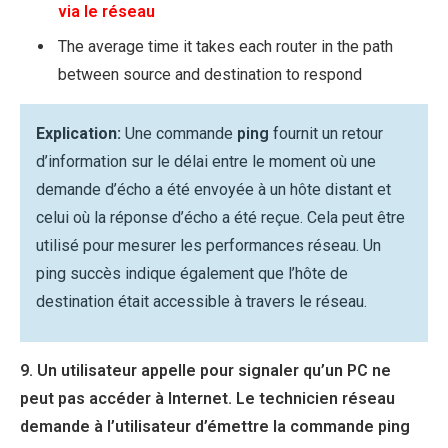
via le réseau
The average time it takes each router in the path
between source and destination to respond
Explication:
Une commande
ping
fournit un retour
d’information sur le délai entre le moment où une
demande d’écho a été envoyée à un hôte distant et
celui où la réponse d’écho a été reçue. Cela peut être
utilisé pour mesurer les performances réseau. Un
ping succès indique également que l’hôte de
destination était accessible à travers le réseau.
9. Un utilisateur appelle pour signaler qu’un PC ne
peut pas accéder à Internet. Le technicien réseau
demande à l’utilisateur d’émettre la commande ping