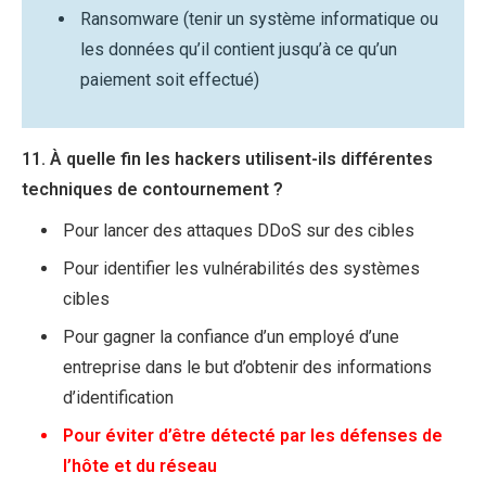
Ransomware (tenir un système informatique ou
les données qu’il contient jusqu’à ce qu’un
paiement soit effectué)
11. À quelle fin les hackers utilisent-ils différentes
techniques de contournement ?
Pour lancer des attaques DDoS sur des cibles
Pour identifier les vulnérabilités des systèmes
cibles
Pour gagner la confiance d’un employé d’une
entreprise dans le but d’obtenir des informations
d’identification
Pour éviter d’être détecté par les défenses de
l’hôte et du réseau