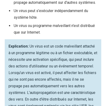
propage automatiquement sur d’autres systèmes.
Un virus peut s’exécuter indépendamment du
système hôte.
Un virus ou programme malveillant n’est distribué
que sur Internet.
Explication:
Un virus est un code malveillant attaché
à un programme légitime ou à un fichier exécutable, et
nécessite une activation spécifique, qui peut inclure
des actions d’utilisateur ou un événement temporel.
Lorsqu’un virus est activé, il peut affecter les fichiers
qui ne sont pas encore affectés, mais il ne se
propage pas automatiquement vers les autres
systèmes. L’autopropagation est une caractéristique
des vers. En outre d’être distribués sur Internet, les
virus sont également partagés via les clés USB, les