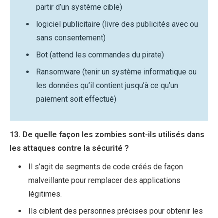
partir d’un système cible)
logiciel publicitaire (livre des publicités avec ou
sans consentement)
Bot (attend les commandes du pirate)
Ransomware (tenir un système informatique ou
les données qu’il contient jusqu’à ce qu’un
paiement soit effectué)
13. De quelle façon les zombies sont-ils utilisés dans
les attaques contre la sécurité ?
Il s’agit de segments de code créés de façon
malveillante pour remplacer des applications
légitimes.
Ils ciblent des personnes précises pour obtenir les