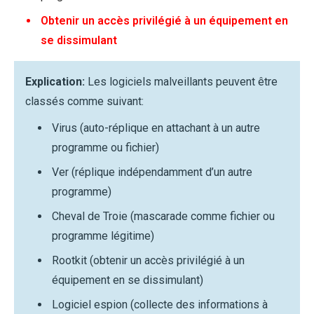
Obtenir un accès privilégié à un équipement en
se dissimulant
Explication:
Les logiciels malveillants peuvent être
classés comme suivant:
Virus (auto-réplique en attachant à un autre
programme ou fichier)
Ver (réplique indépendamment d’un autre
programme)
Cheval de Troie (mascarade comme fichier ou
programme légitime)
Rootkit (obtenir un accès privilégié à un
équipement en se dissimulant)
Logiciel espion (collecte des informations à