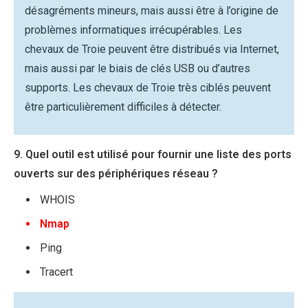
désagréments mineurs, mais aussi être à l’origine de
problèmes informatiques irrécupérables. Les
chevaux de Troie peuvent être distribués via Internet,
mais aussi par le biais de clés USB ou d’autres
supports. Les chevaux de Troie très ciblés peuvent
être particulièrement difficiles à détecter.
9. Quel outil est utilisé pour fournir une liste des ports
ouverts sur des périphériques réseau ?
WHOIS
Nmap
Ping
Tracert