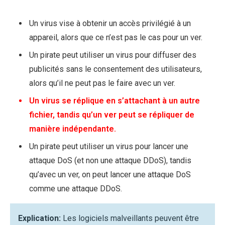
Un virus vise à obtenir un accès privilégié à un
appareil, alors que ce n’est pas le cas pour un ver.
Un pirate peut utiliser un virus pour diffuser des
publicités sans le consentement des utilisateurs,
alors qu’il ne peut pas le faire avec un ver.
Un virus se réplique en s’attachant à un autre
fichier, tandis qu’un ver peut se répliquer de
manière indépendante.
Un pirate peut utiliser un virus pour lancer une
attaque DoS (et non une attaque DDoS), tandis
qu’avec un ver, on peut lancer une attaque DoS
comme une attaque DDoS.
Explication:
Les logiciels malveillants peuvent être