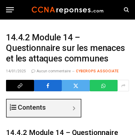
14.4.2 Module 14 –
Questionnaire sur les menaces
et les attaques communes
14/01/2025
Aucun commentaire
CYBEROPS ASSOCIATE
Contents
14.4.2 Module 14 – Questionnaire