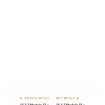
PREVIOUS ARTICLE
NEXT ARTICLE