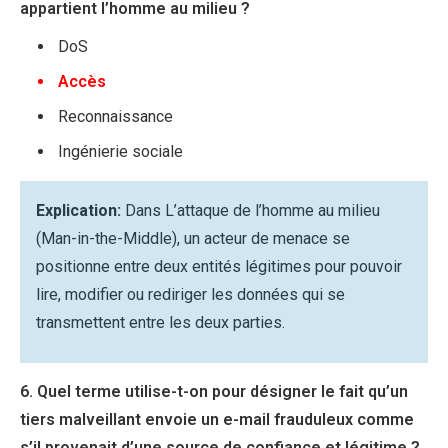
appartient l’homme au milieu ?
DoS
Accès
Reconnaissance
Ingénierie sociale
Explication:
Dans L’attaque de l’homme au milieu
(Man-in-the-Middle), un acteur de menace se
positionne entre deux entités légitimes pour pouvoir
lire, modifier ou rediriger les données qui se
transmettent entre les deux parties.
6. Quel terme utilise-t-on pour désigner le fait qu’un
tiers malveillant envoie un e-mail frauduleux comme
s’il provenait d’une source de confiance et légitime ?