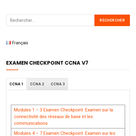
Français
EXAMEN CHECKPOINT CCNA V7
CCNA 1
CCNA 2
CCNA 3
Modules 1 – 3 Examen Checkpoint: Examen sur la
connectivité des réseaux de base et les
communications
Modules 4 – 7 Examen Checkpoint: Examen sur les