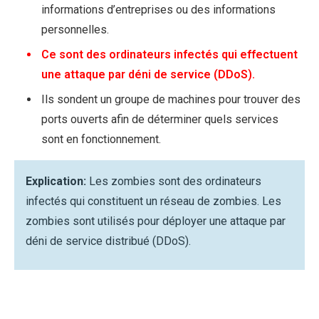
informations d’entreprises ou des informations
personnelles.
Ce sont des ordinateurs infectés qui effectuent
une attaque par déni de service (DDoS).
Ils sondent un groupe de machines pour trouver des
ports ouverts afin de déterminer quels services
sont en fonctionnement.
Explication:
Les zombies sont des ordinateurs
infectés qui constituent un réseau de zombies. Les
zombies sont utilisés pour déployer une attaque par
déni de service distribué (DDoS).