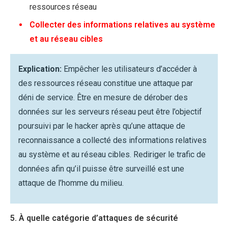
ressources réseau
Collecter des informations relatives au système
et au réseau cibles
Explication:
Empêcher les utilisateurs d’accéder à
des ressources réseau constitue une attaque par
déni de service. Être en mesure de dérober des
données sur les serveurs réseau peut être l’objectif
poursuivi par le hacker après qu’une attaque de
reconnaissance a collecté des informations relatives
au système et au réseau cibles. Rediriger le trafic de
données afin qu’il puisse être surveillé est une
attaque de l’homme du milieu.
5. À quelle catégorie d’attaques de sécurité