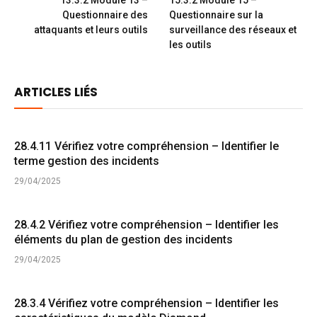
13.3.2 Module 13 –
15.3.2 Module 15 –
Questionnaire des
Questionnaire sur la
attaquants et leurs outils
surveillance des réseaux et
les outils
ARTICLES LIÉS
28.4.11 Vérifiez votre compréhension – Identifier le
terme gestion des incidents
29/04/2025
28.4.2 Vérifiez votre compréhension – Identifier les
éléments du plan de gestion des incidents
29/04/2025
28.3.4 Vérifiez votre compréhension – Identifier les