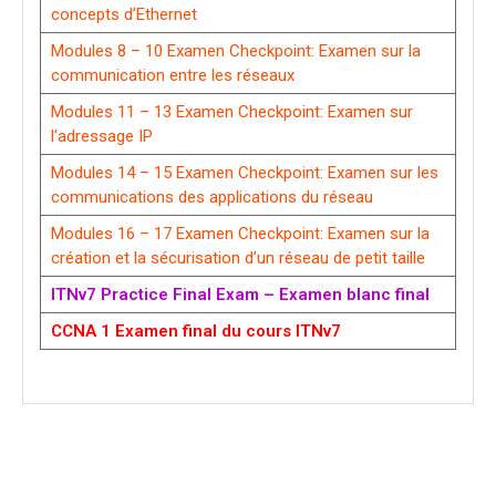
concepts d’Ethernet
Modules 8 – 10 Examen Checkpoint: Examen sur la
communication entre les réseaux
Modules 11 – 13 Examen Checkpoint: Examen sur
l’adressage IP
Modules 14 – 15 Examen Checkpoint: Examen sur les
communications des applications du réseau
Modules 16 – 17 Examen Checkpoint: Examen sur la
création et la sécurisation d’un réseau de petit taille
ITNv7 Practice Final Exam – Examen blanc final
CCNA 1 Examen final du cours ITNv7