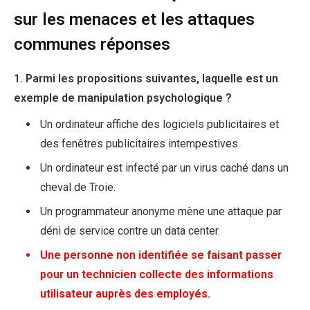
sur les menaces et les attaques
communes réponses
1. Parmi les propositions suivantes, laquelle est un
exemple de manipulation psychologique ?
Un ordinateur affiche des logiciels publicitaires et
des fenêtres publicitaires intempestives.
Un ordinateur est infecté par un virus caché dans un
cheval de Troie.
Un programmateur anonyme mène une attaque par
déni de service contre un data center.
Une personne non identifiée se faisant passer
pour un technicien collecte des informations
utilisateur auprès des employés.