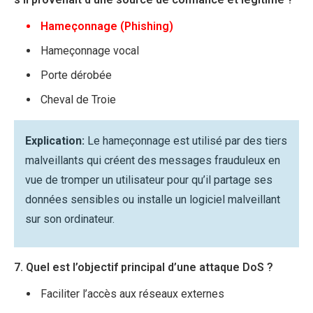
Hameçonnage (Phishing)
Hameçonnage vocal
Porte dérobée
Cheval de Troie
Explication:
Le hameçonnage est utilisé par des tiers
malveillants qui créent des messages frauduleux en
vue de tromper un utilisateur pour qu’il partage ses
données sensibles ou installe un logiciel malveillant
sur son ordinateur.
7. Quel est l’objectif principal d’une attaque DoS ?
Faciliter l’accès aux réseaux externes