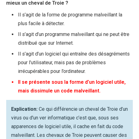
mieux un cheval de Troie ?
Il s’agit de la forme de programme malveillant la
plus facile à détecter.
Il s’agit d’un programme malveillant qui ne peut être
distribué que sur Internet.
Il s’agit d’un logiciel qui entraîne des désagréments
pour l’utilisateur, mais pas de problèmes
irrécupérables pour l’ordinateur.
Il se présente sous la forme d’un logiciel utile,
mais dissimule un code malveillant.
Explication:
Ce qui différencie un cheval de Troie d’un
virus ou d’un ver informatique c’est que, sous ses
apparences de logiciel utile, il cache en fait du code
malveillant. Les chevaux de Troie peuvent causer des