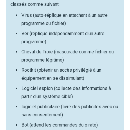
classés comme suivant:
Virus (auto-réplique en attachant à un autre
programme ou fichier)
Ver (réplique indépendamment d’un autre
programme)
Cheval de Troie (mascarade comme fichier ou
programme légitime)
Rootkit (obtenir un accès privilégié à un
équipement en se dissimulant)
Logiciel espion (collecte des informations à
partir d’un système cible)
logiciel publicitaire (livre des publicités avec ou
sans consentement)
Bot (attend les commandes du pirate)