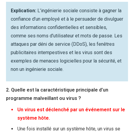
Explication:
L’ingénierie sociale consiste à gagner la
confiance d’un employé et à le persuader de divulguer
des informations confidentielles et sensibles,
comme ses noms d’utilisateur et mots de passe. Les
attaques par déni de service (DDoS), les fenêtres
publicitaires intempestives et les virus sont des
exemples de menaces logicielles pour la sécurité, et
non un ingénierie sociale.
2. Quelle est la caractéristique principale d’un
programme malveillant ou virus ?
Un virus est déclenché par un événement sur le
système hôte.
Une fois installé sur un système hôte, un virus se