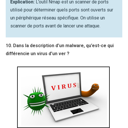
Explication:
L’outil Nmap est un scanner de ports
utilisé pour déterminer quels ports sont ouverts sur
un périphérique réseau spécifique. On utilise un
scanner de ports avant de lancer une attaque.
10. Dans la description d’un malware, qu’est-ce qui
différencie un virus d’un ver ?