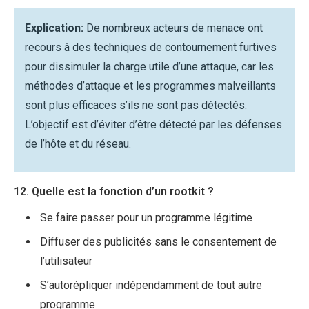
Explication:
De nombreux acteurs de menace ont
recours à des techniques de contournement furtives
pour dissimuler la charge utile d’une attaque, car les
méthodes d’attaque et les programmes malveillants
sont plus efficaces s’ils ne sont pas détectés.
L’objectif est d’éviter d’être détecté par les défenses
de l’hôte et du réseau.
12. Quelle est la fonction d’un rootkit ?
Se faire passer pour un programme légitime
Diffuser des publicités sans le consentement de
l’utilisateur
S’autorépliquer indépendamment de tout autre
programme