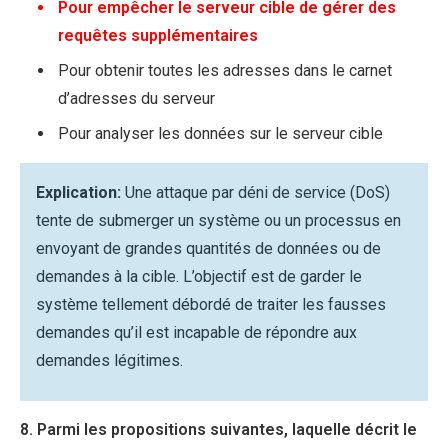
Pour empêcher le serveur cible de gérer des
requêtes supplémentaires
Pour obtenir toutes les adresses dans le carnet
d’adresses du serveur
Pour analyser les données sur le serveur cible
Explication:
Une attaque par déni de service (DoS)
tente de submerger un système ou un processus en
envoyant de grandes quantités de données ou de
demandes à la cible. L’objectif est de garder le
système tellement débordé de traiter les fausses
demandes qu’il est incapable de répondre aux
demandes légitimes.
8. Parmi les propositions suivantes, laquelle décrit le