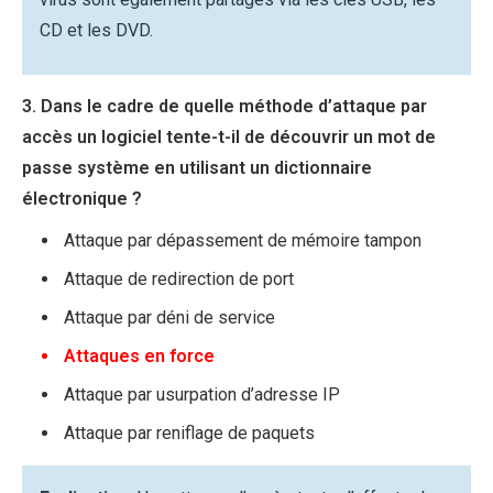
CD et les DVD.
3. Dans le cadre de quelle méthode d’attaque par
accès un logiciel tente-t-il de découvrir un mot de
passe système en utilisant un dictionnaire
électronique ?
Attaque par dépassement de mémoire tampon
Attaque de redirection de port
Attaque par déni de service
Attaques en force
Attaque par usurpation d’adresse IP
Attaque par reniflage de paquets