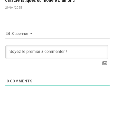
caractéristiques du modèle Diamond
29/04/2025
S’abonner
0
COMMENTS