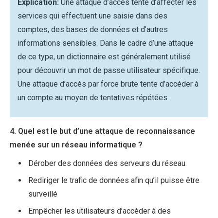
Explication:
Une attaque d’accès tente d’affecter les
services qui effectuent une saisie dans des
comptes, des bases de données et d’autres
informations sensibles. Dans le cadre d’une attaque
de ce type, un dictionnaire est généralement utilisé
pour découvrir un mot de passe utilisateur spécifique.
Une attaque d’accès par force brute tente d’accéder à
un compte au moyen de tentatives répétées.
4. Quel est le but d’une attaque de reconnaissance
menée sur un réseau informatique ?
Dérober des données des serveurs du réseau
Rediriger le trafic de données afin qu’il puisse être
surveillé
Empêcher les utilisateurs d’accéder à des