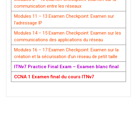
communication entre les réseaux
Modules 11 – 13 Examen Checkpoint: Examen sur
l’adressage IP
Modules 14 – 15 Examen Checkpoint: Examen sur les
communications des applications du réseau
Modules 16 – 17 Examen Checkpoint: Examen sur la
création et la sécurisation d’un réseau de petit taille
ITNv7 Practice Final Exam – Examen blanc final
CCNA 1 Examen final du cours ITNv7