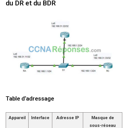
du DR et du BDR
Table d’adressage
Appareil
Interface
Adresse IP
Masque de
sous-réseau