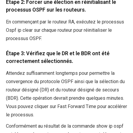
Étape 2: Forcer une élection en réinitialisant le
processus OSPF sur les routeurs.
En commençant par le routeur RA, exécutez le processus
Ospf ip clear sur chaque routeur pour réinitialiser le
processus OSPF.
Étape 3: Vérifiez que le DR et le BDR ont été
correctement sélectionnés.
Attendez suffisamment longtemps pour permettre la
convergence du protocole OSPF ainsi que la sélection du
routeur désigné (DR) et du routeur désigné de secours
(BDR). Cette opération devrait prendre quelques minutes.
Vous pouvez cliquer sur Fast Forward Time pour accélérer
le processus.
Conformément au résultat de la commande show ip ospf