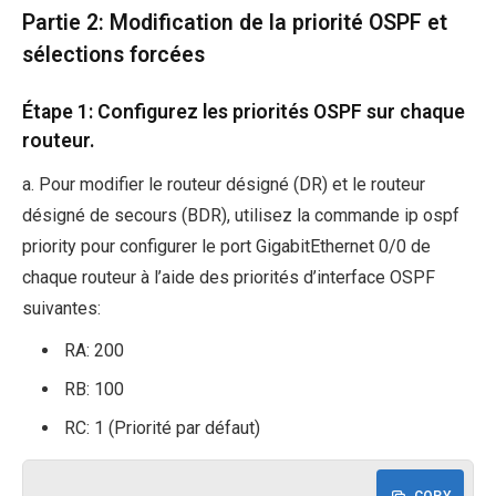
Partie 2: Modification de la priorité OSPF et
sélections forcées
Étape 1: Configurez les priorités OSPF sur chaque
routeur.
a. Pour modifier le routeur désigné (DR) et le routeur
désigné de secours (BDR), utilisez la commande ip ospf
priority pour configurer le port GigabitEthernet 0/0 de
chaque routeur à l’aide des priorités d’interface OSPF
suivantes:
RA: 200
RB: 100
RC: 1 (Priorité par défaut)
COPY