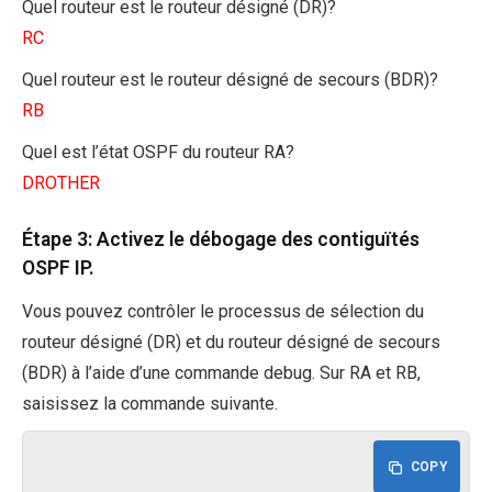
Quel routeur est le routeur désigné (DR)?
RC
Quel routeur est le routeur désigné de secours (BDR)?
RB
Quel est l’état OSPF du routeur RA?
DROTHER
Étape 3: Activez le débogage des contiguïtés
OSPF IP.
Vous pouvez contrôler le processus de sélection du
routeur désigné (DR) et du routeur désigné de secours
(BDR) à l’aide d’une commande debug. Sur RA et RB,
saisissez la commande suivante.
COPY