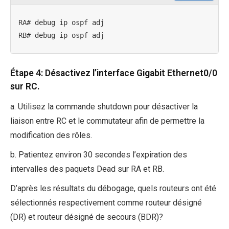
RA# debug ip ospf adj

RB# debug ip ospf adj
Étape 4: Désactivez l’interface Gigabit Ethernet0/0
sur RC.
a. Utilisez la commande shutdown pour désactiver la
liaison entre RC et le commutateur afin de permettre la
modification des rôles.
b. Patientez environ 30 secondes l’expiration des
intervalles des paquets Dead sur RA et RB.
D’après les résultats du débogage, quels routeurs ont été
sélectionnés respectivement comme routeur désigné
(DR) et routeur désigné de secours (BDR)?