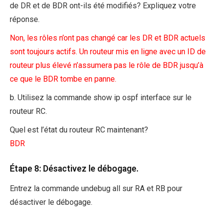
de DR et de BDR ont-ils été modifiés? Expliquez votre
réponse.
Non, les rôles n’ont pas changé car les DR et BDR actuels
sont toujours actifs. Un routeur mis en ligne avec un ID de
routeur plus élevé n’assumera pas le rôle de BDR jusqu’à
ce que le BDR tombe en panne.
b. Utilisez la commande show ip ospf interface sur le
routeur RC.
Quel est l’état du routeur RC maintenant?
BDR
Étape 8: Désactivez le débogage.
Entrez la commande undebug all sur RA et RB pour
désactiver le débogage.