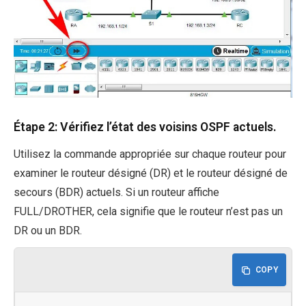
Étape 2: Vérifiez l’état des voisins OSPF actuels.
Utilisez la commande appropriée sur chaque routeur pour
examiner le routeur désigné (DR) et le routeur désigné de
secours (BDR) actuels. Si un routeur affiche
FULL/DROTHER, cela signifie que le routeur n’est pas un
DR ou un BDR.
COPY