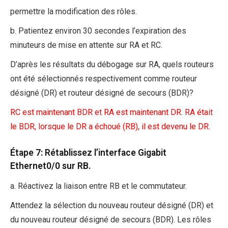
permettre la modification des rôles.
b. Patientez environ 30 secondes l’expiration des
minuteurs de mise en attente sur RA et RC.
D’après les résultats du débogage sur RA, quels routeurs
ont été sélectionnés respectivement comme routeur
désigné (DR) et routeur désigné de secours (BDR)?
RC est maintenant BDR et RA est maintenant DR. RA était
le BDR, lorsque le DR a échoué (RB), il est devenu le DR.
Étape 7: Rétablissez l’interface Gigabit
Ethernet0/0 sur RB.
a. Réactivez la liaison entre RB et le commutateur.
Attendez la sélection du nouveau routeur désigné (DR) et
du nouveau routeur désigné de secours (BDR). Les rôles