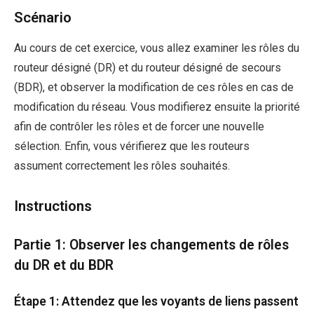
Scénario
Au cours de cet exercice, vous allez examiner les rôles du
routeur désigné (DR) et du routeur désigné de secours
(BDR), et observer la modification de ces rôles en cas de
modification du réseau. Vous modifierez ensuite la priorité
afin de contrôler les rôles et de forcer une nouvelle
sélection. Enfin, vous vérifierez que les routeurs
assument correctement les rôles souhaités.
Instructions
Partie 1: Observer les changements de rôles
du DR et du BDR
Étape 1: Attendez que les voyants de liens passent