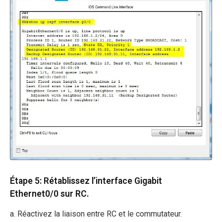
Étape 5: Rétablissez l’interface Gigabit
Ethernet0/0 sur RC.
a. Réactivez la liaison entre RC et le commutateur.