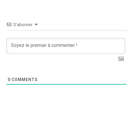
S’abonner
0
COMMENTS