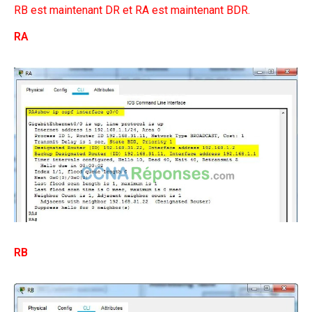
RB est maintenant DR et RA est maintenant BDR.
RA
RB