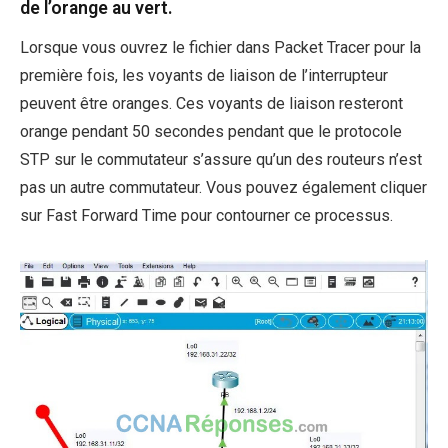
de l’orange au vert.
Lorsque vous ouvrez le fichier dans Packet Tracer pour la
première fois, les voyants de liaison de l’interrupteur
peuvent être oranges. Ces voyants de liaison resteront
orange pendant 50 secondes pendant que le protocole
STP sur le commutateur s’assure qu’un des routeurs n’est
pas un autre commutateur. Vous pouvez également cliquer
sur Fast Forward Time pour contourner ce processus.