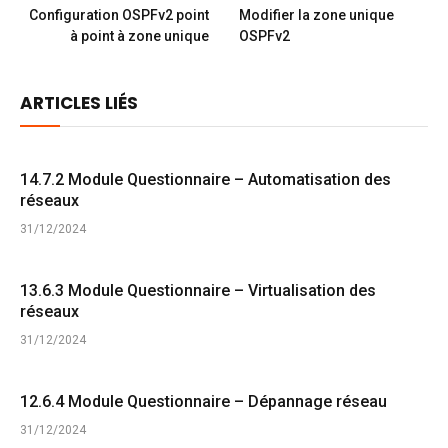
Configuration OSPFv2 point
Modifier la zone unique
à point à zone unique
OSPFv2
ARTICLES LIÉS
14.7.2 Module Questionnaire – Automatisation des
réseaux
31/12/2024
13.6.3 Module Questionnaire – Virtualisation des
réseaux
31/12/2024
12.6.4 Module Questionnaire – Dépannage réseau
31/12/2024