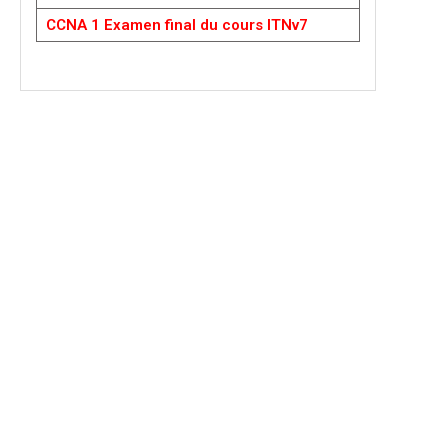
CCNA 1 Examen final du cours ITNv7