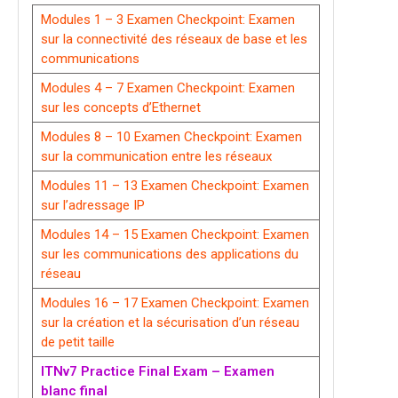
Modules 1 – 3 Examen Checkpoint: Examen
sur la connectivité des réseaux de base et les
communications
Modules 4 – 7 Examen Checkpoint: Examen
sur les concepts d’Ethernet
Modules 8 – 10 Examen Checkpoint: Examen
sur la communication entre les réseaux
Modules 11 – 13 Examen Checkpoint: Examen
sur l’adressage IP
Modules 14 – 15 Examen Checkpoint: Examen
sur les communications des applications du
réseau
Modules 16 – 17 Examen Checkpoint: Examen
sur la création et la sécurisation d’un réseau
de petit taille
ITNv7 Practice Final Exam – Examen
blanc final