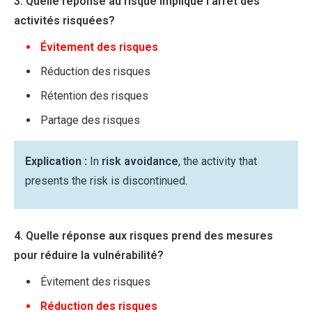
3. Quelle réponse au risque implique l’arrêt des
activités risquées?
Évitement des risques
Réduction des risques
Rétention des risques
Partage des risques
Explication :
In
risk avoidance
, the activity that
presents the risk is discontinued.
4. Quelle réponse aux risques prend des mesures
pour réduire la vulnérabilité?
Évitement des risques
Réduction des risques