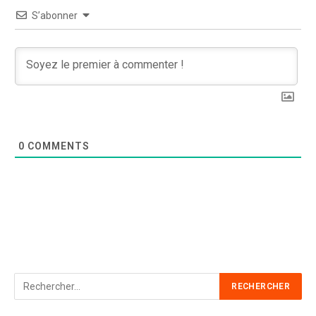
S’abonner
0
COMMENTS