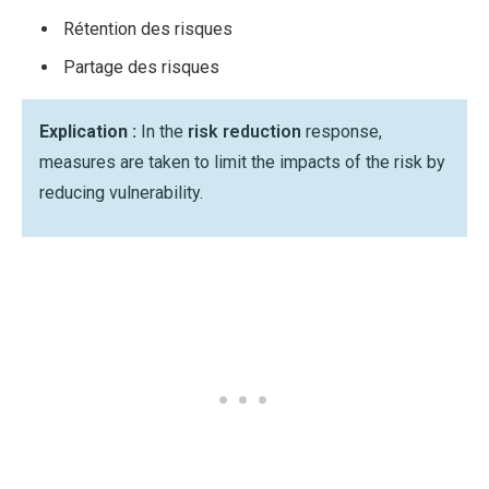
Rétention des risques
Partage des risques
Explication :
In the
risk reduction
response,
measures are taken to limit the impacts of the risk by
reducing vulnerability.