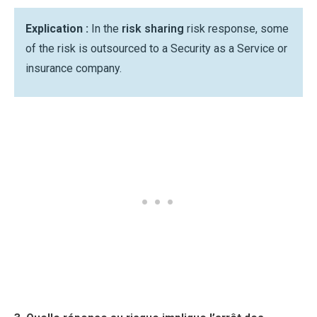
Explication :
In the
risk sharing
risk response, some
of the risk is outsourced to a Security as a Service or
insurance company.