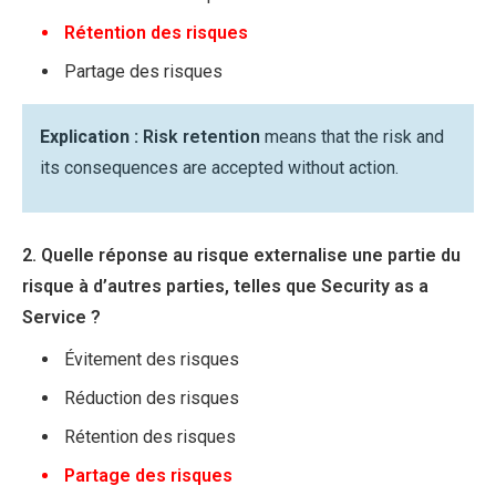
Rétention des risques
Partage des risques
Explication :
Risk retention
means that the risk and
its consequences are accepted without action.
2. Quelle réponse au risque externalise une partie du
risque à d’autres parties, telles que Security as a
Service ?
Évitement des risques
Réduction des risques
Rétention des risques
Partage des risques