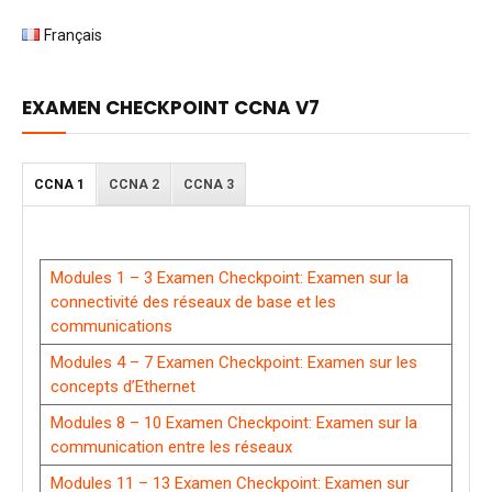
Français
EXAMEN CHECKPOINT CCNA V7
CCNA 1
CCNA 2
CCNA 3
Modules 1 – 3 Examen Checkpoint: Examen sur la
connectivité des réseaux de base et les
communications
Modules 4 – 7 Examen Checkpoint: Examen sur les
concepts d’Ethernet
Modules 8 – 10 Examen Checkpoint: Examen sur la
communication entre les réseaux
Modules 11 – 13 Examen Checkpoint: Examen sur