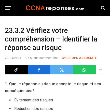
23.3.2 Vérifiez votre
compréhension – Identifier la
réponse au risque
29/04/2025
Aucun commentaire
CYBEROPS ASSOCIATE
1. Quelle réponse au risque accepte le risque et ses
conséquences?
Évitement des risques
Réduction des risques