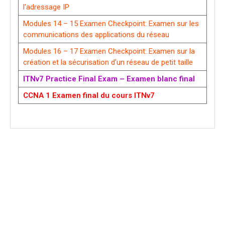
l’adressage IP
Modules 14 – 15 Examen Checkpoint: Examen sur les
communications des applications du réseau
Modules 16 – 17 Examen Checkpoint: Examen sur la
création et la sécurisation d’un réseau de petit taille
ITNv7 Practice Final Exam – Examen blanc final
CCNA 1 Examen final du cours ITNv7