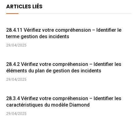
ARTICLES LIÉS
28.4.11 Vérifiez votre compréhension – Identifier le
terme gestion des incidents
29/04/2025
28.4.2 Vérifiez votre compréhension – Identifier les
éléments du plan de gestion des incidents
29/04/2025
28.3.4 Vérifiez votre compréhension – Identifier les
caractéristiques du modèle Diamond
29/04/2025