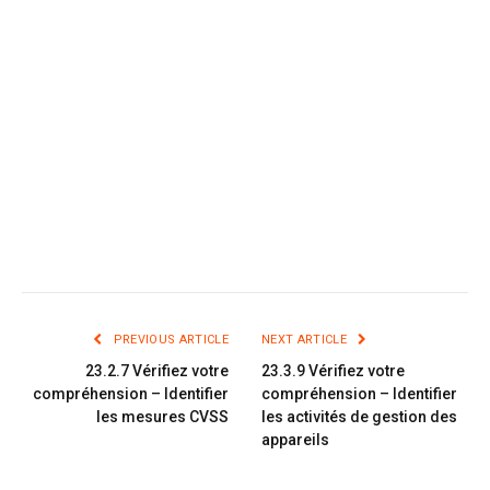
PREVIOUS ARTICLE
NEXT ARTICLE
23.2.7 Vérifiez votre
23.3.9 Vérifiez votre
compréhension – Identifier
compréhension – Identifier
les mesures CVSS
les activités de gestion des
appareils