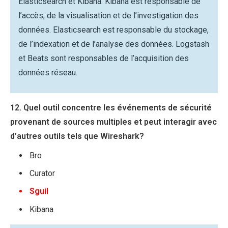
Elasticsearch et Kibana. Kibana est responsable de
l’accès, de la visualisation et de l’investigation des
données. Elasticsearch est responsable du stockage,
de l’indexation et de l’analyse des données. Logstash
et Beats sont responsables de l’acquisition des
données réseau.
12. Quel outil concentre les événements de sécurité
provenant de sources multiples et peut interagir avec
d’autres outils tels que Wireshark?
Bro
Curator
Sguil
Kibana