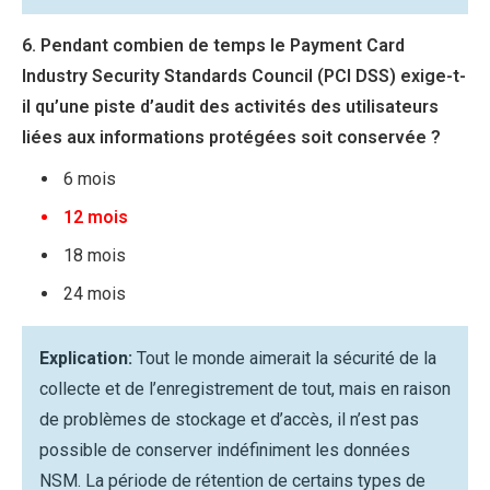
6. Pendant combien de temps le Payment Card
Industry Security Standards Council (PCI DSS) exige-t-
il qu’une piste d’audit des activités des utilisateurs
liées aux informations protégées soit conservée ?
6 mois
12 mois
18 mois
24 mois
Explication:
Tout le monde aimerait la sécurité de la
collecte et de l’enregistrement de tout, mais en raison
de problèmes de stockage et d’accès, il n’est pas
possible de conserver indéfiniment les données
NSM. La période de rétention de certains types de