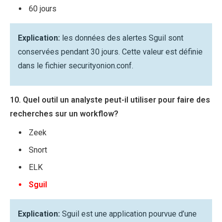
60 jours
Explication:
les données des alertes Sguil sont
conservées pendant 30 jours. Cette valeur est définie
dans le fichier securityonion.conf.
10. Quel outil un analyste peut-il utiliser pour faire des
recherches sur un workflow?
Zeek
Snort
ELK
Sguil
Explication:
Sguil est une application pourvue d’une