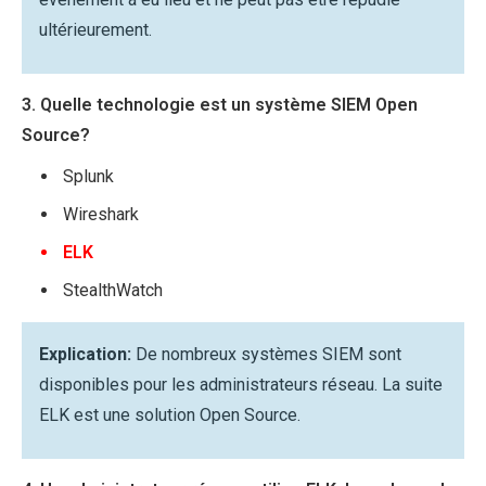
ultérieurement.
3. Quelle technologie est un système SIEM Open
Source?
Splunk
Wireshark
ELK
StealthWatch
Explication:
De nombreux systèmes SIEM sont
disponibles pour les administrateurs réseau. La suite
ELK est une solution Open Source.