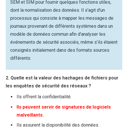
SEM et SIM pour fournir quelques fonctions utiles,
dont la normalisation des données. Il s’agit d’un
processus qui consiste à mapper les messages de
journaux provenant de différents systèmes dans un
modèle de données commun afin d’analyser les
événements de sécurité associés, même s’ils étaient
consignés initialement dans des formats sources
différents.
2. Quelle est la valeur des hachages de fichiers pour
les enquêtes de sécurité des réseaux ?
Ils offrent la confidentialité.
Ils peuvent servir de signatures de logiciels
malveillants.
Ils assurent la disponibilité des données.