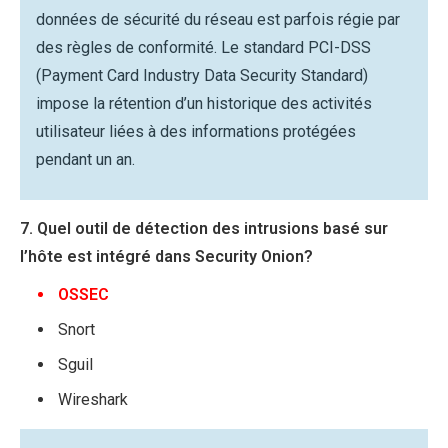
données de sécurité du réseau est parfois régie par
des règles de conformité. Le standard PCI-DSS
(Payment Card Industry Data Security Standard)
impose la rétention d’un historique des activités
utilisateur liées à des informations protégées
pendant un an.
7. Quel outil de détection des intrusions basé sur
l’hôte est intégré dans Security Onion?
OSSEC
Snort
Sguil
Wireshark