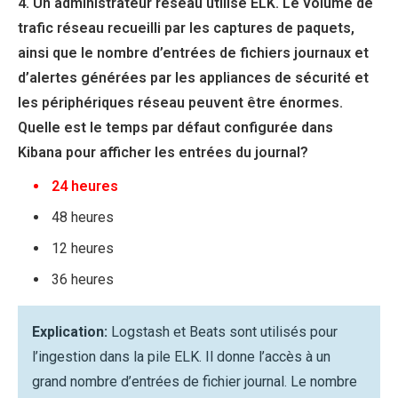
4. Un administrateur réseau utilise ELK. Le volume de
trafic réseau recueilli par les captures de paquets,
ainsi que le nombre d’entrées de fichiers journaux et
d’alertes générées par les appliances de sécurité et
les périphériques réseau peuvent être énormes.
Quelle est le temps par défaut configurée dans
Kibana pour afficher les entrées du journal?
24 heures
48 heures
12 heures
36 heures
Explication:
Logstash et Beats sont utilisés pour
l’ingestion dans la pile ELK. Il donne l’accès à un
grand nombre d’entrées de fichier journal. Le nombre