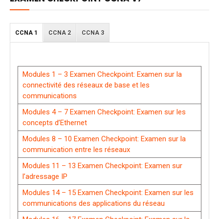
CCNA 1
CCNA 2
CCNA 3
Modules 1 – 3 Examen Checkpoint: Examen sur la
connectivité des réseaux de base et les
communications
Modules 4 – 7 Examen Checkpoint: Examen sur les
concepts d’Ethernet
Modules 8 – 10 Examen Checkpoint: Examen sur la
communication entre les réseaux
Modules 11 – 13 Examen Checkpoint: Examen sur
l’adressage IP
Modules 14 – 15 Examen Checkpoint: Examen sur les
communications des applications du réseau