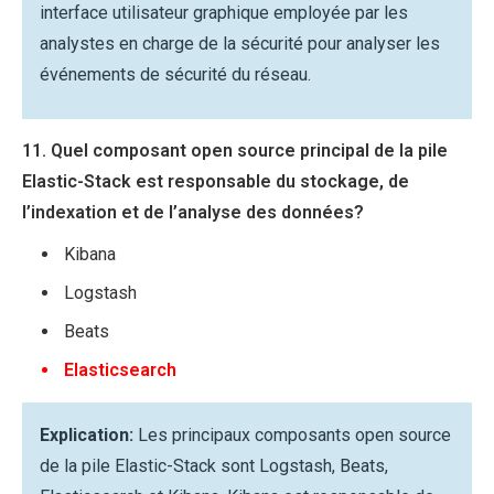
interface utilisateur graphique employée par les
analystes en charge de la sécurité pour analyser les
événements de sécurité du réseau.
11. Quel composant open source principal de la pile
Elastic-Stack est responsable du stockage, de
l’indexation et de l’analyse des données?
Kibana
Logstash
Beats
Elasticsearch
Explication:
Les principaux composants open source
de la pile Elastic-Stack sont Logstash, Beats,