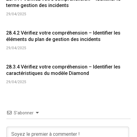
terme gestion des incidents
29/04/2025
28.4.2 Vérifiez votre compréhension – Identifier les
éléments du plan de gestion des incidents
29/04/2025
28.3.4 Vérifiez votre compréhension – Identifier les
caractéristiques du modèle Diamond
29/04/2025
S’abonner