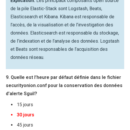
Explication:
Les principaux composants open source
de la pile Elastic-Stack sont Logstash, Beats,
Elasticsearch et Kibana. Kibana est responsable de
l’accès, de la visualisation et de l’investigation des
données. Elasticsearch est responsable du stockage,
de l’indexation et de l’analyse des données. Logstash
et Beats sont responsables de l’acquisition des
données réseau.
9. Quelle est l’heure par défaut définie dans le fichier
securityonion.conf pour la conservation des données
d’alerte Sguil?
15 jours
30 jours
45 jours