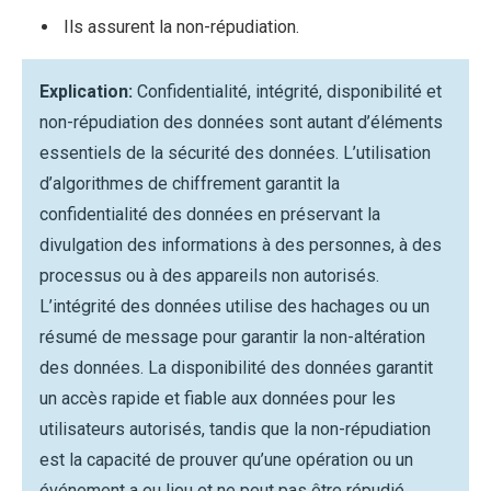
Ils assurent la non-répudiation.
Explication:
Confidentialité, intégrité, disponibilité et
non-répudiation des données sont autant d’éléments
essentiels de la sécurité des données. L’utilisation
d’algorithmes de chiffrement garantit la
confidentialité des données en préservant la
divulgation des informations à des personnes, à des
processus ou à des appareils non autorisés.
L’intégrité des données utilise des hachages ou un
résumé de message pour garantir la non-altération
des données. La disponibilité des données garantit
un accès rapide et fiable aux données pour les
utilisateurs autorisés, tandis que la non-répudiation
est la capacité de prouver qu’une opération ou un
événement a eu lieu et ne peut pas être répudié