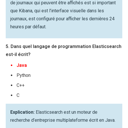
de journaux qui peuvent être affichés est si important
que Kibana, qui est l’interface visuelle dans les
journaux, est configuré pour afficher les dernières 24
heures par défaut.
5. Dans quel langage de programmation Elasticsearch
est-il écrit?
Java
Python
C++
C
Explication:
Elasticsearch est un moteur de
recherche d’entreprise multiplateforme écrit en Java.