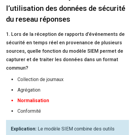
l’utilisation des données de sécurité
du reseau réponses
1. Lors de la réception de rapports d’événements de
sécurité en temps réel en provenance de plusieurs
sources, quelle fonction du modèle SIEM permet de
capturer et de traiter les données dans un format
commun?
Collection de journaux
Agrégation
Normalisation
Conformité
Explication:
Le modèle SIEM combine des outils