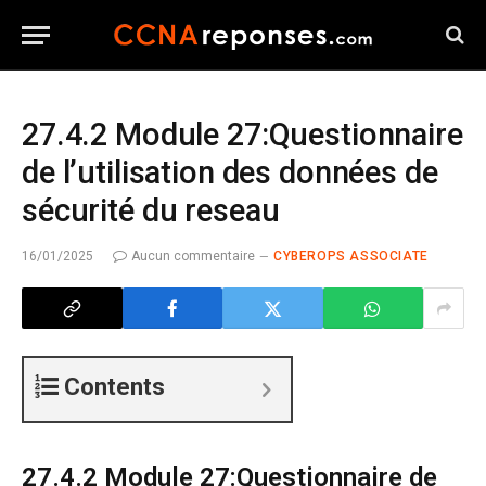
27.4.2 Module 27:Questionnaire
de l’utilisation des données de
sécurité du reseau
16/01/2025
Aucun commentaire
CYBEROPS ASSOCIATE
Contents
27.4.2 Module 27:Questionnaire de