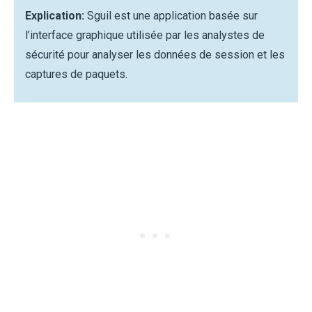
Explication:
Sguil est une application basée sur
l’interface graphique utilisée par les analystes de
sécurité pour analyser les données de session et les
captures de paquets.