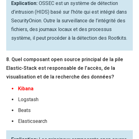
Explication:
OSSEC est un système de détection
d’intrusion (HIDS) basé sur l’hôte qui est intégré dans
SecurityOnion. Outre la surveillance de l’intégrité des
fichiers, des journaux locaux et des processus
système, il peut procéder à la détection des Rootkits.
8. Quel composant open source principal de la pile
Elastic-Stack est responsable de l’accès, de la
visualisation et de la recherche des données?
Kibana
Logstash
Beats
Elasticsearch