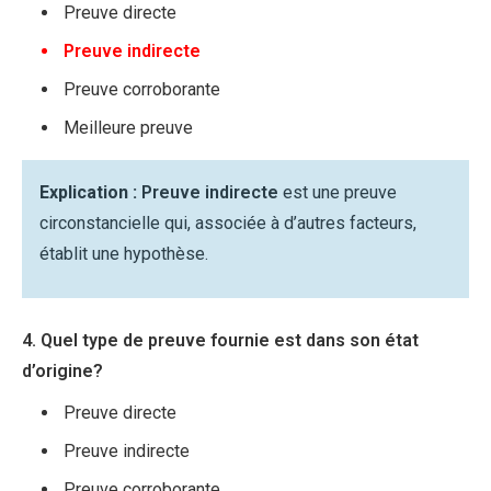
Preuve directe
Preuve indirecte
Preuve corroborante
Meilleure preuve
Explication :
Preuve indirecte
est une preuve
circonstancielle qui, associée à d’autres facteurs,
établit une hypothèse.
4. Quel type de preuve fournie est dans son état
d’origine?
Preuve directe
Preuve indirecte
Preuve corroborante