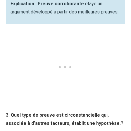
Explication :
Preuve corroborante
étaye un
argument développé à partir des meilleures preuves.
3. Quel type de preuve est circonstancielle qui,
associée à d’autres facteurs, établit une hypothèse.?