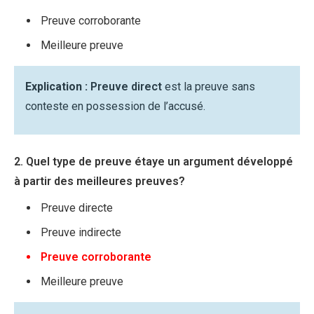
Preuve corroborante
Meilleure preuve
Explication :
Preuve direct
est la preuve sans
conteste en possession de l’accusé.
2. Quel type de preuve étaye un argument développé
à partir des meilleures preuves?
Preuve directe
Preuve indirecte
Preuve corroborante
Meilleure preuve