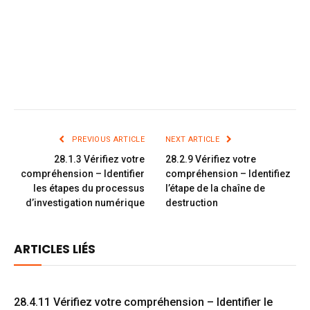
PREVIOUS ARTICLE
NEXT ARTICLE
28.1.3 Vérifiez votre
28.2.9 Vérifiez votre
compréhension – Identifier
compréhension – Identifiez
les étapes du processus
l’étape de la chaîne de
d’investigation numérique
destruction
ARTICLES LIÉS
28.4.11 Vérifiez votre compréhension – Identifier le