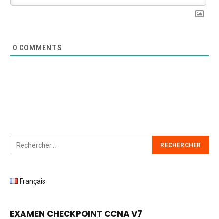
0
COMMENTS
Français
EXAMEN CHECKPOINT CCNA V7