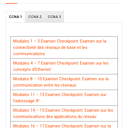
CCNA 1
CCNA 2
CCNA 3
Modules 1 – 3 Examen Checkpoint: Examen sur la
connectivité des réseaux de base et les
communications
Modules 4 – 7 Examen Checkpoint: Examen sur les
concepts d’Ethernet
Modules 8 – 10 Examen Checkpoint: Examen sur la
communication entre les réseaux
Modules 11 – 13 Examen Checkpoint: Examen sur
l’adressage IP
Modules 14 – 15 Examen Checkpoint: Examen sur les
communications des applications du réseau
Modules 16 – 17 Examen Checkpoint: Examen sur la