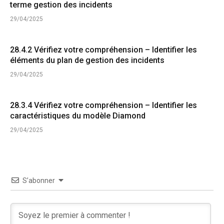
terme gestion des incidents
29/04/2025
28.4.2 Vérifiez votre compréhension – Identifier les
éléments du plan de gestion des incidents
29/04/2025
28.3.4 Vérifiez votre compréhension – Identifier les
caractéristiques du modèle Diamond
29/04/2025
S’abonner