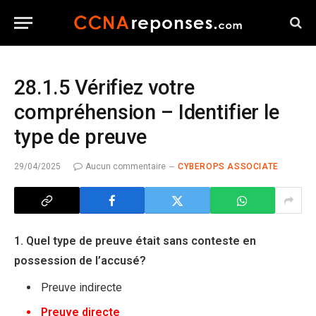
28.1.5 Vérifiez votre
compréhension – Identifier le
type de preuve
29/04/2025
Aucun commentaire
CYBEROPS ASSOCIATE
1. Quel type de preuve était sans conteste en
possession de l’accusé?
Preuve indirecte
Preuve directe