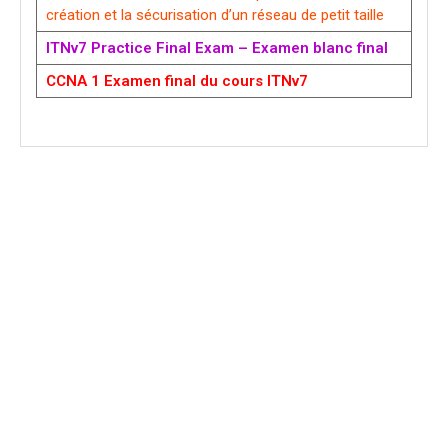
création et la sécurisation d’un réseau de petit taille
ITNv7 Practice Final Exam – Examen blanc final
CCNA 1 Examen final du cours ITNv7