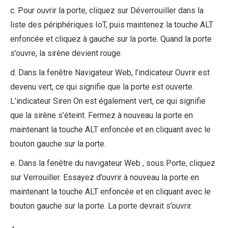
c. Pour ouvrir la porte, cliquez sur Déverrouiller dans la
liste des périphériques IoT, puis maintenez la touche ALT
enfoncée et cliquez à gauche sur la porte. Quand la porte
s’ouvre, la sirène devient rouge.
d. Dans la fenêtre Navigateur Web, l’indicateur Ouvrir est
devenu vert, ce qui signifie que la porte est ouverte.
L’indicateur Siren On est également vert, ce qui signifie
que la sirène s’éteint. Fermez à nouveau la porte en
maintenant la touche ALT enfoncée et en cliquant avec le
bouton gauche sur la porte.
e. Dans la fenêtre du navigateur Web , sous Porte, cliquez
sur Verrouiller. Essayez d’ouvrir à nouveau la porte en
maintenant la touche ALT enfoncée et en cliquant avec le
bouton gauche sur la porte. La porte devrait s’ouvrir.