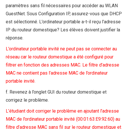
paramètres sans fil nécessaires pour accéder au WLAN
GuestNet. Sous Configuration IP, assurez-vous que DHCP
est sélectionné. L’ordinateur portable a-t-il reçu l’adresse
IP du routeur domestique? Les élèves doivent justifier la
réponse.
L’ordinateur portable invité ne peut pas se connecter au
réseau car le routeur domestique a été configuré pour
filtrer en fonction des adresses MAC. Le filtre d’adresse
MAC ne contient pas l’adresse MAC de l’ordinateur
portable invité.
f. Revenez à l’onglet GUI du routeur domestique et
corrigez le problème.
L’étudiant doit corriger le problème en ajoutant l’adresse
MAC de l’ordinateur portable invité (00:01:63:E9:92:60) au
filtre d’adresse MAC sans fil sur le routeur domestique et