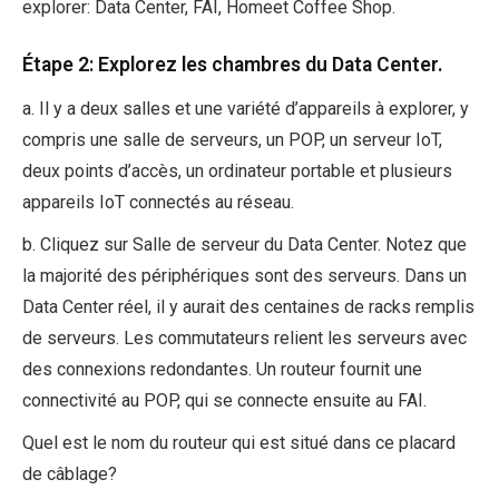
explorer: Data Center, FAI, Homeet Coffee Shop.
Étape 2: Explorez les chambres du Data Center.
a. Il y a deux salles et une variété d’appareils à explorer, y
compris une salle de serveurs, un POP, un serveur IoT,
deux points d’accès, un ordinateur portable et plusieurs
appareils IoT connectés au réseau.
b. Cliquez sur Salle de serveur du Data Center. Notez que
la majorité des périphériques sont des serveurs. Dans un
Data Center réel, il y aurait des centaines de racks remplis
de serveurs. Les commutateurs relient les serveurs avec
des connexions redondantes. Un routeur fournit une
connectivité au POP, qui se connecte ensuite au FAI.
Quel est le nom du routeur qui est situé dans ce placard
de câblage?