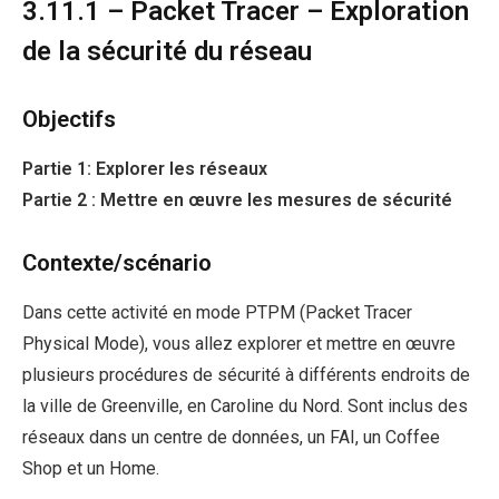
3.11.1 – Packet Tracer – Exploration
de la sécurité du réseau
Objectifs
Partie 1: Explorer les réseaux
Partie 2 : Mettre en œuvre les mesures de sécurité
Contexte/scénario
Dans cette activité en mode PTPM (Packet Tracer
Physical Mode), vous allez explorer et mettre en œuvre
plusieurs procédures de sécurité à différents endroits de
la ville de Greenville, en Caroline du Nord. Sont inclus des
réseaux dans un centre de données, un FAI, un Coffee
Shop et un Home.