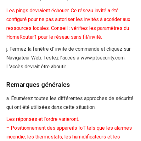
Les pings devraient échouer. Ce réseau invité a été
configuré pour ne pas autoriser les invités à accéder aux
ressources locales. Conseil : vérifiez les paramètres du
HomeRouter1 pour le réseau sans fil/invité.
j. Fermez la fenêtre d’ invite de commande et cliquez sur
Navigateur Web. Testez l’accès à www.ptsecurity.com.
L’accès devrait être aboutir.
Remarques générales
a. Énumérez toutes les différentes approches de sécurité
qui ont été utilisées dans cette situation.
Les réponses et l’ordre varieront.
– Positionnement des appareils IoT tels que les alarmes
incendie, les thermostats, les humidificateurs et les