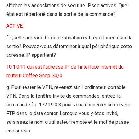
afficher les associations de sécurité IPsec actives. Quel
état est répertorié dans la sortie de la commande?
ACTIVE
f. Quelle adresse IP de destination est répertoriée dans la
sortie? Pouvez-vous déterminer à quel périphérique cette
adresse IP appartient?
10.1.0.11 qui est l’adresse IP de l’interface Internet du
routeur Coffee Shop G0/0
g. Pour tester le VPN, revenez sur l’ ordinateur portable
VPN. Dans la fenêtre Invite de commandes, entrez la
commande ftp 172.19.0.3 pour vous connecter au serveur
FTP dans le data center. Lorsque vous y êtes invité,
saisissez le nom d’utilisateur remote et le mot de passe
ciscorocks.