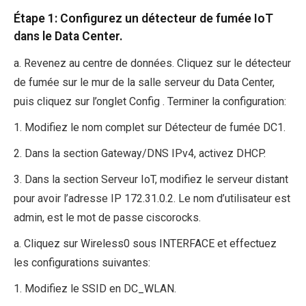
Étape 1: Configurez un détecteur de fumée IoT
dans le Data Center.
a. Revenez au centre de données. Cliquez sur le détecteur
de fumée sur le mur de la salle serveur du Data Center,
puis cliquez sur l’onglet Config . Terminer la configuration:
1. Modifiez le nom complet sur Détecteur de fumée DC1.
2. Dans la section Gateway/DNS IPv4, activez DHCP.
3. Dans la section Serveur IoT, modifiez le serveur distant
pour avoir l’adresse IP 172.31.0.2. Le nom d’utilisateur est
admin, est le mot de passe ciscorocks.
a. Cliquez sur Wireless0 sous INTERFACE et effectuez
les configurations suivantes:
1. Modifiez le SSID en DC_WLAN.