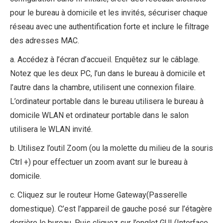
pour le bureau à domicile et les invités, sécuriser chaque
réseau avec une authentification forte et inclure le filtrage
des adresses MAC.
a. Accédez à l’écran d’accueil. Enquêtez sur le câblage.
Notez que les deux PC, l’un dans le bureau à domicile et
l’autre dans la chambre, utilisent une connexion filaire.
L’ordinateur portable dans le bureau utilisera le bureau à
domicile WLAN et ordinateur portable dans le salon
utilisera le WLAN invité.
b. Utilisez l’outil Zoom (ou la molette du milieu de la souris
Ctrl +) pour effectuer un zoom avant sur le bureau à
domicile.
c. Cliquez sur le routeur Home Gateway(Passerelle
domestique). C’est l’appareil de gauche posé sur l’étagère
derrière le bureau. Puis cliquez sur l’onglet GUI (Interface