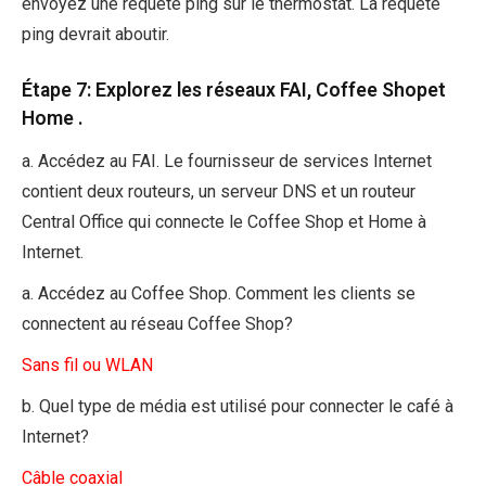
envoyez une requête ping sur le thermostat. La requête
ping devrait aboutir.
Étape 7: Explorez les réseaux FAI, Coffee Shopet
Home .
a. Accédez au FAI. Le fournisseur de services Internet
contient deux routeurs, un serveur DNS et un routeur
Central Office qui connecte le Coffee Shop et Home à
Internet.
a. Accédez au Coffee Shop. Comment les clients se
connectent au réseau Coffee Shop?
Sans fil ou WLAN
b. Quel type de média est utilisé pour connecter le café à
Internet?
Câble coaxial