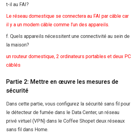
t-il au FAI?
Le réseau domestique se connectera au FAI par câble car
il y a un modem câble comme l’un des appareils.
f. Quels appareils nécessitent une connectivité au sein de
la maison?
un routeur domestique, 2 ordinateurs portables et deux PC
câblés
Partie 2: Mettre en œuvre les mesures de
sécurité
Dans cette partie, vous configurez la sécurité sans fil pour
le détecteur de fumée dans le Data Center, un réseau
privé virtuel (VPN) dans le Coffee Shopet deux réseaux
sans fil dans Home.