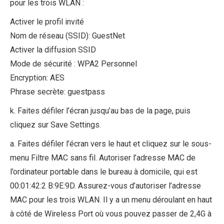
pour les trois WLAN :
Activer le profil invité
Nom de réseau (SSID): GuestNet
Activer la diffusion SSID
Mode de sécurité : WPA2 Personnel
Encryption: AES
Phrase secrète: guestpass
k. Faites défiler l’écran jusqu’au bas de la page, puis
cliquez sur Save Settings.
a. Faites défiler l’écran vers le haut et cliquez sur le sous-
menu Filtre MAC sans fil. Autoriser l’adresse MAC de
l’ordinateur portable dans le bureau à domicile, qui est
00:01:42:2 B:9E:9D. Assurez-vous d’autoriser l’adresse
MAC pour les trois WLAN. Il y a un menu déroulant en haut
à côté de Wireless Port où vous pouvez passer de 2,4G à