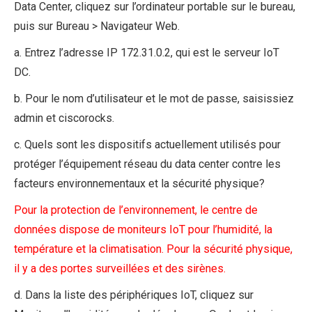
Data Center, cliquez sur l’ordinateur portable sur le bureau,
puis sur Bureau > Navigateur Web.
a. Entrez l’adresse IP 172.31.0.2, qui est le serveur IoT
DC.
b. Pour le nom d’utilisateur et le mot de passe, saisissiez
admin et ciscorocks.
c. Quels sont les dispositifs actuellement utilisés pour
protéger l’équipement réseau du data center contre les
facteurs environnementaux et la sécurité physique?
Pour la protection de l’environnement, le centre de
données dispose de moniteurs IoT pour l’humidité, la
température et la climatisation. Pour la sécurité physique,
il y a des portes surveillées et des sirènes.
d. Dans la liste des périphériques IoT, cliquez sur