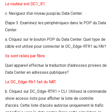
Le routeur est DC1_R1.
c. Naviguez d’un niveau jusqu’au Data Center.
Étape 3: Examinez les périphériques dans le POP du Data
Center.
a. Cliquez sur le bouton POP du Data Center. Quel type de
câble est utilisé pour connecter le DC_Edge-RTR1 au FAI?
Ils sont reliés par fibre.
Quel appareil effectue la traduction d’adresses privées de
Data Center en adresses publiques?
Le DC_Edge-Rtr1 fait du NAT.
b. Cliquez sur DC_Edge-RTR1 > CLI. Utilisez la commande
show access-lists pour afficher la liste de contrôle
d’accès. Cette liste d’accès autorise uniquement le trafic