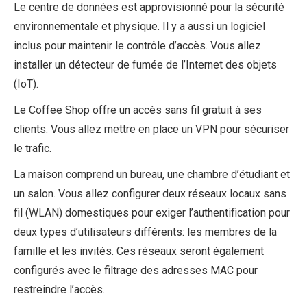
Le centre de données est approvisionné pour la sécurité
environnementale et physique. Il y a aussi un logiciel
inclus pour maintenir le contrôle d’accès. Vous allez
installer un détecteur de fumée de l’Internet des objets
(IoT).
Le Coffee Shop offre un accès sans fil gratuit à ses
clients. Vous allez mettre en place un VPN pour sécuriser
le trafic.
La maison comprend un bureau, une chambre d’étudiant et
un salon. Vous allez configurer deux réseaux locaux sans
fil (WLAN) domestiques pour exiger l’authentification pour
deux types d’utilisateurs différents: les membres de la
famille et les invités. Ces réseaux seront également
configurés avec le filtrage des adresses MAC pour
restreindre l’accès.