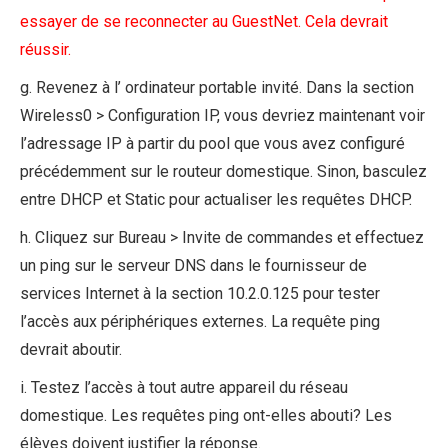
essayer de se reconnecter au GuestNet. Cela devrait
réussir.
g. Revenez à l’ ordinateur portable invité. Dans la section
Wireless0 > Configuration IP, vous devriez maintenant voir
l’adressage IP à partir du pool que vous avez configuré
précédemment sur le routeur domestique. Sinon, basculez
entre DHCP et Static pour actualiser les requêtes DHCP.
h. Cliquez sur Bureau > Invite de commandes et effectuez
un ping sur le serveur DNS dans le fournisseur de
services Internet à la section 10.2.0.125 pour tester
l’accès aux périphériques externes. La requête ping
devrait aboutir.
i. Testez l’accès à tout autre appareil du réseau
domestique. Les requêtes ping ont-elles abouti? Les
élèves doivent justifier la réponse.