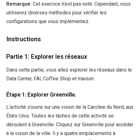
Remarque:
Cet exercice n’est pas noté. Cependant, vous
utiliserez diverses méthodes pour vérifier les
configurations que vous implémentez.
Instructions
Partie 1: Explorer les réseaux
Dans cette partie, vous allez explorer les réseaux dans le
Data Center, FAI, Coffee Shop et maison.
Étape 1: Explorer Greenville.
L’activité s’ouvre sur une vision de la Caroline du Nord, aux
États-Unis. Toutes les tâches de cette activité se
déroulent à Greenville. Cliquez sur Greenville pour accéder
à la vision de la ville. Il y a quatre emplacements à