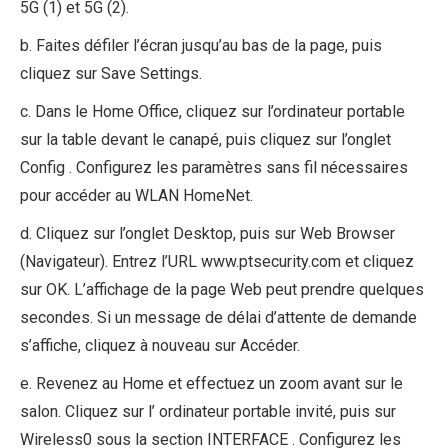
5G (1) et 5G (2).
b. Faites défiler l’écran jusqu’au bas de la page, puis
cliquez sur Save Settings.
c. Dans le Home Office, cliquez sur l’ordinateur portable
sur la table devant le canapé, puis cliquez sur l’onglet
Config . Configurez les paramètres sans fil nécessaires
pour accéder au WLAN HomeNet.
d. Cliquez sur l’onglet Desktop, puis sur Web Browser
(Navigateur). Entrez l’URL www.ptsecurity.com et cliquez
sur OK. L’affichage de la page Web peut prendre quelques
secondes. Si un message de délai d’attente de demande
s’affiche, cliquez à nouveau sur Accéder.
e. Revenez au Home et effectuez un zoom avant sur le
salon. Cliquez sur l’ ordinateur portable invité, puis sur
Wireless0 sous la section INTERFACE . Configurez les