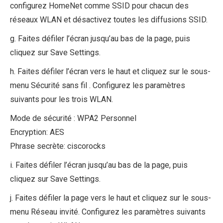
configurez HomeNet comme SSID pour chacun des
réseaux WLAN et désactivez toutes les diffusions SSID.
g. Faites défiler l’écran jusqu’au bas de la page, puis
cliquez sur Save Settings.
h. Faites défiler l’écran vers le haut et cliquez sur le sous-
menu Sécurité sans fil . Configurez les paramètres
suivants pour les trois WLAN.
Mode de sécurité : WPA2 Personnel
Encryption: AES
Phrase secrète: ciscorocks
i. Faites défiler l’écran jusqu’au bas de la page, puis
cliquez sur Save Settings.
j. Faites défiler la page vers le haut et cliquez sur le sous-
menu Réseau invité. Configurez les paramètres suivants