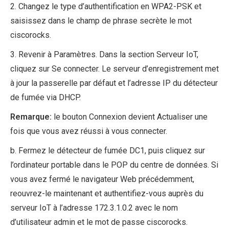
2. Changez le type d’authentification en WPA2-PSK et
saisissez dans le champ de phrase secrète le mot
ciscorocks.
3. Revenir à Paramètres. Dans la section Serveur IoT,
cliquez sur Se connecter. Le serveur d’enregistrement met
à jour la passerelle par défaut et l’adresse IP du détecteur
de fumée via DHCP.
Remarque:
le bouton Connexion devient Actualiser une
fois que vous avez réussi à vous connecter.
b. Fermez le détecteur de fumée DC1, puis cliquez sur
l’ordinateur portable dans le POP du centre de données. Si
vous avez fermé le navigateur Web précédemment,
reouvrez-le maintenant et authentifiez-vous auprès du
serveur IoT à l’adresse 172.3.1.0.2 avec le nom
d’utilisateur admin et le mot de passe ciscorocks.