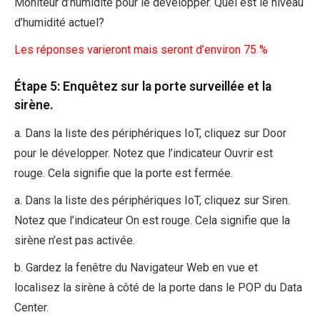
Moniteur d’humidité pour le développer. Quel est le niveau
d’humidité actuel?
Les réponses varieront mais seront d’environ 75 %
Étape 5: Enquêtez sur la porte surveillée et la
sirène.
a. Dans la liste des périphériques IoT, cliquez sur Door
pour le développer. Notez que l’indicateur Ouvrir est
rouge. Cela signifie que la porte est fermée.
a. Dans la liste des périphériques IoT, cliquez sur Siren.
Notez que l’indicateur On est rouge. Cela signifie que la
sirène n’est pas activée.
b. Gardez la fenêtre du Navigateur Web en vue et
localisez la sirène à côté de la porte dans le POP du Data
Center.