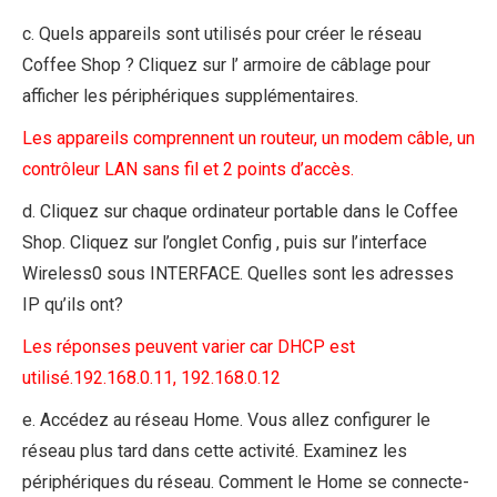
c. Quels appareils sont utilisés pour créer le réseau
Coffee Shop ? Cliquez sur l’ armoire de câblage pour
afficher les périphériques supplémentaires.
Les appareils comprennent un routeur, un modem câble, un
contrôleur LAN sans fil et 2 points d’accès.
d. Cliquez sur chaque ordinateur portable dans le Coffee
Shop. Cliquez sur l’onglet Config , puis sur l’interface
Wireless0 sous INTERFACE. Quelles sont les adresses
IP qu’ils ont?
Les réponses peuvent varier car DHCP est
utilisé.192.168.0.11, 192.168.0.12
e. Accédez au réseau Home. Vous allez configurer le
réseau plus tard dans cette activité. Examinez les
périphériques du réseau. Comment le Home se connecte-