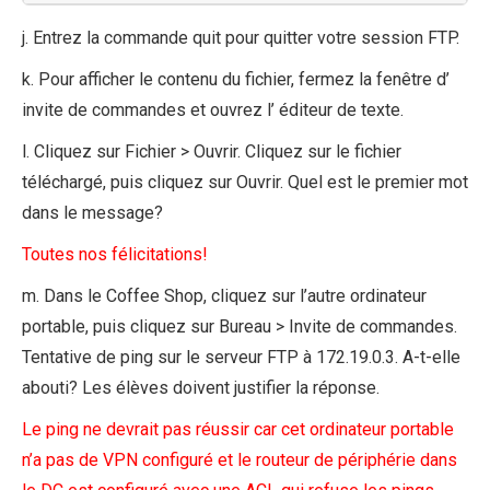
j. Entrez la commande quit pour quitter votre session FTP.
k. Pour afficher le contenu du fichier, fermez la fenêtre d’
invite de commandes et ouvrez l’ éditeur de texte.
l. Cliquez sur Fichier > Ouvrir. Cliquez sur le fichier
téléchargé, puis cliquez sur Ouvrir. Quel est le premier mot
dans le message?
Toutes nos félicitations!
m. Dans le Coffee Shop, cliquez sur l’autre ordinateur
portable, puis cliquez sur Bureau > Invite de commandes.
Tentative de ping sur le serveur FTP à 172.19.0.3. A-t-elle
abouti? Les élèves doivent justifier la réponse.
Le ping ne devrait pas réussir car cet ordinateur portable
n’a pas de VPN configuré et le routeur de périphérie dans