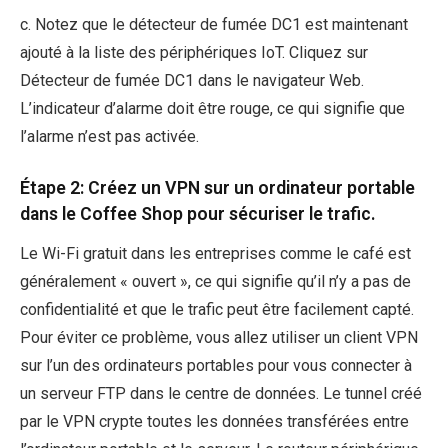
c. Notez que le détecteur de fumée DC1 est maintenant
ajouté à la liste des périphériques IoT. Cliquez sur
Détecteur de fumée DC1 dans le navigateur Web.
L’indicateur d’alarme doit être rouge, ce qui signifie que
l’alarme n’est pas activée.
Étape 2: Créez un VPN sur un ordinateur portable
dans le Coffee Shop pour sécuriser le trafic.
Le Wi-Fi gratuit dans les entreprises comme le café est
généralement « ouvert », ce qui signifie qu’il n’y a pas de
confidentialité et que le trafic peut être facilement capté.
Pour éviter ce problème, vous allez utiliser un client VPN
sur l’un des ordinateurs portables pour vous connecter à
un serveur FTP dans le centre de données. Le tunnel créé
par le VPN crypte toutes les données transférées entre