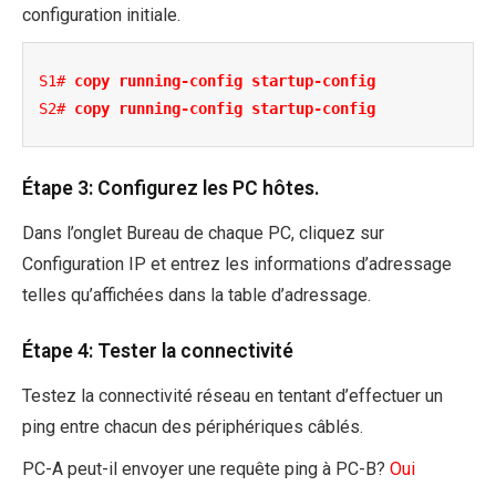
configuration initiale.
S1# 
copy running-config startup-config
S2# 
copy running-config startup-config
Étape 3: Configurez les PC hôtes.
Dans l’onglet Bureau de chaque PC, cliquez sur
Configuration IP et entrez les informations d’adressage
telles qu’affichées dans la table d’adressage.
Étape 4: Tester la connectivité
Testez la connectivité réseau en tentant d’effectuer un
ping entre chacun des périphériques câblés.
PC-A peut-il envoyer une requête ping à PC-B?
Oui