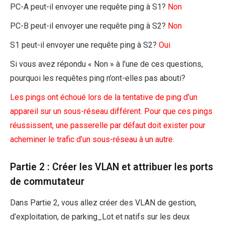
PC-A peut-il envoyer une requête ping à S1?
Non
PC-B peut-il envoyer une requête ping à S2?
Non
S1 peut-il envoyer une requête ping à S2?
Oui
Si vous avez répondu « Non » à l’une de ces questions,
pourquoi les requêtes ping n’ont-elles pas abouti?
Les pings ont échoué lors de la tentative de ping d’un
appareil sur un sous-réseau différent. Pour que ces pings
réussissent, une passerelle par défaut doit exister pour
acheminer le trafic d’un sous-réseau à un autre.
Partie 2 : Créer les VLAN et attribuer les ports
de commutateur
Dans Partie 2, vous allez créer des VLAN de gestion,
d’exploitation, de parking_Lot et natifs sur les deux