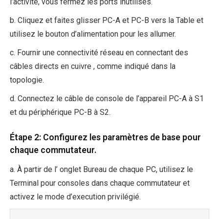
l’activité, vous fermez les ports inutilisés.
b. Cliquez et faites glisser PC-A et PC-B vers la Table et
utilisez le bouton d’alimentation pour les allumer.
c. Fournir une connectivité réseau en connectant des
câbles directs en cuivre , comme indiqué dans la
topologie.
d. Connectez le câble de console de l’appareil PC-A à S1
et du périphérique PC-B à S2.
Étape 2: Configurez les paramètres de base pour
chaque commutateur.
a. À partir de l’ onglet Bureau de chaque PC, utilisez le
Terminal pour consoles dans chaque commutateur et
activez le mode d’execution privilégié.