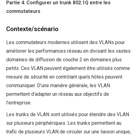
Partie 4: Configurer un trunk 802.1Q entre les
commutateurs
Contexte/scénario
Les commutateurs modernes utilisent des VLANs pour
améliorer les performances réseau en divisant les vastes
domaines de diffusion de couche 2 en domaines plus
petits. Ces VLAN peuvent également être utilisés comme
mesure de sécurité en contrôlant quels hôtes peuvent
communiquer. D’une manière générale, les VLAN
permettent d’adapter un réseau aux objectifs de
l’entreprise.
Les trunks de VLAN sont utilisés pour étendre des VLAN
sur plusieurs périphériques. Les trunks permettent au
trafic de plusieurs VLAN de circuler sur une liaison unique,