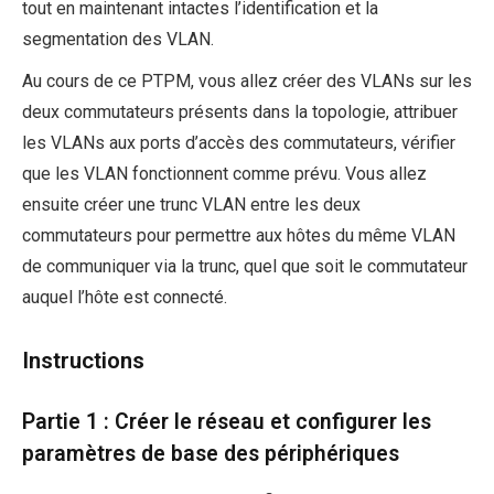
tout en maintenant intactes l’identification et la
segmentation des VLAN.
Au cours de ce PTPM, vous allez créer des VLANs sur les
deux commutateurs présents dans la topologie, attribuer
les VLANs aux ports d’accès des commutateurs, vérifier
que les VLAN fonctionnent comme prévu. Vous allez
ensuite créer une trunc VLAN entre les deux
commutateurs pour permettre aux hôtes du même VLAN
de communiquer via la trunc, quel que soit le commutateur
auquel l’hôte est connecté.
Instructions
Partie 1 : Créer le réseau et configurer les
paramètres de base des périphériques