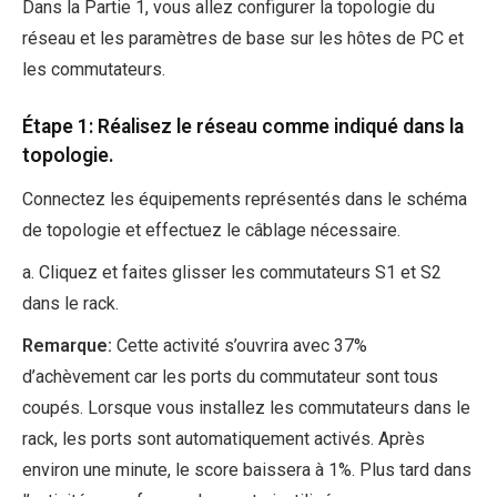
Dans la Partie 1, vous allez configurer la topologie du
réseau et les paramètres de base sur les hôtes de PC et
les commutateurs.
Étape 1: Réalisez le réseau comme indiqué dans la
topologie.
Connectez les équipements représentés dans le schéma
de topologie et effectuez le câblage nécessaire.
a. Cliquez et faites glisser les commutateurs S1 et S2
dans le rack.
Remarque:
Cette activité s’ouvrira avec 37%
d’achèvement car les ports du commutateur sont tous
coupés. Lorsque vous installez les commutateurs dans le
rack, les ports sont automatiquement activés. Après
environ une minute, le score baissera à 1%. Plus tard dans