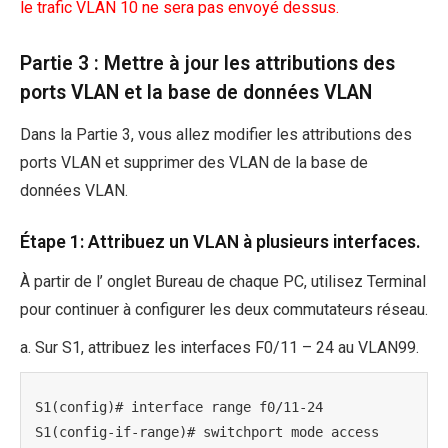
le trafic VLAN 10 ne sera pas envoyé dessus.
Partie 3 : Mettre à jour les attributions des
ports VLAN et la base de données VLAN
Dans la Partie 3, vous allez modifier les attributions des
ports VLAN et supprimer des VLAN de la base de
données VLAN.
Étape 1: Attribuez un VLAN à plusieurs interfaces.
À partir de l’ onglet Bureau de chaque PC, utilisez Terminal
pour continuer à configurer les deux commutateurs réseau.
a. Sur S1, attribuez les interfaces F0/11 – 24 au VLAN99.
S1(config)# interface range f0/11-24

S1(config-if-range)# switchport mode access
