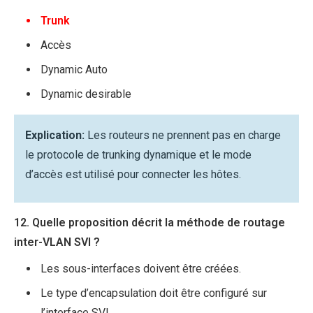
Trunk
Accès
Dynamic Auto
Dynamic desirable
Explication:
Les routeurs ne prennent pas en charge
le protocole de trunking dynamique et le mode
d’accès est utilisé pour connecter les hôtes.
12. Quelle proposition décrit la méthode de routage
inter-VLAN SVI ?
Les sous-interfaces doivent être créées.
Le type d’encapsulation doit être configuré sur
l’interface SVI.