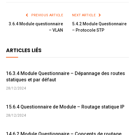
PREVIOUS ARTICLE
NEXT ARTICLE
3.6.4 Module questionnaire
5.4.2 Module Questionnaire
– VLAN
– Protocole STP
ARTICLES LIÉS
16.3.4 Module Questionnaire – Dépannage des routes
statiques et par défaut
28/12/2024
15.6.4 Questionnaire de Module – Routage statique IP
28/12/2024
14.6.2 Module Questionnaire – Concepts de routage