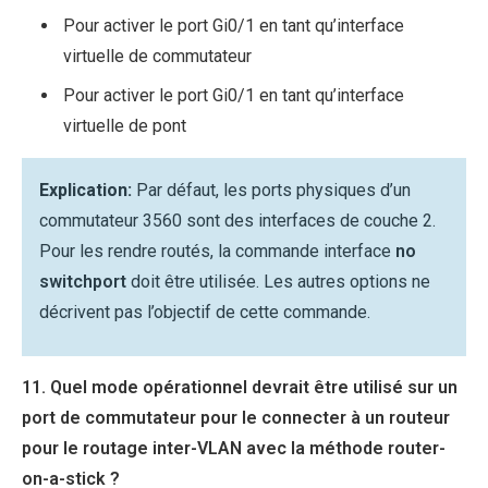
Pour activer le port Gi0/1 en tant qu’interface
virtuelle de commutateur
Pour activer le port Gi0/1 en tant qu’interface
virtuelle de pont
Explication:
Par défaut, les ports physiques d’un
commutateur 3560 sont des interfaces de couche 2.
Pour les rendre routés, la commande interface
no
switchport
doit être utilisée. Les autres options ne
décrivent pas l’objectif de cette commande.
11. Quel mode opérationnel devrait être utilisé sur un
port de commutateur pour le connecter à un routeur
pour le routage inter-VLAN avec la méthode router-
on-a-stick ?