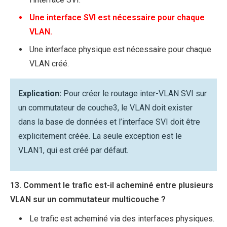
Une interface SVI est nécessaire pour chaque
VLAN.
Une interface physique est nécessaire pour chaque
VLAN créé.
Explication:
Pour créer le routage inter-VLAN SVI sur
un commutateur de couche3, le VLAN doit exister
dans la base de données et l’interface SVI doit être
explicitement créée. La seule exception est le
VLAN1, qui est créé par défaut.
13. Comment le trafic est-il acheminé entre plusieurs
VLAN sur un commutateur multicouche ?
Le trafic est acheminé via des interfaces physiques.