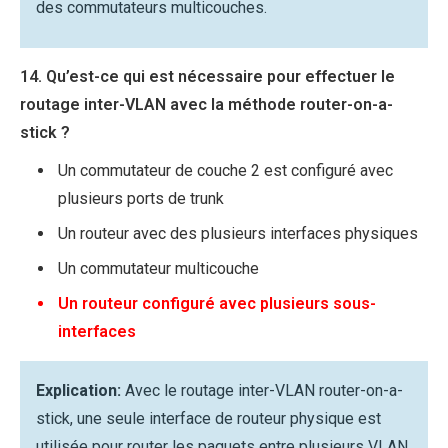
des commutateurs multicouches.
14. Qu’est-ce qui est nécessaire pour effectuer le
routage inter-VLAN avec la méthode router-on-a-
stick ?
Un commutateur de couche 2 est configuré avec
plusieurs ports de trunk
Un routeur avec des plusieurs interfaces physiques
Un commutateur multicouche
Un routeur configuré avec plusieurs sous-
interfaces
Explication:
Avec le routage inter-VLAN router-on-a-
stick, une seule interface de routeur physique est
utilisée pour router les paquets entre plusieurs VLAN