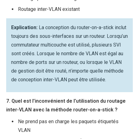
Routage inter-VLAN existant
Explication:
La conception du router-on-a-stick inclut
toujours des sous-interfaces sur un routeur. Lorsqu’un
commutateur multicouche est utilisé, plusieurs SVI
sont créés. Lorsque le nombre de VLAN est égal au
nombre de ports sur un routeur, ou lorsque le VLAN
de gestion doit être routé, n’importe quelle méthode
de conception inter-VLAN peut être utilisée.
7. Quel est l’inconvénient de l’utilisation du routage
inter-VLAN avec la méthode router-on-a-stick ?
Ne prend pas en charge les paquets étiquetés
VLAN