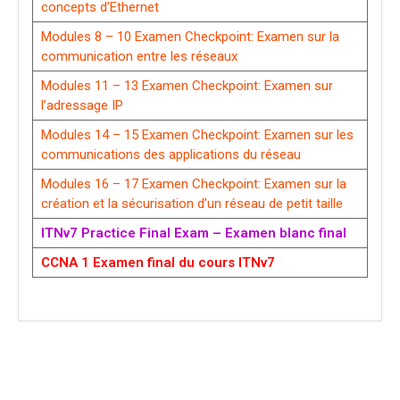
concepts d’Ethernet
Modules 8 – 10 Examen Checkpoint: Examen sur la
communication entre les réseaux
Modules 11 – 13 Examen Checkpoint: Examen sur
l’adressage IP
Modules 14 – 15 Examen Checkpoint: Examen sur les
communications des applications du réseau
Modules 16 – 17 Examen Checkpoint: Examen sur la
création et la sécurisation d’un réseau de petit taille
ITNv7 Practice Final Exam – Examen blanc final
CCNA 1 Examen final du cours ITNv7