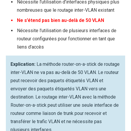
Nécessite l’utilisation d’interfaces physiques plus
nombreuses que le routage inter-VLAN existant
Ne s’étend pas bien au-delà de 50 VLAN
Nécessite l’utilisation de plusieurs interfaces de
routeur configurées pour fonctionner en tant que
liens d’accès
Explication:
La méthode router-on-a-stick de routage
inter-VLAN ne va pas au-delà de 50 VLAN. Le routeur
peut recevoir des paquets étiquetés VLAN et
envoyer des paquets étiquetés VLAN vers une
destination. Le routage inter-VLAN avec la méthode
Router-on-a-stick peut utiliser une seule interface de
routeur comme liaison de trunk pour recevoir et
transférer le trafic VLAN et ne nécessite pas
plusieurs interfaces.