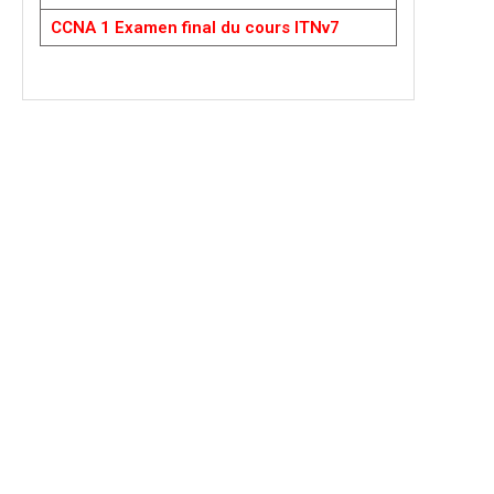
CCNA 1 Examen final du cours ITNv7