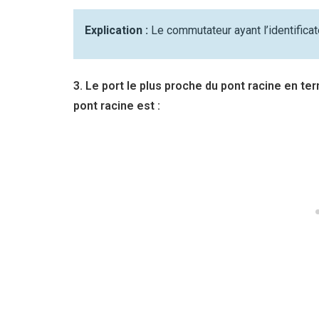
Explication :
Le commutateur ayant l’identificate
3. Le port le plus proche du pont racine en t
pont racine est :