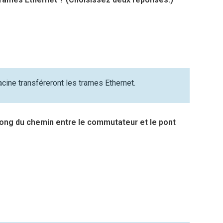
cine transféreront les trames Ethernet.
 long du chemin entre le commutateur et le pont