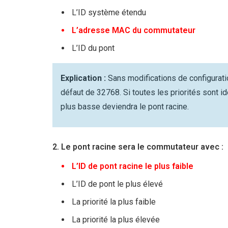
L’ID système étendu
L’adresse MAC du commutateur
L’ID du pont
Explication :
Sans modifications de configuratio
défaut de 32768. Si toutes les priorités sont 
plus basse deviendra le pont racine.
2. Le pont racine sera le commutateur avec :
L’ID de pont racine le plus faible
L’ID de pont le plus élevé
La priorité la plus faible
La priorité la plus élevée