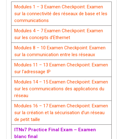
Modules 1 – 3 Examen Checkpoint: Examen
sur la connectivité des réseaux de base et les
communications
Modules 4 – 7 Examen Checkpoint: Examen
sur les concepts d’Ethernet
Modules 8 – 10 Examen Checkpoint: Examen
sur la communication entre les réseaux
Modules 11 – 13 Examen Checkpoint: Examen
sur l’adressage IP
Modules 14 – 15 Examen Checkpoint: Examen
sur les communications des applications du
réseau
Modules 16 – 17 Examen Checkpoint: Examen
sur la création et la sécurisation d’un réseau
de petit taille
ITNv7 Practice Final Exam – Examen
blanc final