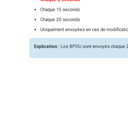
Chaque 15 seconds
Chaque 20 seconds
Uniquement envoyées en cas de modificatio
Explication :
Les BPDU sont envoyés chaque 2