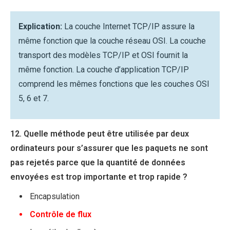
Explication:
La couche Internet TCP/IP assure la
même fonction que la couche réseau OSI. La couche
transport des modèles TCP/IP et OSI fournit la
même fonction. La couche d’application TCP/IP
comprend les mêmes fonctions que les couches OSI
5, 6 et 7.
12. Quelle méthode peut être utilisée par deux
ordinateurs pour s’assurer que les paquets ne sont
pas rejetés parce que la quantité de données
envoyées est trop importante et trop rapide ?
Encapsulation
Contrôle de flux