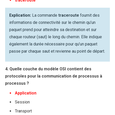
traceroute
Explication:
La commande
traceroute
fournit des
informations de connectivité sur le chemin qu’un
paquet prend pour atteindre sa destination et sur
chaque routeur (saut) le long du chemin. Elle indique
également la durée nécessaire pour qu’un paquet
passe par chaque saut et revienne au point de départ.
4. Quelle couche du modèle OSI contient des
protocoles pour la communication de processus à
processus ?
Application
Session
Transport