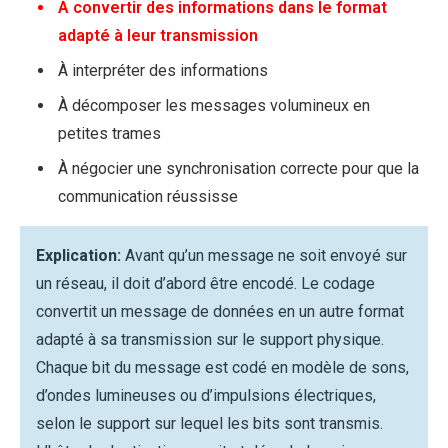
À convertir des informations dans le format
adapté à leur transmission
À interpréter des informations
À décomposer les messages volumineux en
petites trames
À négocier une synchronisation correcte pour que la
communication réussisse
Explication:
Avant qu’un message ne soit envoyé sur
un réseau, il doit d’abord être encodé. Le codage
convertit un message de données en un autre format
adapté à sa transmission sur le support physique.
Chaque bit du message est codé en modèle de sons,
d’ondes lumineuses ou d’impulsions électriques,
selon le support sur lequel les bits sont transmis.