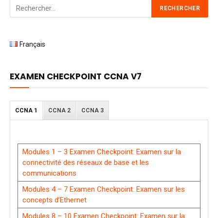
Français
EXAMEN CHECKPOINT CCNA V7
CCNA 1
CCNA 2
CCNA 3
Modules 1 – 3 Examen Checkpoint: Examen sur la
connectivité des réseaux de base et les
communications
Modules 4 – 7 Examen Checkpoint: Examen sur les
concepts d’Ethernet
Modules 8 – 10 Examen Checkpoint: Examen sur la