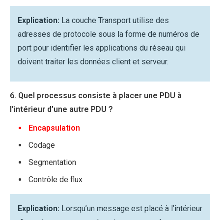
Explication:
La couche Transport utilise des
adresses de protocole sous la forme de numéros de
port pour identifier les applications du réseau qui
doivent traiter les données client et serveur.
6. Quel processus consiste à placer une PDU à
l’intérieur d’une autre PDU ?
Encapsulation
Codage
Segmentation
Contrôle de flux
Explication:
Lorsqu’un message est placé à l’intérieur