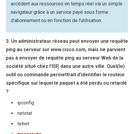
accèdent aux ressources en temps réel via un simple
navigateur grâce à un service payé sous forme
d’abonnement ou en fonction de l’utilisation.
3. Un administrateur réseau peut envoyer une requête
ping au serveur sur www.cisco.com, mais ne parvient
pas à envoyer de requête ping au serveur Web de la
société situé chez l’ISP, dans une autre ville. Quel(le)
outil ou commande permettrait d’identifier le routeur
spécifique sur lequel le paquet a été perdu ou retardé
?
ipconfig
netstat
telnet