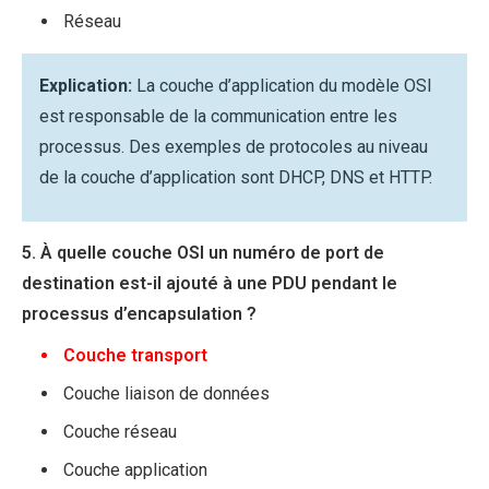
Réseau
Explication:
La couche d’application du modèle OSI
est responsable de la communication entre les
processus. Des exemples de protocoles au niveau
de la couche d’application sont DHCP, DNS et HTTP.
5. À quelle couche OSI un numéro de port de
destination est-il ajouté à une PDU pendant le
processus d’encapsulation ?
Couche transport
Couche liaison de données
Couche réseau
Couche application