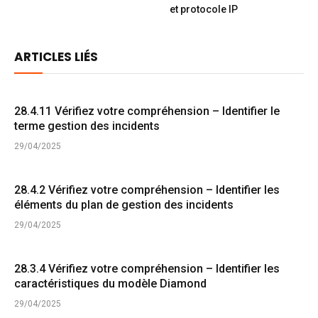
et protocole IP
ARTICLES LIÉS
28.4.11 Vérifiez votre compréhension – Identifier le
terme gestion des incidents
29/04/2025
28.4.2 Vérifiez votre compréhension – Identifier les
éléments du plan de gestion des incidents
29/04/2025
28.3.4 Vérifiez votre compréhension – Identifier les
caractéristiques du modèle Diamond
29/04/2025