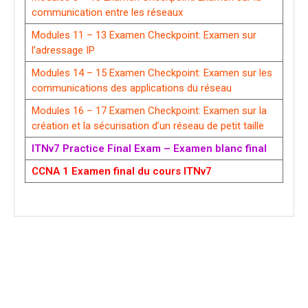
communication entre les réseaux
Modules 11 – 13 Examen Checkpoint: Examen sur
l’adressage IP
Modules 14 – 15 Examen Checkpoint: Examen sur les
communications des applications du réseau
Modules 16 – 17 Examen Checkpoint: Examen sur la
création et la sécurisation d’un réseau de petit taille
ITNv7 Practice Final Exam – Examen blanc final
CCNA 1 Examen final du cours ITNv7