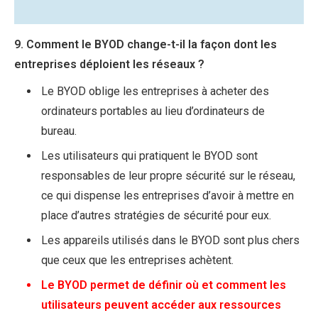
9. Comment le BYOD change-t-il la façon dont les
entreprises déploient les réseaux ?
Le BYOD oblige les entreprises à acheter des
ordinateurs portables au lieu d’ordinateurs de
bureau.
Les utilisateurs qui pratiquent le BYOD sont
responsables de leur propre sécurité sur le réseau,
ce qui dispense les entreprises d’avoir à mettre en
place d’autres stratégies de sécurité pour eux.
Les appareils utilisés dans le BYOD sont plus chers
que ceux que les entreprises achètent.
Le BYOD permet de définir où et comment les
utilisateurs peuvent accéder aux ressources