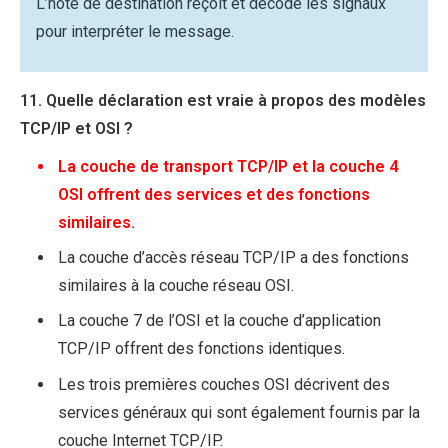
L’hôte de destination reçoit et décode les signaux
pour interpréter le message.
11. Quelle déclaration est vraie à propos des modèles
TCP/IP et OSI ?
La couche de transport TCP/IP et la couche 4
OSI offrent des services et des fonctions
similaires.
La couche d’accès réseau TCP/IP a des fonctions
similaires à la couche réseau OSI.
La couche 7 de l’OSI et la couche d’application
TCP/IP offrent des fonctions identiques.
Les trois premières couches OSI décrivent des
services généraux qui sont également fournis par la
couche Internet TCP/IP.