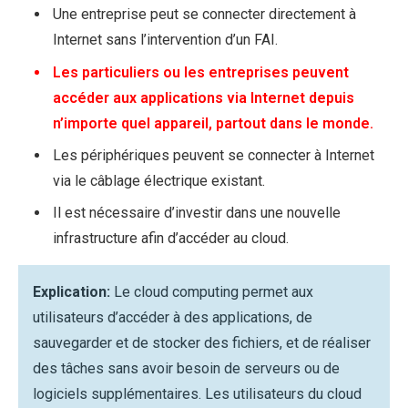
Une entreprise peut se connecter directement à
Internet sans l’intervention d’un FAI.
Les particuliers ou les entreprises peuvent
accéder aux applications via Internet depuis
n’importe quel appareil, partout dans le monde.
Les périphériques peuvent se connecter à Internet
via le câblage électrique existant.
Il est nécessaire d’investir dans une nouvelle
infrastructure afin d’accéder au cloud.
Explication:
Le cloud computing permet aux
utilisateurs d’accéder à des applications, de
sauvegarder et de stocker des fichiers, et de réaliser
des tâches sans avoir besoin de serveurs ou de
logiciels supplémentaires. Les utilisateurs du cloud