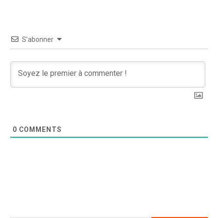
S’abonner
0
COMMENTS