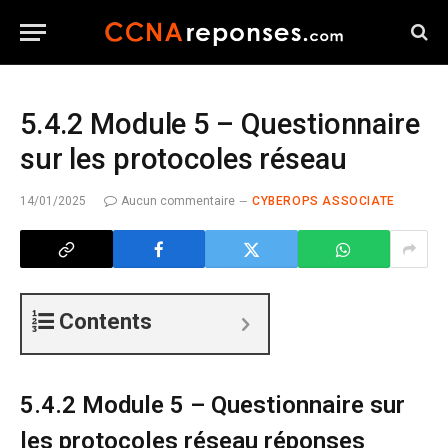
5.4.2 Module 5 – Questionnaire
sur les protocoles réseau
14/01/2025
Aucun commentaire
CYBEROPS ASSOCIATE
Contents
5.4.2 Module 5 – Questionnaire sur
les protocoles réseau réponses