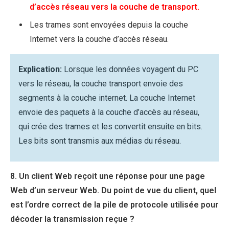
d’accès réseau vers la couche de transport.
Les trames sont envoyées depuis la couche
Internet vers la couche d’accès réseau.
Explication:
Lorsque les données voyagent du PC
vers le réseau, la couche transport envoie des
segments à la couche internet. La couche Internet
envoie des paquets à la couche d’accès au réseau,
qui crée des trames et les convertit ensuite en bits.
Les bits sont transmis aux médias du réseau.
8. Un client Web reçoit une réponse pour une page
Web d’un serveur Web. Du point de vue du client, quel
est l’ordre correct de la pile de protocole utilisée pour
décoder la transmission reçue ?