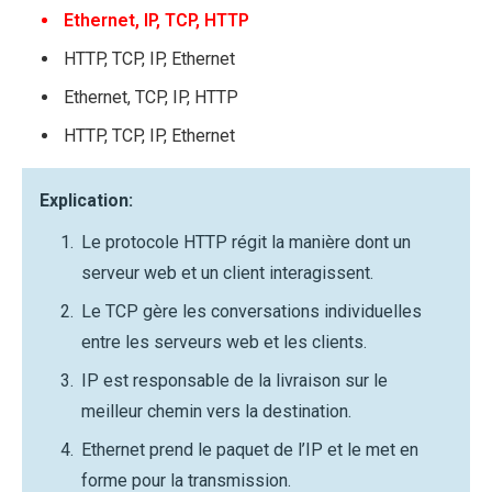
Ethernet, IP, TCP, HTTP
HTTP, TCP, IP, Ethernet
Ethernet, TCP, IP, HTTP
HTTP, TCP, IP, Ethernet
Explication:
Le protocole HTTP régit la manière dont un
serveur web et un client interagissent.
Le TCP gère les conversations individuelles
entre les serveurs web et les clients.
IP est responsable de la livraison sur le
meilleur chemin vers la destination.
Ethernet prend le paquet de l’IP et le met en
forme pour la transmission.