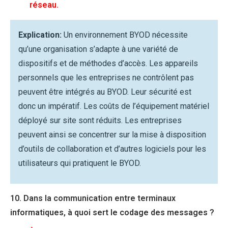
réseau.
Explication:
Un environnement BYOD nécessite
qu’une organisation s’adapte à une variété de
dispositifs et de méthodes d’accès. Les appareils
personnels que les entreprises ne contrôlent pas
peuvent être intégrés au BYOD. Leur sécurité est
donc un impératif. Les coûts de l’équipement matériel
déployé sur site sont réduits. Les entreprises
peuvent ainsi se concentrer sur la mise à disposition
d’outils de collaboration et d’autres logiciels pour les
utilisateurs qui pratiquent le BYOD.
10. Dans la communication entre terminaux
informatiques, à quoi sert le codage des messages ?