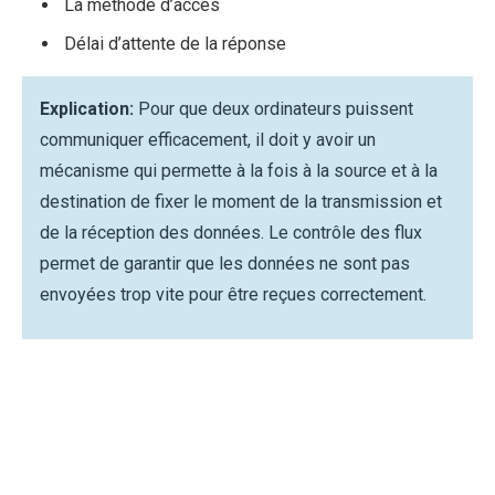
La méthode d’accès
Délai d’attente de la réponse
Explication:
Pour que deux ordinateurs puissent
communiquer efficacement, il doit y avoir un
mécanisme qui permette à la fois à la source et à la
destination de fixer le moment de la transmission et
de la réception des données. Le contrôle des flux
permet de garantir que les données ne sont pas
envoyées trop vite pour être reçues correctement.