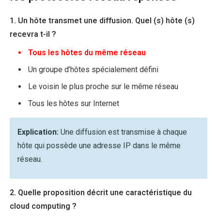
1. Un hôte transmet une diffusion. Quel (s) hôte (s)
recevra t-il ?
Tous les hôtes du même réseau
Un groupe d’hôtes spécialement défini
Le voisin le plus proche sur le même réseau
Tous les hôtes sur Internet
Explication:
Une diffusion est transmise à chaque
hôte qui possède une adresse IP dans le même
réseau.
2. Quelle proposition décrit une caractéristique du
cloud computing ?