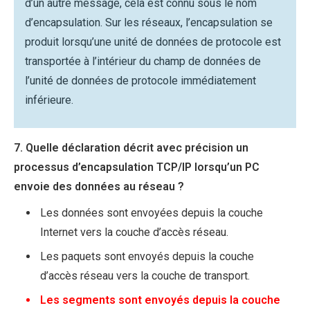
d’un autre message, cela est connu sous le nom
d’encapsulation. Sur les réseaux, l’encapsulation se
produit lorsqu’une unité de données de protocole est
transportée à l’intérieur du champ de données de
l’unité de données de protocole immédiatement
inférieure.
7. Quelle déclaration décrit avec précision un
processus d’encapsulation TCP/IP lorsqu’un PC
envoie des données au réseau ?
Les données sont envoyées depuis la couche
Internet vers la couche d’accès réseau.
Les paquets sont envoyés depuis la couche
d’accès réseau vers la couche de transport.
Les segments sont envoyés depuis la couche