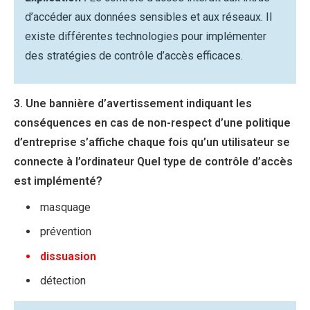
d’accéder aux données sensibles et aux réseaux. Il
existe différentes technologies pour implémenter
des stratégies de contrôle d’accès efficaces.
3. Une bannière d’avertissement indiquant les
conséquences en cas de non-respect d’une politique
d’entreprise s’affiche chaque fois qu’un utilisateur se
connecte à l’ordinateur Quel type de contrôle d’accès
est implémenté?
masquage
prévention
dissuasion
détection