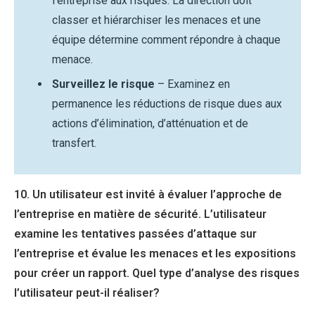
l’entreprise aux risques. La direction doit
classer et hiérarchiser les menaces et une
équipe détermine comment répondre à chaque
menace.
Surveillez le risque
– Examinez en
permanence les réductions de risque dues aux
actions d’élimination, d’atténuation et de
transfert.
10. Un utilisateur est invité à évaluer l’approche de
l’entreprise en matière de sécurité. L’utilisateur
examine les tentatives passées d’attaque sur
l’entreprise et évalue les menaces et les expositions
pour créer un rapport. Quel type d’analyse des risques
l’utilisateur peut-il réaliser?