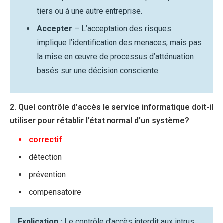
tiers ou à une autre entreprise.
Accepter
– L’acceptation des risques
implique l’identification des menaces, mais pas
la mise en œuvre de processus d’atténuation
basés sur une décision consciente.
2. Quel contrôle d’accès le service informatique doit-il
utiliser pour rétablir l’état normal d’un système?
correctif
détection
prévention
compensatoire
Explication :
Le contrôle d’accès interdit aux intrus