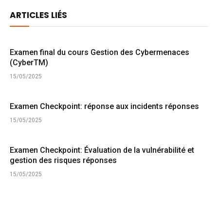
ARTICLES LIÉS
Examen final du cours Gestion des Cybermenaces
(CyberTM)
15/05/2025
Examen Checkpoint: réponse aux incidents réponses
15/05/2025
Examen Checkpoint: Évaluation de la vulnérabilité et
gestion des risques réponses
15/05/2025