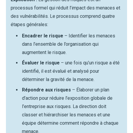
processus formel qui réduit l’impact des menaces et
des vulnérabilités. Le processus comprend quatre
étapes générales:
Encadrer le risque
– Identifier les menaces
dans l’ensemble de l’organisation qui
augmentent le risque.
Évaluer le risque
– une fois qu’un risque a été
identifié, il est évalué et analysé pour
déterminer la gravité de la menace.
Répondre aux risques
– Élaborer un plan
d’action pour réduire l’exposition globale de
l’entreprise aux risques. La direction doit
classer et hiérarchiser les menaces et une
équipe détermine comment répondre à chaque
menace.