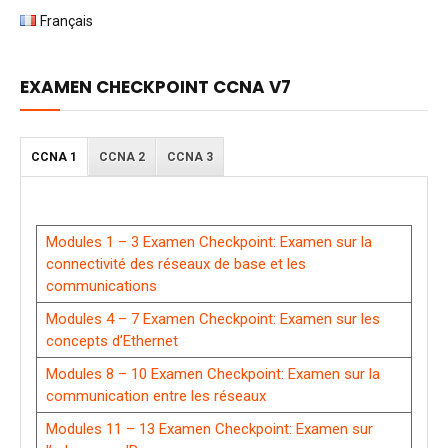
Français
EXAMEN CHECKPOINT CCNA V7
CCNA 1
CCNA 2
CCNA 3
Modules 1 – 3 Examen Checkpoint: Examen sur la
connectivité des réseaux de base et les
communications
Modules 4 – 7 Examen Checkpoint: Examen sur les
concepts d’Ethernet
Modules 8 – 10 Examen Checkpoint: Examen sur la
communication entre les réseaux
Modules 11 – 13 Examen Checkpoint: Examen sur