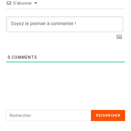
S’abonner
0
COMMENTS