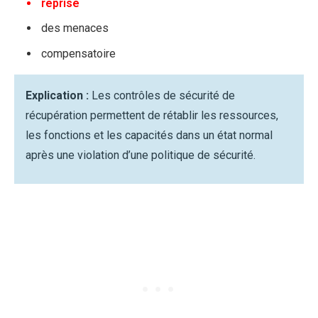
reprise
des menaces
compensatoire
Explication :
Les contrôles de sécurité de
récupération permettent de rétablir les ressources,
les fonctions et les capacités dans un état normal
après une violation d’une politique de sécurité.