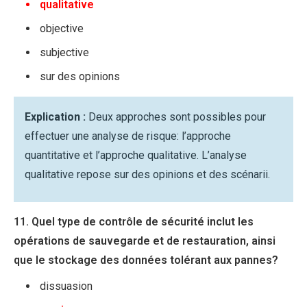
qualitative
objective
subjective
sur des opinions
Explication :
Deux approches sont possibles pour
effectuer une analyse de risque: l’approche
quantitative et l’approche qualitative. L’analyse
qualitative repose sur des opinions et des scénarii.
11. Quel type de contrôle de sécurité inclut les
opérations de sauvegarde et de restauration, ainsi
que le stockage des données tolérant aux pannes?
dissuasion