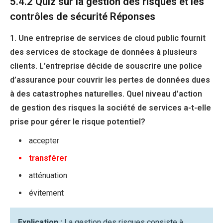
5.4.2 Quiz sur la gestion des risques et les
contrôles de sécurité Réponses
1. Une entreprise de services de cloud public fournit
des services de stockage de données à plusieurs
clients. L’entreprise décide de souscrire une police
d’assurance pour couvrir les pertes de données dues
à des catastrophes naturelles. Quel niveau d’action
de gestion des risques la société de services a-t-elle
prise pour gérer le risque potentiel?
accepter
transférer
atténuation
évitement
Explication :
La gestion des risques consiste à