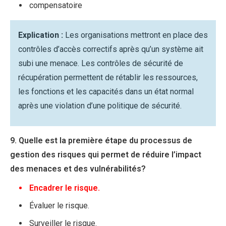
compensatoire
Explication :
Les organisations mettront en place des
contrôles d’accès correctifs après qu’un système ait
subi une menace. Les contrôles de sécurité de
récupération permettent de rétablir les ressources,
les fonctions et les capacités dans un état normal
après une violation d’une politique de sécurité.
9. Quelle est la première étape du processus de
gestion des risques qui permet de réduire l’impact
des menaces et des vulnérabilités?
Encadrer le risque.
Évaluer le risque.
Surveiller le risque.