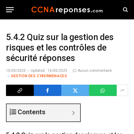
5.4.2 Quiz sur la gestion des
risques et les contrôles de
sécurité réponses
15/05/2025
Updated:
16/05/2025
Aucun commentaire
GESTION DES CYBERMENACES
Contents