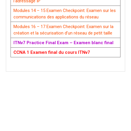
l’adressage IP
Modules 14 – 15 Examen Checkpoint: Examen sur les
communications des applications du réseau
Modules 16 – 17 Examen Checkpoint: Examen sur la
création et la sécurisation d’un réseau de petit taille
ITNv7 Practice Final Exam – Examen blanc final
CCNA 1 Examen final du cours ITNv7