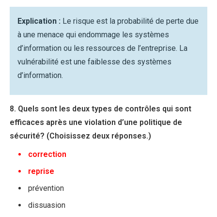
Explication :
Le risque est la probabilité de perte due
à une menace qui endommage les systèmes
d’information ou les ressources de l’entreprise. La
vulnérabilité est une faiblesse des systèmes
d’information.
8. Quels sont les deux types de contrôles qui sont
efficaces après une violation d’une politique de
sécurité? (Choisissez deux réponses.)
correction
reprise
prévention
dissuasion