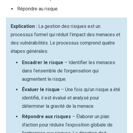
Répondre au risque.
Explication :
La gestion des risques est un
processus formel qui réduit l’impact des menaces et
des vulnérabilités. Le processus comprend quatre
étapes générales:
Encadrer le risque
– Identifier les menaces
dans l’ensemble de l’organisation qui
augmentent le risque.
Évaluer le risque
– Une fois qu’un risque a été
identifié, il est évalué et analysé pour
déterminer la gravité de la menace.
Répondre aux risques
– Élaborer un plan
d’action pour réduire l’exposition globale de