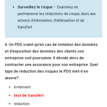
Surveillez le risque
– Examinez en
permanence les réductions de risque dues aux
actions d’élimination, d’atténuation et de
transfert.
6. Un PDG craint qu’en cas de violation des données
et d’exposition des données des clients son
entreprise soit poursuivie. Il décide alors de
contracter une assurance pour son entreprise. Quel
type de réduction des risques le PDG met-il en
œuvre?
évitement
test de transfert
réduction