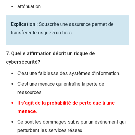
atténuation
Explication :
Souscrire une assurance permet de
transférer le risque à un tiers.
7. Quelle affirmation décrit un risque de
cybersécurité?
C’est une faiblesse des systèmes d’information.
C’est une menace qui entraîne la perte de
ressources.
Il s’agit de la probabilité de perte due à une
menace.
Ce sont les dommages subis par un événement qui
perturbent les services réseau.