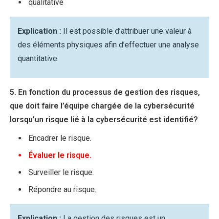
qualitative
Explication :
Il est possible d’attribuer une valeur à
des éléments physiques afin d’effectuer une analyse
quantitative.
5. En fonction du processus de gestion des risques,
que doit faire l’équipe chargée de la cybersécurité
lorsqu’un risque lié à la cybersécurité est identifié?
Encadrer le risque.
Évaluer le risque.
Surveiller le risque.
Répondre au risque.
Explication :
La gestion des risques est un