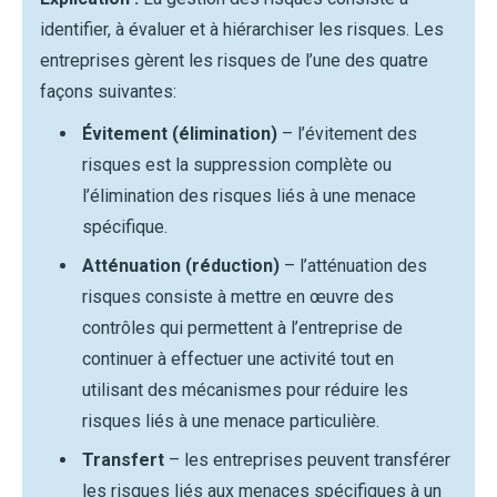
identifier, à évaluer et à hiérarchiser les risques. Les
entreprises gèrent les risques de l’une des quatre
façons suivantes:
Évitement (élimination)
– l’évitement des
risques est la suppression complète ou
l’élimination des risques liés à une menace
spécifique.
Atténuation (réduction)
– l’atténuation des
risques consiste à mettre en œuvre des
contrôles qui permettent à l’entreprise de
continuer à effectuer une activité tout en
utilisant des mécanismes pour réduire les
risques liés à une menace particulière.
Transfert
– les entreprises peuvent transférer
les risques liés aux menaces spécifiques à un