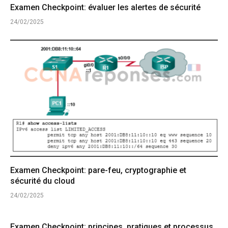
Examen Checkpoint: évaluer les alertes de sécurité
24/02/2025
Examen Checkpoint: pare-feu, cryptographie et
sécurité du cloud
24/02/2025
Examen Checkpoint: principes, pratiques et processus