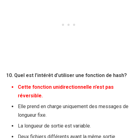
10. Quel est l’intérêt d’utiliser une fonction de hash?
Cette fonction unidirectionnelle n’est pas
réversible.
Elle prend en charge uniquement des messages de
longueur fixe.
La longueur de sortie est variable.
Deux fichiers différents ayant la même sortie