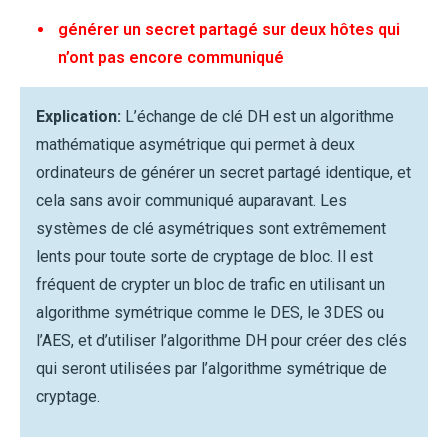
générer un secret partagé sur deux hôtes qui
n’ont pas encore communiqué
Explication:
L’échange de clé DH est un algorithme
mathématique asymétrique qui permet à deux
ordinateurs de générer un secret partagé identique, et
cela sans avoir communiqué auparavant. Les
systèmes de clé asymétriques sont extrêmement
lents pour toute sorte de cryptage de bloc. Il est
fréquent de crypter un bloc de trafic en utilisant un
algorithme symétrique comme le DES, le 3DES ou
l’AES, et d’utiliser l’algorithme DH pour créer des clés
qui seront utilisées par l’algorithme symétrique de
cryptage.