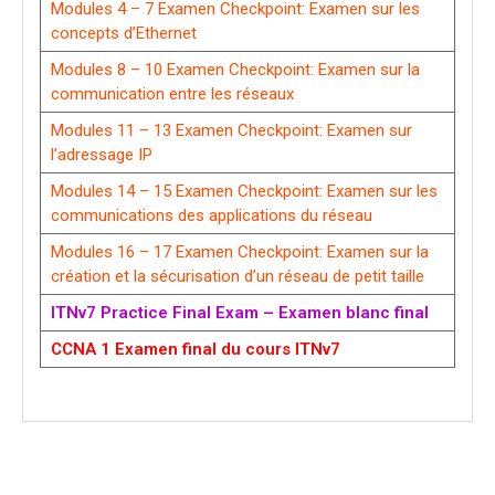
Modules 4 – 7 Examen Checkpoint: Examen sur les
concepts d’Ethernet
Modules 8 – 10 Examen Checkpoint: Examen sur la
communication entre les réseaux
Modules 11 – 13 Examen Checkpoint: Examen sur
l’adressage IP
Modules 14 – 15 Examen Checkpoint: Examen sur les
communications des applications du réseau
Modules 16 – 17 Examen Checkpoint: Examen sur la
création et la sécurisation d’un réseau de petit taille
ITNv7 Practice Final Exam – Examen blanc final
CCNA 1 Examen final du cours ITNv7