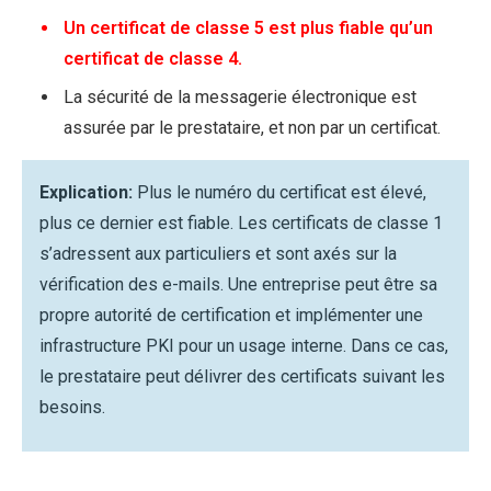
Un certificat de classe 5 est plus fiable qu’un
certificat de classe 4.
La sécurité de la messagerie électronique est
assurée par le prestataire, et non par un certificat.
Explication:
Plus le numéro du certificat est élevé,
plus ce dernier est fiable. Les certificats de classe 1
s’adressent aux particuliers et sont axés sur la
vérification des e-mails. Une entreprise peut être sa
propre autorité de certification et implémenter une
infrastructure PKI pour un usage interne. Dans ce cas,
le prestataire peut délivrer des certificats suivant les
besoins.