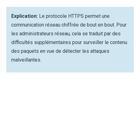
Explication:
Le protocole HTTPS permet une
communication réseau chiffrée de bout en bout. Pour
les administrateurs réseau, cela se traduit par des
difficultés supplémentaires pour surveiller le contenu
des paquets en vue de détecter les attaques
malveillantes.