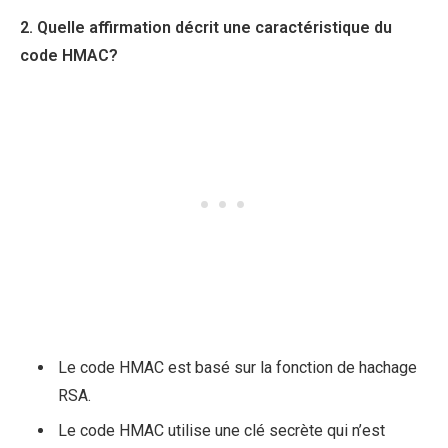
2. Quelle affirmation décrit une caractéristique du
code HMAC?
Le code HMAC est basé sur la fonction de hachage
RSA.
Le code HMAC utilise une clé secrète qui n’est