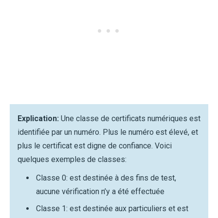
Explication:
Une classe de certificats numériques est
identifiée par un numéro. Plus le numéro est élevé, et
plus le certificat est digne de confiance. Voici
quelques exemples de classes:
Classe 0: est destinée à des fins de test,
aucune vérification n’y a été effectuée
Classe 1: est destinée aux particuliers et est