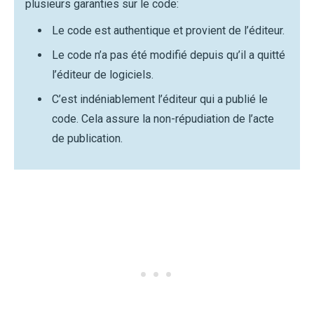
plusieurs garanties sur le code:
Le code est authentique et provient de l’éditeur.
Le code n’a pas été modifié depuis qu’il a quitté
l’éditeur de logiciels.
C’est indéniablement l’éditeur qui a publié le
code. Cela assure la non-répudiation de l’acte
de publication.