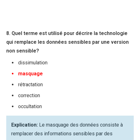
8. Quel terme est utilisé pour décrire la technologie
qui remplace les données sensibles par une version
non sensible?
dissimulation
masquage
rétractation
correction
occultation
Explication:
Le masquage des données consiste à
remplacer des informations sensibles par des