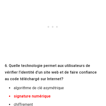
6. Quelle technologie permet aux utilisateurs de
vérifier l’identité d’un site web et de faire confiance
au code téléchargé sur Internet?
algorithme de clé asymétrique
signature numérique
chiffrement