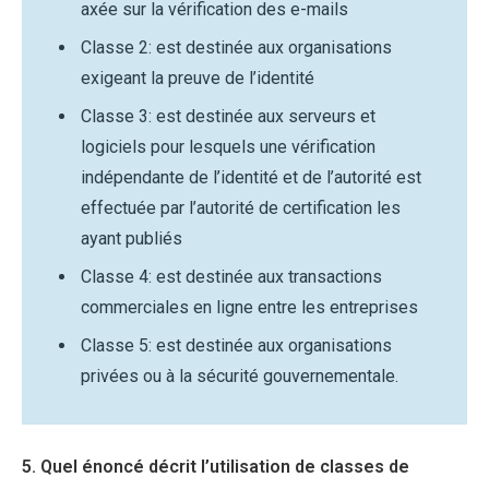
axée sur la vérification des e-mails
Classe 2: est destinée aux organisations
exigeant la preuve de l’identité
Classe 3: est destinée aux serveurs et
logiciels pour lesquels une vérification
indépendante de l’identité et de l’autorité est
effectuée par l’autorité de certification les
ayant publiés
Classe 4: est destinée aux transactions
commerciales en ligne entre les entreprises
Classe 5: est destinée aux organisations
privées ou à la sécurité gouvernementale.
5. Quel énoncé décrit l’utilisation de classes de