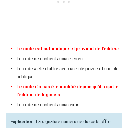
Le code est authentique et provient de l’éditeur.
Le code ne contient aucune erreur.
Le code a été chiffré avec une clé privée et une clé
publique.
Le code n’a pas été modifié depuis qu’il a quitté
l’éditeur de logiciels.
Le code ne contient aucun virus.
Explication:
La signature numérique du code offre