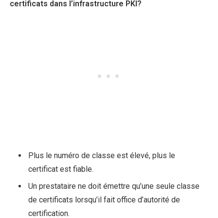
certificats dans l’infrastructure PKI?
Plus le numéro de classe est élevé, plus le
certificat est fiable.
Un prestataire ne doit émettre qu’une seule classe
de certificats lorsqu’il fait office d’autorité de
certification.