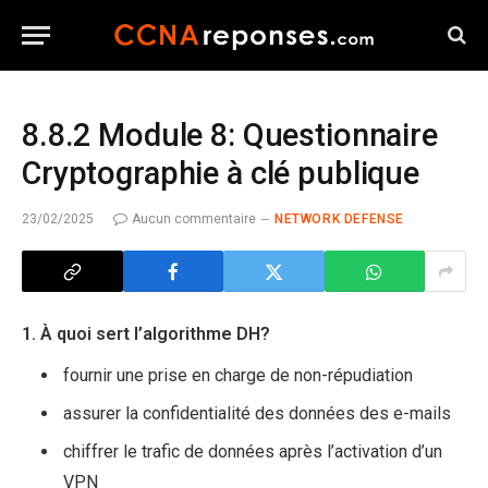
8.8.2 Module 8: Questionnaire
Cryptographie à clé publique
23/02/2025
Aucun commentaire
NETWORK DEFENSE
1. À quoi sert l’algorithme DH?
fournir une prise en charge de non-répudiation
assurer la confidentialité des données des e-mails
chiffrer le trafic de données après l’activation d’un
VPN