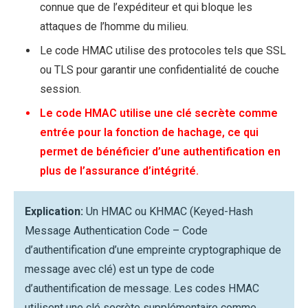
connue que de l’expéditeur et qui bloque les
attaques de l’homme du milieu.
Le code HMAC utilise des protocoles tels que SSL
ou TLS pour garantir une confidentialité de couche
session.
Le code HMAC utilise une clé secrète comme
entrée pour la fonction de hachage, ce qui
permet de bénéficier d’une authentification en
plus de l’assurance d’intégrité.
Explication:
Un HMAC ou KHMAC (Keyed-Hash
Message Authentication Code – Code
d’authentification d’une empreinte cryptographique de
message avec clé) est un type de code
d’authentification de message. Les codes HMAC
utilisent une clé secrète supplémentaire comme