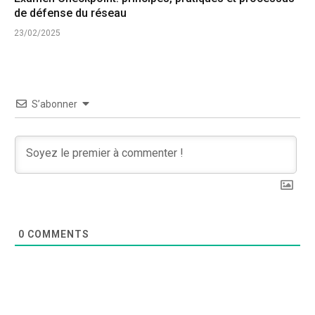
de défense du réseau
23/02/2025
S’abonner
0
COMMENTS