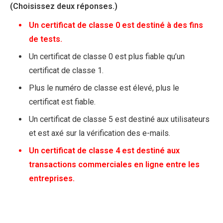
(Choisissez deux réponses.)
Un certificat de classe 0 est destiné à des fins
de tests.
Un certificat de classe 0 est plus fiable qu’un
certificat de classe 1.
Plus le numéro de classe est élevé, plus le
certificat est fiable.
Un certificat de classe 5 est destiné aux utilisateurs
et est axé sur la vérification des e-mails.
Un certificat de classe 4 est destiné aux
transactions commerciales en ligne entre les
entreprises.