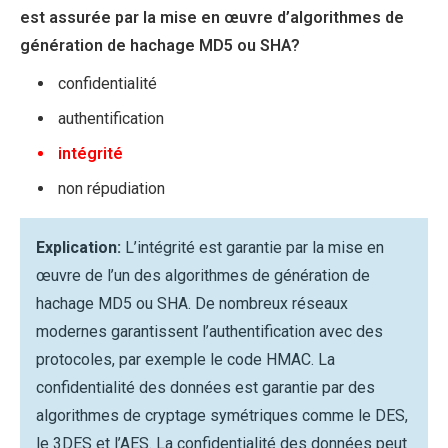
est assurée par la mise en œuvre d’algorithmes de
génération de hachage MD5 ou SHA?​
confidentialité
authentification
intégrité
non répudiation
Explication:
L’intégrité est garantie par la mise en
œuvre de l’un des algorithmes de génération de
hachage MD5 ou SHA. De nombreux réseaux
modernes garantissent l’authentification avec des
protocoles, par exemple le code HMAC. La
confidentialité des données est garantie par des
algorithmes de cryptage symétriques comme le DES,
le 3DES et l’AES. La confidentialité des données peut