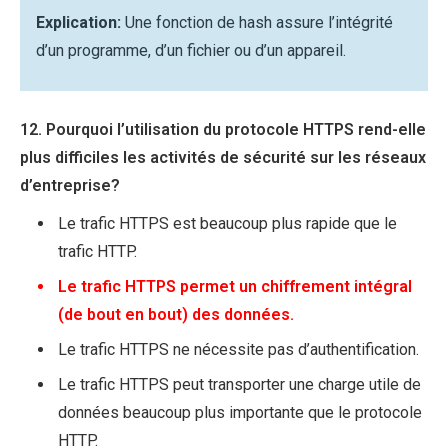
Explication:
Une fonction de hash assure l’intégrité
d’un programme, d’un fichier ou d’un appareil.
12. Pourquoi l’utilisation du protocole HTTPS rend-elle
plus difficiles les activités de sécurité sur les réseaux
d’entreprise?
Le trafic HTTPS est beaucoup plus rapide que le
trafic HTTP.
Le trafic HTTPS permet un chiffrement intégral
(de bout en bout) des données.
Le trafic HTTPS ne nécessite pas d’authentification.
Le trafic HTTPS peut transporter une charge utile de
données beaucoup plus importante que le protocole
HTTP.