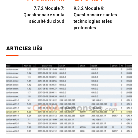
7.7.2 Module 7:
9.3.2 Module 9:
Questionnaire sur la
Questionnaire sur les
sécurité du cloud
technologies et les
protocoles
ARTICLES LIÉS