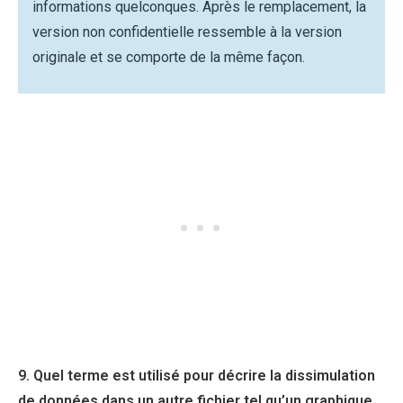
informations quelconques. Après le remplacement, la
version non confidentielle ressemble à la version
originale et se comporte de la même façon.
9. Quel terme est utilisé pour décrire la dissimulation
de données dans un autre fichier tel qu’un graphique,