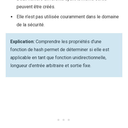
peuvent être créés.
Elle n’est pas utilisée couramment dans le domaine
de la sécurité.
Explication:
Comprendre les propriétés d’une
fonction de hash permet de déterminer si elle est
applicable en tant que fonction unidirectionnelle,
longueur d’entrée arbitraire et sortie fixe.