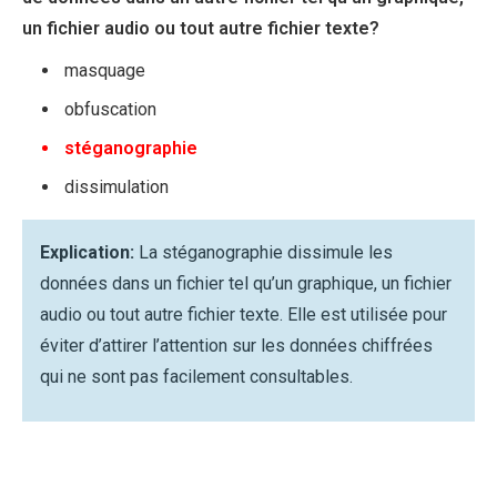
un fichier audio ou tout autre fichier texte?
masquage
obfuscation
stéganographie
dissimulation
Explication:
La stéganographie dissimule les
données dans un fichier tel qu’un graphique, un fichier
audio ou tout autre fichier texte. Elle est utilisée pour
éviter d’attirer l’attention sur les données chiffrées
qui ne sont pas facilement consultables.