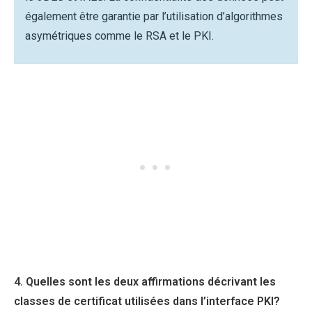
également être garantie par l’utilisation d’algorithmes
asymétriques comme le RSA et le PKI.​
4. Quelles sont les deux affirmations décrivant les
classes de certificat utilisées dans l’interface PKI?