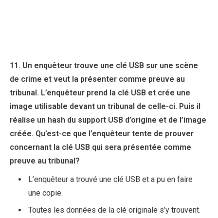
11. Un enquêteur trouve une clé USB sur une scène
de crime et veut la présenter comme preuve au
tribunal. L’enquêteur prend la clé USB et crée une
image utilisable devant un tribunal de celle-ci. Puis il
réalise un hash du support USB d’origine et de l’image
créée. Qu’est-ce que l’enquêteur tente de prouver
concernant la clé USB qui sera présentée comme
preuve au tribunal?
L’enquêteur a trouvé une clé USB et a pu en faire
une copie.
Toutes les données de la clé originale s’y trouvent.