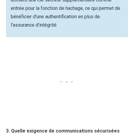
entrée pour la fonction de hachage, ce qui permet de
bénéficier d’une authentification en plus de
l’assurance d’intégrité.
3. Quelle exigence de communications sécurisées