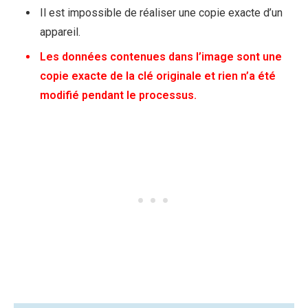
Il est impossible de réaliser une copie exacte d’un
appareil.
Les données contenues dans l’image sont une
copie exacte de la clé originale et rien n’a été
modifié pendant le processus.