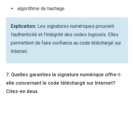
algorithme de hachage
Explication:
Les signatures numériques prouvent
l’authenticité et l’intégrité des codes logiciels. Elles
permettent de faire confiance au code téléchargé sur
Internet.
7. Quelles garanties la signature numérique offre-t-
elle concernant le code téléchargé sur Internet?
Citez-en deux.