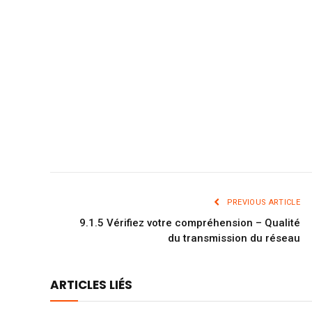
PREVIOUS ARTICLE
9.1.5 Vérifiez votre compréhension – Qualité
du transmission du réseau
ARTICLES LIÉS