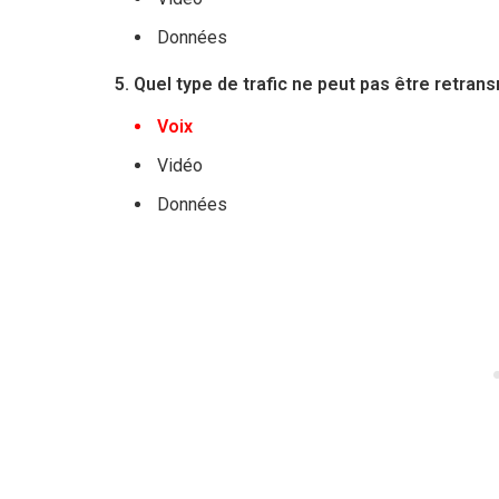
Données
5. Quel type de trafic ne peut pas être retran
Voix
Vidéo
Données