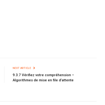
NEXT ARTICLE
9.3.7 Vérifiez votre compréhension –
Algorithmes de mise en file d’attente