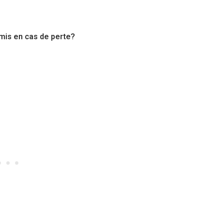
smis en cas de perte?