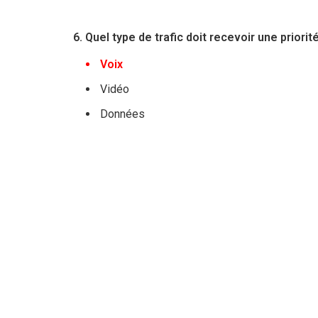
6. Quel type de trafic doit recevoir une priori
Voix
Vidéo
Données