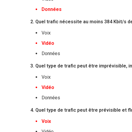
Données
2. Quel trafic nécessite au moins 384 Kbit/s 
Voix
Vidéo
Données
3. Quel type de trafic peut être imprévisible, 
Voix
Vidéo
Données
4. Quel type de trafic peut être prévisible et f
Voix
Vidéo