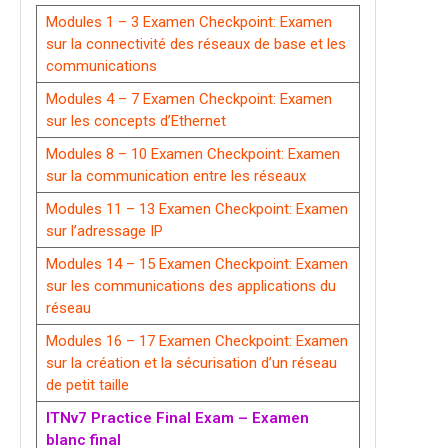
Modules 1 – 3 Examen Checkpoint: Examen
sur la connectivité des réseaux de base et les
communications
Modules 4 – 7 Examen Checkpoint: Examen
sur les concepts d’Ethernet
Modules 8 – 10 Examen Checkpoint: Examen
sur la communication entre les réseaux
Modules 11 – 13 Examen Checkpoint: Examen
sur l’adressage IP
Modules 14 – 15 Examen Checkpoint: Examen
sur les communications des applications du
réseau
Modules 16 – 17 Examen Checkpoint: Examen
sur la création et la sécurisation d’un réseau
de petit taille
ITNv7 Practice Final Exam – Examen
blanc final