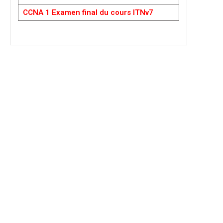
CCNA 1 Examen final du cours ITNv7