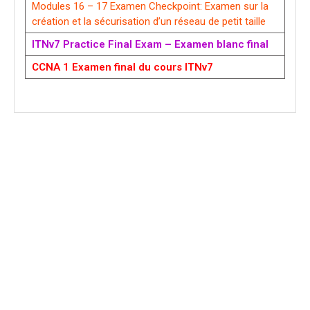
Modules 16 – 17 Examen Checkpoint: Examen sur la
création et la sécurisation d’un réseau de petit taille
ITNv7 Practice Final Exam – Examen blanc final
CCNA 1 Examen final du cours ITNv7