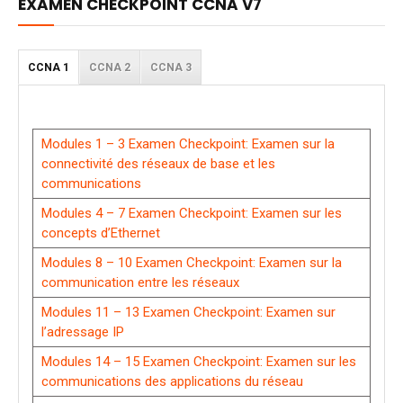
EXAMEN CHECKPOINT CCNA V7
CCNA 1
CCNA 2
CCNA 3
Modules 1 – 3 Examen Checkpoint: Examen sur la
connectivité des réseaux de base et les
communications
Modules 4 – 7 Examen Checkpoint: Examen sur les
concepts d’Ethernet
Modules 8 – 10 Examen Checkpoint: Examen sur la
communication entre les réseaux
Modules 11 – 13 Examen Checkpoint: Examen sur
l’adressage IP
Modules 14 – 15 Examen Checkpoint: Examen sur les
communications des applications du réseau