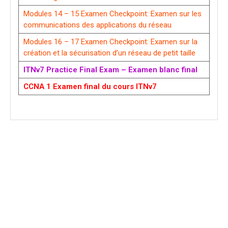
Modules 14 – 15 Examen Checkpoint: Examen sur les
communications des applications du réseau
Modules 16 – 17 Examen Checkpoint: Examen sur la
création et la sécurisation d’un réseau de petit taille
ITNv7 Practice Final Exam – Examen blanc final
CCNA 1 Examen final du cours ITNv7