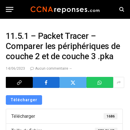
11.5.1 – Packet Tracer –
Comparer les périphériques de
couche 2 et de couche 3 .pka
14/06/2023
Aucun commentaire
Télécharger
Télécharger
1686