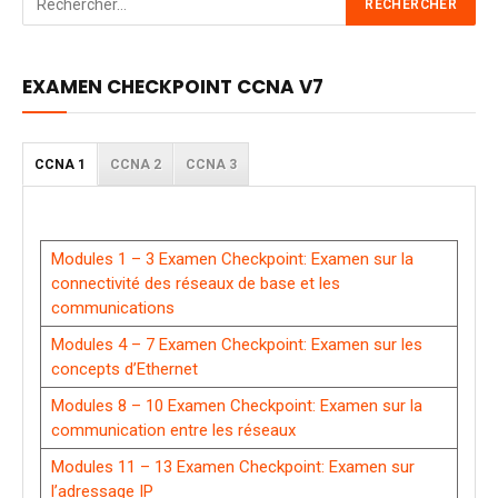
EXAMEN CHECKPOINT CCNA V7
CCNA 1
CCNA 2
CCNA 3
Modules 1 – 3 Examen Checkpoint: Examen sur la
connectivité des réseaux de base et les
communications
Modules 4 – 7 Examen Checkpoint: Examen sur les
concepts d’Ethernet
Modules 8 – 10 Examen Checkpoint: Examen sur la
communication entre les réseaux
Modules 11 – 13 Examen Checkpoint: Examen sur
l’adressage IP