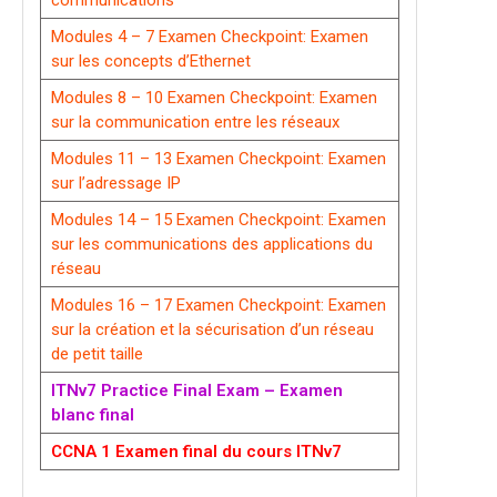
communications
Modules 4 – 7 Examen Checkpoint: Examen
sur les concepts d’Ethernet
Modules 8 – 10 Examen Checkpoint: Examen
sur la communication entre les réseaux
Modules 11 – 13 Examen Checkpoint: Examen
sur l’adressage IP
Modules 14 – 15 Examen Checkpoint: Examen
sur les communications des applications du
réseau
Modules 16 – 17 Examen Checkpoint: Examen
sur la création et la sécurisation d’un réseau
de petit taille
ITNv7 Practice Final Exam – Examen
blanc final
CCNA 1 Examen final du cours ITNv7