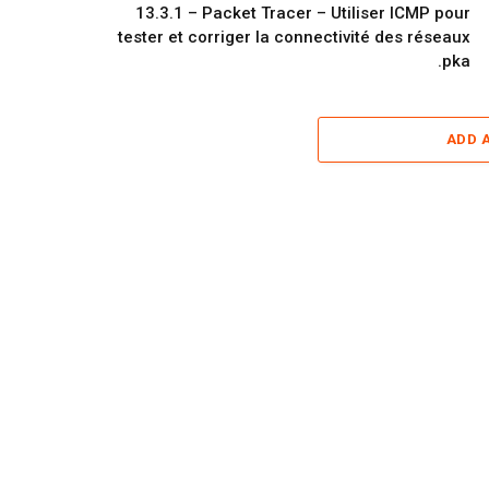
13.3.1 – Packet Tracer – Utiliser ICMP pour
tester et corriger la connectivité des réseaux
.pka
ADD 