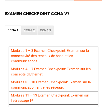
EXAMEN CHECKPOINT CCNA V7
CCNA 1
CCNA 2
CCNA 3
Modules 1 – 3 Examen Checkpoint: Examen sur la
connectivité des réseaux de base et les
communications
Modules 4 – 7 Examen Checkpoint: Examen sur les
concepts d’Ethernet
Modules 8 – 10 Examen Checkpoint: Examen sur la
communication entre les réseaux
Modules 11 – 13 Examen Checkpoint: Examen sur
l’adressage IP