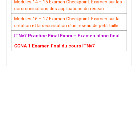
Modules 14 – 15 Examen Checkpoint: Examen sur les
communications des applications du réseau
Modules 16 – 17 Examen Checkpoint: Examen sur la
création et la sécurisation d’un réseau de petit taille
ITNv7 Practice Final Exam – Examen blanc final
CCNA 1 Examen final du cours ITNv7