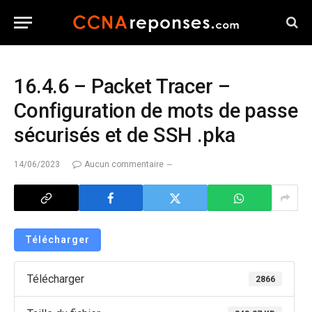
16.4.6 – Packet Tracer –
Configuration de mots de passe
sécurisés et de SSH .pka
14/06/2023
Aucun commentaire
Télécharger
Télécharger
2866