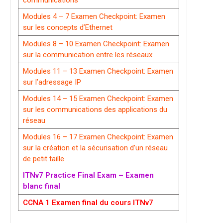
communications
Modules 4 – 7 Examen Checkpoint: Examen
sur les concepts d’Ethernet
Modules 8 – 10 Examen Checkpoint: Examen
sur la communication entre les réseaux
Modules 11 – 13 Examen Checkpoint: Examen
sur l’adressage IP
Modules 14 – 15 Examen Checkpoint: Examen
sur les communications des applications du
réseau
Modules 16 – 17 Examen Checkpoint: Examen
sur la création et la sécurisation d’un réseau
de petit taille
ITNv7 Practice Final Exam – Examen
blanc final
CCNA 1 Examen final du cours ITNv7