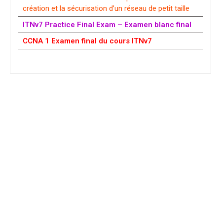
création et la sécurisation d’un réseau de petit taille
ITNv7 Practice Final Exam – Examen blanc final
CCNA 1 Examen final du cours ITNv7