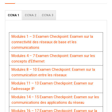
CCNA 1
CCNA 2
CCNA 3
Modules 1 – 3 Examen Checkpoint: Examen sur la
connectivité des réseaux de base et les
communications
Modules 4 – 7 Examen Checkpoint: Examen sur les
concepts d’Ethernet
Modules 8 – 10 Examen Checkpoint: Examen sur la
communication entre les réseaux
Modules 11 – 13 Examen Checkpoint: Examen sur
l’adressage IP
Modules 14 – 15 Examen Checkpoint: Examen sur les
communications des applications du réseau
Modules 16 – 17 Examen Checkpoint: Examen sur la