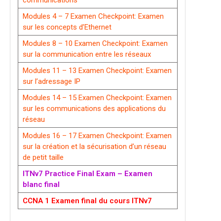
communications
Modules 4 – 7 Examen Checkpoint: Examen
sur les concepts d’Ethernet
Modules 8 – 10 Examen Checkpoint: Examen
sur la communication entre les réseaux
Modules 11 – 13 Examen Checkpoint: Examen
sur l’adressage IP
Modules 14 – 15 Examen Checkpoint: Examen
sur les communications des applications du
réseau
Modules 16 – 17 Examen Checkpoint: Examen
sur la création et la sécurisation d’un réseau
de petit taille
ITNv7 Practice Final Exam – Examen
blanc final
CCNA 1 Examen final du cours ITNv7