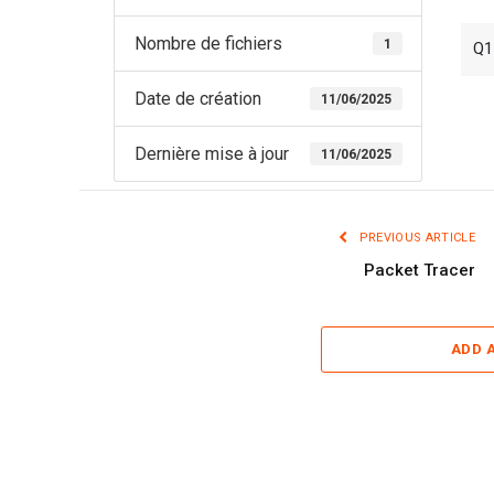
Nombre de fichiers
1
Q1
Date de création
11/06/2025
Dernière mise à jour
11/06/2025
PREVIOUS ARTICLE
Packet Tracer
ADD 