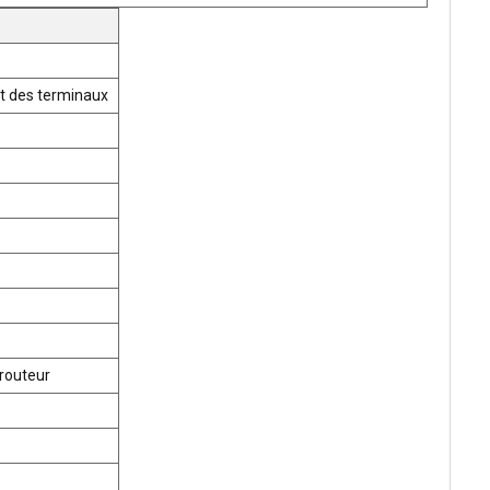
t des terminaux
routeur