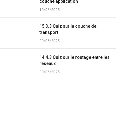
couche application
10/06/2025
15.3.3 Quiz sur la couche de
transport
09/06/2025
14.4.3 Quiz sur le routage entre les
réseaux
09/06/2025