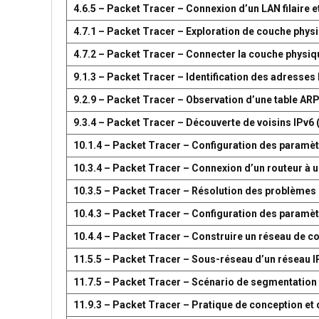
4.6.5 – Packet Tracer – Connexion d’un LAN filaire et
4.7.1 – Packet Tracer – Exploration de couche phys
4.7.2 – Packet Tracer – Connecter la couche physiq
9.1.3 – Packet Tracer – Identification des adresses
9.2.9 – Packet Tracer – Observation d’une table AR
9.3.4 – Packet Tracer – Découverte de voisins IPv6 
10.1.4 – Packet Tracer – Configuration des paramètr
10.3.4 – Packet Tracer – Connexion d’un routeur à u
10.3.5 – Packet Tracer – Résolution des problèmes 
10.4.3 – Packet Tracer – Configuration des paramèt
10.4.4 – Packet Tracer – Construire un réseau de 
11.5.5 – Packet Tracer – Sous-réseau d’un réseau I
11.7.5 – Packet Tracer – Scénario de segmentation
11.9.3 – Packet Tracer – Pratique de conception e