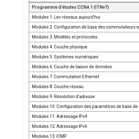
Programme d’études CCNA 1 (ITNv7)
Modules 1: Les réseaux aujourd’hui
Modules 2: Configuration de base des commutateurs e
Modules 3: Modèles et protocoles
Modules 4: Couche physique
Modules 5: Systèmes numériques
Modules 6: Couche de liaison de données
Modules 7: Commutation Ethernet
Modules 8: Couche réseau
Modules 9: Résolution d’adresse
Modules 10: Configuration des paramètres de base de 
Modules 11: Adressage IPv4
Modules 12: Adressage IPv6
Modules 13: ICMP