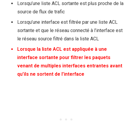
Lorsqu’une liste ACL sortante est plus proche de la
source de flux de trafic
Lorsqu’une interface est filtrée par une liste ACL
sortante et que le réseau connecté à l’interface est
le réseau source filtré dans la liste ACL
Lorsque la liste ACL est appliquée à une
interface sortante pour filtrer les paquets
venant de multiples interfaces entrantes avant
qu’ils ne sortent de l’interface