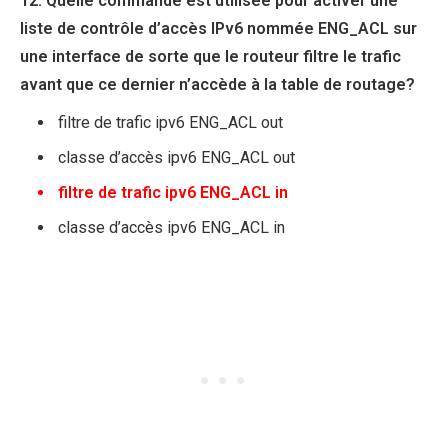
12. Quelle commande est utilisée pour activer une
liste de contrôle d’accès IPv6 nommée ENG_ACL sur
une interface de sorte que le routeur filtre le trafic
avant que ce dernier n’accède à la table de routage?
filtre de trafic ipv6 ENG_ACL out
classe d’accès ipv6 ENG_ACL out
filtre de trafic ipv6 ENG_ACL in
classe d’accès ipv6 ENG_ACL in