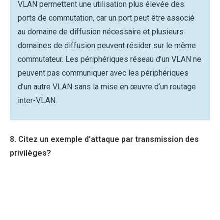
VLAN permettent une utilisation plus élevée des
ports de commutation, car un port peut être associé
au domaine de diffusion nécessaire et plusieurs
domaines de diffusion peuvent résider sur le même
commutateur. Les périphériques réseau d’un VLAN ne
peuvent pas communiquer avec les périphériques
d’un autre VLAN sans la mise en œuvre d’un routage
inter-VLAN.
8. Citez un exemple d’attaque par transmission des
privilèges?