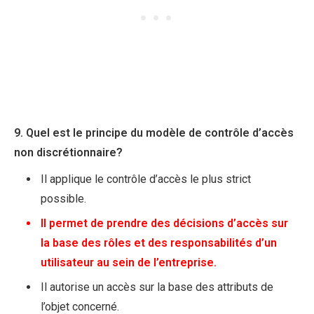
9. Quel est le principe du modèle de contrôle d’accès
non discrétionnaire?
Il applique le contrôle d’accès le plus strict
possible.
Il permet de prendre des décisions d’accès sur
la base des rôles et des responsabilités d’un
utilisateur au sein de l’entreprise.
Il autorise un accès sur la base des attributs de
l’objet concerné.