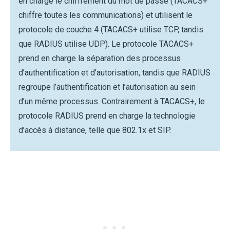
en charge le chiffrement du mot de passe (TACACS+
chiffre toutes les communications) et utilisent le
protocole de couche 4 (TACACS+ utilise TCP, tandis
que RADIUS utilise UDP). Le protocole TACACS+
prend en charge la séparation des processus
d’authentification et d’autorisation, tandis que RADIUS
regroupe l’authentification et l’autorisation au sein
d’un même processus. Contrairement à TACACS+, le
protocole RADIUS prend en charge la technologie
d’accès à distance, telle que 802.1x et SIP.