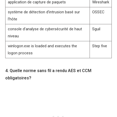
application de capture de paquets
Wireshark
système de détection d’intrusion basé sur
OSSEC
l’hôte
console d’analyse de cybersécurité de haut
Sguil
niveau
winlogon.exe is loaded and executes the
Step five
logon process
4. Quelle norme sans fil a rendu AES et CCM
obligatoires?