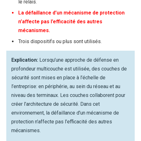
le relais.
La défaillance d’un mécanisme de protection
n’affecte pas l’efficacité des autres
mécanismes.
Trois dispositifs ou plus sont utilisés.
Explication:
Lorsqu’une approche de défense en
profondeur multicouche est utilisée, des couches de
sécurité sont mises en place à l’échelle de
l’entreprise: en périphérie, au sein du réseau et au
niveau des terminaux. Les couches collaborent pour
créer l’architecture de sécurité. Dans cet
environnement, la défaillance d’un mécanisme de
protection n’affecte pas l’efficacité des autres
mécanismes.