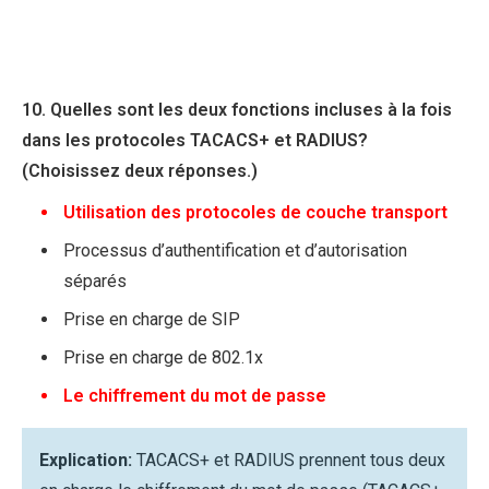
10. Quelles sont les deux fonctions incluses à la fois
dans les protocoles TACACS+ et RADIUS?
(Choisissez deux réponses.)
Utilisation des protocoles de couche transport
Processus d’authentification et d’autorisation
séparés
Prise en charge de SIP
Prise en charge de 802.1x
Le chiffrement du mot de passe
Explication:
TACACS+ et RADIUS prennent tous deux