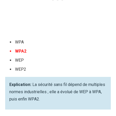
WPA
WPA2
WEP
WEP2
Explication:
La sécurité sans fil dépend de multiples
normes industrielles ; elle a évolué de WEP à WPA,
puis enfin WPA2.