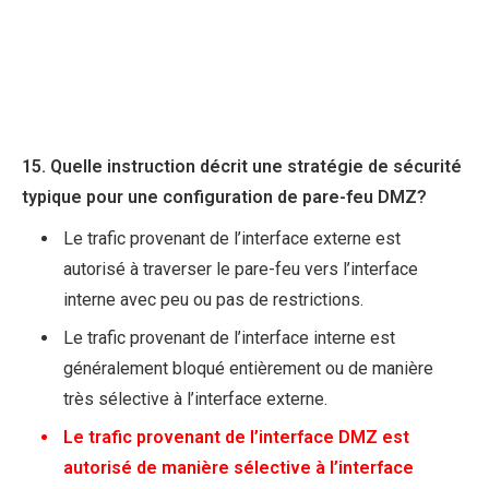
15. Quelle instruction décrit une stratégie de sécurité
typique pour une configuration de pare-feu DMZ?
Le trafic provenant de l’interface externe est
autorisé à traverser le pare-feu vers l’interface
interne avec peu ou pas de restrictions.
Le trafic provenant de l’interface interne est
généralement bloqué entièrement ou de manière
très sélective à l’interface externe.
Le trafic provenant de l’interface DMZ est
autorisé de manière sélective à l’interface