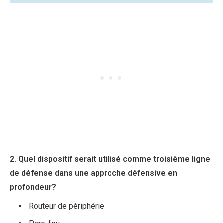
2. Quel dispositif serait utilisé comme troisième ligne
de défense dans une approche défensive en
profondeur?
Routeur de périphérie