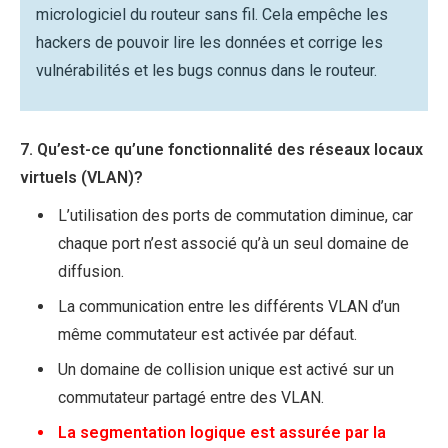
micrologiciel du routeur sans fil. Cela empêche les
hackers de pouvoir lire les données et corrige les
vulnérabilités et les bugs connus dans le routeur.
7. Qu’est-ce qu’une fonctionnalité des réseaux locaux
virtuels (VLAN)?
L’utilisation des ports de commutation diminue, car
chaque port n’est associé qu’à un seul domaine de
diffusion.
La communication entre les différents VLAN d’un
même commutateur est activée par défaut.
Un domaine de collision unique est activé sur un
commutateur partagé entre des VLAN.
La segmentation logique est assurée par la