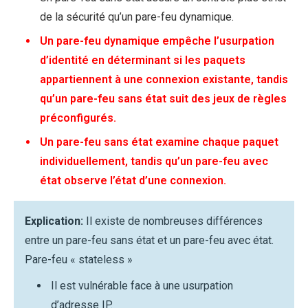
de la sécurité qu’un pare-feu dynamique.
Un pare-feu dynamique empêche l’usurpation
d’identité en déterminant si les paquets
appartiennent à une connexion existante, tandis
qu’un pare-feu sans état suit des jeux de règles
préconfigurés.
Un pare-feu sans état examine chaque paquet
individuellement, tandis qu’un pare-feu avec
état observe l’état d’une connexion.
Explication:
Il existe de nombreuses différences
entre un pare-feu sans état et un pare-feu avec état.
Pare-feu « stateless »
Il est vulnérable face à une usurpation
d’adresse IP.