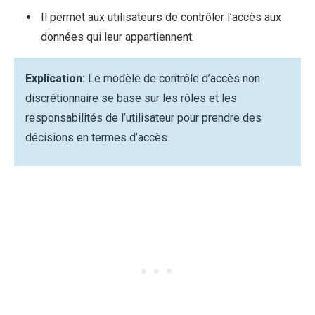
Il permet aux utilisateurs de contrôler l’accès aux
données qui leur appartiennent.
Explication:
Le modèle de contrôle d’accès non
discrétionnaire se base sur les rôles et les
responsabilités de l’utilisateur pour prendre des
décisions en termes d’accès.