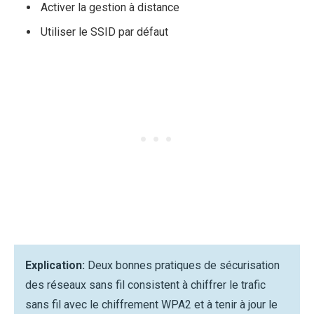
Activer la gestion à distance
Utiliser le SSID par défaut
Explication:
Deux bonnes pratiques de sécurisation
des réseaux sans fil consistent à chiffrer le trafic
sans fil avec le chiffrement WPA2 et à tenir à jour le