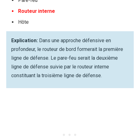
Pare-feu
Routeur interne
Hôte
Explication:
Dans une approche défensive en
profondeur, le routeur de bord formerait la première
ligne de défense. Le pare-feu serait la deuxième
ligne de défense suivie par le routeur interne
constituant la troisième ligne de défense.