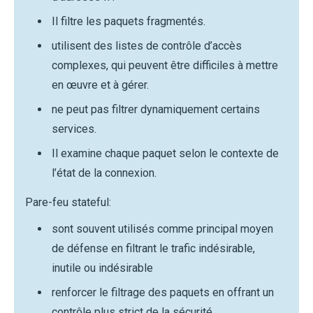
Il filtre les paquets fragmentés.
utilisent des listes de contrôle d’accès
complexes, qui peuvent être difficiles à mettre
en œuvre et à gérer.
ne peut pas filtrer dynamiquement certains
services.
Il examine chaque paquet selon le contexte de
l’état de la connexion.
Pare-feu stateful:
sont souvent utilisés comme principal moyen
de défense en filtrant le trafic indésirable,
inutile ou indésirable
renforcer le filtrage des paquets en offrant un
contrôle plus strict de la sécurité