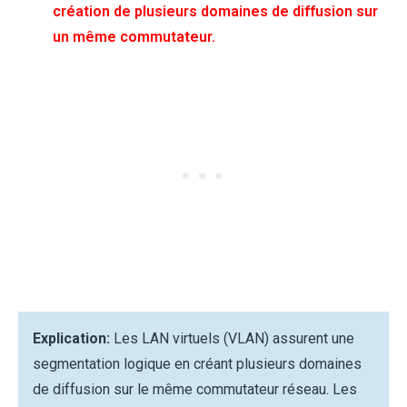
création de plusieurs domaines de diffusion sur
un même commutateur.
Explication:
Les LAN virtuels (VLAN) assurent une
segmentation logique en créant plusieurs domaines
de diffusion sur le même commutateur réseau. Les