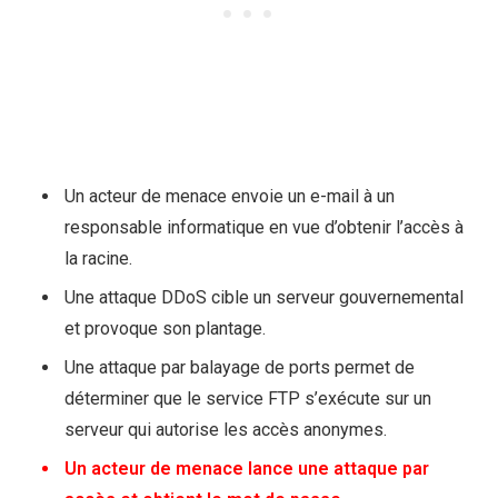
Un acteur de menace envoie un e-mail à un
responsable informatique en vue d’obtenir l’accès à
la racine.
Une attaque DDoS cible un serveur gouvernemental
et provoque son plantage.
Une attaque par balayage de ports permet de
déterminer que le service FTP s’exécute sur un
serveur qui autorise les accès anonymes.
Un acteur de menace lance une attaque par