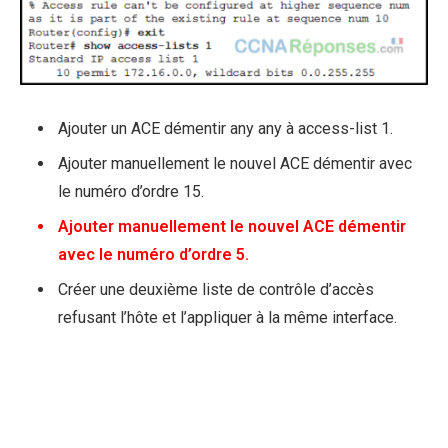
Ajouter un ACE démentir any any à access-list 1.
Ajouter manuellement le nouvel ACE démentir avec
le numéro d’ordre 15.
Ajouter manuellement le nouvel ACE démentir
avec le numéro d’ordre 5.
Créer une deuxième liste de contrôle d’accès
refusant l’hôte et l’appliquer à la même interface.