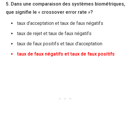
5. Dans une comparaison des systèmes biométriques,
que signifie le « crossover error rate »?
taux d’acceptation et taux de faux négatifs
taux de rejet et taux de faux négatifs
taux de faux positifs et taux d’acceptation
taux de faux négatifs et taux de faux positifs