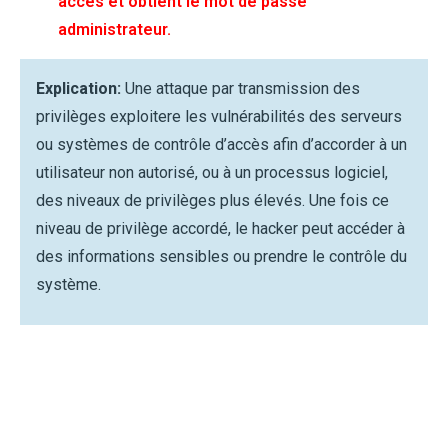
accès et obtient le mot de passe
administrateur.
Explication:
Une attaque par transmission des
privilèges exploitere les vulnérabilités des serveurs
ou systèmes de contrôle d’accès afin d’accorder à un
utilisateur non autorisé, ou à un processus logiciel,
des niveaux de privilèges plus élevés. Une fois ce
niveau de privilège accordé, le hacker peut accéder à
des informations sensibles ou prendre le contrôle du
système.