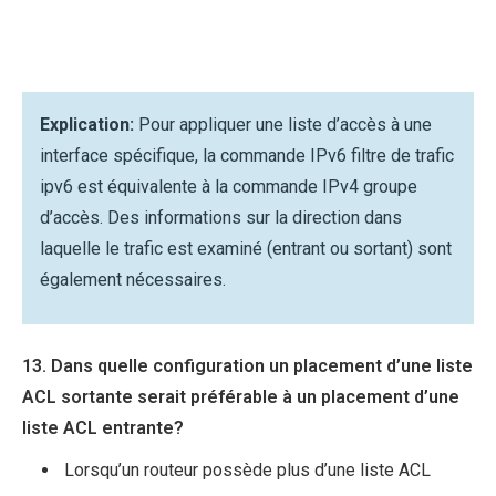
Explication:
Pour appliquer une liste d’accès à une
interface spécifique, la commande IPv6 filtre de trafic
ipv6 est équivalente à la commande IPv4 groupe
d’accès. Des informations sur la direction dans
laquelle le trafic est examiné (entrant ou sortant) sont
également nécessaires.
13. Dans quelle configuration un placement d’une liste
ACL sortante serait préférable à un placement d’une
liste ACL entrante?
Lorsqu’un routeur possède plus d’une liste ACL