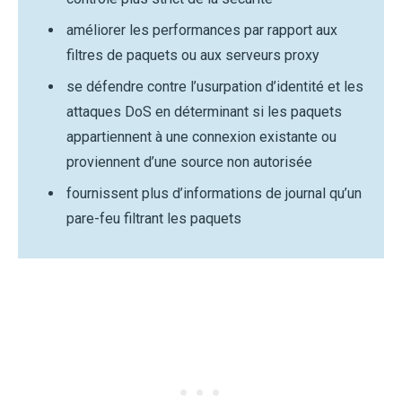
améliorer les performances par rapport aux
filtres de paquets ou aux serveurs proxy
se défendre contre l’usurpation d’identité et les
attaques DoS en déterminant si les paquets
appartiennent à une connexion existante ou
proviennent d’une source non autorisée
fournissent plus d’informations de journal qu’un
pare-feu filtrant les paquets