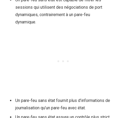
sessions qui utilisent des négociations de port
dynamiques, contrairement à un pare-feu
dynamique.
Un pare-feu sans état fournit plus d’informations de
journalisation qu’un pare-feu avec état.
Un pare-feu sans état assure un contrôle plus strict