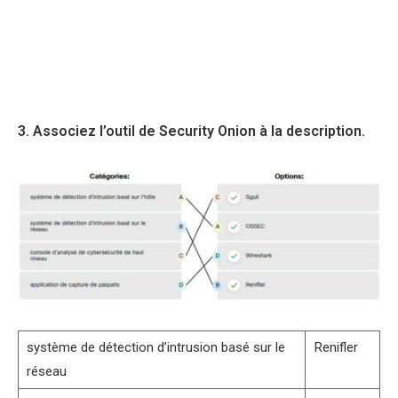
3. Associez l’outil de Security Onion à la description.
système de détection d’intrusion basé sur le
Renifler
réseau