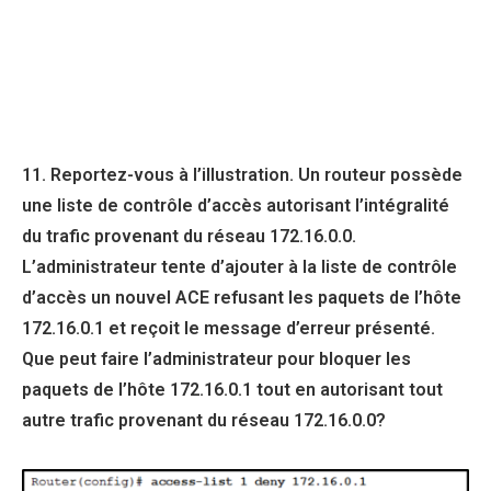
11. Reportez-vous à l’illustration. Un routeur possède
une liste de contrôle d’accès autorisant l’intégralité
du trafic provenant du réseau 172.16.0.0.
L’administrateur tente d’ajouter à la liste de contrôle
d’accès un nouvel ACE refusant les paquets de l’hôte
172.16.0.1 et reçoit le message d’erreur présenté.
Que peut faire l’administrateur pour bloquer les
paquets de l’hôte 172.16.0.1 tout en autorisant tout
autre trafic provenant du réseau 172.16.0.0?