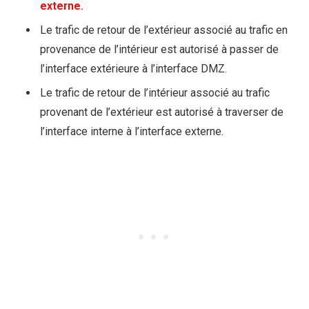
externe.
Le trafic de retour de l’extérieur associé au trafic en
provenance de l’intérieur est autorisé à passer de
l’interface extérieure à l’interface DMZ.
Le trafic de retour de l’intérieur associé au trafic
provenant de l’extérieur est autorisé à traverser de
l’interface interne à l’interface externe.