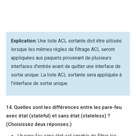
Explication:
Une liste ACL sortante doit être utilisée
lorsque les mêmes règles de filtrage ACL seront
appliquées aux paquets provenant de plusieurs
interfaces d’entrée avant de quitter une interface de
sortie unique. La liste ACL sortante sera appliquée à
l’interface de sortie unique.
14. Quelles sont les différences entre les pare-feu
avec état (stateful) et sans état (stateless) ?
(Choisissez deux réponses.)
Un pare-feu sans état est capable de filtrer les