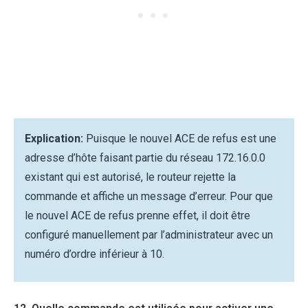
Explication:
Puisque le nouvel ACE de refus est une
adresse d’hôte faisant partie du réseau 172.16.0.0
existant qui est autorisé, le routeur rejette la
commande et affiche un message d’erreur. Pour que
le nouvel ACE de refus prenne effet, il doit être
configuré manuellement par l’administrateur avec un
numéro d’ordre inférieur à 10.