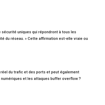
de sécurité uniques qui répondront à tous les
é du réseau. » Cette affirmation est-elle vraie ou
 réel du trafic et des ports et peut également
 numériques et les attaques buffer overflow ?