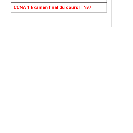
CCNA 1 Examen final du cours ITNv7