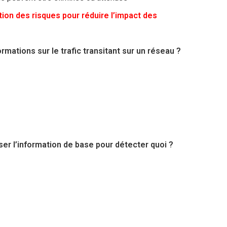
tion des risques pour réduire l’impact des
rmations sur le trafic transitant sur un réseau ?
ser l’information de base pour détecter quoi ?