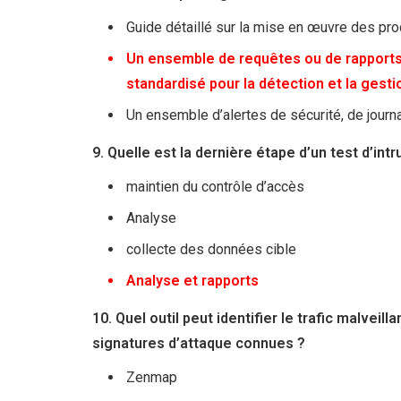
Guide détaillé sur la mise en œuvre des pr
Un ensemble de requêtes ou de rapports
standardisé pour la détection et la gesti
Un ensemble d’alertes de sécurité, de jour
9. Quelle est la dernière étape d’un test d’intr
maintien du contrôle d’accès
Analyse
collecte des données cible
Analyse et rapports
10. Quel outil peut identifier le trafic malvei
signatures d’attaque connues ?
Zenmap