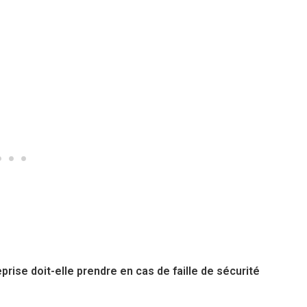
rise doit-elle prendre en cas de faille de sécurité