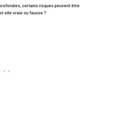
pprofondies, certains risques peuvent être
t-elle vraie ou fausse ?