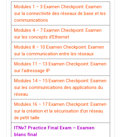
Modules 1 – 3 Examen Checkpoint: Examen
sur la connectivité des réseaux de base et les
communications
Modules 4 – 7 Examen Checkpoint: Examen
sur les concepts d’Ethernet
Modules 8 – 10 Examen Checkpoint: Examen
sur la communication entre les réseaux
Modules 11 – 13 Examen Checkpoint: Examen
sur l’adressage IP
Modules 14 – 15 Examen Checkpoint: Examen
sur les communications des applications du
réseau
Modules 16 – 17 Examen Checkpoint: Examen
sur la création et la sécurisation d’un réseau
de petit taille
ITNv7 Practice Final Exam – Examen
blanc final