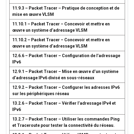
11.9.3 – Packet Tracer – Pratique de conception et de
mise en œuvre VLSM
11.10.1 – Packet Tracer – Concevoir et mettre en
œuvre un système d’adressage VLSM
11.10.2 – Packet Tracer – Concevoir et mettre en
œuvre un système d’adressage VLSM
12.6.6 – Packet Tracer – Configuration de l’adressage
IPv6
12.9.1 – Packet Tracer – Mise en œuvre d’un système
d’adressage IPv6 divisé en sous-réseaux
12.9.2 – Packet Tracer – Configurer les adresses IPv6
sur les périphériques réseau
13.2.6 – Packet Tracer – Vérifier l’adressage IPv4 et
IPv6
13.2.7 – Packet Tracer – Utiliser les commandes Ping
et Traceroute pour tester la connectivité du réseau.