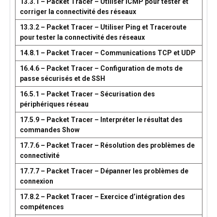
13.3.1 – Packet Tracer – Utiliser ICMP pour tester et
corriger la connectivité des réseaux
13.3.2 – Packet Tracer – Utiliser Ping et Traceroute
pour tester la connectivité des réseaux
14.8.1 – Packet Tracer – Communications TCP et UDP
16.4.6 – Packet Tracer – Configuration de mots de
passe sécurisés et de SSH
16.5.1 – Packet Tracer – Sécurisation des
périphériques réseau
17.5.9 – Packet Tracer – Interpréter le résultat des
commandes Show
17.7.6 – Packet Tracer – Résolution des problèmes de
connectivité
17.7.7 – Packet Tracer – Dépanner les problèmes de
connexion
17.8.2 – Packet Tracer – Exercice d’intégration des
compétences