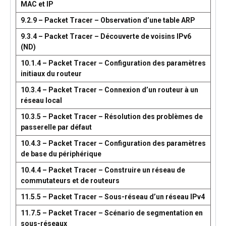
MAC et IP
9.2.9 – Packet Tracer – Observation d’une table ARP
9.3.4 – Packet Tracer – Découverte de voisins IPv6
(ND)
10.1.4 – Packet Tracer – Configuration des paramètres
initiaux du routeur
10.3.4 – Packet Tracer – Connexion d’un routeur à un
réseau local
10.3.5 – Packet Tracer – Résolution des problèmes de
passerelle par défaut
10.4.3 – Packet Tracer – Configuration des paramètres
de base du périphérique
10.4.4 – Packet Tracer – Construire un réseau de
commutateurs et de routeurs
11.5.5 – Packet Tracer – Sous-réseau d’un réseau IPv4
11.7.5 – Packet Tracer – Scénario de segmentation en
sous-réseaux