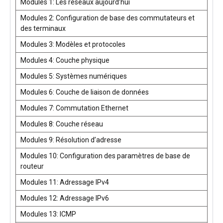
Modules 1: Les réseaux aujourd’hui
Modules 2: Configuration de base des commutateurs et
des terminaux
Modules 3: Modèles et protocoles
Modules 4: Couche physique
Modules 5: Systèmes numériques
Modules 6: Couche de liaison de données
Modules 7: Commutation Ethernet
Modules 8: Couche réseau
Modules 9: Résolution d’adresse
Modules 10: Configuration des paramètres de base de
routeur
Modules 11: Adressage IPv4
Modules 12: Adressage IPv6
Modules 13: ICMP