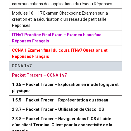
communications des applications du réseau Réponses
Modules 16 – 17 Examen Checkpoint: Examen sur la
création et la sécurisation d’un réseau de petit taille
Réponses
ITNv7 Practice Final Exam – Examen blanc final
Réponses Français
CCNA 1 Examen final du cours ITNv7 Questions et
Réponses Français
CCNA 1 v7
Packet Tracers – CCNA 1 v7
1.0.5 – Packet Tracer – Exploration en mode logique et
physique
1.5.5 – Packet Tracer – Représentation du réseau
2.3.7 – Packet Tracer – Utilisation de Cisco IOS
2.3.8 – Packet Tracer – Naviguer dans l’IOS à l’aide
d’un client Terminal Client pour la connectivité de la