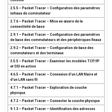
console
2.5.5 – Packet Tracer – Configuration des paramètres
initiaux du commutateur
2.7.6 – Packet Tracer – Mise en œuvre de la
connectivité de base
2.9.1 – Packet Tracer – Configuration des paramètres
de base des commutateurs et des périphériques finaux
2.9.2 – Packet Tracer – Configuration de base des
commutateurs et des terminaux
3.5.5 – Packet Tracer – Examiner les modèles TCP/IP
et OSI en action
4.6.5 – Packet Tracer – Connexion d’un LAN filaire et
d’un LAN sans fil
4.7.1 – Packet Tracer – Exploration de couche
physique
4.7.2 – Packet Tracer – Connecter la couche physique
9.1.3 – Packet Tracer – Identification des adresses