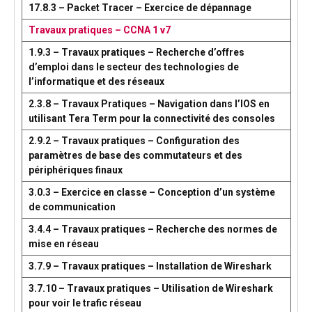
17.8.3 – Packet Tracer – Exercice de dépannage
Travaux pratiques – CCNA 1 v7
1.9.3 – Travaux pratiques – Recherche d’offres
d’emploi dans le secteur des technologies de
l’informatique et des réseaux
2.3.8 – Travaux Pratiques – Navigation dans l’IOS en
utilisant Tera Term pour la connectivité des consoles
2.9.2 – Travaux pratiques – Configuration des
paramètres de base des commutateurs et des
périphériques finaux
3.0.3 – Exercice en classe – Conception d’un système
de communication
3.4.4 – Travaux pratiques – Recherche des normes de
mise en réseau
3.7.9 – Travaux pratiques – Installation de Wireshark
3.7.10 – Travaux pratiques – Utilisation de Wireshark
pour voir le trafic réseau