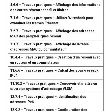
4.6.6 – Travaux pratiques – Affichage des informations
des cartes réseau sans fil et filaires
7.1.6 – Travaux pratiques – Utiliser Wireshark pour
examiner les trames Ethernet
7.2.7 – Travaux pratiques – Affichage des adresses
MAC des périphériques réseau
7.3.7 – Travaux pratiques – Affichage de la table
d’adresses MAC du commutateur
10.4.4 – Travaux pratiques – Création d’un réseau avec
un routeur et un commutateur
11.6.6 – Travaux pratiques – Calcul des sous-réseaux
IPv4
11.10.2 – Travaux pratiques – Concevoir et mettre en
œuvre un système d’adressage VLSM
12.7.4 – Travaux pratiques – Identification des
adresses IPv6
12.9.2 – Travaux pratiques – Configuration des