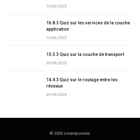
10/06/2025
16.8.3 Quiz sur les services de la couche
application
10/06/2025
15.3.3 Quiz sur la couche de transport
09/06/2025
14.4.3 Quiz sur le routage entre les
réseaux
09/06/2025
© 2026 ccnareponses.