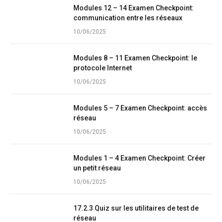
Modules 12 – 14 Examen Checkpoint:
communication entre les réseaux
10/06/2025
Modules 8 – 11 Examen Checkpoint: le
protocole Internet
10/06/2025
Modules 5 – 7 Examen Checkpoint: accès
réseau
10/06/2025
Modules 1 – 4 Examen Checkpoint: Créer
un petit réseau
10/06/2025
17.2.3 Quiz sur les utilitaires de test de
réseau