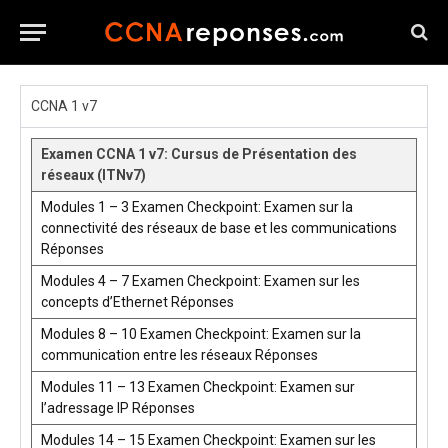
CCNA 1 v7
Examen CCNA 1 v7: Cursus de Présentation des
réseaux (ITNv7)
Modules 1 – 3 Examen Checkpoint: Examen sur la
connectivité des réseaux de base et les communications
Réponses
Modules 4 – 7 Examen Checkpoint: Examen sur les
concepts d’Ethernet Réponses
Modules 8 – 10 Examen Checkpoint: Examen sur la
communication entre les réseaux Réponses
Modules 11 – 13 Examen Checkpoint: Examen sur
l’adressage IP Réponses
Modules 14 – 15 Examen Checkpoint: Examen sur les