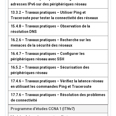
adresses IPv6 sur des périphériques réseau
13.3.2 – Travaux pratiques – Utiliser Ping et
Traceroute pour tester la connectivité des réseaux
15.4.8 – Travaux pratiques – Observation de la
résolution DNS
16.2.6 – Travaux pratiques – Recherche sur les
menaces de la sécurité des réseaux
16.4.7 – Travaux pratiques – Configurer les
périphériques réseau avec SSH
16.5.2 – Travaux pratiques – Sécurisation des
périphériques réseau
17.4.6 – Travaux pratiques – Vérifiez la latence réseau
en utilisant les commandes Ping et Traceroute
17.7.6 – Travaux pratiques – Résolution des problèmes
de connectivité
Programme d’études CCNA 1 (ITNv7)