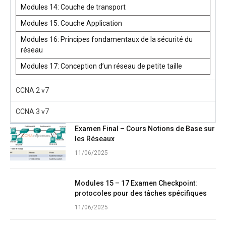
Modules 14: Couche de transport
Modules 15: Couche Application
Modules 16: Principes fondamentaux de la sécurité du
réseau
Modules 17: Conception d’un réseau de petite taille
CCNA 2 v7
CCNA 3 v7
Examen Final – Cours Notions de Base sur
les Réseaux
11/06/2025
Modules 15 – 17 Examen Checkpoint:
protocoles pour des tâches spécifiques
11/06/2025