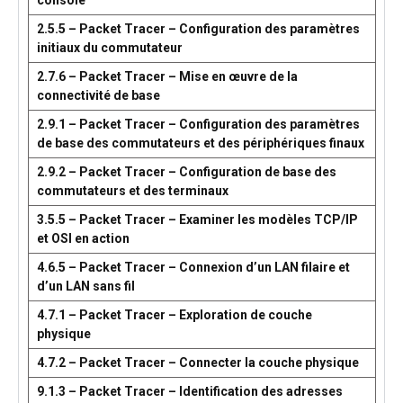
console
2.5.5 – Packet Tracer – Configuration des paramètres
initiaux du commutateur
2.7.6 – Packet Tracer – Mise en œuvre de la
connectivité de base
2.9.1 – Packet Tracer – Configuration des paramètres
de base des commutateurs et des périphériques finaux
2.9.2 – Packet Tracer – Configuration de base des
commutateurs et des terminaux
3.5.5 – Packet Tracer – Examiner les modèles TCP/IP
et OSI en action
4.6.5 – Packet Tracer – Connexion d’un LAN filaire et
d’un LAN sans fil
4.7.1 – Packet Tracer – Exploration de couche
physique
4.7.2 – Packet Tracer – Connecter la couche physique
9.1.3 – Packet Tracer – Identification des adresses