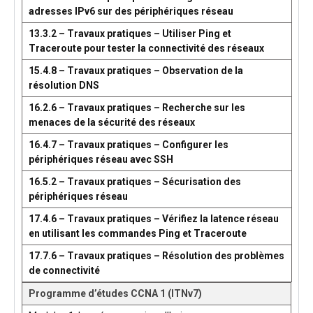
adresses IPv6 sur des périphériques réseau
13.3.2 – Travaux pratiques – Utiliser Ping et
Traceroute pour tester la connectivité des réseaux
15.4.8 – Travaux pratiques – Observation de la
résolution DNS
16.2.6 – Travaux pratiques – Recherche sur les
menaces de la sécurité des réseaux
16.4.7 – Travaux pratiques – Configurer les
périphériques réseau avec SSH
16.5.2 – Travaux pratiques – Sécurisation des
périphériques réseau
17.4.6 – Travaux pratiques – Vérifiez la latence réseau
en utilisant les commandes Ping et Traceroute
17.7.6 – Travaux pratiques – Résolution des problèmes
de connectivité
Programme d’études CCNA 1 (ITNv7)