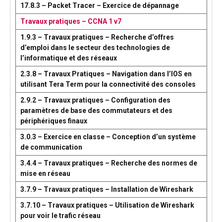
17.8.3 – Packet Tracer – Exercice de dépannage
Travaux pratiques – CCNA 1 v7
1.9.3 – Travaux pratiques – Recherche d’offres
d’emploi dans le secteur des technologies de
l’informatique et des réseaux
2.3.8 – Travaux Pratiques – Navigation dans l’IOS en
utilisant Tera Term pour la connectivité des consoles
2.9.2 – Travaux pratiques – Configuration des
paramètres de base des commutateurs et des
périphériques finaux
3.0.3 – Exercice en classe – Conception d’un système
de communication
3.4.4 – Travaux pratiques – Recherche des normes de
mise en réseau
3.7.9 – Travaux pratiques – Installation de Wireshark
3.7.10 – Travaux pratiques – Utilisation de Wireshark
pour voir le trafic réseau