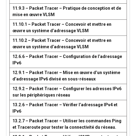
11.9.3 – Packet Tracer – Pratique de conception et de
mise en œuvre VLSM
11.10.1 – Packet Tracer – Concevoir et mettre en
œuvre un système d’adressage VLSM
11.10.2 – Packet Tracer – Concevoir et mettre en
œuvre un système d’adressage VLSM
12.6.6 – Packet Tracer – Configuration de l’adressage
IPv6
12.9.1 – Packet Tracer – Mise en œuvre d’un système
d’adressage IPv6 divisé en sous-réseaux
12.9.2 – Packet Tracer – Configurer les adresses IPv6
sur les périphériques réseau
13.2.6 – Packet Tracer – Vérifier l’adressage IPv4 et
IPv6
13.2.7 – Packet Tracer – Utiliser les commandes Ping
et Traceroute pour tester la connectivité du réseau.