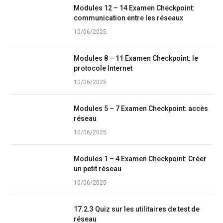
Modules 12 – 14 Examen Checkpoint:
communication entre les réseaux
10/06/2025
Modules 8 – 11 Examen Checkpoint: le
protocole Internet
10/06/2025
Modules 5 – 7 Examen Checkpoint: accès
réseau
10/06/2025
Modules 1 – 4 Examen Checkpoint: Créer
un petit réseau
10/06/2025
17.2.3 Quiz sur les utilitaires de test de
réseau