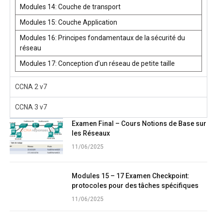
Modules 14: Couche de transport
Modules 15: Couche Application
Modules 16: Principes fondamentaux de la sécurité du
réseau
Modules 17: Conception d’un réseau de petite taille
CCNA 2 v7
CCNA 3 v7
Examen Final – Cours Notions de Base sur
les Réseaux
11/06/2025
Modules 15 – 17 Examen Checkpoint:
protocoles pour des tâches spécifiques
11/06/2025