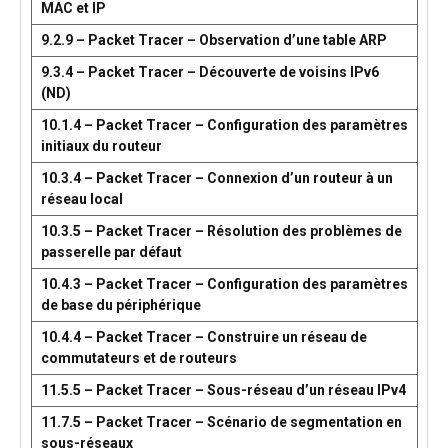
MAC et IP
9.2.9 – Packet Tracer – Observation d’une table ARP
9.3.4 – Packet Tracer – Découverte de voisins IPv6
(ND)
10.1.4 – Packet Tracer – Configuration des paramètres
initiaux du routeur
10.3.4 – Packet Tracer – Connexion d’un routeur à un
réseau local
10.3.5 – Packet Tracer – Résolution des problèmes de
passerelle par défaut
10.4.3 – Packet Tracer – Configuration des paramètres
de base du périphérique
10.4.4 – Packet Tracer – Construire un réseau de
commutateurs et de routeurs
11.5.5 – Packet Tracer – Sous-réseau d’un réseau IPv4
11.7.5 – Packet Tracer – Scénario de segmentation en
sous-réseaux