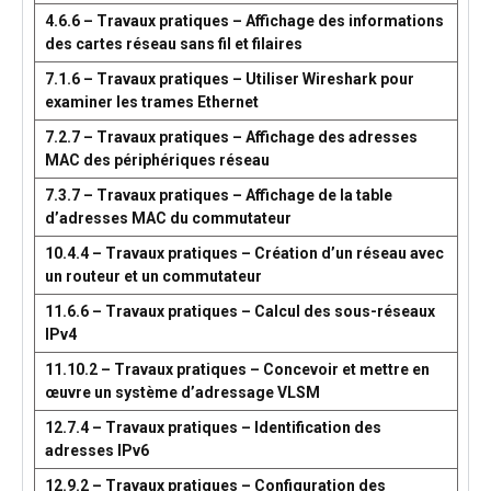
4.6.6 – Travaux pratiques – Affichage des informations
des cartes réseau sans fil et filaires
7.1.6 – Travaux pratiques – Utiliser Wireshark pour
examiner les trames Ethernet
7.2.7 – Travaux pratiques – Affichage des adresses
MAC des périphériques réseau
7.3.7 – Travaux pratiques – Affichage de la table
d’adresses MAC du commutateur
10.4.4 – Travaux pratiques – Création d’un réseau avec
un routeur et un commutateur
11.6.6 – Travaux pratiques – Calcul des sous-réseaux
IPv4
11.10.2 – Travaux pratiques – Concevoir et mettre en
œuvre un système d’adressage VLSM
12.7.4 – Travaux pratiques – Identification des
adresses IPv6
12.9.2 – Travaux pratiques – Configuration des