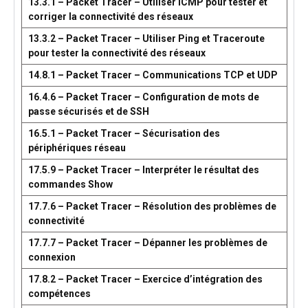
13.3.1 – Packet Tracer – Utiliser ICMP pour tester et
corriger la connectivité des réseaux
13.3.2 – Packet Tracer – Utiliser Ping et Traceroute
pour tester la connectivité des réseaux
14.8.1 – Packet Tracer – Communications TCP et UDP
16.4.6 – Packet Tracer – Configuration de mots de
passe sécurisés et de SSH
16.5.1 – Packet Tracer – Sécurisation des
périphériques réseau
17.5.9 – Packet Tracer – Interpréter le résultat des
commandes Show
17.7.6 – Packet Tracer – Résolution des problèmes de
connectivité
17.7.7 – Packet Tracer – Dépanner les problèmes de
connexion
17.8.2 – Packet Tracer – Exercice d’intégration des
compétences