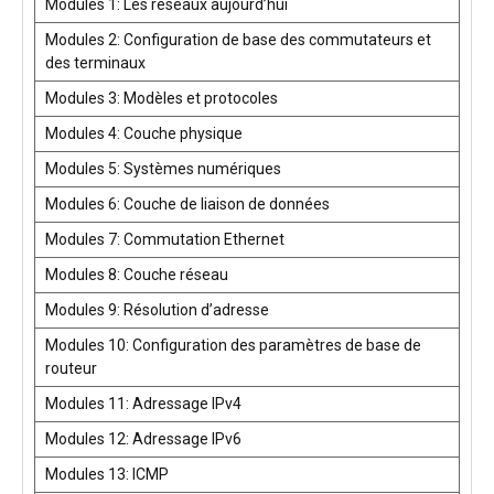
Modules 1: Les réseaux aujourd’hui
Modules 2: Configuration de base des commutateurs et
des terminaux
Modules 3: Modèles et protocoles
Modules 4: Couche physique
Modules 5: Systèmes numériques
Modules 6: Couche de liaison de données
Modules 7: Commutation Ethernet
Modules 8: Couche réseau
Modules 9: Résolution d’adresse
Modules 10: Configuration des paramètres de base de
routeur
Modules 11: Adressage IPv4
Modules 12: Adressage IPv6
Modules 13: ICMP