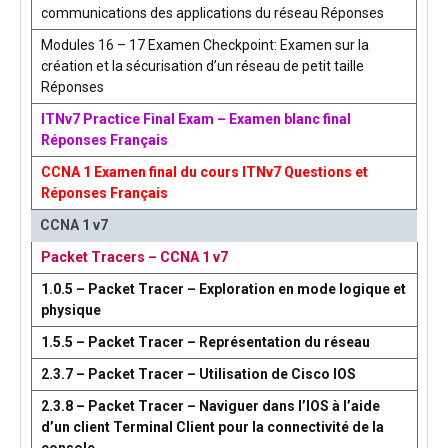
communications des applications du réseau Réponses
Modules 16 – 17 Examen Checkpoint: Examen sur la
création et la sécurisation d’un réseau de petit taille
Réponses
ITNv7 Practice Final Exam – Examen blanc final
Réponses Français
CCNA 1 Examen final du cours ITNv7 Questions et
Réponses Français
CCNA 1 v7
Packet Tracers – CCNA 1 v7
1.0.5 – Packet Tracer – Exploration en mode logique et
physique
1.5.5 – Packet Tracer – Représentation du réseau
2.3.7 – Packet Tracer – Utilisation de Cisco IOS
2.3.8 – Packet Tracer – Naviguer dans l’IOS à l’aide
d’un client Terminal Client pour la connectivité de la