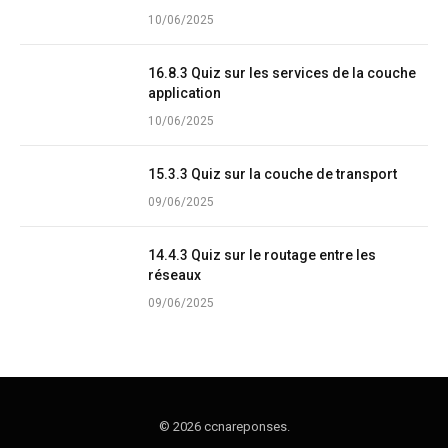
10/06/2025
16.8.3 Quiz sur les services de la couche
application
10/06/2025
15.3.3 Quiz sur la couche de transport
09/06/2025
14.4.3 Quiz sur le routage entre les
réseaux
09/06/2025
© 2026 ccnareponses.