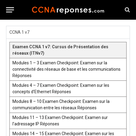
CCNA 1 v7
Examen CCNA 1 v7: Cursus de Présentation des
réseaux (ITNv7)
Modules 1 – 3 Examen Checkpoint: Examen sur la
connectivité des réseaux de base et les communications
Réponses
Modules 4 – 7 Examen Checkpoint: Examen sur les
concepts d’Ethernet Réponses
Modules 8 – 10 Examen Checkpoint: Examen sur la
communication entre les réseaux Réponses
Modules 11 – 13 Examen Checkpoint: Examen sur
l’adressage IP Réponses
Modules 14 – 15 Examen Checkpoint: Examen sur les