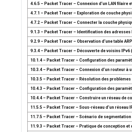
4.6.5 – Packet Tracer – Connexion d’un LAN filaire et
4.7.1 – Packet Tracer – Exploration de couche phys
4.7.2 – Packet Tracer – Connecter la couche physiq
9.1.3 – Packet Tracer – Identification des adresses
9.2.9 – Packet Tracer – Observation d’une table AR
9.3.4 – Packet Tracer – Découverte de voisins IPv6 
10.1.4 – Packet Tracer – Configuration des paramètr
10.3.4 – Packet Tracer – Connexion d’un routeur à u
10.3.5 – Packet Tracer – Résolution des problèmes 
10.4.3 – Packet Tracer – Configuration des paramèt
10.4.4 – Packet Tracer – Construire un réseau de 
11.5.5 – Packet Tracer – Sous-réseau d’un réseau I
11.7.5 – Packet Tracer – Scénario de segmentation
11.9.3 – Packet Tracer – Pratique de conception e