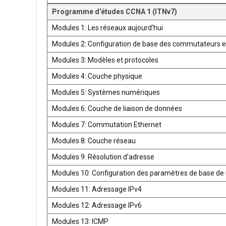
Programme d’études CCNA 1 (ITNv7)
Modules 1: Les réseaux aujourd’hui
Modules 2: Configuration de base des commutateurs e
Modules 3: Modèles et protocoles
Modules 4: Couche physique
Modules 5: Systèmes numériques
Modules 6: Couche de liaison de données
Modules 7: Commutation Ethernet
Modules 8: Couche réseau
Modules 9: Résolution d’adresse
Modules 10: Configuration des paramètres de base de 
Modules 11: Adressage IPv4
Modules 12: Adressage IPv6
Modules 13: ICMP