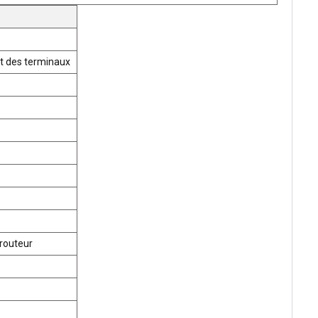
t des terminaux
routeur