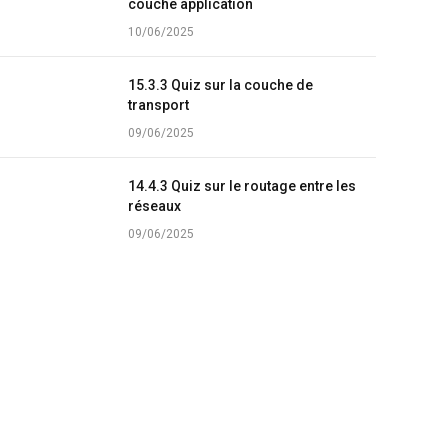
couche application
10/06/2025
15.3.3 Quiz sur la couche de
transport
09/06/2025
14.4.3 Quiz sur le routage entre les
réseaux
09/06/2025